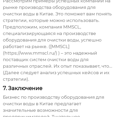
Рассмотрим примеры успешных компаний на
рынке
производства оборудования для
очистки воды в Китае
. Это поможет вам понять
стратегии, которые можно использовать.
Предположим, компания MMSCL,
специализирующаяся на производстве
оборудования для очистки воды, успешно
работает на рынке. ([MMSCL]
(
https://www.mmscl.ru/
) ) – это надежный
поставщик систем очистки воды для
различных отраслей. Их опыт показывает, что...
(Далее следует анализ успешных кейсов и их
стратегии).
7. Заключение
Бизнес по производству оборудования для
очистки воды в Китае
предлагает
значительные возможности для
предпринимателей. Тщательное