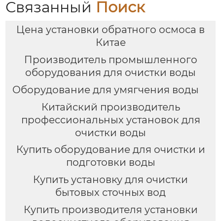
Связанный
Поиск
Цена установки обратного осмоса в
Китае
Производитель промышленного
оборудования для очистки воды
Оборудование для умягчения воды
Китайский производитель
профессиональных установок для
очистки воды
Купить оборудование для очистки и
подготовки воды
Купить установку для очистки
бытовых сточных вод
Купить производителя установки