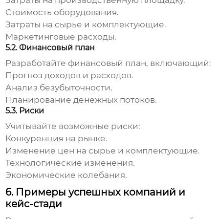
Затраты на производственную площадку.
Стоимость оборудования.
Затраты на сырье и комплектующие.
Маркетинговые расходы.
5.2. Финансовый план
Разработайте финансовый план, включающий:
Прогноз доходов и расходов.
Анализ безубыточности.
Планирование денежных потоков.
5.3. Риски
Учитывайте возможные риски:
Конкуренция на рынке.
Изменение цен на сырье и комплектующие.
Технологические изменения.
Экономические колебания.
6. Примеры успешных компаний и
кейс-стади