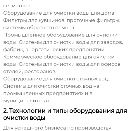
сегментов:
Оборудование для очистки воды для дома:
Фильтры для кувшинов, проточные фильтры,
системы обратного осмоса.
Промышленное оборудование для очистки
воды:
Системы для очистки воды для заводов,
фабрик, энергетических предприятий.
Коммерческое оборудование для очистки
воды:
Системы для очистки воды для офисов,
отелей, ресторанов.
Оборудование для очистки сточных вод:
Системы для очистки сточных вод на
промышленных предприятиях и в
муниципалитетах.
2. Технологии и типы оборудования для
очистки воды
Для успешного
бизнеса по производству