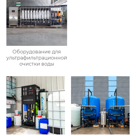
Оборудование для
ультрафильтрационной
очистки воды