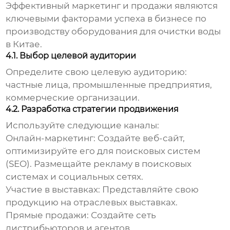
Эффективный маркетинг и продажи являются
ключевыми факторами успеха в
бизнесе по
производству оборудования для очистки воды
в Китае
.
4.1. Выбор целевой аудитории
Определите свою целевую аудиторию:
частные лица, промышленные предприятия,
коммерческие организации.
4.2. Разработка стратегии продвижения
Используйте следующие каналы:
Онлайн-маркетинг:
Создайте веб-сайт,
оптимизируйте его для поисковых систем
(SEO). Размещайте рекламу в поисковых
системах и социальных сетях.
Участие в выставках:
Представляйте свою
продукцию на отраслевых выставках.
Прямые продажи:
Создайте сеть
дистрибьюторов и агентов.