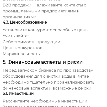
B2B продажи:
Налаживайте контакты с
промышленными предприятиями и
организациями.
4.3. Ценообразование
Установите конкурентоспособные цены.
Учитывайте:
Себестоимость продукции.
Цены конкурентов.
Маржинальность.
5. Финансовые аспекты и риски
Перед запуском
бизнеса по производству
оборудования для очистки воды в Китае
необходимо тщательно проанализировать
финансовые аспекты и возможные риски.
5.1. Инвестиции
Рассчитайте необходимые инвестиции: