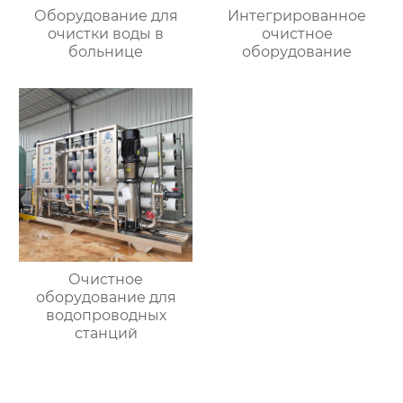
Оборудование для
Интегрированное
очистки воды в
очистное
больнице
оборудование
Очистное
оборудование для
водопроводных
станций