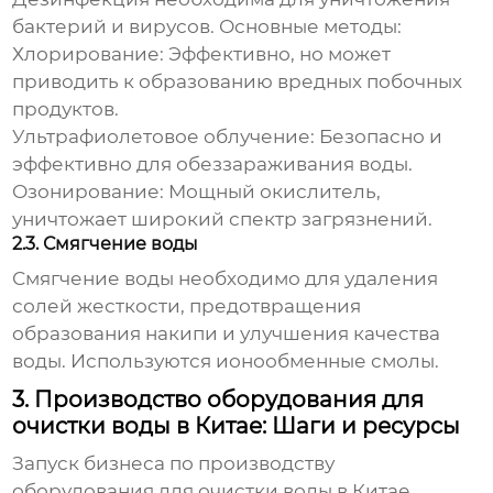
бактерий и вирусов. Основные методы:
Хлорирование:
Эффективно, но может
приводить к образованию вредных побочных
продуктов.
Ультрафиолетовое облучение:
Безопасно и
эффективно для обеззараживания воды.
Озонирование:
Мощный окислитель,
уничтожает широкий спектр загрязнений.
2.3. Смягчение воды
Смягчение воды необходимо для удаления
солей жесткости, предотвращения
образования накипи и улучшения качества
воды. Используются ионообменные смолы.
3. Производство оборудования для
очистки воды в Китае: Шаги и ресурсы
Запуск
бизнеса по производству
оборудования для очистки воды в Китае