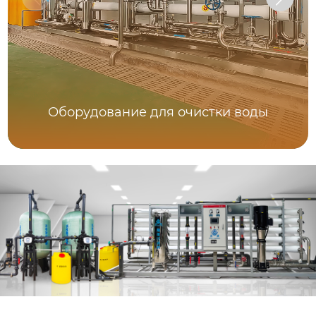
Оборудование для очистки воды