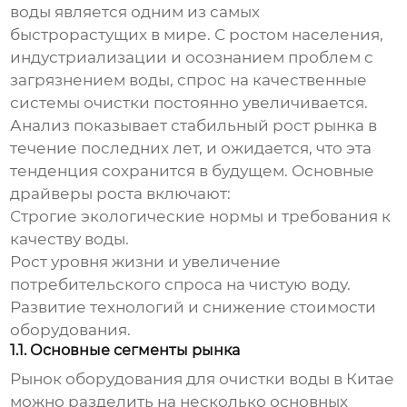
воды является одним из самых
быстрорастущих в мире. С ростом населения,
индустриализации и осознанием проблем с
загрязнением воды, спрос на качественные
системы очистки постоянно увеличивается.
Анализ показывает стабильный рост рынка в
течение последних лет, и ожидается, что эта
тенденция сохранится в будущем. Основные
драйверы роста включают:
Строгие экологические нормы и требования к
качеству воды.
Рост уровня жизни и увеличение
потребительского спроса на чистую воду.
Развитие технологий и снижение стоимости
оборудования.
1.1. Основные сегменты рынка
Рынок оборудования для очистки воды в Китае
можно разделить на несколько основных