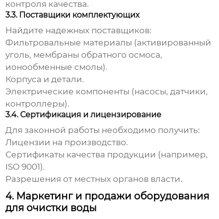
контроля качества.
3.3. Поставщики комплектующих
Найдите надежных поставщиков:
Фильтровальные материалы (активированный
уголь, мембраны обратного осмоса,
ионообменные смолы).
Корпуса и детали.
Электрические компоненты (насосы, датчики,
контроллеры).
3.4. Сертификация и лицензирование
Для законной работы необходимо получить:
Лицензии на производство.
Сертификаты качества продукции (например,
ISO 9001).
Разрешения от местных органов власти.
4. Маркетинг и продажи оборудования
для очистки воды