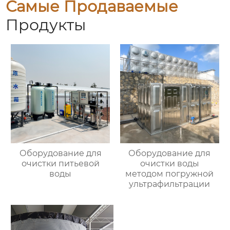
Самые Продаваемые
Продукты
Оборудование для
Оборудование для
очистки питьевой
очистки воды
воды
методом погружной
ультрафильтрации