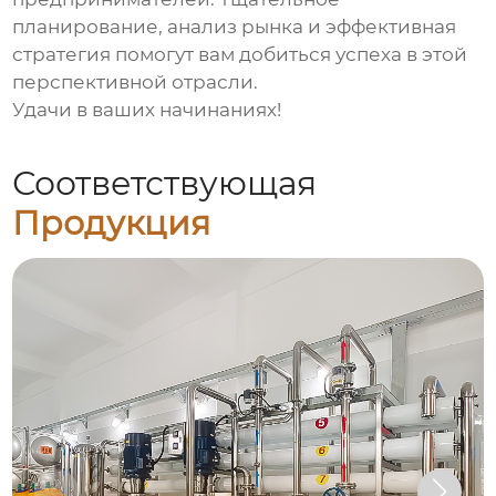
планирование, анализ рынка и эффективная
стратегия помогут вам добиться успеха в этой
перспективной отрасли.
Удачи в ваших начинаниях!
Соответствующая
Продукция