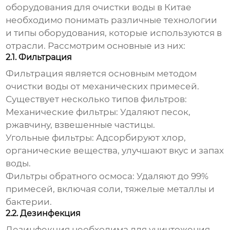
оборудования для очистки воды в Китае
необходимо понимать различные технологии
и типы оборудования, которые используются в
отрасли. Рассмотрим основные из них:
2.1. Фильтрация
Фильтрация является основным методом
очистки воды от механических примесей.
Существует несколько типов фильтров:
Механические фильтры:
Удаляют песок,
ржавчину, взвешенные частицы.
Угольные фильтры:
Адсорбируют хлор,
органические вещества, улучшают вкус и запах
воды.
Фильтры обратного осмоса:
Удаляют до 99%
примесей, включая соли, тяжелые металлы и
бактерии.
2.2. Дезинфекция
Дезинфекция необходима для уничтожения