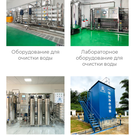
Оборудование для
Лабораторное
очистки воды
оборудование для
очистки воды