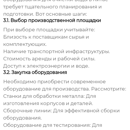
требует тщательного планирования и
подготовки. Вот основные шаги:
3.1. Выбор производственной площадки
При выборе площадки учитывайте:
Близость к поставщикам сырья и
комплектующих.
Наличие транспортной инфраструктуры.
Стоимость аренды и рабочей силы.
Доступ к электроэнергии и воде.
3.2. Закупка оборудования
Необходимо приобрести современное
оборудование для производства. Рассмотрите:
Станки для обработки металла:
Для
изготовления корпусов и деталей.
Сборочные линии:
Для эффективной сборки
оборудования.
Оборудование для тестирования:
Для