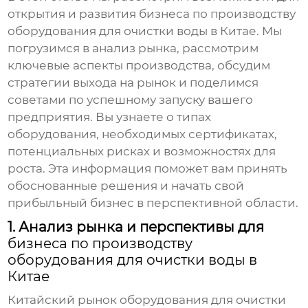
открытия и развития
бизнеса по производству
оборудования для очистки воды в Китае
. Мы
погрузимся в анализ рынка, рассмотрим
ключевые аспекты производства, обсудим
стратегии выхода на рынок и поделимся
советами по успешному запуску вашего
предприятия. Вы узнаете о типах
оборудования, необходимых сертификатах,
потенциальных рисках и возможностях для
роста. Эта информация поможет вам принять
обоснованные решения и начать свой
прибыльный бизнес в перспективной области.
1. Анализ рынка и перспективы для
бизнеса по производству
оборудования для очистки воды в
Китае
Китайский рынок оборудования для очистки