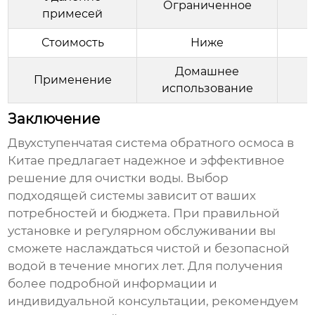
Ограниченное
примесей
Стоимость
Ниже
Домашнее
Применение
использование
Заключение
Двухступенчатая система обратного осмоса в
Китае
предлагает надежное и эффективное
решение для очистки воды. Выбор
подходящей системы зависит от ваших
потребностей и бюджета. При правильной
установке и регулярном обслуживании вы
сможете наслаждаться чистой и безопасной
водой в течение многих лет. Для получения
более подробной информации и
индивидуальной консультации, рекомендуем