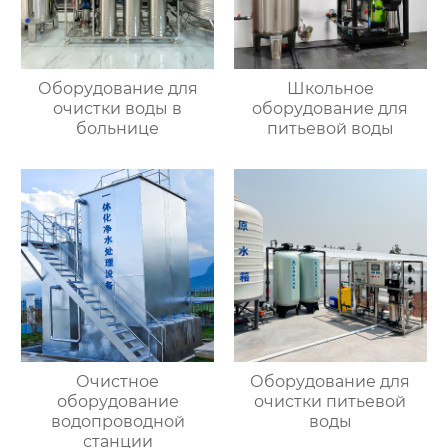
Оборудование для
Школьное
очистки воды в
оборудование для
больнице
питьевой воды
Очистное
Оборудование для
оборудование
очистки питьевой
водопроводной
воды
станции