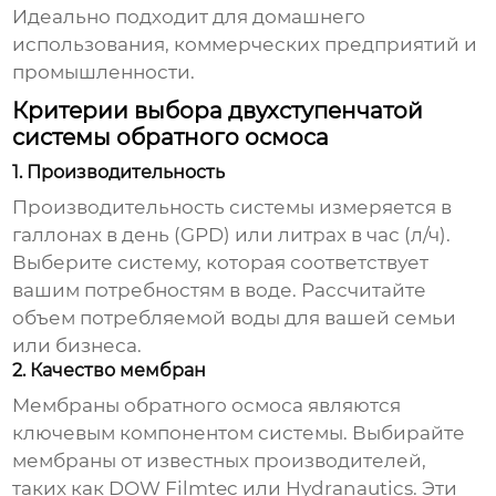
Идеально подходит для домашнего
использования, коммерческих предприятий и
промышленности.
Критерии выбора двухступенчатой
системы обратного осмоса
1. Производительность
Производительность системы измеряется в
галлонах в день (GPD) или литрах в час (л/ч).
Выберите систему, которая соответствует
вашим потребностям в воде. Рассчитайте
объем потребляемой воды для вашей семьи
или бизнеса.
2. Качество мембран
Мембраны обратного осмоса являются
ключевым компонентом системы. Выбирайте
мембраны от известных производителей,
таких как
DOW Filmtec
или
Hydranautics
. Эти