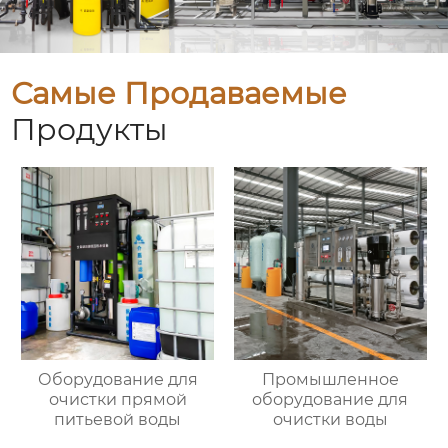
Самые Продаваемые
Продукты
Оборудование для
Промышленное
очистки прямой
оборудование для
питьевой воды
очистки воды