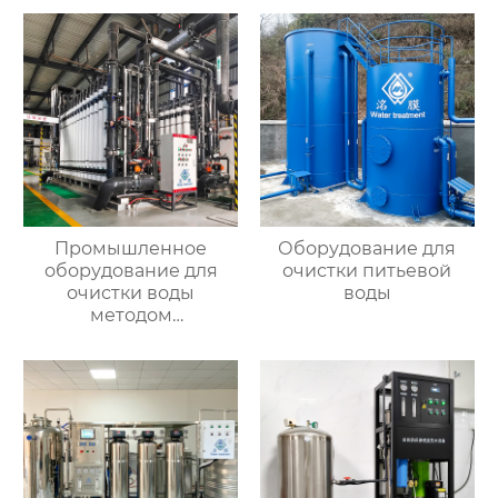
Промышленное
Оборудование для
оборудование для
очистки питьевой
очистки воды
воды
методом
ультрафильтрации