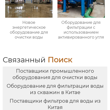
Новое
Оборудование для
энергетическое
фильтрации с
оборудование для
использованием
очистки воды
активированного угля
Связанный
Поиск
Поставщики промышленного
оборудования для очистки воды
Оборудование для фильтрации воды
из скважин в Китае
Поставщики фильтров для воды из
Китая