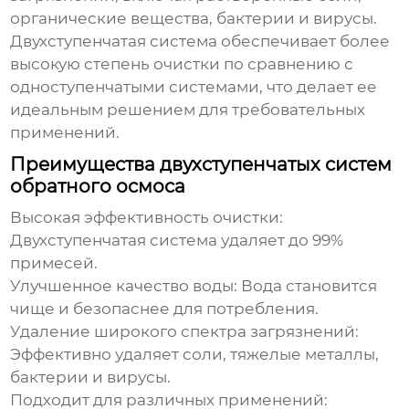
органические вещества, бактерии и вирусы.
Двухступенчатая система обеспечивает более
высокую степень очистки по сравнению с
одноступенчатыми системами, что делает ее
идеальным решением для требовательных
применений.
Преимущества двухступенчатых систем
обратного осмоса
Высокая эффективность очистки:
Двухступенчатая система удаляет до 99%
примесей.
Улучшенное качество воды:
Вода становится
чище и безопаснее для потребления.
Удаление широкого спектра загрязнений:
Эффективно удаляет соли, тяжелые металлы,
бактерии и вирусы.
Подходит для различных применений: