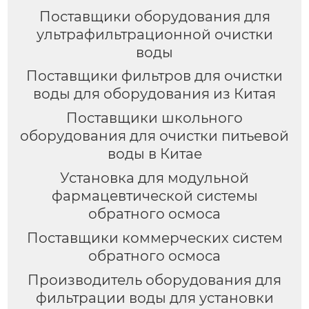
Поставщики оборудования для
ультрафильтрационной очистки
воды
Поставщики фильтров для очистки
воды для оборудования из Китая
Поставщики школьного
оборудования для очистки питьевой
воды в Китае
Установка для модульной
фармацевтической системы
обратного осмоса
Поставщики коммерческих систем
обратного осмоса
Производитель оборудования для
фильтрации воды для установки