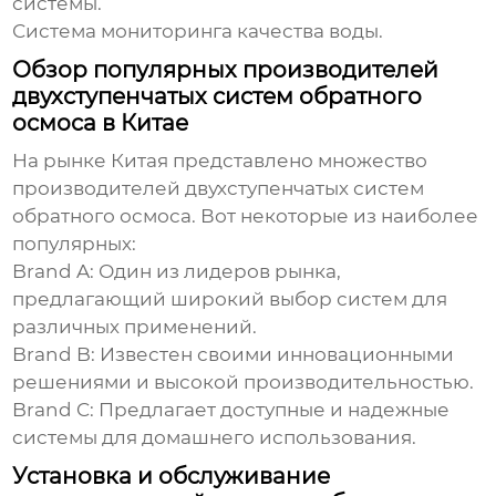
системы.
Система мониторинга качества воды.
Обзор популярных производителей
двухступенчатых систем обратного
осмоса в Китае
На рынке Китая представлено множество
производителей
двухступенчатых систем
обратного осмоса
. Вот некоторые из наиболее
популярных:
Brand A:
Один из лидеров рынка,
предлагающий широкий выбор систем для
различных применений.
Brand B:
Известен своими инновационными
решениями и высокой производительностью.
Brand C:
Предлагает доступные и надежные
системы для домашнего использования.
Установка и обслуживание