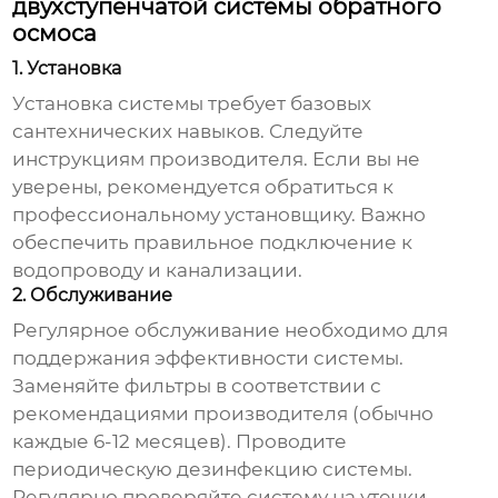
двухступенчатой системы обратного
осмоса
1. Установка
Установка системы требует базовых
сантехнических навыков. Следуйте
инструкциям производителя. Если вы не
уверены, рекомендуется обратиться к
профессиональному установщику. Важно
обеспечить правильное подключение к
водопроводу и канализации.
2. Обслуживание
Регулярное обслуживание необходимо для
поддержания эффективности системы.
Заменяйте фильтры в соответствии с
рекомендациями производителя (обычно
каждые 6-12 месяцев). Проводите
периодическую дезинфекцию системы.
Регулярно проверяйте систему на утечки.