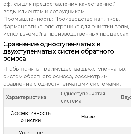
офисы для предоставления качественной
воды клиентам и сотрудникам.
Промышленность:
Производство напитков,
фармацевтика, электроника для очистки воды,
используемой в производственных процессах.
Сравнение одноступенчатых и
двухступенчатых систем обратного
осмоса
Чтобы понять преимущества
двухступенчатых
систем обратного осмоса
, рассмотрим
сравнение с одноступенчатыми системами:
Одноступенчатая
Характеристика
Двух
система
Эффективность
Ниже
очистки
Удаление