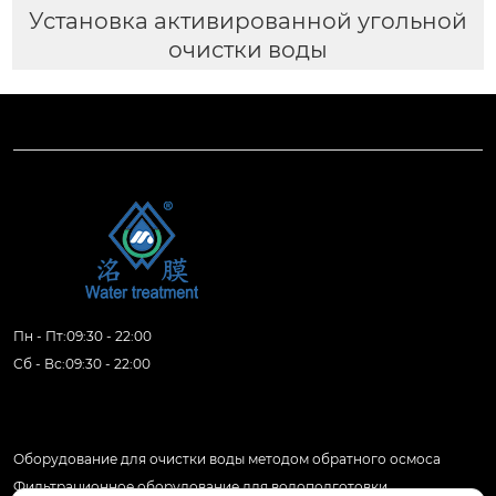
Установка активированной угольной
очистки воды
Пн - Пт:09:30 - 22:00
Сб - Вс:09:30 - 22:00
Продукция
Оборудование для очистки воды методом обратного осмоса
Фильтрационное оборудование для водоподготовки