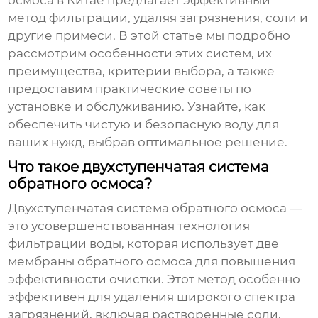
осмоса в Китае
предлагает эффективный
метод фильтрации, удаляя загрязнения, соли и
другие примеси. В этой статье мы подробно
рассмотрим особенности этих систем, их
преимущества, критерии выбора, а также
предоставим практические советы по
установке и обслуживанию. Узнайте, как
обеспечить чистую и безопасную воду для
ваших нужд, выбрав оптимальное решение.
Что такое двухступенчатая система
обратного осмоса?
Двухступенчатая система обратного осмоса
—
это усовершенствованная технология
фильтрации воды, которая использует две
мембраны обратного осмоса для повышения
эффективности очистки. Этот метод особенно
эффективен для удаления широкого спектра
загрязнений, включая растворенные соли,