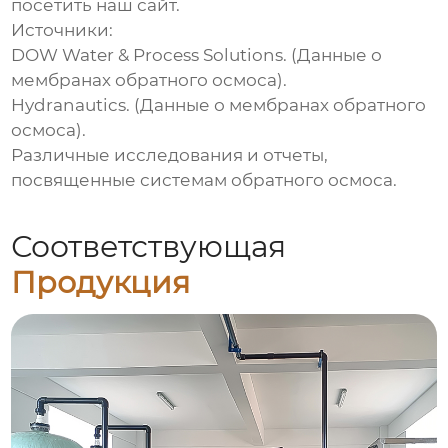
посетить
наш сайт
.
Источники:
DOW Water & Process Solutions. (Данные о
мембранах обратного осмоса).
Hydranautics. (Данные о мембранах обратного
осмоса).
Различные исследования и отчеты,
посвященные системам обратного осмоса.
Соответствующая
Продукция