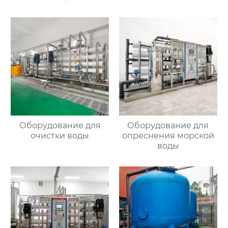
Оборудование для
Оборудование для
очистки воды
опреснения морской
воды