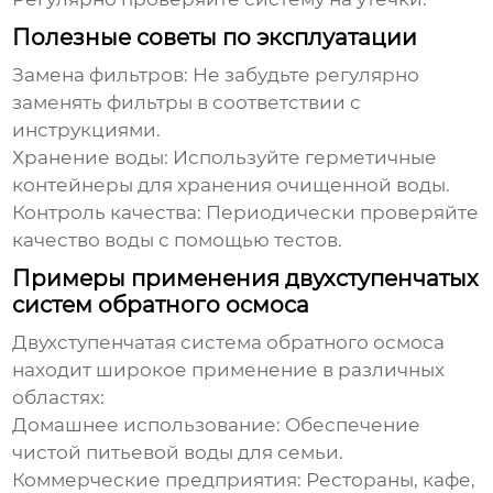
Полезные советы по эксплуатации
Замена фильтров:
Не забудьте регулярно
заменять фильтры в соответствии с
инструкциями.
Хранение воды:
Используйте герметичные
контейнеры для хранения очищенной воды.
Контроль качества:
Периодически проверяйте
качество воды с помощью тестов.
Примеры применения двухступенчатых
систем обратного осмоса
Двухступенчатая система обратного осмоса
находит широкое применение в различных
областях:
Домашнее использование:
Обеспечение
чистой питьевой воды для семьи.
Коммерческие предприятия:
Рестораны, кафе,