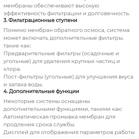
мембраны обеспечивают высокую
эффективность фильтрации и долговечность.
3. Фильтрационные ступени
Помимо мембран обратного осмоса, система
может включать дополнительные фильтры,
такие как:
Предварительные фильтры (осадочные и
угольные) для удаления крупных частиц и
хлора.
Пост-фильтры (угольные) для улучшения вкуса
и запаха воды.
4. Дополнительные функции
Некоторые системы оснащены
дополнительными функциями, такими как:
Автоматическая промывка мембран для
продления срока службы.
Дисплей для отображения параметров работы