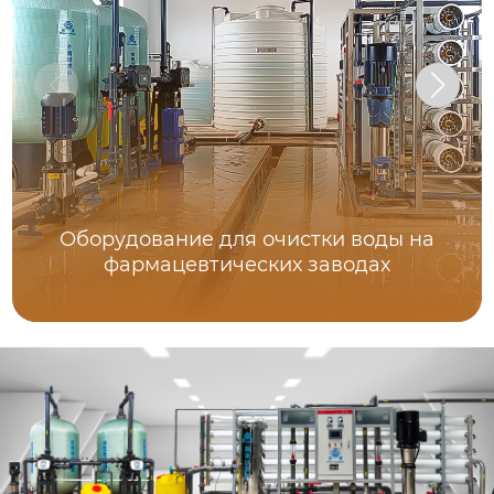
Оборудование для очистки воды на
фармацевтических заводах