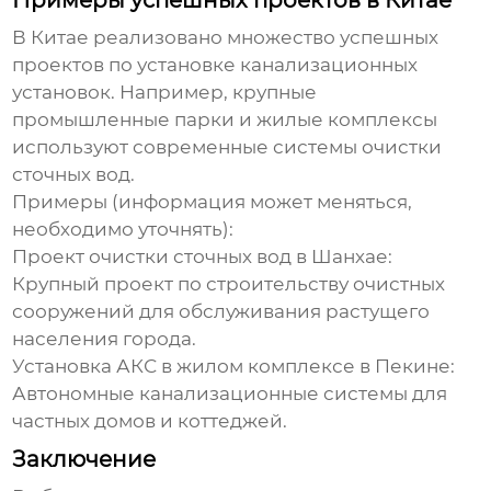
Примеры успешных проектов в Китае
В Китае реализовано множество успешных
проектов по установке
канализационных
установок
. Например, крупные
промышленные парки и жилые комплексы
используют современные системы очистки
сточных вод.
Примеры (информация может меняться,
необходимо уточнять):
Проект очистки сточных вод в Шанхае:
Крупный проект по строительству очистных
сооружений для обслуживания растущего
населения города.
Установка АКС в жилом комплексе в Пекине:
Автономные канализационные системы для
частных домов и коттеджей.
Заключение