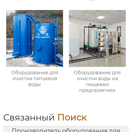
Оборудование для
Оборудование для
очистки питьевой
очистки воды на
воды
пищевых
предприятиях
Связанный
Поиск
Производитель оборудования для