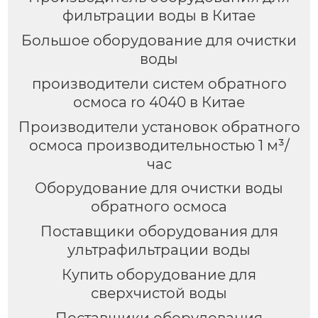
фильтрации воды в Китае
Большое оборудование для очистки
воды
производители систем обратного
осмоса ro 4040 в Китае
Производители установок обратного
осмоса производительностью 1 м³/
час
Оборудование для очистки воды
обратного осмоса
Поставщики оборудования для
ультрафильтрации воды
Купить оборудование для
сверхчистой воды