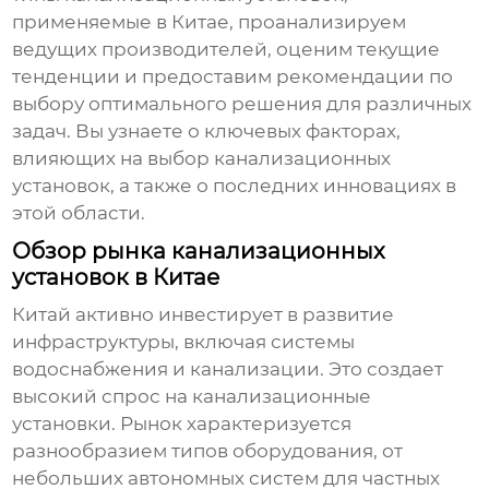
применяемые в Китае, проанализируем
ведущих производителей, оценим текущие
тенденции и предоставим рекомендации по
выбору оптимального решения для различных
задач. Вы узнаете о ключевых факторах,
влияющих на выбор
канализационных
установок
, а также о последних инновациях в
этой области.
Обзор рынка канализационных
установок в Китае
Китай активно инвестирует в развитие
инфраструктуры, включая системы
водоснабжения и канализации. Это создает
высокий спрос на
канализационные
установки
. Рынок характеризуется
разнообразием типов оборудования, от
небольших автономных систем для частных