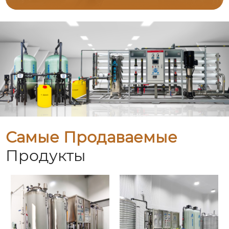
Самые Продаваемые
Продукты