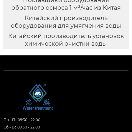
Поставщики оборудования
обратного осмоса 1 м³/час из Китая
Китайский производитель
оборудования для умягчения воды
Китайский производитель установок
химической очистки воды
Пн - Пт:09:30 - 22:00
Сб - Вс:09:30 - 22:00