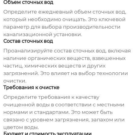
Объем сточных вод
Определите ежедневный объем сточных вод,
который необходимо очищать. Это ключевой
параметр для выбора производительности
канализационной установки
.
Состав сточных вод
Проанализируйте состав сточных вод, включая
наличие органических веществ, взвешенных
частиц, химических веществ и других
загрязнений. Это влияет на выбор технологии
очистки.
Требования к очистке
Определите требования к качеству
очищенной воды в соответствии с местными
нормами и стандартами. Это может быть
связано с уровнем загрязнения, запахом или
цветом воды.
Бюджет и стоимость эксплуатации