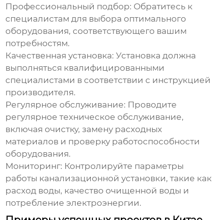
Профессиональный подбор:
Обратитесь к
специалистам для выбора оптимального
оборудования, соответствующего вашим
потребностям.
Качественная установка:
Установка должна
выполняться квалифицированными
специалистами в соответствии с инструкцией
производителя.
Регулярное обслуживание:
Проводите
регулярное техническое обслуживание,
включая очистку, замену расходных
материалов и проверку работоспособности
оборудования.
Мониторинг:
Контролируйте параметры
работы
канализационной установки
, такие как
расход воды, качество очищенной воды и
потребление электроэнергии.