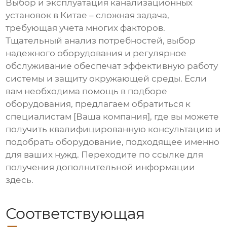
Выбор и эксплуатация
канализационных
установок
в Китае – сложная задача,
требующая учета многих факторов.
Тщательный анализ потребностей, выбор
надежного оборудования и регулярное
обслуживание обеспечат эффективную работу
системы и защиту окружающей среды. Если
вам необходима помощь в подборе
оборудования, предлагаем обратиться к
специалистам
[Ваша компания]
, где вы можете
получить квалифицированную консультацию и
подобрать оборудование, подходящее именно
для ваших нужд. Переходите по ссылке для
получения дополнительной информации
здесь
.
Соответствующая