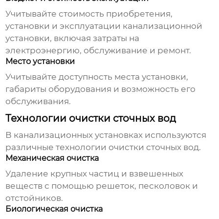
Учитывайте стоимость приобретения,
установки и эксплуатации
канализационной
установки
, включая затраты на
электроэнергию, обслуживание и ремонт.
Место установки
Учитывайте доступность места установки,
габариты оборудования и возможность его
обслуживания.
Технологии очистки сточных вод
В
канализационных установках
используются
различные технологии очистки сточных вод.
Механическая очистка
Удаление крупных частиц и взвешенных
веществ с помощью решеток, песколовок и
отстойников.
Биологическая очистка