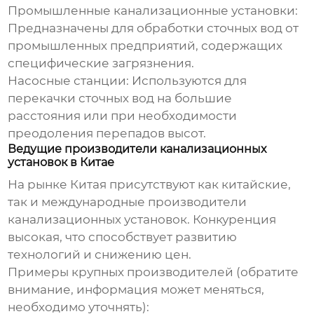
Промышленные канализационные установки:
Предназначены для обработки сточных вод от
промышленных предприятий, содержащих
специфические загрязнения.
Насосные станции:
Используются для
перекачки сточных вод на большие
расстояния или при необходимости
преодоления перепадов высот.
Ведущие производители канализационных
установок в Китае
На рынке Китая присутствуют как китайские,
так и международные производители
канализационных установок
. Конкуренция
высокая, что способствует развитию
технологий и снижению цен.
Примеры крупных производителей (обратите
внимание, информация может меняться,
необходимо уточнять):