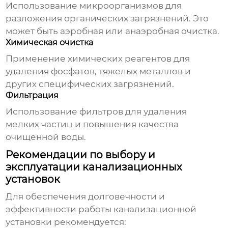
Использование микроорганизмов для
разложения органических загрязнений. Это
может быть аэробная или анаэробная очистка.
Химическая очистка
Применение химических реагентов для
удаления фосфатов, тяжелых металлов и
других специфических загрязнений.
Фильтрация
Использование фильтров для удаления
мелких частиц и повышения качества
очищенной воды.
Рекомендации по выбору и
эксплуатации канализационных
установок
Для обеспечения долговечности и
эффективности работы
канализационной
установки
рекомендуется: