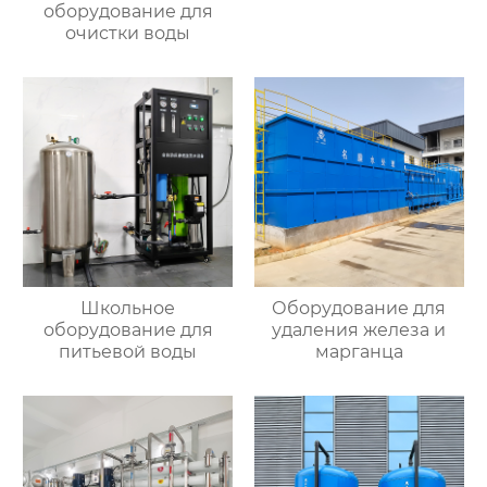
оборудование для
очистки воды
Школьное
Оборудование для
оборудование для
удаления железа и
питьевой воды
марганца