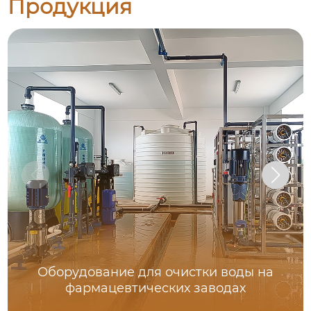
Продукция
Оборудование для очистки воды на
фармацевтических заводах