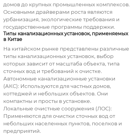
домов до крупных промышленных комплексов.
Основными драйверами роста являются
урбанизация, экологические требования и
государственные программы поддержки.
Типы канализационных установок, применяемых
в Китае
На китайском рынке представлены различные
типы
канализационных установок
, выбор
которых зависит от масштаба объекта, типа
сточных вод и требований к очистке.
Автономные канализационные установки
(АКС):
Используются для частных домов,
коттеджей и небольших объектов. Они
компактны и просты в установке.
Локальные очистные сооружения (ЛОС):
Применяются для очистки сточных вод от
небольших населенных пунктов, поселков и
предприятий.