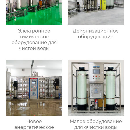
Электронное
Деионизационное
химическое
оборудование
оборудование для
чистой воды
Новое
Малое оборудование
энергетическое
для очистки воды