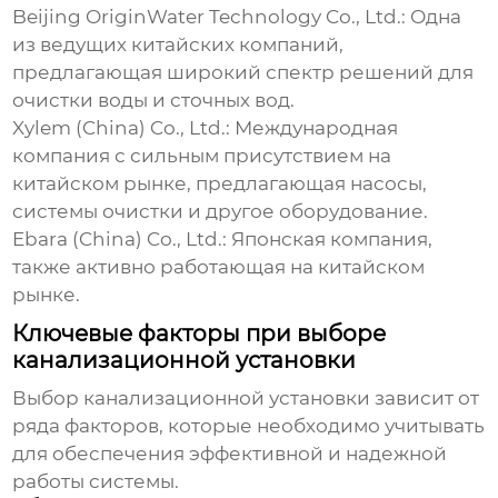
Beijing OriginWater Technology Co., Ltd.:
Одна
из ведущих китайских компаний,
предлагающая широкий спектр решений для
очистки воды и сточных вод.
Xylem (China) Co., Ltd.:
Международная
компания с сильным присутствием на
китайском рынке, предлагающая насосы,
системы очистки и другое оборудование.
Ebara (China) Co., Ltd.:
Японская компания,
также активно работающая на китайском
рынке.
Ключевые факторы при выборе
канализационной установки
Выбор
канализационной установки
зависит от
ряда факторов, которые необходимо учитывать
для обеспечения эффективной и надежной
работы системы.