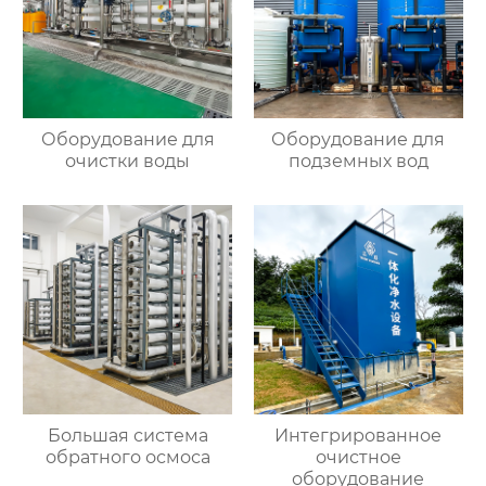
Оборудование для
Оборудование для
очистки воды
подземных вод
Большая система
Интегрированное
обратного осмоса
очистное
оборудование