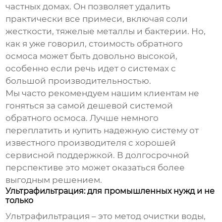
частных домах. Он позволяет удалить
практически все примеси, включая соли
жесткости, тяжелые металлы и бактерии. Но,
как я уже говорил, стоимость обратного
осмоса может быть довольно высокой,
особенно если речь идет о системах с
большой производительностью.
Мы часто рекомендуем нашим клиентам не
гоняться за самой дешевой системой
обратного осмоса. Лучше немного
переплатить и купить надежную систему от
известного производителя с хорошей
сервисной поддержкой. В долгосрочной
перспективе это может оказаться более
выгодным решением.
Ультрафильтрация: для промышленных нужд и не
только
Ультрафильтрация – это метод очистки воды,