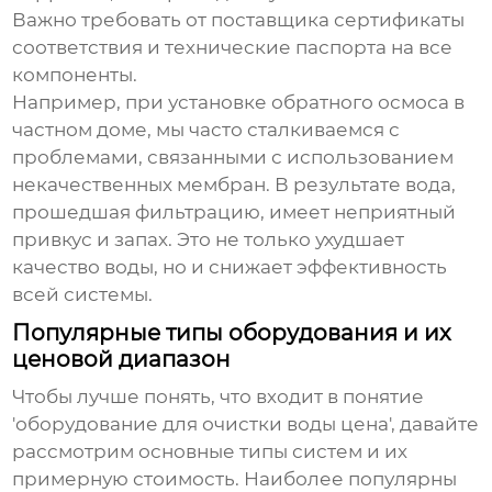
Важно требовать от поставщика сертификаты
соответствия и технические паспорта на все
компоненты.
Например, при установке обратного осмоса в
частном доме, мы часто сталкиваемся с
проблемами, связанными с использованием
некачественных мембран. В результате вода,
прошедшая фильтрацию, имеет неприятный
привкус и запах. Это не только ухудшает
качество воды, но и снижает эффективность
всей системы.
Популярные типы оборудования и их
ценовой диапазон
Чтобы лучше понять, что входит в понятие
'
оборудование для очистки воды цена
', давайте
рассмотрим основные типы систем и их
примерную стоимость. Наиболее популярны