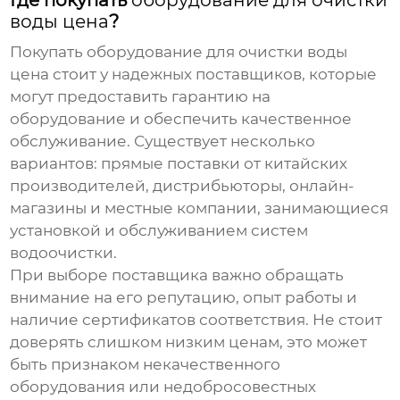
Где покупать
оборудование для очистки
воды цена
?
Покупать
оборудование для очистки воды
цена
стоит у надежных поставщиков, которые
могут предоставить гарантию на
оборудование и обеспечить качественное
обслуживание. Существует несколько
вариантов: прямые поставки от китайских
производителей, дистрибьюторы, онлайн-
магазины и местные компании, занимающиеся
установкой и обслуживанием систем
водоочистки.
При выборе поставщика важно обращать
внимание на его репутацию, опыт работы и
наличие сертификатов соответствия. Не стоит
доверять слишком низким ценам, это может
быть признаком некачественного
оборудования или недобросовестных