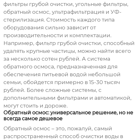
фильтры грубой очистки, угольные фильтры,
обратный осмос, ультрафильтрация и УФ-
стерилизация. Стоимость каждого типа
оборудования сильно зависит от
производительности и комплектации.
Например, фильтр грубой очистки, способный
удалять крупные частицы, можно найти всего
за несколько сотен рублей. А система
обратного осмоса, предназначенная для
обеспечения питьевой водой небольшой
семьи, обойдется примерно в 15-30 тысяч
рублей. Более сложные системы, с
дополнительными фильтрами и автоматикой,
могут стоить и дороже.
Обратный осмос: универсальное решение, но не
всегда самое дешевое
Обратный осмос – это, пожалуй, самый
распространенный способ очистки воды в