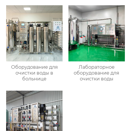
Оборудование для
Лабораторное
очистки воды в
оборудование для
больнице
очистки воды