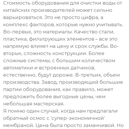
Стоимость
оборудования для очистки воды
от
китайских производителей может сильно
варьироваться. Это не просто цифра, а
комплекс факторов, которые нужно учитывать.
Во-первых, это материалы. Качество стали,
пластика, фильтрующих элементов – все это
напрямую влияет на цену и срок службы. Во-
вторых, сложность конструкции. Более
сложные системы, с большим количеством
автоматики и встроенных датчиков,
естественно, будут дороже. В-третьих, объем
производства. Завод, производящий большие
партии оборудования, как правило, может
предложить более выгодные цены, чем
небольшая мастерская.
Я помню один случай, когда нам предлагали
обратный осмос с 'супер-экономичной'
мембраной. Цена была просто заманчивой. Но