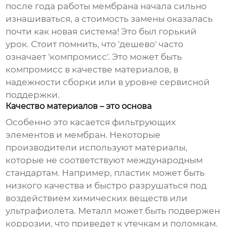
после года работы мембрана начала сильно
изнашиваться, а стоимость замены оказалась
почти как новая система! Это был горький
урок. Стоит помнить, что 'дешево' часто
означает 'компромисс'. Это может быть
компромисс в качестве материалов, в
надежности сборки или в уровне сервисной
поддержки.
Качество материалов – это основа
Особенно это касается фильтрующих
элементов и мембран. Некоторые
производители используют материалы,
которые не соответствуют международным
стандартам. Например, пластик может быть
низкого качества и быстро разрушаться под
воздействием химических веществ или
ультрафиолета. Металл может быть подвержен
коррозии, что приведет к утечкам и поломкам.