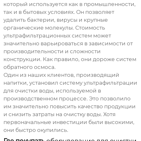
который используется как в промышленности,
так и в бытовых условиях. Он позволяет
удалить бактерии, вирусы и крупные
органические молекулы. Стоимость
ультрафильтрационных систем может
значительно варьироваться в зависимости от
производительности и сложности
конструкции. Как правило, они дороже систем
обратного осмоса.
Один из наших клиентов, производящий
напитки, установил систему ультрафильтрации
для очистки воды, используемой в
производственном процессе. Это позволило
им значительно повысить качество продукции
и снизить затраты на очистку воды. Хотя
первоначальные инвестиции были высокими,
они быстро окупились.