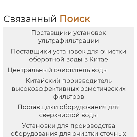
Связанный
Поиск
Поставщики установок
ультрафильтрации
Поставщики установок для очистки
оборотной воды в Китае
Центральный очиститель воды
Китайский производитель
высокоэффективных осмотических
фильтров
Поставщики оборудования для
сверхчистой воды
Установки для производства
оборудования для очистки сточных