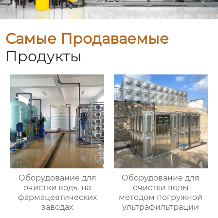
Самые Продаваемые
Продукты
Оборудование для
Оборудование для
очистки воды на
очистки воды
фармацевтических
методом погружной
заводах
ультрафильтрации