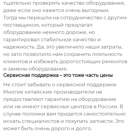
тщательно проверять качество оборудования,
даже если оно кажется очень выгодным.
Тогда мы перешли на сотрудничество с другим
поставщиком, который предлагал
оборудование немного дороже, но
гарантировал стабильное качество и
надежность. Да, это увеличило наши затраты,
но зато позволило нам сохранить лояльность
клиентов и избежать дорогостоящих ремонтов
и замены оборудования.
Сервисная поддержка – это тоже часть цены
Не стоит забывать о сервисной поддержке.
Многие китайские производители не
предоставляют гарантию на оборудование
или не имеют сервисных центров в России. В
случае поломки вам придется самостоятельно
искать специалистов и покупать запчасти. Это
может быть очень дорого и долго.