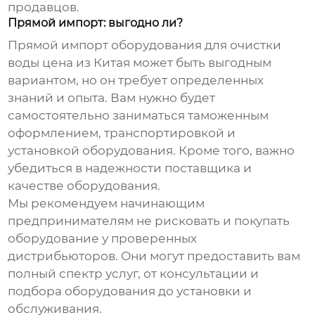
продавцов.
Прямой импорт: выгодно ли?
Прямой импорт
оборудования для очистки
воды цена
из Китая может быть выгодным
вариантом, но он требует определенных
знаний и опыта. Вам нужно будет
самостоятельно заниматься таможенным
оформлением, транспортировкой и
установкой оборудования. Кроме того, важно
убедиться в надежности поставщика и
качестве оборудования.
Мы рекомендуем начинающим
предпринимателям не рисковать и покупать
оборудование у проверенных
дистрибьюторов. Они могут предоставить вам
полный спектр услуг, от консультации и
подбора оборудования до установки и
обслуживания.