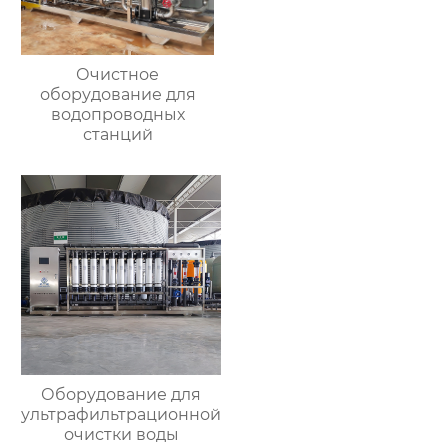
Очистное
оборудование для
водопроводных
станций
Оборудование для
ультрафильтрационной
очистки воды