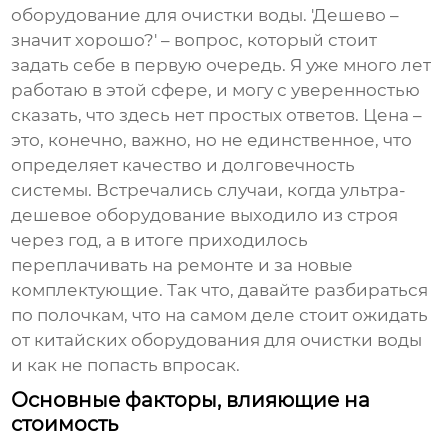
оборудование для очистки воды. 'Дешево –
значит хорошо?' – вопрос, который стоит
задать себе в первую очередь. Я уже много лет
работаю в этой сфере, и могу с уверенностью
сказать, что здесь нет простых ответов. Цена –
это, конечно, важно, но не единственное, что
определяет качество и долговечность
системы. Встречались случаи, когда ультра-
дешевое оборудование выходило из строя
через год, а в итоге приходилось
переплачивать на ремонте и за новые
комплектующие. Так что, давайте разбираться
по полочкам, что на самом деле стоит ожидать
от китайских
оборудования для очистки воды
и как не попасть впросак.
Основные факторы, влияющие на
стоимость