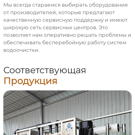
Мы всегда стараемся выбирать оборудование
от производителей, которые предлагают
качественную сервисную поддержку и имеют
широкую сеть сервисных центров. Это
позволяет нам оперативно решать проблемы и
обеспечивать бесперебойную работу систем
водоочистки.
Соответствующая
Продукция