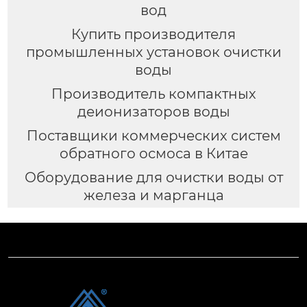
вод
Купить производителя
промышленных установок очистки
воды
Производитель компактных
деионизаторов воды
Поставщики коммерческих систем
обратного осмоса в Китае
Оборудование для очистки воды от
железа и марганца