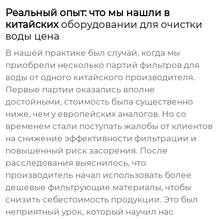
Реальный опыт: что мы нашли в
китайских
оборудовании для очистки
воды цена
В нашей практике был случай, когда мы
приобрели несколько партий фильтров для
воды от одного китайского производителя.
Первые партии оказались вполне
достойными, стоимость была существенно
ниже, чем у европейских аналогов. Но со
временем стали поступать жалобы от клиентов
на снижение эффективности фильтрации и
повышенный риск засорения. После
расследования выяснилось, что
производитель начал использовать более
дешевые фильтрующие материалы, чтобы
снизить себестоимость продукции. Это был
неприятный урок, который научил нас