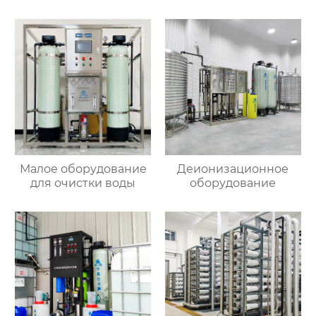
Малое оборудование
Деионизационное
для очистки воды
оборудование