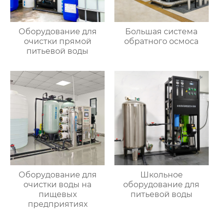
Оборудование для
Большая система
очистки прямой
обратного осмоса
питьевой воды
Оборудование для
Школьное
очистки воды на
оборудование для
пищевых
питьевой воды
предприятиях