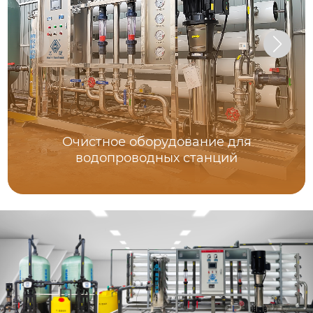
Очистное оборудование для
водопроводных станций