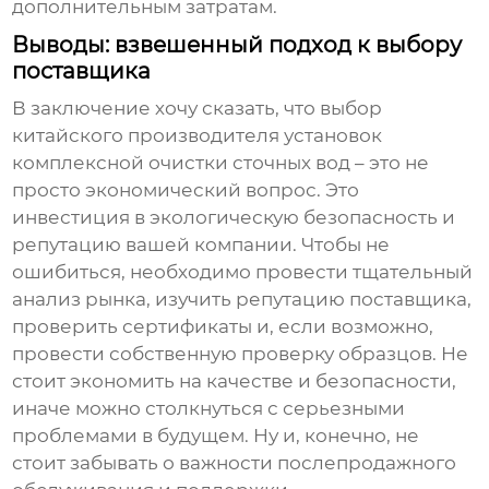
дополнительным затратам.
Выводы: взвешенный подход к выбору
поставщика
В заключение хочу сказать, что выбор
китайского производителя установок
комплексной очистки сточных вод
– это не
просто экономический вопрос. Это
инвестиция в экологическую безопасность и
репутацию вашей компании. Чтобы не
ошибиться, необходимо провести тщательный
анализ рынка, изучить репутацию поставщика,
проверить сертификаты и, если возможно,
провести собственную проверку образцов. Не
стоит экономить на качестве и безопасности,
иначе можно столкнуться с серьезными
проблемами в будущем. Ну и, конечно, не
стоит забывать о важности послепродажного