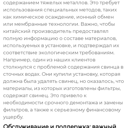
содержанием тяжелых металлов. Это требует
использования специальных методов, таких
как химическое осаждение, ионный обмен
или мембранные технологии. Важно, чтобы
китайский производитель
предоставлял
полную информацию о составе материалов,
используемых в установке, и подтверждал их
соответствие экологическим требованиям.
Например, один из наших клиентов
столкнулся с проблемой содержания свинца в
сточных водах. Они купили установку, которая
должна была удалять свинец, но оказалось, что
материалы, из которых изготовлены фильтры,
содержат свинец. Это привело к
необходимости срочного демонтажа и замены
фильтров, а также к серьезному финансовому
ущербу.
Обслуживание и поддержка: важный