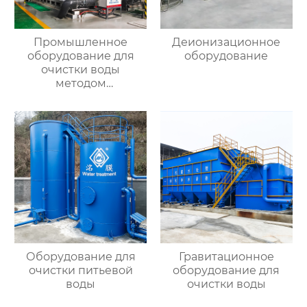
Промышленное
Деионизационное
оборудование для
оборудование
очистки воды
методом
ультрафильтрации
Оборудование для
Гравитационное
очистки питьевой
оборудование для
воды
очистки воды