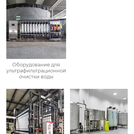
Оборудование для
ультрафильтрационной
очистки воды