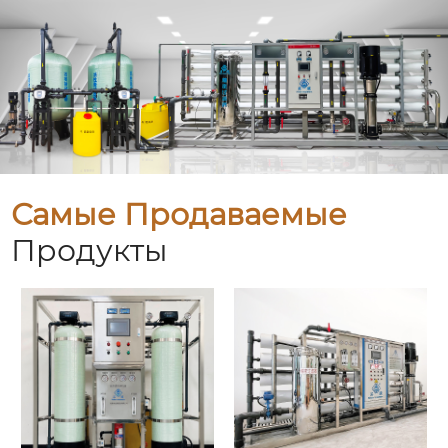
Самые Продаваемые
Продукты