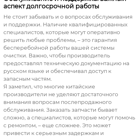
аспект долгосрочной работы
Не стоит забывать и о вопросах обслуживания
и поддержки. Наличие квалифицированных
специалистов, которые могут оперативно
решить любые проблемы, – это гарантия
бесперебойной работы вашей системы
очистки. Важно, чтобы производитель
предоставлял техническую документацию на
русском языке и обеспечивал доступ к
запасным частям.
Я заметил, что многие
китайские
производители
не уделяют достаточного
внимания вопросам послепродажного
обслуживания. Заказать запчасти бывает
сложно, а специалистов, которые могут помочь
с ремонтом, – еще сложнее. Это может
привести к серьезным задержкам и