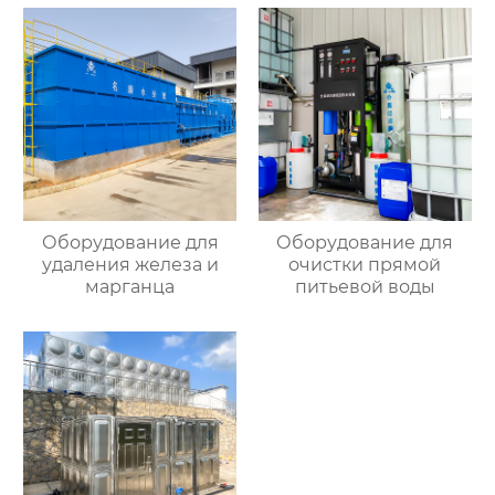
Оборудование для
Оборудование для
удаления железа и
очистки прямой
марганца
питьевой воды