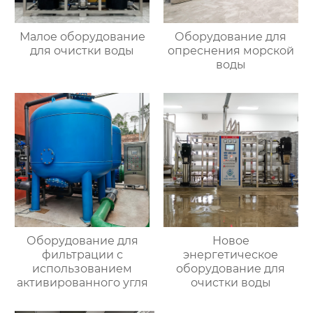
Малое оборудование
Оборудование для
для очистки воды
опреснения морской
воды
Оборудование для
Новое
фильтрации с
энергетическое
использованием
оборудование для
активированного угля
очистки воды