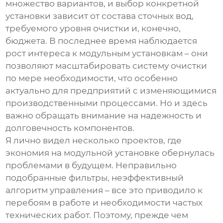
множество вариантов, и выбор конкретной
установки зависит от состава сточных вод,
требуемого уровня очистки и, конечно,
бюджета. В последнее время наблюдается
рост интереса к модульным установкам – они
позволяют масштабировать систему очистки
по мере необходимости, что особенно
актуально для предприятий с изменяющимися
производственными процессами. Но и здесь
важно обращать внимание на надежность и
долговечность компонентов.
Я лично видел несколько проектов, где
экономия на модульной установке обернулась
проблемами в будущем. Неправильно
подобранные фильтры, неэффективный
алгоритм управления – все это приводило к
перебоям в работе и необходимости частых
технических работ. Поэтому, прежде чем