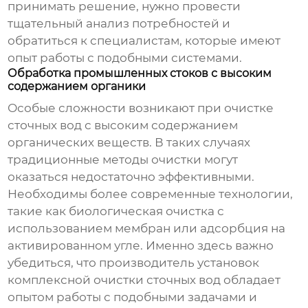
принимать решение, нужно провести
тщательный анализ потребностей и
обратиться к специалистам, которые имеют
опыт работы с подобными системами.
Обработка промышленных стоков с высоким
содержанием органики
Особые сложности возникают при очистке
сточных вод с высоким содержанием
органических веществ. В таких случаях
традиционные методы очистки могут
оказаться недостаточно эффективными.
Необходимы более современные технологии,
такие как биологическая очистка с
использованием мембран или адсорбция на
активированном угле. Именно здесь важно
убедиться, что производитель
установок
комплексной очистки сточных вод
обладает
опытом работы с подобными задачами и