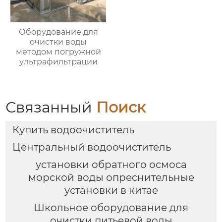
Оборудование для
очистки воды
методом погружной
ультрафильтрации
Связанный
Поиск
Купить водоочиститель
Центральный водоочиститель
установки обратного осмоса
морской воды опреснительные
установки в китае
Школьное оборудование для
очистки питьевой воды