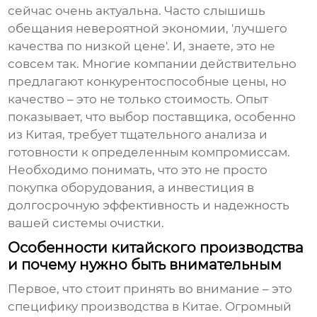
сейчас очень актуальна. Часто слышишь
обещания невероятной экономии, 'лучшего
качества по низкой цене'. И, знаете, это не
совсем так. Многие компании действительно
предлагают конкурентоспособные цены, но
качество – это не только стоимость. Опыт
показывает, что выбор поставщика, особенно
из Китая, требует тщательного анализа и
готовности к определенным компромиссам.
Необходимо понимать, что это не просто
покупка оборудования, а инвестиция в
долгосрочную эффективность и надежность
вашей системы очистки.
Особенности китайского производства
и почему нужно быть внимательным
Первое, что стоит принять во внимание – это
специфику производства в Китае. Огромный