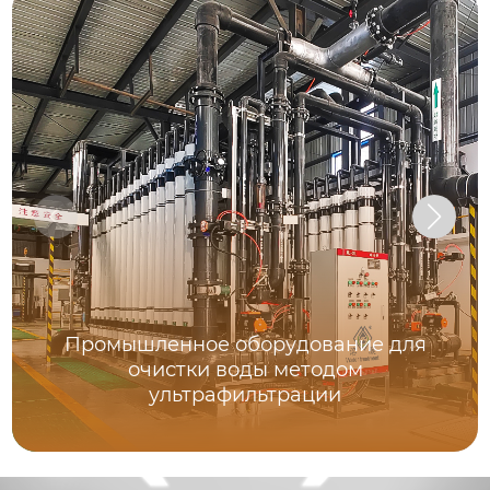
Промышленное оборудование для
очистки воды методом
ультрафильтрации