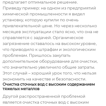
предлагает оптимальное решение.
Приведу пример: на одном из предприятий
химической промышленности я видел
установку, которую купили по очень
привлекательной цене. Но через несколько
месяцев эксплуатации стало ясно, что она не
справляется с задачей. Органическое
загрязнение оставалось на высоком уровне,
что приводило к штрафам и экологическим
проблемам. Пришлось закупать
дополнительное оборудование для очистки,
что значительно увеличило общие затраты.
Этот случай – хороший урок того, что нельзя
экономить на качестве и безопасности.
Очистка сточных вод с высоким содержанием
тяжелых металлов
Другой распространенной проблемой
является очистка сточных вод с высоким