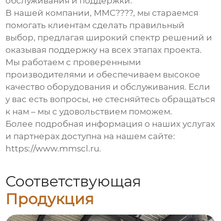
обслуживания и поддержки.
В нашей компании,
ММС????
, мы стараемся
помогать клиентам сделать правильный
выбор, предлагая широкий спектр решений и
оказывая поддержку на всех этапах проекта.
Мы работаем с проверенными
производителями и обеспечиваем высокое
качество оборудования и обслуживания. Если
у вас есть вопросы, не стесняйтесь обращаться
к нам – мы с удовольствием поможем.
Более подробная информация о наших услугах
и партнерах доступна на нашем сайте:
https://www.mmscl.ru
.
Соответствующая
Продукция