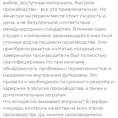
выбор, доступные материалы, быстрое
производство – все это привлекательно. Но
зачастую на первом месте стоит скорость и
цена, а не безупречное соответствие
международным стандартам. Я помню один
случай с компанией, занимающейся очисткой
сточных вод на пищевом производстве. Они
приобрели реактор из Китая, который по
заверениям производителя был полностью
сертифицирован. Но при монтаже
обнаружились проблемы с герметичностью и
материалом внутренней футеровки. Это
привело к необходимости срочного ремонта и
задержке в запуске производства, а также к
дополнительным затратам.
Что конкретно вызывает вопросы? В первую
очередь, контроль качества на всех этапах
производства. Да, многие производители