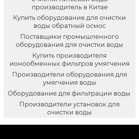
производитель в Китае
Купить оборудование для очистки
воды обратный осмос
Поставщики промышленного
оборудования для очистки воды
Купить производителя
ионообменных фильтров умягчения
Производители оборудования для
умягчения воды
Оборудование для фильтрации воды
Производители установок для
очистки воды