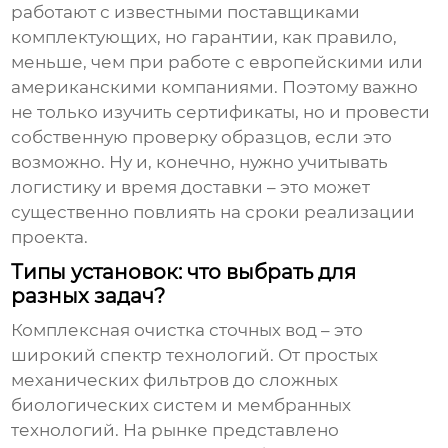
работают с известными поставщиками
комплектующих, но гарантии, как правило,
меньше, чем при работе с европейскими или
американскими компаниями. Поэтому важно
не только изучить сертификаты, но и провести
собственную проверку образцов, если это
возможно. Ну и, конечно, нужно учитывать
логистику и время доставки – это может
существенно повлиять на сроки реализации
проекта.
Типы установок: что выбрать для
разных задач?
Комплексная очистка сточных вод
– это
широкий спектр технологий. От простых
механических фильтров до сложных
биологических систем и мембранных
технологий. На рынке представлено