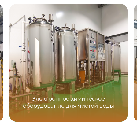
Электронное химическое
оборудование для чистой воды