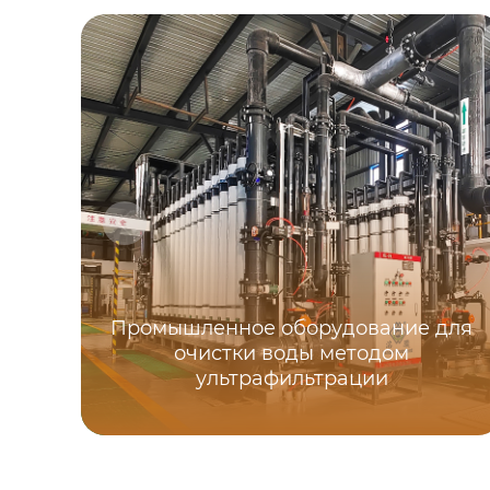
Промышленное оборудование для
очистки воды методом
ультрафильтрации