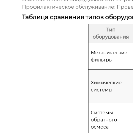
Профилактическое обслуживание:
Прове
Таблица сравнения типов оборудо
Тип
оборудования
Механические
фильтры
Химические
системы
Системы
обратного
осмоса