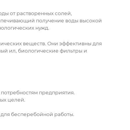
ды от растворенных солей,
беспечивающий получение воды высокой
нологических нужд.
ических веществ. Они эффективны для
ный ил, биологические фильтры и
 потребностям предприятия.
ых целей.
 для бесперебойной работы.