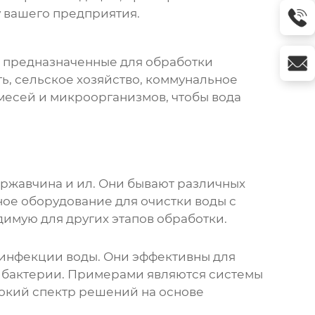
у вашего предприятия.
 предназначенные для обработки
ь, сельское хозяйство, коммунальное
имесей и микроорганизмов, чтобы вода
 ржавчина и ил. Они бывают различных
ое оборудование для очистки воды
с
имую для других этапов обработки.
зинфекции воды. Они эффективны для
и бактерии. Примерами являются системы
окий спектр решений на основе