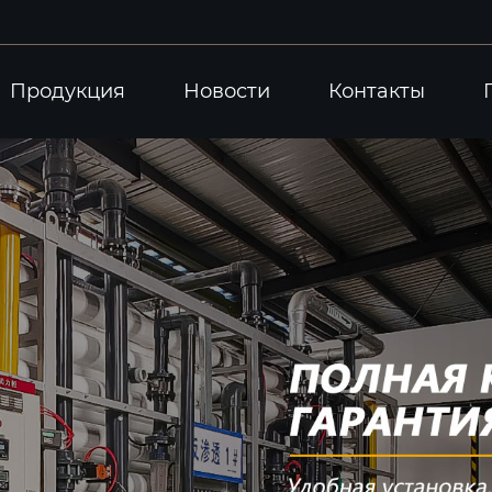
Продукция
Новости
Контакты