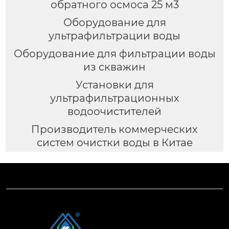
обратного осмоса 25 м3
Оборудование для
ультрафильтрации воды
Оборудование для фильтрации воды
из скважин
Установки для
ультрафильтрационных
водоочистителей
Производитель коммерческих
систем очистки воды в Китае