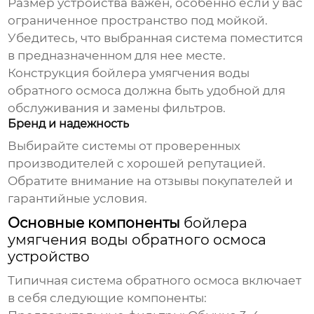
Размер
устройства
важен, особенно если у вас
ограниченное пространство под мойкой.
Убедитесь, что выбранная система поместится
в предназначенном для нее месте.
Конструкция
бойлера умягчения воды
обратного осмоса
должна быть удобной для
обслуживания и замены фильтров.
Бренд и надежность
Выбирайте системы от проверенных
производителей с хорошей репутацией.
Обратите внимание на отзывы покупателей и
гарантийные условия.
Основные компоненты
бойлера
умягчения воды обратного осмоса
устройство
Типичная система обратного осмоса включает
в себя следующие компоненты: