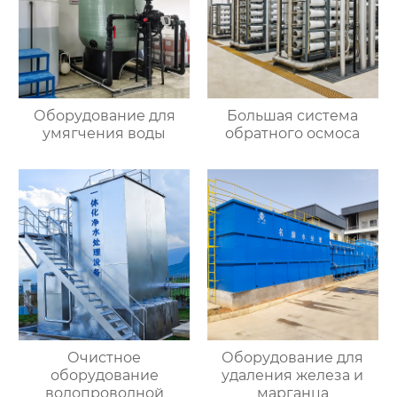
Оборудование для
Большая система
умягчения воды
обратного осмоса
Очистное
Оборудование для
оборудование
удаления железа и
водопроводной
марганца