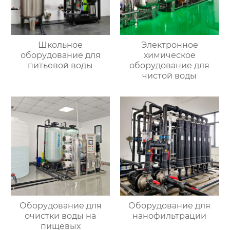
Школьное
Электронное
оборудование для
химическое
питьевой воды
оборудование для
чистой воды
Оборудование для
Оборудование для
очистки воды на
нанофильтрации
пищевых