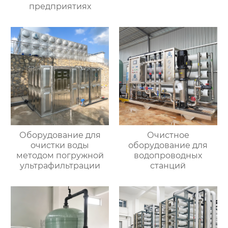
предприятиях
Оборудование для
Очистное
очистки воды
оборудование для
методом погружной
водопроводных
ультрафильтрации
станций