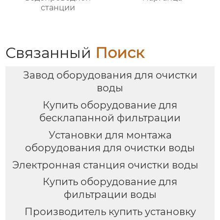
станции
Связанный
Поиск
Завод оборудования для очистки
воды
Купить оборудование для
бесклапанной фильтрации
Установки для монтажа
оборудования для очистки воды
Электронная станция очистки воды
Купить оборудование для
фильтрации воды
Производитель купить установку