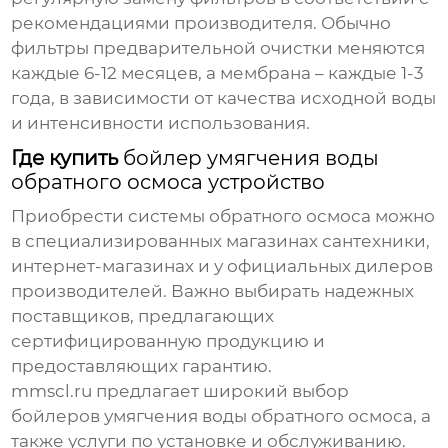
рекомендациями производителя. Обычно
фильтры предварительной очистки меняются
каждые 6-12 месяцев, а мембрана – каждые 1-3
года, в зависимости от качества исходной воды
и интенсивности использования.
Где купить
бойлер умягчения воды
обратного осмоса устройство
Приобрести системы обратного осмоса можно
в специализированных магазинах сантехники,
интернет-магазинах и у официальных дилеров
производителей. Важно выбирать надежных
поставщиков, предлагающих
сертифицированную продукцию и
предоставляющих гарантию.
mmscl.ru
предлагает широкий выбор
бойлеров умягчения воды обратного осмоса
, а
также услуги по установке и обслуживанию.