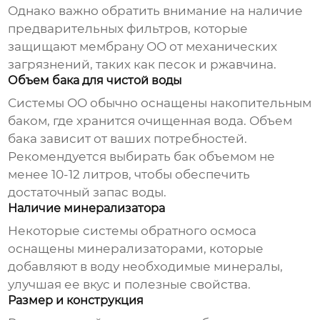
Однако важно обратить внимание на наличие
предварительных фильтров, которые
защищают мембрану ОО от механических
загрязнений, таких как песок и ржавчина.
Объем бака для чистой воды
Системы ОО обычно оснащены накопительным
баком, где хранится очищенная вода. Объем
бака зависит от ваших потребностей.
Рекомендуется выбирать бак объемом не
менее 10-12 литров, чтобы обеспечить
достаточный запас воды.
Наличие минерализатора
Некоторые системы обратного осмоса
оснащены минерализаторами, которые
добавляют в воду необходимые минералы,
улучшая ее вкус и полезные свойства.
Размер и конструкция