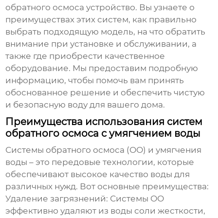
обратного осмоса устройство
. Вы узнаете о
преимуществах этих систем, как правильно
выбрать подходящую модель, на что обратить
внимание при установке и обслуживании, а
также где приобрести качественное
оборудование. Мы предоставим подробную
информацию, чтобы помочь вам принять
обоснованное решение и обеспечить чистую
и безопасную воду для вашего дома.
Преимущества использования систем
обратного осмоса с умягчением воды
Системы обратного осмоса (ОО) и умягчения
воды – это передовые технологии, которые
обеспечивают высокое качество воды для
различных нужд. Вот основные преимущества:
Удаление загрязнений:
Системы ОО
эффективно удаляют из воды соли жесткости,