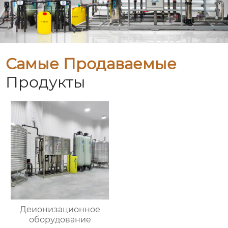
Самые Продаваемые
Продукты
Деионизационное
оборудование