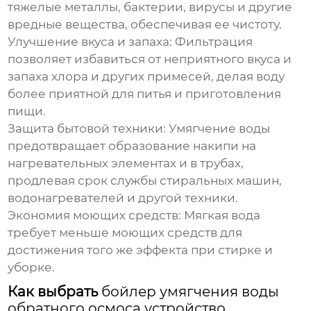
тяжелые металлы, бактерии, вирусы и другие
вредные вещества, обеспечивая ее чистоту.
Улучшение вкуса и запаха:
Фильтрация
позволяет избавиться от неприятного вкуса и
запаха хлора и других примесей, делая воду
более приятной для питья и приготовления
пищи.
Защита бытовой техники:
Умягчение воды
предотвращает образование накипи на
нагревательных элементах и в трубах,
продлевая срок службы стиральных машин,
водонагревателей и другой техники.
Экономия моющих средств:
Мягкая вода
требует меньше моющих средств для
достижения того же эффекта при стирке и
уборке.
Как выбрать
бойлер умягчения воды
обратного осмоса устройство