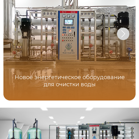
Новое энергетическое оборудование
для очистки воды