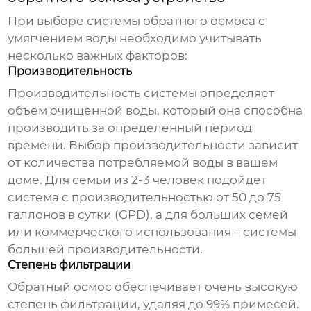
При выборе системы обратного осмоса с
умягчением воды необходимо учитывать
несколько важных факторов:
Производительность
Производительность системы определяет
объем очищенной воды, который она способна
производить за определенный период
времени. Выбор производительности зависит
от количества потребляемой воды в вашем
доме. Для семьи из 2-3 человек подойдет
система с производительностью от 50 до 75
галлонов в сутки (GPD), а для больших семей
или коммерческого использования – системы
большей производительности.
Степень фильтрации
Обратный осмос обеспечивает очень высокую
степень фильтрации, удаляя до 99% примесей.