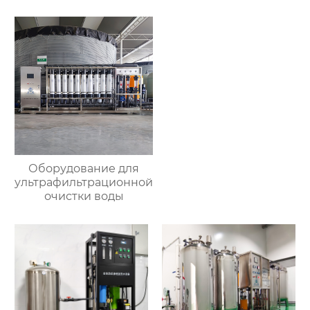
Оборудование для
ультрафильтрационной
очистки воды