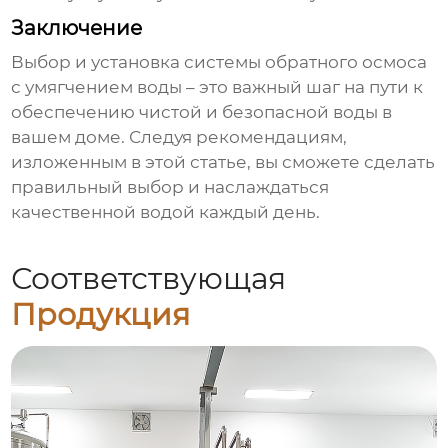
Заключение
Выбор и установка системы обратного осмоса
с умягчением воды – это важный шаг на пути к
обеспечению чистой и безопасной воды в
вашем доме. Следуя рекомендациям,
изложенным в этой статье, вы сможете сделать
правильный выбор и наслаждаться
качественной водой каждый день.
Соответствующая
Продукция