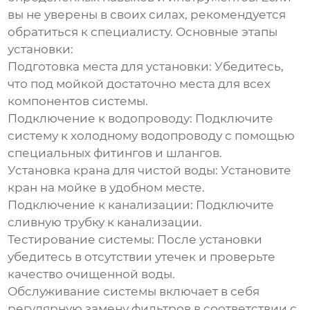
вы не уверены в своих силах, рекомендуется
обратиться к специалисту. Основные этапы
установки:
Подготовка места для установки: Убедитесь,
что под мойкой достаточно места для всех
компонентов системы.
Подключение к водопроводу: Подключите
систему к холодному водопроводу с помощью
специальных фитингов и шлангов.
Установка крана для чистой воды: Установите
кран на мойке в удобном месте.
Подключение к канализации: Подключите
сливную трубку к канализации.
Тестирование системы: После установки
убедитесь в отсутствии утечек и проверьте
качество очищенной воды.
Обслуживание системы включает в себя
регулярную замену фильтров в соответствии с