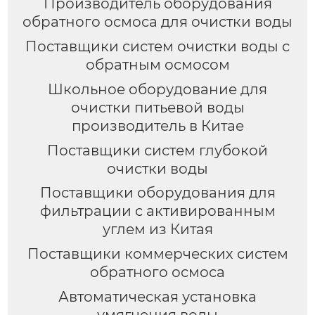
Производитель оборудования
обратного осмоса для очистки воды
Поставщики систем очистки воды с
обратным осмосом
Школьное оборудование для
очистки питьевой воды
производитель в Китае
Поставщики систем глубокой
очистки воды
Поставщики оборудования для
фильтрации с активированным
углем из Китая
Поставщики коммерческих систем
обратного осмоса
Автоматическая установка