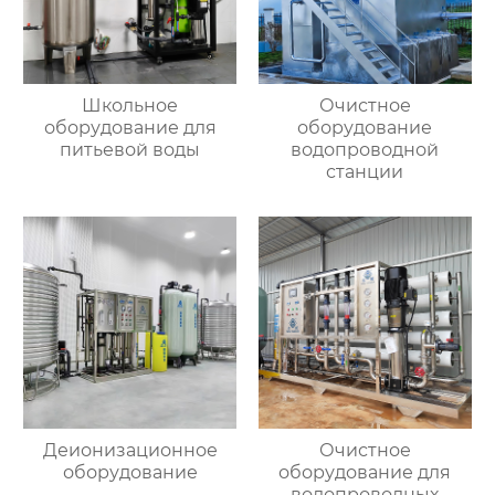
Школьное
Очистное
оборудование для
оборудование
питьевой воды
водопроводной
станции
Деионизационное
Очистное
оборудование
оборудование для
водопроводных