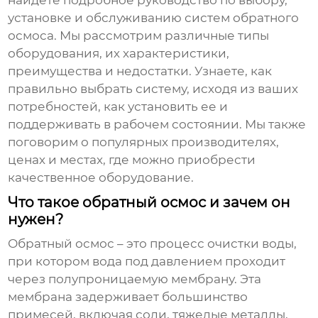
найдете подробное руководство по выбору,
установке и обслуживанию систем обратного
осмоса. Мы рассмотрим различные типы
оборудования, их характеристики,
преимущества и недостатки. Узнаете, как
правильно выбрать систему, исходя из ваших
потребностей, как установить ее и
поддерживать в рабочем состоянии. Мы также
поговорим о популярных производителях,
ценах и местах, где можно приобрести
качественное оборудование.
Что такое обратный осмос и зачем он
нужен?
Обратный осмос
– это процесс очистки воды,
при котором вода под давлением проходит
через полупроницаемую мембрану. Эта
мембрана задерживает большинство
примесей, включая соли, тяжелые металлы,