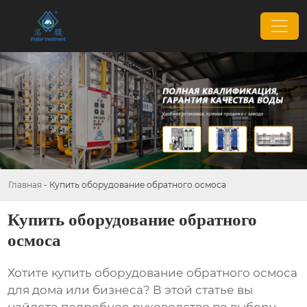
Главная
-
Купить оборудование обратного осмоса
Купить оборудование обратного
осмоса
Хотите
купить оборудование обратного осмоса
для дома или бизнеса? В этой статье вы