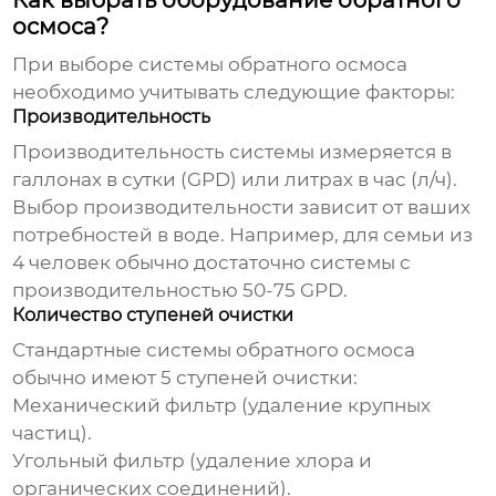
Как выбрать оборудование обратного
осмоса?
При выборе системы обратного осмоса
необходимо учитывать следующие факторы:
Производительность
Производительность системы измеряется в
галлонах в сутки (GPD) или литрах в час (л/ч).
Выбор производительности зависит от ваших
потребностей в воде. Например, для семьи из
4 человек обычно достаточно системы с
производительностью 50-75 GPD.
Количество ступеней очистки
Стандартные системы обратного осмоса
обычно имеют 5 ступеней очистки:
Механический фильтр (удаление крупных
частиц).
Угольный фильтр (удаление хлора и
органических соединений).