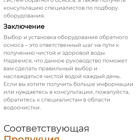
систем обратного осмоса, а также получить
консультацию специалистов по подбору
оборудования.
Заключение
Выбор и установка
оборудования обратного
осмоса
– это ответственный шаг на пути к
получению чистой и здоровой воды.
Надеемся, что данное руководство поможет
вам сделать правильный выбор и
наслаждаться чистой водой каждый день.
Если вы хотите получить больше информации
или нуждаетесь в консультации, пожалуйста,
обратитесь к специалистам в области
водоочистки.
Соответствующая
Продукция