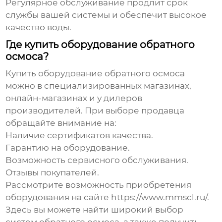
Регулярное обслуживание продлит срок
службы вашей системы и обеспечит высокое
качество воды.
Где купить оборудование обратного
осмоса?
Купить оборудование обратного осмоса
можно в специализированных магазинах,
онлайн-магазинах и у дилеров
производителей. При выборе продавца
обращайте внимание на:
Наличие сертификатов качества.
Гарантию на оборудование.
Возможность сервисного обслуживания.
Отзывы покупателей.
Рассмотрите возможность приобретения
оборудования на сайте
https://www.mmscl.ru/
.
Здесь вы можете найти широкий выбор