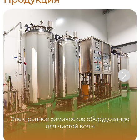
Электронное химическое оборудование
для чистой воды