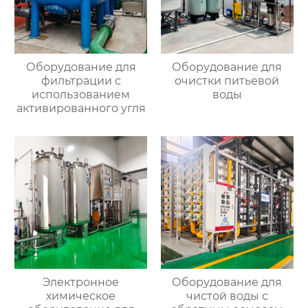
Оборудование для
Оборудование для
фильтрации с
очистки питьевой
использованием
воды
активированного угля
Электронное
Оборудование для
химическое
чистой воды с