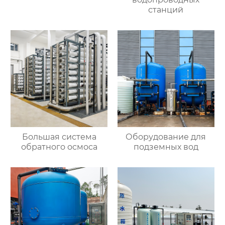
станций
Большая система
Оборудование для
обратного осмоса
подземных вод