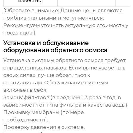
известно]
[Обратите внимание: Данные цены являются
приблизительными и могут меняться.
Рекомендуем уточнять актуальную стоимость у
продавцов.]
Установка и обслуживание
оборудования обратного осмоса
Установка системы обратного осмоса требует
определенных навыков. Если вы не уверены в
своих силах, лучше обратиться к
специалистам. Обслуживание системы
включает в себя:
Замену фильтров (в среднем 1-3 раза в год, в
зависимости от типа фильтра и качества воды).
Промывку мембраны (по мере
необходимости).
Проверку давления в системе.