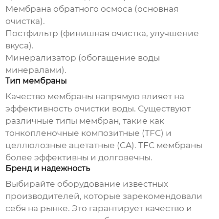
Мембрана обратного осмоса (основная
очистка).
Постфильтр (финишная очистка, улучшение
вкуса).
Минерализатор (обогащение воды
минералами).
Тип мембраны
Качество мембраны напрямую влияет на
эффективность очистки воды. Существуют
различные типы мембран, такие как
тонкопленочные композитные (TFC) и
целлюлозные ацетатные (CA). TFC мембраны
более эффективны и долговечны.
Бренд и надежность
Выбирайте оборудование известных
производителей, которые зарекомендовали
себя на рынке. Это гарантирует качество и