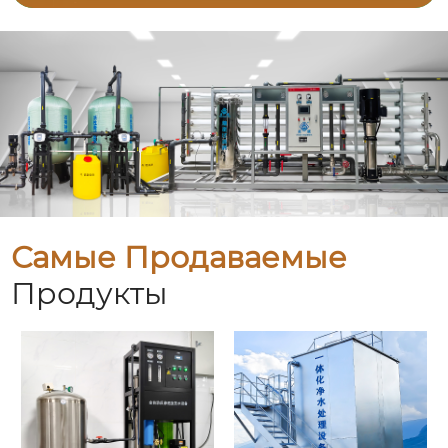
Самые Продаваемые
Продукты