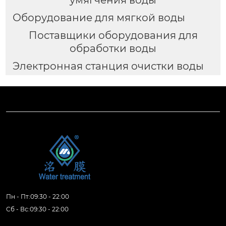
умягчения воды
Оборудование для мягкой воды
Поставщики оборудования для
обработки воды
Электронная станция очистки воды
Пн - Пт:09:30 - 22:00
Сб - Вс:09:30 - 22:00