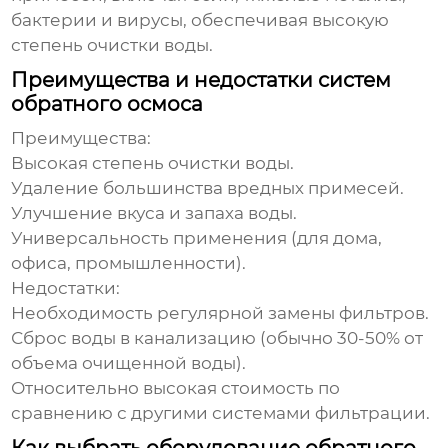
бактерии и вирусы, обеспечивая высокую
степень очистки воды.
Преимущества и недостатки систем
обратного осмоса
Преимущества:
Высокая степень очистки воды.
Удаление большинства вредных примесей.
Улучшение вкуса и запаха воды.
Универсальность применения (для дома,
офиса, промышленности).
Недостатки:
Необходимость регулярной замены фильтров.
Сброс воды в канализацию (обычно 30-50% от
объема очищенной воды).
Относительно высокая стоимость по
сравнению с другими системами фильтрации.