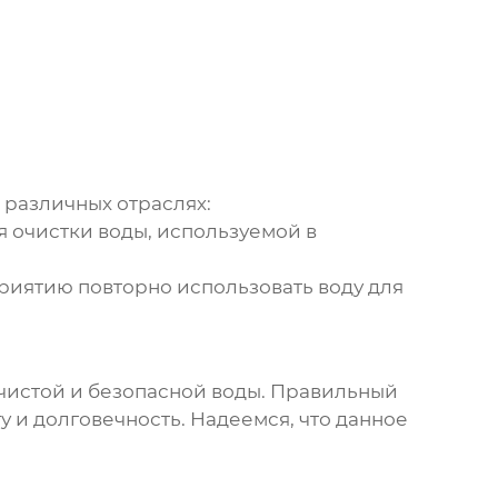
 различных отраслях:
 очистки воды, используемой в
иятию повторно использовать воду для
 чистой и безопасной воды. Правильный
 и долговечность. Надеемся, что данное