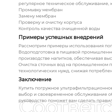
регулярное техническое обслуживание, к
Промывку мембран
Замену мембран
Проверку и очистку корпуса
Контроль качества очищенной воды
Примеры успешных внедрений
Рассмотрим примеры использования
по
Водоподготовка в пищевой промышленн
производстве напитков, обеспечивая выс
Очистка сточных вод на промышленном 
технологических нужд, снижая потреблен
Заключение
Купить погружное ультрафильтрационно
выбор и своевременное обслуживание об
Соответ
руководство поможет вам сделать прави