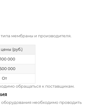
 типа мембраны и производителя.
цены (руб.)
 100 000
 500 000
От
ходимо обращаться к поставщикам.
ния
о оборудования
необходимо проводить