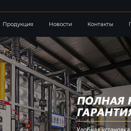
Продукция
Новости
Контакты