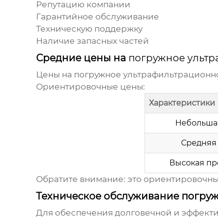
Репутацию компании
Гарантийное обслуживание
Техническую поддержку
Наличие запасных частей
Средние цены на
погружное ульт
Цены на
погружное ультрафильтрационн
Ориентировочные цены:
Характеристики
Небольшая
Средняя 
Высокая пр
Обратите внимание: это ориентировочны
Техническое обслуживание погру
Для обеспечения долговечной и эффект