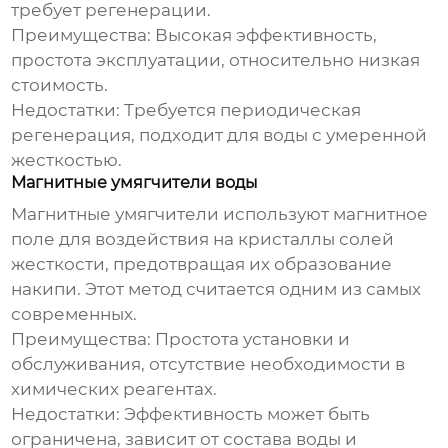
требует регенерации.
Преимущества:
Высокая эффективность,
простота эксплуатации, относительно низкая
стоимость.
Недостатки:
Требуется периодическая
регенерация, подходит для воды с умеренной
жесткостью.
Магнитные умягчители воды
Магнитные умягчители используют магнитное
поле для воздействия на кристаллы солей
жесткости, предотвращая их образование
накипи. Этот метод считается одним из самых
современных.
Преимущества:
Простота установки и
обслуживания, отсутствие необходимости в
химических реагентах.
Недостатки:
Эффективность может быть
ограничена, зависит от состава воды и