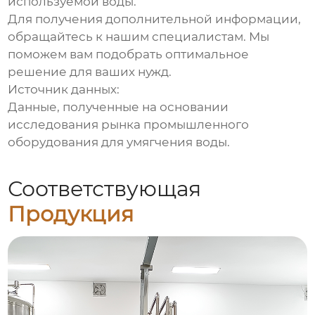
используемой воды.
Для получения дополнительной информации,
обращайтесь к нашим специалистам. Мы
поможем вам подобрать оптимальное
решение для ваших нужд.
Источник данных:
Данные, полученные на основании
исследования рынка промышленного
оборудования для умягчения воды.
Соответствующая
Продукция