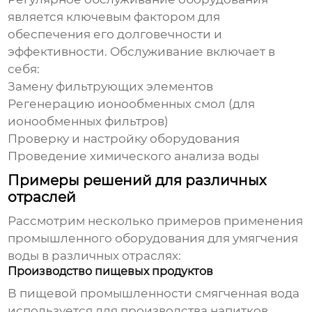
является ключевым фактором для
обеспечения его долговечности и
эффективности. Обслуживание включает в
себя:
Замену фильтрующих элементов
Регенерацию ионообменных смол (для
ионообменных фильтров)
Проверку и настройку оборудования
Проведение химического анализа воды
Примеры решений для различных
отраслей
Рассмотрим несколько примеров применения
промышленного оборудования для умягчения
воды
в различных отраслях:
Производство пищевых продуктов
В пищевой промышленности смягченная вода
используется для производства напитков,