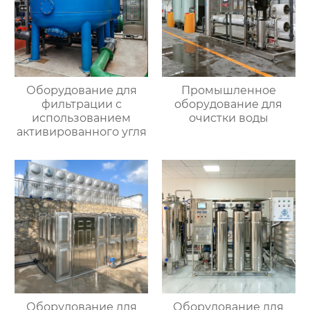
Оборудование для
Промышленное
фильтрации с
оборудование для
использованием
очистки воды
активированного угля
Оборудование для
Оборудование для