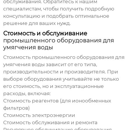
обслуживания. Обратитесь к нашим
специалистам, чтобы получить подробную
консультацию и подобрать оптимальное
решение для ваших нужд.
Стоимость и обслуживание
промышленного оборудования для
умягчения воды
Стоимость
промышленного оборудования для
умягчения воды
зависит от его типа,
производительности и производителя. При
выборе оборудования учитывайте не только
его стоимость, но и эксплуатационные
расходы, включая:
Стоимость реагентов (для ионообменных
фильтров)
Стоимость электроэнергии
Стоимость обслуживания и ремонта
Регулярное обслуживание оборудования