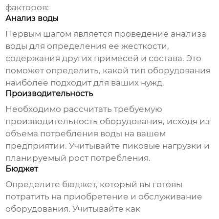
факторов:
Анализ воды
Первым шагом является проведение анализа
воды для определения ее жесткости,
содержания других примесей и состава. Это
поможет определить, какой тип оборудования
наиболее подходит для ваших нужд.
Производительность
Необходимо рассчитать требуемую
производительность оборудования, исходя из
объема потребления воды на вашем
предприятии. Учитывайте пиковые нагрузки и
планируемый рост потребления.
Бюджет
Определите бюджет, который вы готовы
потратить на приобретение и обслуживание
оборудования. Учитывайте как