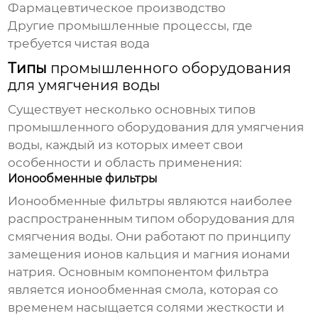
Фармацевтическое производство
Другие промышленные процессы, где
требуется чистая вода
Типы
промышленного оборудования
для умягчения воды
Существует несколько основных типов
промышленного оборудования для умягчения
воды
, каждый из которых имеет свои
особенности и область применения:
Ионообменные фильтры
Ионообменные фильтры являются наиболее
распространенным типом оборудования для
смягчения воды. Они работают по принципу
замещения ионов кальция и магния ионами
натрия. Основным компонентом фильтра
является ионообменная смола, которая со
временем насыщается солями жесткости и