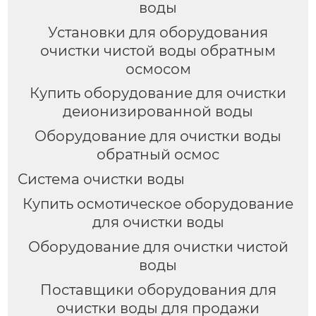
воды
Установки для оборудования
очистки чистой воды обратным
осмосом
Купить оборудование для очистки
деионизированной воды
Оборудование для очистки воды
обратный осмос
Система очистки воды
Купить осмотическое оборудование
для очистки воды
Оборудование для очистки чистой
воды
Поставщики оборудования для
очистки воды для продажи