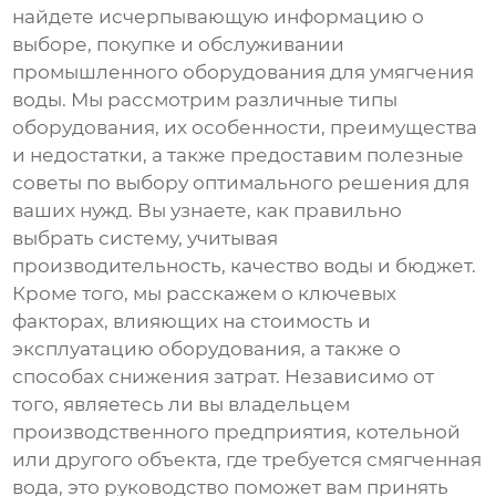
найдете исчерпывающую информацию о
выборе, покупке и обслуживании
промышленного оборудования для умягчения
воды
. Мы рассмотрим различные типы
оборудования, их особенности, преимущества
и недостатки, а также предоставим полезные
советы по выбору оптимального решения для
ваших нужд. Вы узнаете, как правильно
выбрать систему, учитывая
производительность, качество воды и бюджет.
Кроме того, мы расскажем о ключевых
факторах, влияющих на стоимость и
эксплуатацию оборудования, а также о
способах снижения затрат. Независимо от
того, являетесь ли вы владельцем
производственного предприятия, котельной
или другого объекта, где требуется смягченная
вода, это руководство поможет вам принять