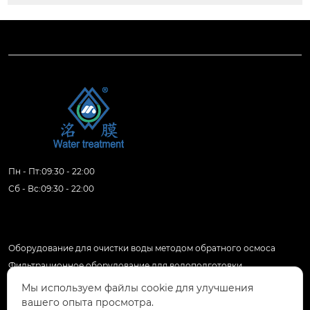
Пн - Пт:09:30 - 22:00
Сб - Вс:09:30 - 22:00
Продукция
Оборудование для очистки воды методом обратного осмоса
Фильтрационное оборудование для водоподготовки
Комплексное оборудование для очистки воды
Мы используем файлы cookie для улучшения
Оборудование для очистки воды методом ультрафильтрации
вашего опыта просмотра.