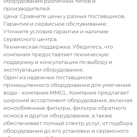
оборудования различных типов и
производителей.
Цена:
Сравните цены у разных поставщиков.
Гарантия и сервисное обслуживание:
Уточните условия гарантии и наличие
сервисного центра.
Техническая поддержка:
Убедитесь, что
компания предоставляет техническую
поддержку и консультации по выбору и
эксплуатации оборудования.
Один из надежных поставщиков
промышленного оборудования для умягчения
воды
- компания
MMCL
. Компания предлагает
широкий ассортимент оборудования, включая
ионообменные фильтры, фильтры обратного
осмоса и другое оборудование, а также
обеспечивает полный спектр услуг, от подбора
оборудования до его установки и сервисного