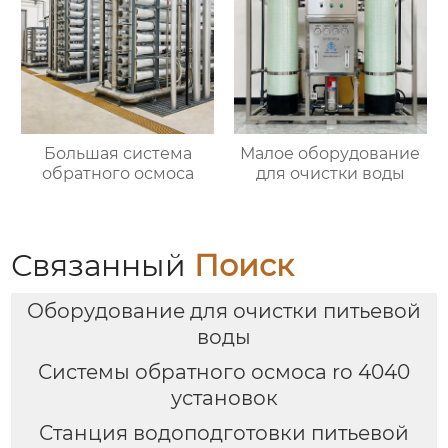
Большая система
Малое оборудование
обратного осмоса
для очистки воды
Связанный
Поиск
Оборудование для очистки питьевой
воды
Системы обратного осмоса ro 4040
установок
Станция водоподготовки питьевой