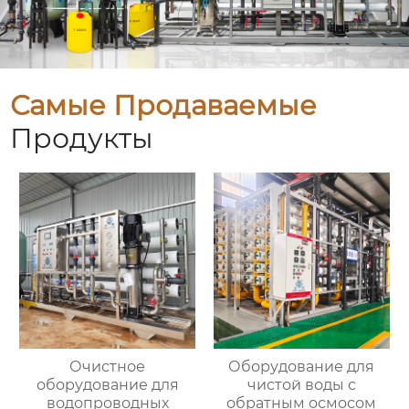
Самые Продаваемые
Продукты
Очистное
Оборудование для
оборудование для
чистой воды с
водопроводных
обратным осмосом