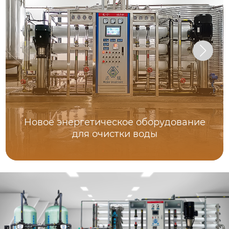
Новое энергетическое оборудование
для очистки воды