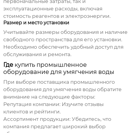
первоначальные затраты, так и
эксплуатационные расходы, включая
стоимость реагентов и электроэнергии.
Размер и место установки
Учитывайте размеры оборудования и наличие
свободного пространства для его установки.
Необходимо обеспечить удобный доступ для
обслуживания и ремонта.
Где
купить промышленное
оборудование для умягчения воды
При выборе поставщика
промышленного
оборудования для умягчения воды
обратите
внимание на следующие факторы:
Репутация компании:
Изучите отзывы
клиентов и рейтинги.
Ассортимент продукции:
Убедитесь, что
компания предлагает широкий выбор