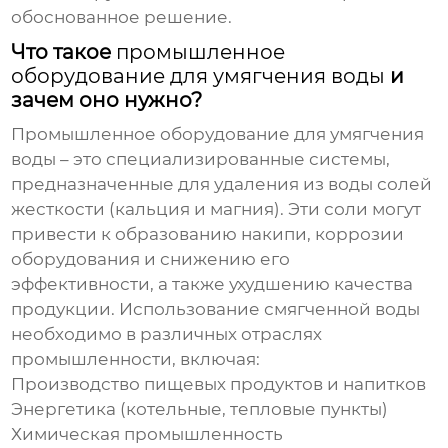
обоснованное решение.
Что такое
промышленное
оборудование для умягчения воды
и
зачем оно нужно?
Промышленное оборудование для умягчения
воды
– это специализированные системы,
предназначенные для удаления из воды солей
жесткости (кальция и магния). Эти соли могут
привести к образованию накипи, коррозии
оборудования и снижению его
эффективности, а также ухудшению качества
продукции. Использование смягченной воды
необходимо в различных отраслях
промышленности, включая:
Производство пищевых продуктов и напитков
Энергетика (котельные, тепловые пункты)
Химическая промышленность