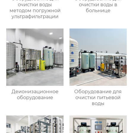
очистки воды
очистки воды в
методом погружной
больнице
ультрафильтрации
Деионизационное
Оборудование для
оборудование
очистки питьевой
воды