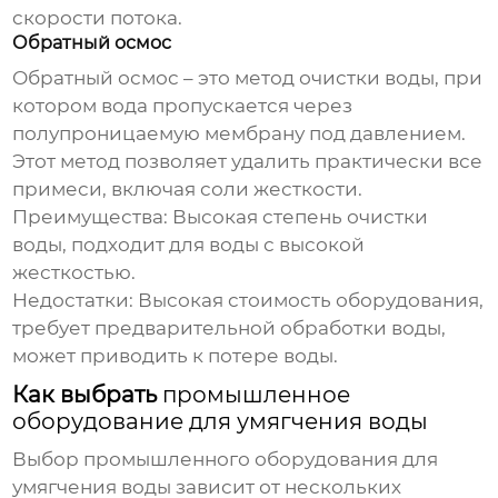
скорости потока.
Обратный осмос
Обратный осмос – это метод очистки воды, при
котором вода пропускается через
полупроницаемую мембрану под давлением.
Этот метод позволяет удалить практически все
примеси, включая соли жесткости.
Преимущества:
Высокая степень очистки
воды, подходит для воды с высокой
жесткостью.
Недостатки:
Высокая стоимость оборудования,
требует предварительной обработки воды,
может приводить к потере воды.
Как выбрать
промышленное
оборудование для умягчения воды
Выбор
промышленного оборудования для
умягчения воды
зависит от нескольких