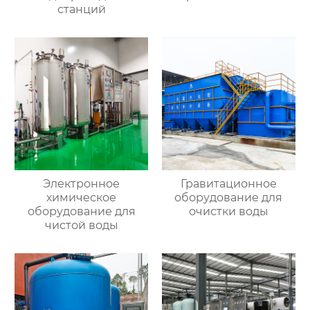
станций
Электронное
Гравитационное
химическое
оборудование для
оборудование для
очистки воды
чистой воды