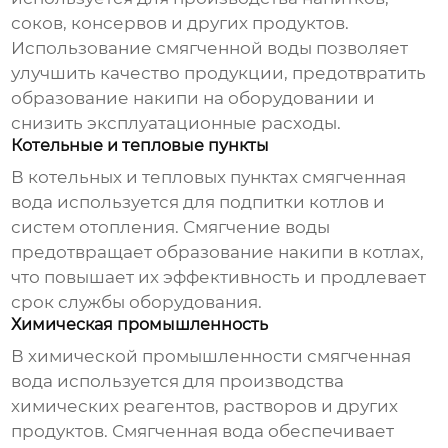
соков, консервов и других продуктов.
Использование смягченной воды позволяет
улучшить качество продукции, предотвратить
образование накипи на оборудовании и
снизить эксплуатационные расходы.
Котельные и тепловые пункты
В котельных и тепловых пунктах смягченная
вода используется для подпитки котлов и
систем отопления. Смягчение воды
предотвращает образование накипи в котлах,
что повышает их эффективность и продлевает
срок службы оборудования.
Химическая промышленность
В химической промышленности смягченная
вода используется для производства
химических реагентов, растворов и других
продуктов. Смягченная вода обеспечивает