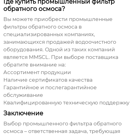
Где купить промышленный фильтр
обратного осмоса?
Вы можете приобрести
промышленные
фильтры обратного осмоса
в
специализированных компаниях,
занимающихся продажей водоочистного
оборудования. Одной из таких компаний
является
MMSCL
. При выборе поставщика
обратите внимание на:
Ассортимент продукции
Наличие сертификатов качества
Гарантийное и послегарантийное
обслуживание
Квалифицированную техническую поддержку
Заключение
Выбор
промышленного фильтра обратного
осмоса
– ответственная задача, требующая