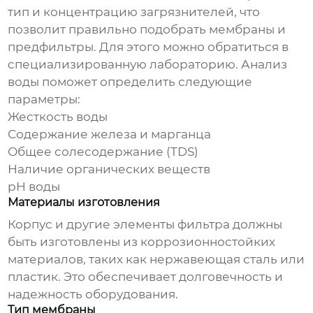
тип и концентрацию загрязнителей, что
позволит правильно подобрать мембраны и
предфильтры. Для этого можно обратиться в
специализированную лабораторию. Анализ
воды поможет определить следующие
параметры:
Жесткость воды
Содержание железа и марганца
Общее солесодержание (TDS)
Наличие органических веществ
pH воды
Материалы изготовления
Корпус и другие элементы фильтра должны
быть изготовлены из коррозионностойких
материалов, таких как нержавеющая сталь или
пластик. Это обеспечивает долговечность и
надежность оборудования.
Тип мембраны