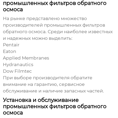
промышленных фильтров обратного
осмоса
На рынке представлено множество
производителей
промышленных фильтров
обратного осмоса
. Среди наиболее известных
и надежных можно выделить:
Pentair
Eaton
Applied Membranes
Hydranautics
Dow Filmtec
При выборе производителя обратите
внимание на гарантию, сервисное
обслуживание и наличие запасных частей.
Установка и обслуживание
промышленных фильтров обратного
осмоса