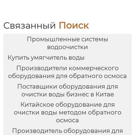
Связанный
Поиск
Промышленные системы
водоочистки
Купить умягчитель воды
Производители коммерческого
оборудования для обратного осмоса
Поставщики оборудования для
очистки воды бизнес в Китае
Китайское оборудование для
очистки воды методом обратного
осмоса
Производитель оборудования для