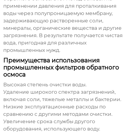
применении давления для проталкивания
воды через полупроницаемую мембрану,
задерживающую растворенные соли,
минералы, органические вещества и другие
загрязнения. В результате получается чистая
вода, пригодная для различных
промышленных нужд.
Преимущества использования
промышленных фильтров обратного
осмоса
Высокая степень очистки воды.
Удаление широкого спектра загрязнений,
включая соли, тяжелые металлы и бактерии.
Низкие эксплуатационные расходы по
сравнению с другими методами очистки.
Увеличение срока службы другого
оборудования, использующего воду.