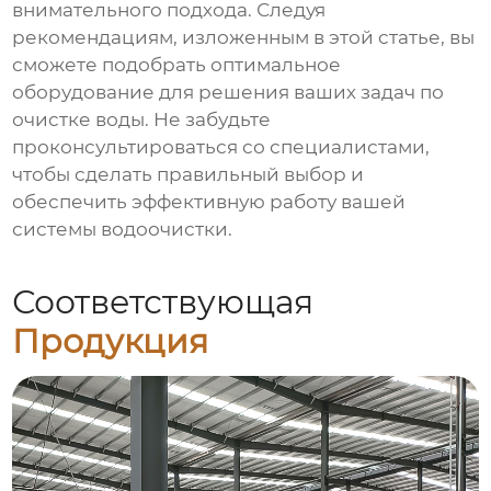
внимательного подхода. Следуя
рекомендациям, изложенным в этой статье, вы
сможете подобрать оптимальное
оборудование для решения ваших задач по
очистке воды. Не забудьте
проконсультироваться со специалистами,
чтобы сделать правильный выбор и
обеспечить эффективную работу вашей
системы водоочистки.
Соответствующая
Продукция