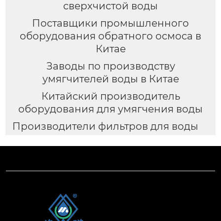
сверхчистой воды
Поставщики промышленного
оборудования обратного осмоса в
Китае
Заводы по производству
умягчителей воды в Китае
Китайский производитель
оборудования для умягчения воды
Производители фильтров для воды