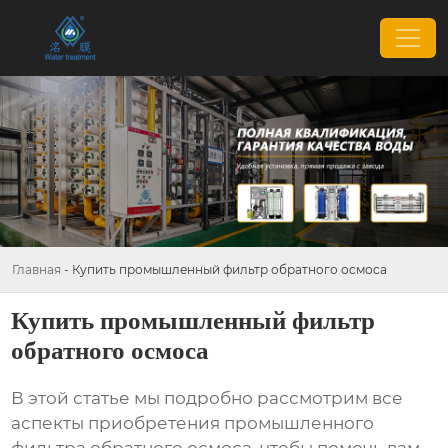
Главная
-
Купить промышленный фильтр обратного осмоса
Купить промышленный фильтр
обратного осмоса
В этой статье мы подробно рассмотрим все
аспекты приобретения
промышленного