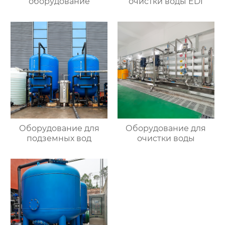
оборудование
очистки воды EDI
Оборудование для
Оборудование для
подземных вод
очистки воды