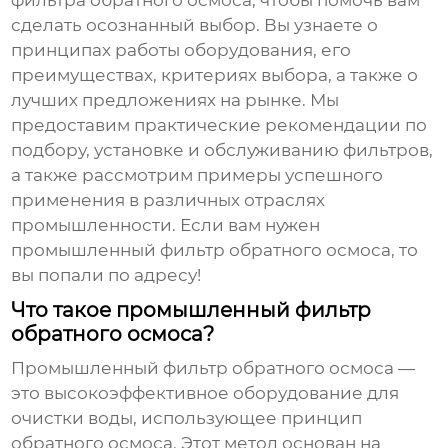
фильтра обратного осмоса
, чтобы помочь вам
сделать осознанный выбор. Вы узнаете о
принципах работы оборудования, его
преимуществах, критериях выбора, а также о
лучших предложениях на рынке. Мы
предоставим практические рекомендации по
подбору, установке и обслуживанию фильтров,
а также рассмотрим примеры успешного
применения в различных отраслях
промышленности. Если вам нужен
промышленный фильтр обратного осмоса
, то
вы попали по адресу!
Что такое промышленный фильтр
обратного осмоса?
Промышленный фильтр обратного осмоса
—
это высокоэффективное оборудование для
очистки воды, использующее принцип
обратного осмоса. Этот метод основан на