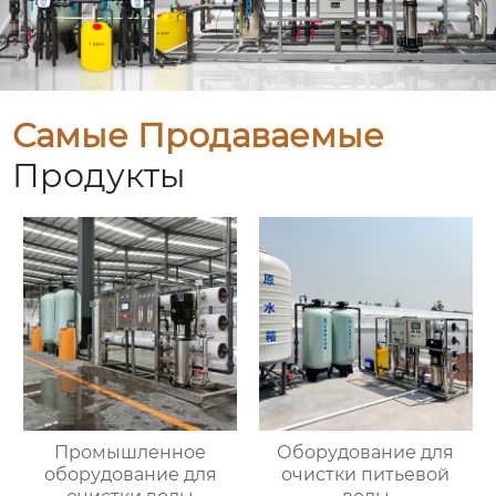
Самые Продаваемые
Продукты
Промышленное
Оборудование для
оборудование для
очистки питьевой