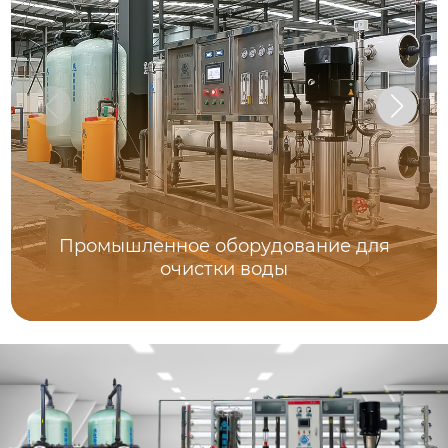
Промышленное оборудование для
очистки воды