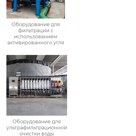
Оборудование для
фильтрации с
использованием
активированного угля
Оборудование для
ультрафильтрационной
очистки воды