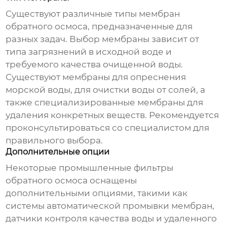
Существуют различные типы мембран
обратного осмоса, предназначенные для
разных задач. Выбор мембраны зависит от
типа загрязнений в исходной воде и
требуемого качества очищенной воды.
Существуют мембраны для опреснения
морской воды, для очистки воды от солей, а
также специализированные мембраны для
удаления конкретных веществ. Рекомендуется
проконсультироваться со специалистом для
правильного выбора.
Дополнительные опции
Некоторые
промышленные фильтры
обратного осмоса
оснащены
дополнительными опциями, такими как
системы автоматической промывки мембран,
датчики контроля качества воды и удаленного