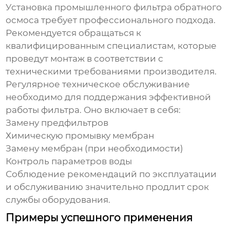
Установка
промышленного фильтра обратного
осмоса
требует профессионального подхода.
Рекомендуется обращаться к
квалифицированным специалистам, которые
проведут монтаж в соответствии с
техническими требованиями производителя.
Регулярное техническое обслуживание
необходимо для поддержания эффективной
работы фильтра. Оно включает в себя:
Замену предфильтров
Химическую промывку мембран
Замену мембран (при необходимости)
Контроль параметров воды
Соблюдение рекомендаций по эксплуатации
и обслуживанию значительно продлит срок
службы оборудования.
Примеры успешного применения