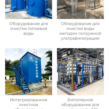
Оборудование для
Оборудование для
очистки питьевой
очистки воды
воды
методом погружной
ультрафильтрации
Интегрированное
Биполярное
очистное
оборудование для