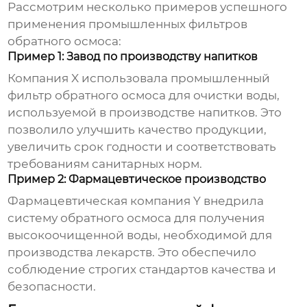
Рассмотрим несколько примеров успешного
применения
промышленных фильтров
обратного осмоса
:
Пример 1: Завод по производству напитков
Компания X использовала
промышленный
фильтр обратного осмоса
для очистки воды,
используемой в производстве напитков. Это
позволило улучшить качество продукции,
увеличить срок годности и соответствовать
требованиям санитарных норм.
Пример 2: Фармацевтическое производство
Фармацевтическая компания Y внедрила
систему обратного осмоса для получения
высокоочищенной воды, необходимой для
производства лекарств. Это обеспечило
соблюдение строгих стандартов качества и
безопасности.