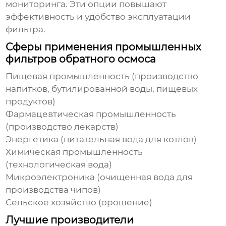
мониторинга. Эти опции повышают
эффективность и удобство эксплуатации
фильтра.
Сферы применения промышленных
фильтров обратного осмоса
Пищевая промышленность (производство
напитков, бутилированной воды, пищевых
продуктов)
Фармацевтическая промышленность
(производство лекарств)
Энергетика (питательная вода для котлов)
Химическая промышленность
(технологическая вода)
Микроэлектроника (очищенная вода для
производства чипов)
Сельское хозяйство (орошение)
Лучшие производители