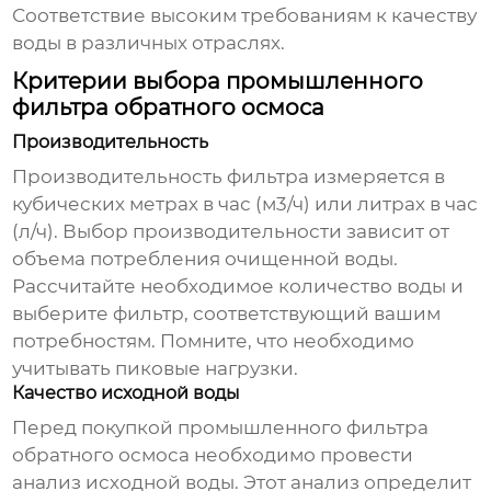
Соответствие высоким требованиям к качеству
воды в различных отраслях.
Критерии выбора промышленного
фильтра обратного осмоса
Производительность
Производительность фильтра измеряется в
кубических метрах в час (м3/ч) или литрах в час
(л/ч). Выбор производительности зависит от
объема потребления очищенной воды.
Рассчитайте необходимое количество воды и
выберите фильтр, соответствующий вашим
потребностям. Помните, что необходимо
учитывать пиковые нагрузки.
Качество исходной воды
Перед покупкой
промышленного фильтра
обратного осмоса
необходимо провести
анализ исходной воды. Этот анализ определит