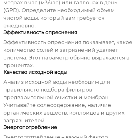
метрах в час (м3/час) или галлонах в день
(GPD). Определите необходимый объем
чистой воды, который вам требуется
ежедневно.
Эффективность опреснения
Эффективность опреснения показывает, какое
количество солей и загрязнений удаляет
система. Этот параметр обычно выражается в
процентах.
Качество исходной воды
Анализ исходной воды необходим для
правильного подбора фильтров
предварительной очистки и мембран.
Учитывайте солесодержание, наличие
органических веществ, коллоидов и других
загрязнителей.
Энергопотребление
Энергопотребление – важный фактор,