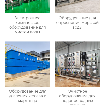
Электронное
Оборудование для
химическое
опреснения морской
оборудование для
воды
чистой воды
Оборудование для
Очистное
удаления железа и
оборудование для
марганца
водопроводных