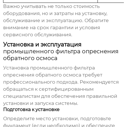
Важно учитывать не только стоимость
оборудования, но и затраты на установку,
обслуживание и эксплуатацию. Обратите
внимание на срок гарантии и условия
сервисного обслуживания.
Установка и эксплуатация
промышленного фильтра опреснения
обратного осмоса
Установка
промышленного фильтра
опреснения обратного осмоса
требует
профессионального подхода. Рекомендуется
обращаться к сертифицированным
специалистам для обеспечения правильной
установки и запуска системы.
Подготовка к установке
Определите место установки, подготовьте
фундамент (если необходимо) и обеспечьте