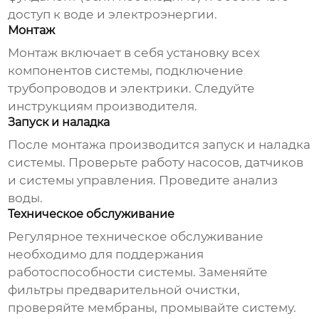
доступ к воде и электроэнергии.
Монтаж
Монтаж включает в себя установку всех
компонентов системы, подключение
трубопроводов и электрики. Следуйте
инструкциям производителя.
Запуск и наладка
После монтажа производится запуск и наладка
системы. Проверьте работу насосов, датчиков
и системы управления. Проведите анализ
воды.
Техническое обслуживание
Регулярное техническое обслуживание
необходимо для поддержания
работоспособности системы. Заменяйте
фильтры предварительной очистки,
проверяйте мембраны, промывайте систему.