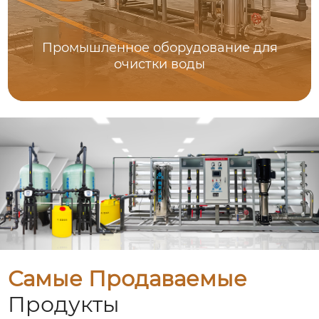
Промышленное оборудование для
очистки воды
Самые Продаваемые
Продукты