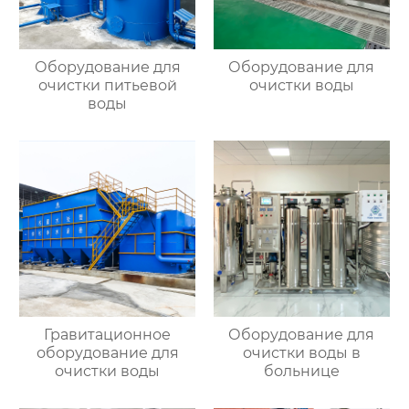
Оборудование для
Оборудование для
очистки питьевой
очистки воды
воды
Гравитационное
Оборудование для
оборудование для
очистки воды в
очистки воды
больнице