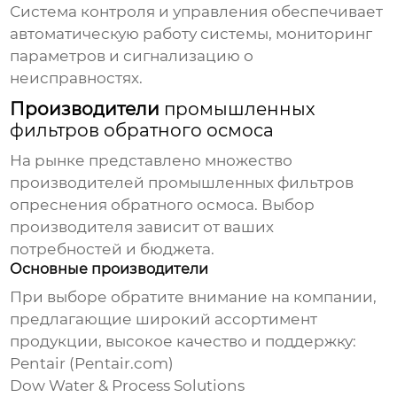
Система контроля и управления обеспечивает
автоматическую работу системы, мониторинг
параметров и сигнализацию о
неисправностях.
Производители
промышленных
фильтров обратного осмоса
На рынке представлено множество
производителей
промышленных фильтров
опреснения обратного осмоса
. Выбор
производителя зависит от ваших
потребностей и бюджета.
Основные производители
При выборе обратите внимание на компании,
предлагающие широкий ассортимент
продукции, высокое качество и поддержку:
Pentair
(Pentair.com)
Dow Water & Process Solutions