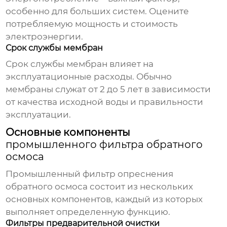
особенно для больших систем. Оцените
потребляемую мощность и стоимость
электроэнергии.
Срок службы мембран
Срок службы мембран влияет на
эксплуатационные расходы. Обычно
мембраны служат от 2 до 5 лет в зависимости
от качества исходной воды и правильности
эксплуатации.
Основные компоненты
промышленного фильтра обратного
осмоса
Промышленный фильтр опреснения
обратного осмоса
состоит из нескольких
основных компонентов, каждый из которых
выполняет определенную функцию.
Фильтры предварительной очистки