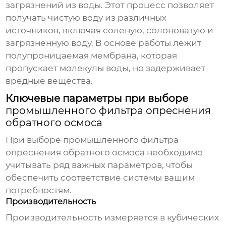
загрязнений из воды. Этот процесс позволяет
получать чистую воду из различных
источников, включая соленую, солоноватую и
загрязненную воду. В основе работы лежит
полупроницаемая мембрана, которая
пропускает молекулы воды, но задерживает
вредные вещества.
Ключевые параметры при выборе
промышленного фильтра опреснения
обратного осмоса
При выборе
промышленного фильтра
опреснения обратного осмоса
необходимо
учитывать ряд важных параметров, чтобы
обеспечить соответствие системы вашим
потребностям.
Производительность
Производительность измеряется в кубических