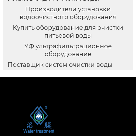
Производители установки
водоочистного оборудования
Купить оборудование для очистки
питьевой воды
УФ ультрафильтрационное
оборудование
Поставщик систем очистки воды