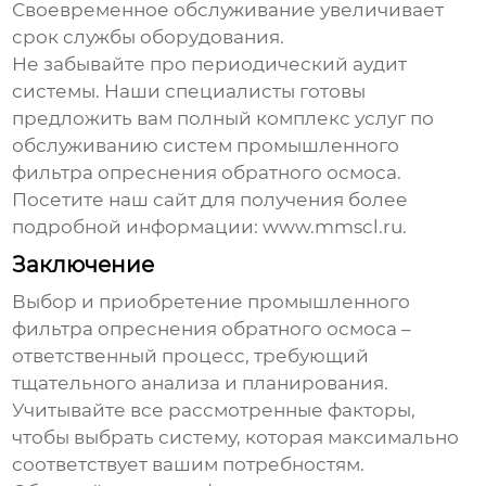
Своевременное обслуживание увеличивает
срок службы оборудования.
Не забывайте про периодический аудит
системы. Наши специалисты готовы
предложить вам полный комплекс услуг по
обслуживанию систем
промышленного
фильтра опреснения обратного осмоса
.
Посетите наш сайт для получения более
подробной информации:
www.mmscl.ru
.
Заключение
Выбор и приобретение
промышленного
фильтра опреснения обратного осмоса
–
ответственный процесс, требующий
тщательного анализа и планирования.
Учитывайте все рассмотренные факторы,
чтобы выбрать систему, которая максимально
соответствует вашим потребностям.