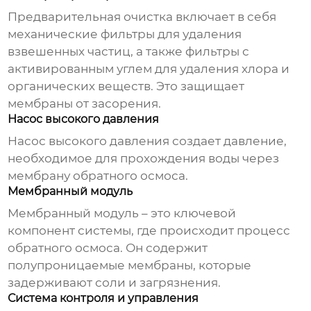
Предварительная очистка включает в себя
механические фильтры для удаления
взвешенных частиц, а также фильтры с
активированным углем для удаления хлора и
органических веществ. Это защищает
мембраны от засорения.
Насос высокого давления
Насос высокого давления создает давление,
необходимое для прохождения воды через
мембрану обратного осмоса.
Мембранный модуль
Мембранный модуль – это ключевой
компонент системы, где происходит процесс
обратного осмоса. Он содержит
полупроницаемые мембраны, которые
задерживают соли и загрязнения.
Система контроля и управления