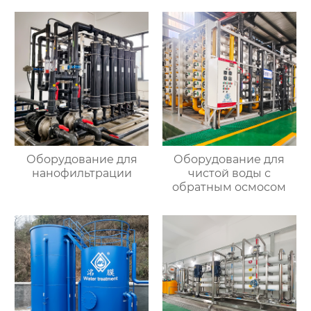
Оборудование для
Оборудование для
нанофильтрации
чистой воды с
обратным осмосом