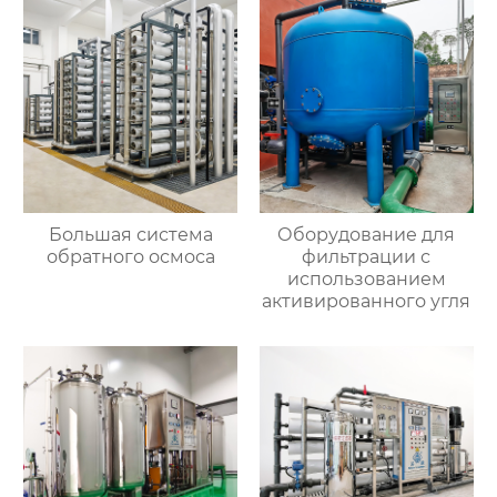
Большая система
Оборудование для
обратного осмоса
фильтрации с
использованием
активированного угля