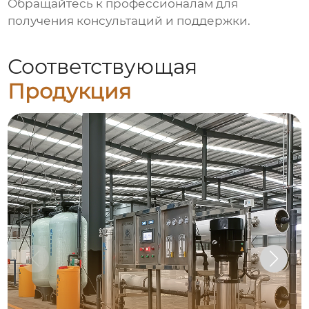
Обращайтесь к профессионалам для
получения консультаций и поддержки.
Соответствующая
Продукция