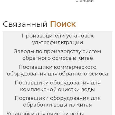
станций
Связанный
Поиск
Производители установок
ультрафильтрации
Заводы по производству систем
обратного осмоса в Китае
Поставщики коммерческого
оборудования для обратного осмоса
Поставщики оборудования для
комплексной очистки воды
Поставщики оборудования для
обработки воды из Китая
Установки для очистки воды