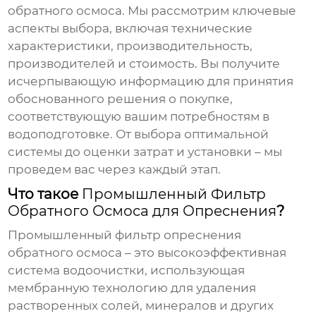
обратного осмоса
. Мы рассмотрим ключевые
аспекты выбора, включая технические
характеристики, производительность,
производителей и стоимость. Вы получите
исчерпывающую информацию для принятия
обоснованного решения о покупке,
соответствующую вашим потребностям в
водоподготовке. От выбора оптимальной
системы до оценки затрат и установки – мы
проведем вас через каждый этап.
Что такое
Промышленный Фильтр
Обратного Осмоса для Опреснения
?
Промышленный фильтр опреснения
обратного осмоса
– это высокоэффективная
система водоочистки, использующая
мембранную технологию для удаления
растворенных солей, минералов и других