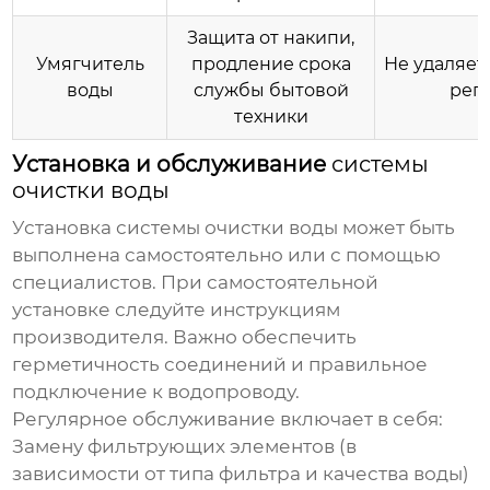
Защита от накипи,
Умягчитель
продление срока
Не удаляет
воды
службы бытовой
рег
техники
Установка и обслуживание
системы
очистки воды
Установка системы очистки воды
может быть
выполнена самостоятельно или с помощью
специалистов. При самостоятельной
установке следуйте инструкциям
производителя. Важно обеспечить
герметичность соединений и правильное
подключение к водопроводу.
Регулярное обслуживание включает в себя:
Замену фильтрующих элементов (в
зависимости от типа фильтра и качества воды)