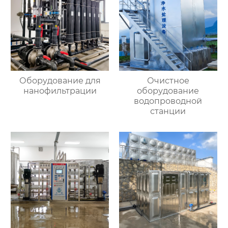
Оборудование для
Очистное
нанофильтрации
оборудование
водопроводной
станции