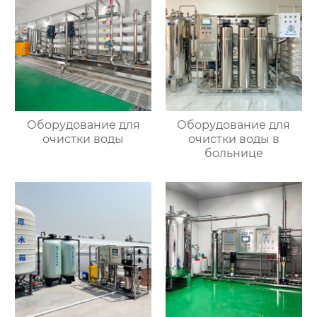
Оборудование для
Оборудование для
очистки воды
очистки воды в
больнице