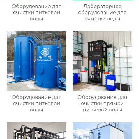
Оборудование для
Лабораторное
очистки питьевой
оборудование для
воды
очистки воды
Оборудование для
Оборудование для
очистки питьевой
очистки прямой
воды
питьевой воды