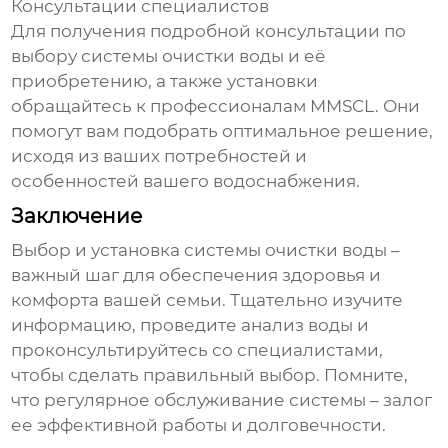
Консультации специалистов
Для получения подробной консультации по
выбору
системы очистки воды
и её
приобретению, а также установки
обращайтесь к профессионалам
MMSCL
. Они
помогут вам подобрать оптимальное решение,
исходя из ваших потребностей и
особенностей вашего водоснабжения.
Заключение
Выбор и установка
системы очистки воды
–
важный шаг для обеспечения здоровья и
комфорта вашей семьи. Тщательно изучите
информацию, проведите анализ воды и
проконсультируйтесь со специалистами,
чтобы сделать правильный выбор. Помните,
что регулярное обслуживание системы – залог
ее эффективной работы и долговечности.