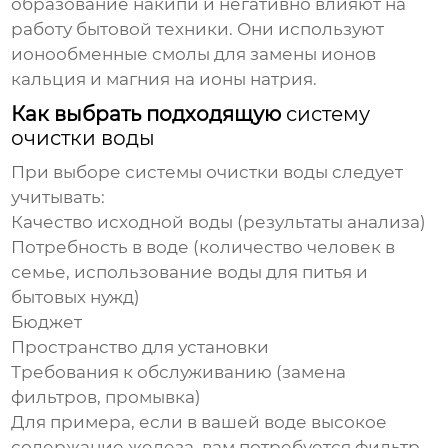
образование накипи и негативно влияют на
работу бытовой техники. Они используют
ионообменные смолы для замены ионов
кальция и магния на ионы натрия.
Как выбрать подходящую
систему
очистки воды
При выборе
системы очистки воды
следует
учитывать:
Качество исходной воды (результаты анализа)
Потребность в воде (количество человек в
семье, использование воды для питья и
бытовых нужд)
Бюджет
Пространство для установки
Требования к обслуживанию (замена
фильтров, промывка)
Для примера, если в вашей воде высокое
содержание железа, вам потребуется фильтр