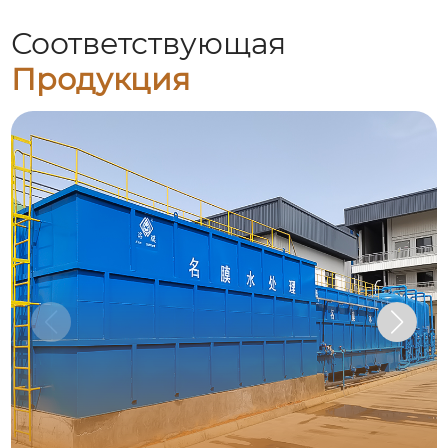
Соответствующая
Продукция