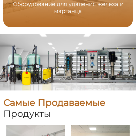
Оборудование для удаления железа и
марганца
Самые Продаваемые
Продукты