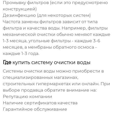
Промывку фильтров (если это предусмотрено
конструкцией)
Дезинфекцию (для некоторых систем)
Частота замены фильтров зависит от типа
фильтра и качества воды. Например, фильтры
механической очистки обычно меняют каждые
1-3 месяца, угольные фильтры - каждые 3-6
месяцев, а мембраны обратного осмоса -
каждые 1-3 года.
Где
купить систему очистки воды
Системы очистки воды
можно приобрести в
специализированных магазинах,
строительных гипермаркетах или онлайн. При
выборе продавца обратите внимание на:
Репутацию компании
Наличие сертификатов качества
Гарантийное обслуживание