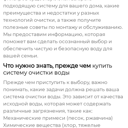
подходящую систему для вашего дома, какие
преимущества и недостатки у разных
технологий очистки, а также получите
полезные советы по монтажу и обслуживанию.
Мы предоставим информацию, которая
поможет вам сделать осознанный выбор и
обеспечить чистую и безопасную воду для
вашей семьи.
Что нужно знать, прежде чем
купить
систему очистки воды
Прежде чем приступить к выбору, важно
понимать, какие задачи должна решать ваша
система очистки воды
. Это зависит от качества
исходной воды, которая может содержать
различные загрязнения, такие как:
Механические примеси (песок, ржавчина)
Химические вещества (хлор, тяжелые