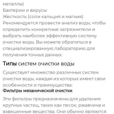
металлы)
Бактерии и вирусы
Жесткость (соли кальция и магния)
Рекомендуется провести анализ воды, чтобы
определить конкретные загрязнители и
выбрать наиболее эффективную
систему
очистки воды
. Вы можете обратиться в
специализированную лабораторию для
получения точных данных.
Типы
систем очистки воды
Существует множество различных
систем
очистки воды
, каждая из которых имеет свои
особенности и преимущества:
Фильтры механической очистки
Эти фильтры предназначены для удаления
крупных частиц, таких как песок, ржавчина и
взвешенные вещества. Они обычно являются