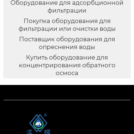
Оборудование для адсорбционной
фильтрации
Покупка оборудования для
фильтрации или очистки воды
Поставщик оборудования для
опреснения воды
Купить оборудование для
концентрирования обратного
осмоса