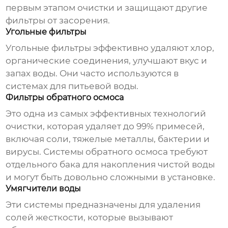
первым этапом очистки и защищают другие
фильтры от засорения.
Угольные фильтры
Угольные фильтры эффективно удаляют хлор,
органические соединения, улучшают вкус и
запах воды. Они часто используются в
системах для питьевой воды.
Фильтры обратного осмоса
Это одна из самых эффективных технологий
очистки, которая удаляет до 99% примесей,
включая соли, тяжелые металлы, бактерии и
вирусы.
Системы обратного осмоса
требуют
отдельного бака для накопления чистой воды
и могут быть довольно сложными в установке.
Умягчители воды
Эти системы предназначены для удаления
солей жесткости, которые вызывают