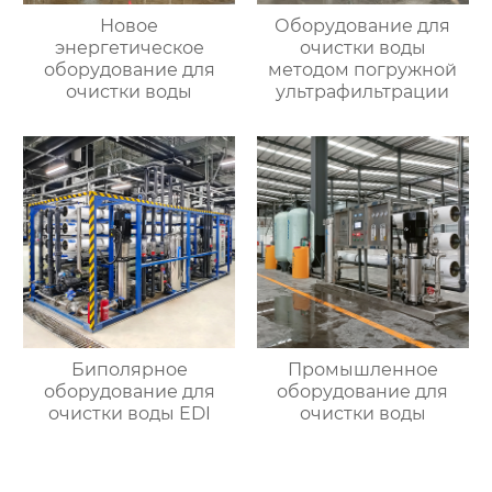
Новое
Оборудование для
энергетическое
очистки воды
оборудование для
методом погружной
очистки воды
ультрафильтрации
Биполярное
Промышленное
оборудование для
оборудование для
очистки воды EDI
очистки воды