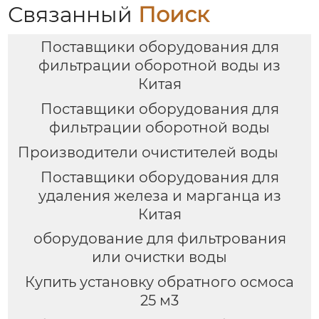
Связанный
Поиск
Поставщики оборудования для
фильтрации оборотной воды из
Китая
Поставщики оборудования для
фильтрации оборотной воды
Производители очистителей воды
Поставщики оборудования для
удаления железа и марганца из
Китая
оборудование для фильтрования
или очистки воды
Купить установку обратного осмоса
25 м3