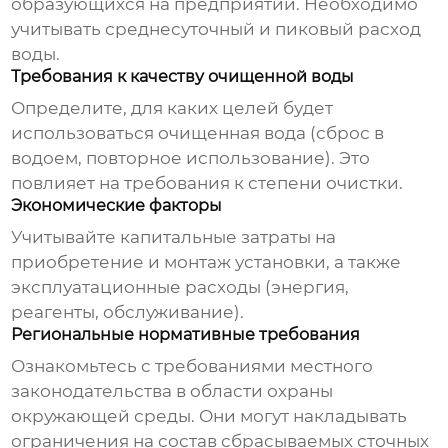
образующихся на предприятии. Необходимо
учитывать среднесуточный и пиковый расход
воды.
Требования к качеству очищенной воды
Определите, для каких целей будет
использоваться очищенная вода (сброс в
водоем, повторное использование). Это
повлияет на требования к степени очистки.
Экономические факторы
Учитывайте капитальные затраты на
приобретение и монтаж установки, а также
эксплуатационные расходы (энергия,
реагенты, обслуживание).
Региональные нормативные требования
Ознакомьтесь с требованиями местного
законодательства в области охраны
окружающей среды. Они могут накладывать
ограничения на состав сбрасываемых сточных