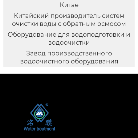
Китае
Китайский производитель систем
очистки воды с обратным осмосом
Оборудование для водоподготовки и
водоочистки
Завод производственного
водоочистного оборудования