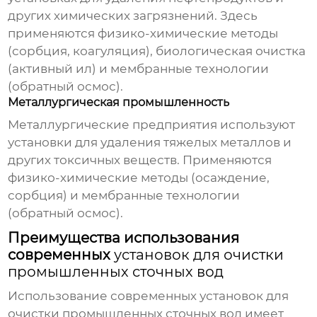
других химических загрязнений. Здесь
применяются физико-химические методы
(сорбция, коагуляция), биологическая очистка
(активный ил) и мембранные технологии
(обратный осмос).
Металлургическая промышленность
Металлургические предприятия используют
установки для удаления тяжелых металлов и
других токсичных веществ. Применяются
физико-химические методы (осаждение,
сорбция) и мембранные технологии
(обратный осмос).
Преимущества использования
современных
установок для очистки
промышленных сточных вод
Использование современных
установок для
очистки промышленных сточных вод
имеет