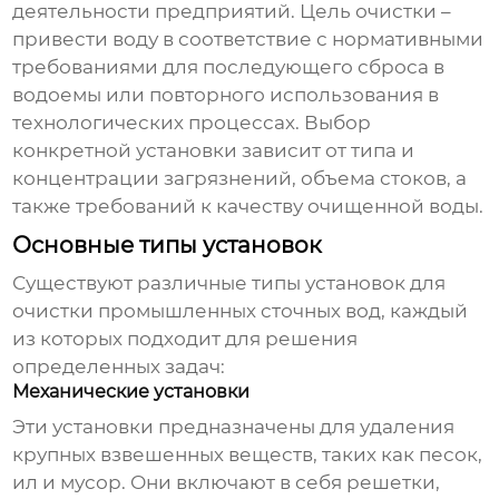
деятельности предприятий. Цель очистки –
привести воду в соответствие с нормативными
требованиями для последующего сброса в
водоемы или повторного использования в
технологических процессах. Выбор
конкретной установки зависит от типа и
концентрации загрязнений, объема стоков, а
также требований к качеству очищенной воды.
Основные типы установок
Существуют различные типы
установок для
очистки промышленных сточных вод
, каждый
из которых подходит для решения
определенных задач:
Механические установки
Эти установки предназначены для удаления
крупных взвешенных веществ, таких как песок,
ил и мусор. Они включают в себя решетки,