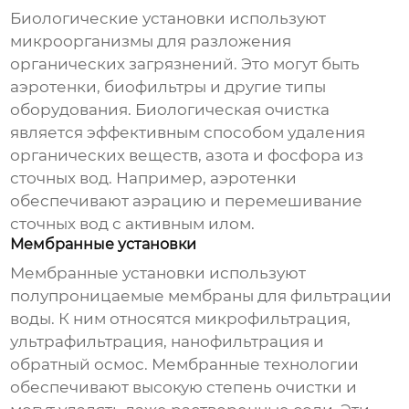
Биологические установки используют
микроорганизмы для разложения
органических загрязнений. Это могут быть
аэротенки, биофильтры и другие типы
оборудования. Биологическая очистка
является эффективным способом удаления
органических веществ, азота и фосфора из
сточных вод. Например, аэротенки
обеспечивают аэрацию и перемешивание
сточных вод с активным илом.
Мембранные установки
Мембранные установки используют
полупроницаемые мембраны для фильтрации
воды. К ним относятся микрофильтрация,
ультрафильтрация, нанофильтрация и
обратный осмос. Мембранные технологии
обеспечивают высокую степень очистки и