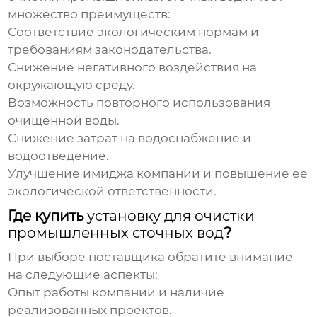
множество преимуществ:
Соответствие экологическим нормам и
требованиям законодательства.
Снижение негативного воздействия на
окружающую среду.
Возможность повторного использования
очищенной воды.
Снижение затрат на водоснабжение и
водоотведение.
Улучшение имиджа компании и повышение ее
экологической ответственности.
Где купить
установку для очистки
промышленных сточных вод
?
При выборе поставщика обратите внимание
на следующие аспекты:
Опыт работы компании и наличие
реализованных проектов.