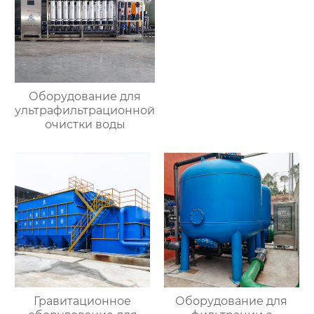
Оборудование для
ультрафильтрационной
очистки воды
Гравитационное
Оборудование для