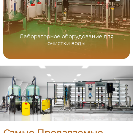
Лабораторное оборудование для
очистки воды
Самые Продаваемые