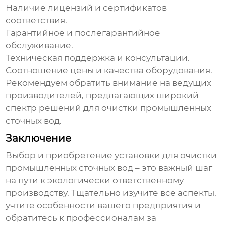
Наличие лицензий и сертификатов
соответствия.
Гарантийное и послегарантийное
обслуживание.
Техническая поддержка и консультации.
Соотношение цены и качества оборудования.
Рекомендуем обратить внимание на
ведущих
производителей
, предлагающих широкий
спектр решений для очистки промышленных
сточных вод.
Заключение
Выбор и приобретение
установки для очистки
промышленных сточных вод
– это важный шаг
на пути к экологически ответственному
производству. Тщательно изучите все аспекты,
учтите особенности вашего предприятия и
обратитесь к профессионалам за