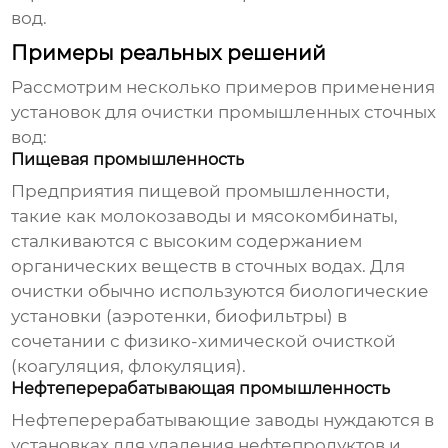
вод.
Примеры реальных решений
Рассмотрим несколько примеров применения
установок для очистки промышленных сточных
вод
:
Пищевая промышленность
Предприятия пищевой промышленности,
такие как молокозаводы и мясокомбинаты,
сталкиваются с высоким содержанием
органических веществ в сточных водах. Для
очистки обычно используются биологические
установки (аэротенки, биофильтры) в
сочетании с физико-химической очисткой
(коагуляция, флокуляция).
Нефтеперерабатывающая промышленность
Нефтеперерабатывающие заводы нуждаются в
установках для удаления нефтепродуктов и