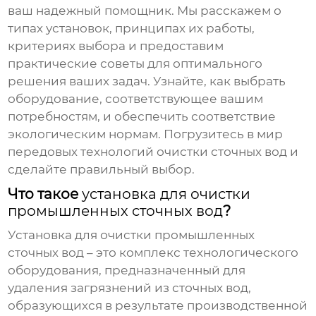
ваш надежный помощник. Мы расскажем о
типах установок, принципах их работы,
критериях выбора и предоставим
практические советы для оптимального
решения ваших задач. Узнайте, как выбрать
оборудование, соответствующее вашим
потребностям, и обеспечить соответствие
экологическим нормам. Погрузитесь в мир
передовых технологий очистки сточных вод и
сделайте правильный выбор.
Что такое
установка для очистки
промышленных сточных вод
?
Установка для очистки промышленных
сточных вод
– это комплекс технологического
оборудования, предназначенный для
удаления загрязнений из сточных вод,
образующихся в результате производственной