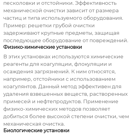
песколовки и отстойники. Эффективность
механической очистки зависит от размера
частиц и типа используемого оборудования.
Пример: решетки грубой очистки
задерживают крупные предметы, защищая
последующее оборудование от повреждений.
Физико-химические установки
В этих установках используются химические
реагенты для коагуляции, флокуляции и
осаждения загрязнений. К ним относятся,
например, отстойники с использованием
коагулянтов. Данный метод эффективен для
удаления взвешенных веществ, растворенных
примесей и нефтепродуктов. Применение
физико-химических методов позволяет
добиться более высокой степени очистки, чем
механическая очистка.
Биологические установки