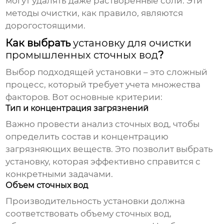
могут удалять даже растворенные соли. Эти
методы очистки, как правило, являются
дорогостоящими.
Как выбрать
установку для очистки
промышленных сточных вод
?
Выбор подходящей установки – это сложный
процесс, который требует учета множества
факторов. Вот основные критерии:
Тип и концентрация загрязнений
Важно провести анализ сточных вод, чтобы
определить состав и концентрацию
загрязняющих веществ. Это позволит выбрать
установку, которая эффективно справится с
конкретными задачами.
Объем сточных вод
Производительность установки должна
соответствовать объему сточных вод,