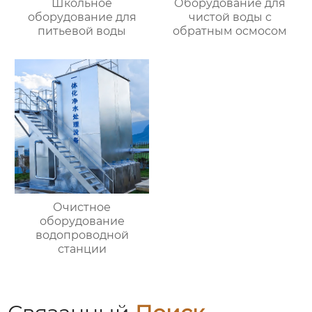
Школьное
Оборудование для
оборудование для
чистой воды с
питьевой воды
обратным осмосом
Очистное
оборудование
водопроводной
станции