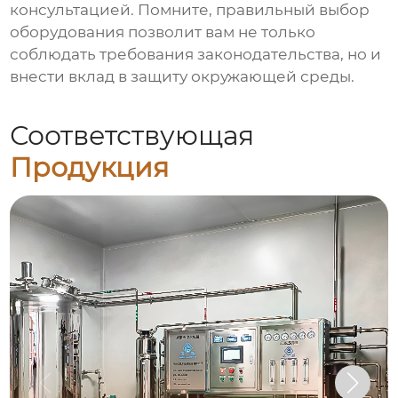
консультацией. Помните, правильный выбор
оборудования позволит вам не только
соблюдать требования законодательства, но и
внести вклад в защиту окружающей среды.
Соответствующая
Продукция