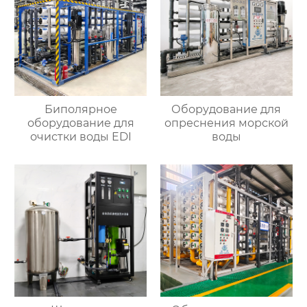
Биполярное
Оборудование для
оборудование для
опреснения морской
очистки воды EDI
воды