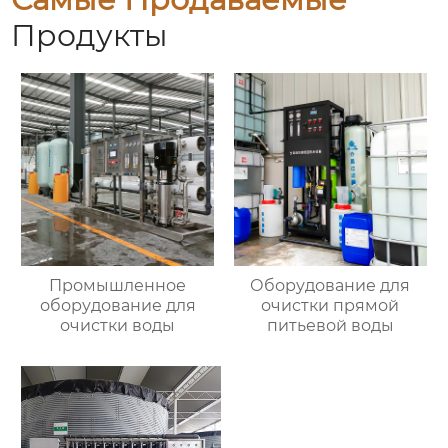
Продукты
Промышленное
Оборудование для
оборудование для
очистки прямой
очистки воды
питьевой воды