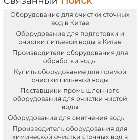
Связанный
Поиск
Оборудование для очистки сточных
вод в Китае
Оборудование для подготовки и
очистки питьевой воды в Китае
Производители оборудования для
обработки воды
Купить оборудование для прямой
очистки питьевой воды
Поставщики промышленного
оборудования для очистки чистой
воды
Оборудование для смягчения воды
Производитель оборудования для
химической очистки сточных вод в