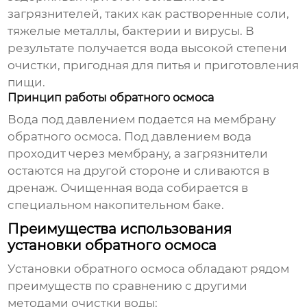
загрязнителей, таких как растворенные соли,
тяжелые металлы, бактерии и вирусы. В
результате получается вода высокой степени
очистки, пригодная для питья и приготовления
пищи.
Принцип работы обратного осмоса
Вода под давлением подается на мембрану
обратного осмоса. Под давлением вода
проходит через мембрану, а загрязнители
остаются на другой стороне и сливаются в
дренаж. Очищенная вода собирается в
специальном накопительном баке.
Преимущества использования
установки обратного осмоса
Установки обратного осмоса
обладают рядом
преимуществ по сравнению с другими
методами очистки воды: