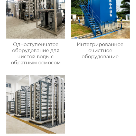
Одноступенчатое
Интегрированное
оборудование для
очистное
чистой воды с
оборудование
обратным осмосом