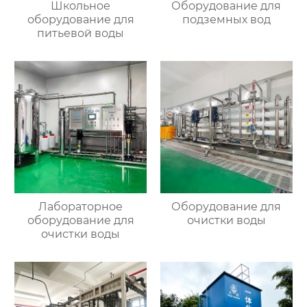
Школьное
Оборудование для
оборудование для
подземных вод
питьевой воды
Лабораторное
Оборудование для
оборудование для
очистки воды
очистки воды