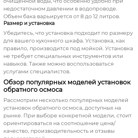
очищенной воды, что особенно удобно при
недостаточном давлении в водопроводе.
Объем бака варьируется от 8 до 12 литров.
Размер и установка
Убедитесь, что установка подходит по размеру
для вашего кухонного шкафа. Установка, как
правило, производится под мойкой. Установка
не требует специальных инструментов или
навыков. Также можно воспользоваться
услугами специалистов.
Обзор популярных моделей установок
обратного осмоса
Рассмотрим несколько популярных моделей
установок обратного осмоса
, доступных на
рынке. При выборе конкретной модели, стоит
ориентироваться на соотношение цена/
качество, производительность и отзывы