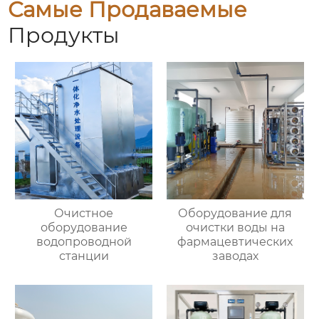
Самые Продаваемые
Продукты
Очистное
Оборудование для
оборудование
очистки воды на
водопроводной
фармацевтических
станции
заводах