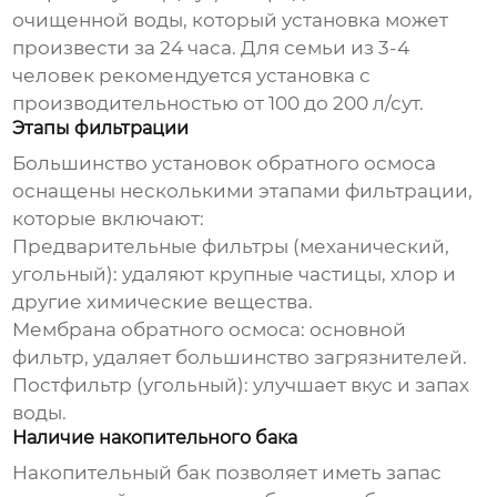
очищенной воды, который установка может
произвести за 24 часа. Для семьи из 3-4
человек рекомендуется установка с
производительностью от 100 до 200 л/сут.
Этапы фильтрации
Большинство
установок обратного осмоса
оснащены несколькими этапами фильтрации,
которые включают:
Предварительные фильтры (механический,
угольный): удаляют крупные частицы, хлор и
другие химические вещества.
Мембрана обратного осмоса: основной
фильтр, удаляет большинство загрязнителей.
Постфильтр (угольный): улучшает вкус и запах
воды.
Наличие накопительного бака
Накопительный бак позволяет иметь запас