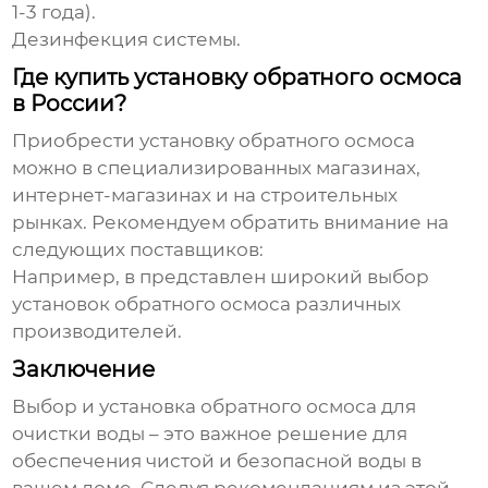
1-3 года).
Дезинфекция системы.
Где купить установку обратного осмоса
в России?
Приобрести
установку обратного осмоса
можно в специализированных магазинах,
интернет-магазинах и на строительных
рынках. Рекомендуем обратить внимание на
следующих поставщиков:
Например, в
представлен широкий выбор
установок обратного осмоса
различных
производителей.
Заключение
Выбор и установка
обратного осмоса для
очистки воды
– это важное решение для
обеспечения чистой и безопасной воды в