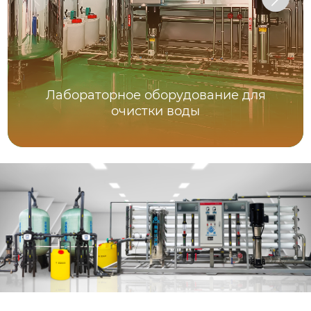
Лабораторное оборудование для
очистки воды