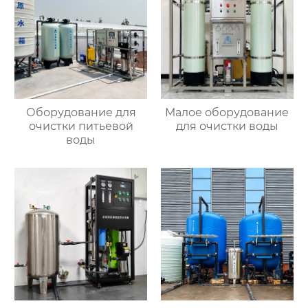
Оборудование для
Малое оборудование
очистки питьевой
для очистки воды
воды