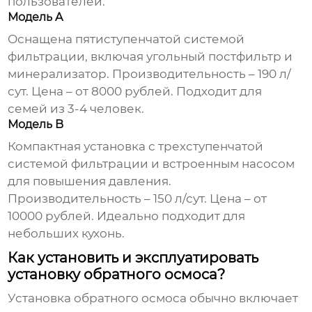
пользователей.
Модель A
Оснащена пятиступенчатой системой
фильтрации, включая угольный постфильтр и
минерализатор. Производительность – 190 л/
сут. Цена – от 8000 рублей. Подходит для
семей из 3-4 человек.
Модель B
Компактная установка с трехступенчатой
системой фильтрации и встроенным насосом
для повышения давления.
Производительность – 150 л/сут. Цена – от
10000 рублей. Идеально подходит для
небольших кухонь.
Как установить и эксплуатировать
установку обратного осмоса?
Установка обратного осмоса
обычно включает