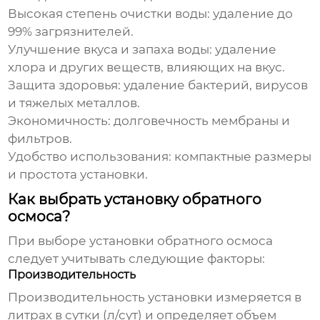
Высокая степень очистки воды: удаление до
99% загрязнителей.
Улучшение вкуса и запаха воды: удаление
хлора и других веществ, влияющих на вкус.
Защита здоровья: удаление бактерий, вирусов
и тяжелых металлов.
Экономичность: долговечность мембраны и
фильтров.
Удобство использования: компактные размеры
и простота установки.
Как выбрать установку обратного
осмоса?
При выборе
установки обратного осмоса
следует учитывать следующие факторы:
Производительность
Производительность установки измеряется в
литрах в сутки (л/сут) и определяет объем