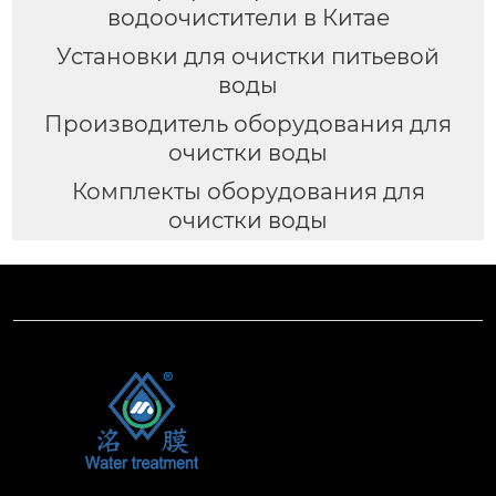
водоочистители в Китае
Установки для очистки питьевой
воды
Производитель оборудования для
очистки воды
Комплекты оборудования для
очистки воды