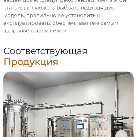
вашем доме. Следуя рекомендациям из этой
статьи, вы сможете выбрать подходящую
модель, правильно ее установить и
эксплуатировать, обеспечивая тем самым
здоровье вашей семьи.
Соответствующая
Продукция