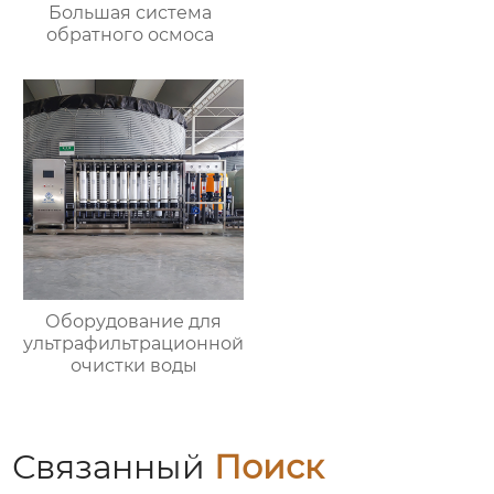
Большая система
обратного осмоса
Оборудование для
ультрафильтрационной
очистки воды
Связанный
Поиск