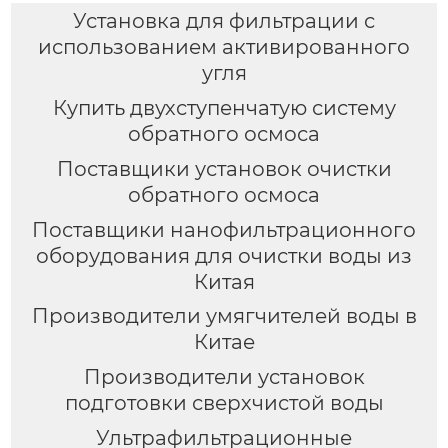
Установка для фильтрации с
использованием активированного
угля
Купить двухступенчатую систему
обратного осмоса
Поставщики установок очистки
обратного осмоса
Поставщики нанофильтрационного
оборудования для очистки воды из
Китая
Производители умягчителей воды в
Китае
Производители установок
подготовки сверхчистой воды
Ультрафильтрационные