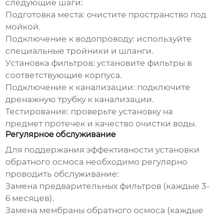
следующие шаги:
Подготовка места: очистите пространство под
мойкой.
Подключение к водопроводу: используйте
специальные тройники и шланги.
Установка фильтров: установите фильтры в
соответствующие корпуса.
Подключение к канализации: подключите
дренажную трубку к канализации.
Тестирование: проверьте установку на
предмет протечек и качество очистки воды.
Регулярное обслуживание
Для поддержания эффективности
установки
обратного осмоса
необходимо регулярно
проводить обслуживание:
Замена предварительных фильтров (каждые 3-
6 месяцев).
Замена мембраны обратного осмоса (каждые