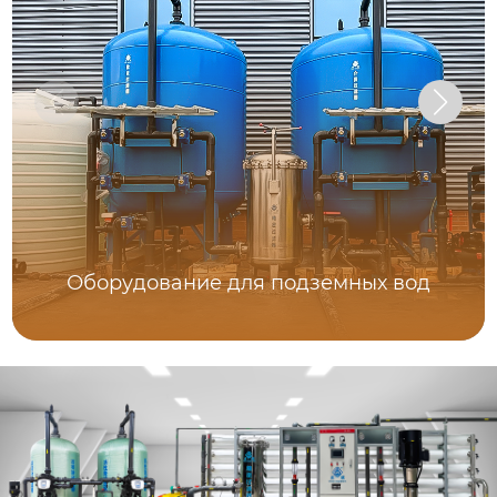
Оборудование для подземных вод