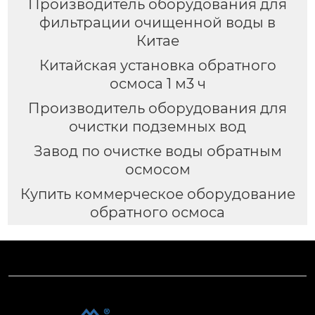
Производитель оборудования для
фильтрации очищенной воды в
Китае
Китайская установка обратного
осмоса 1 м3 ч
Производитель оборудования для
очистки подземных вод
Завод по очистке воды обратным
осмосом
Купить коммерческое оборудование
обратного осмоса