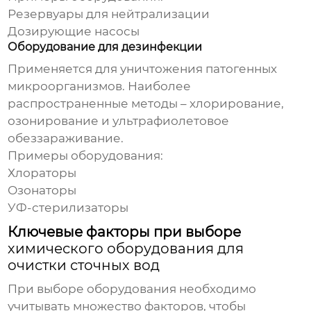
Резервуары для нейтрализации
Дозирующие насосы
Оборудование для дезинфекции
Применяется для уничтожения патогенных
микроорганизмов. Наиболее
распространенные методы – хлорирование,
озонирование и ультрафиолетовое
обеззараживание.
Примеры оборудования:
Хлораторы
Озонаторы
УФ-стерилизаторы
Ключевые факторы при выборе
химического оборудования для
очистки сточных вод
При выборе оборудования необходимо
учитывать множество факторов, чтобы