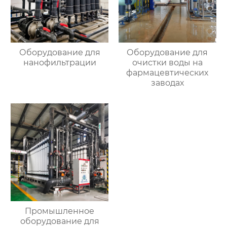
Оборудование для
Оборудование для
нанофильтрации
очистки воды на
фармацевтических
заводах
Промышленное
оборудование для