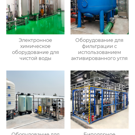
Электронное
Оборудование для
химическое
фильтрации с
оборудование для
использованием
чистой воды
активированного угля
Оборудование для
Биполярное