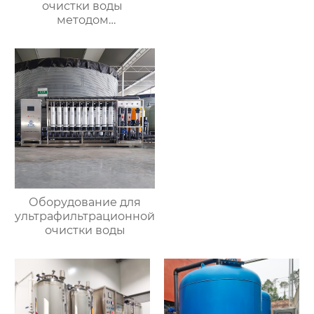
очистки воды
методом
ультрафильтрации
Оборудование для
ультрафильтрационной
очистки воды