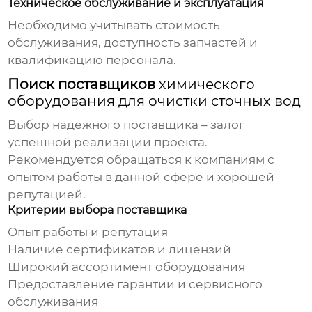
Техническое обслуживание и эксплуатация
Необходимо учитывать стоимость
обслуживания, доступность запчастей и
квалификацию персонала.
Поиск поставщиков
химического
оборудования для очистки сточных вод
Выбор надежного поставщика – залог
успешной реализации проекта.
Рекомендуется обращаться к компаниям с
опытом работы в данной сфере и хорошей
репутацией.
Критерии выбора поставщика
Опыт работы и репутация
Наличие сертификатов и лицензий
Широкий ассортимент оборудования
Предоставление гарантии и сервисного
обслуживания