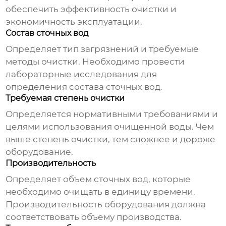
обеспечить эффективность очистки и
экономичность эксплуатации.
Состав сточных вод
Определяет тип загрязнений и требуемые
методы очистки. Необходимо провести
лабораторные исследования для
определения состава сточных вод.
Требуемая степень очистки
Определяется нормативными требованиями и
целями использования очищенной воды. Чем
выше степень очистки, тем сложнее и дороже
оборудование.
Производительность
Определяет объем сточных вод, которые
необходимо очищать в единицу времени.
Производительность оборудования должна
соответствовать объему производства.