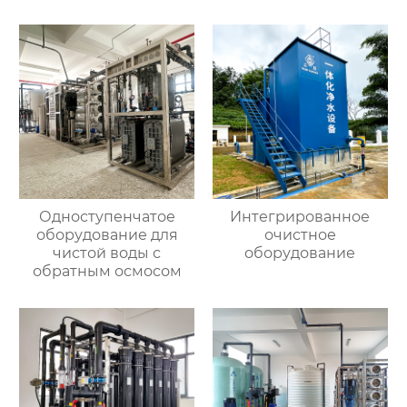
Одноступенчатое
Интегрированное
оборудование для
очистное
чистой воды с
оборудование
обратным осмосом