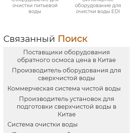
очистки питьевой
оборудование для
воды
очистки воды EDI
Связанный
Поиск
Поставщики оборудования
обратного осмоса цена в Китае
Производитель оборудования для
сверхчистой воды
Коммерческая система чистой воды
Производитель установок для
подготовки сверхчистой воды в
Китае
Система очистки воды