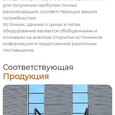
для получения наиболее точных
рекомендаций, соответствующих вашим
потребностям.
Источник: данные о ценах и типах
оборудования являются обобщенными и
основаны на анализе открытых источников
информации и предложений различных
поставщиков.
Соответствующая
Продукция