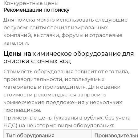
Конкурентные цены
Рекомендации по поиску
Для поиска можно использовать следующие
ресурсы:
сайты специализированных
компаний
, выставки, форумы и отраслевые
каталоги.
Цены на
химическое оборудование для
очистки сточных вод
Стоимость оборудования зависит от его типа,
производительности, используемых
материалов и производителя. Для оценки
стоимости рекомендуется запросить
коммерческие предложения у нескольких
поставщиков.
Примерные цены (указаны в рублях, без учета
НДС) на некоторые виды оборудования:
Тип оборудования
Производительн