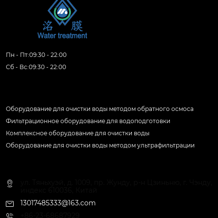
Пн - Пт:09:30 - 22:00
Сб - Вс:09:30 - 22:00
Продукция
Оборудование для очистки воды методом обратного осмоса
Фильтрационное оборудование для водоподготовки
Комплексное оборудование для очистки воды
Оборудование для очистки воды методом ультрафильтрации
Контактная информация
ул. Тяньхуэй, д. 1009, пр. Жунду, р-н Цзиньню, г. Чэнду,
индекс 610036, Китай
13017485333@163.com
+86-23-68687929