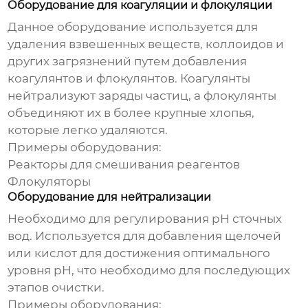
Оборудование для коагуляции и флокуляции
Данное оборудование используется для
удаления взвешенных веществ, коллоидов и
других загрязнений путем добавления
коагулянтов и флокулянтов. Коагулянты
нейтрализуют заряды частиц, а флокулянты
объединяют их в более крупные хлопья,
которые легко удаляются.
Примеры оборудования:
Реакторы для смешивания реагентов
Флокуляторы
Оборудование для нейтрализации
Необходимо для регулирования pH сточных
вод. Используется для добавления щелочей
или кислот для достижения оптимального
уровня pH, что необходимо для последующих
этапов очистки.
Примеры оборудования: