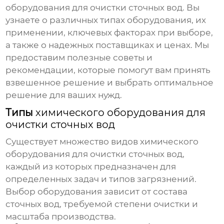
оборудования для очистки сточных вод
. Вы
узнаете о различных типах оборудования, их
применении, ключевых факторах при выборе,
а также о надежных поставщиках и ценах. Мы
предоставим полезные советы и
рекомендации, которые помогут вам принять
взвешенное решение и выбрать оптимальное
решение для ваших нужд.
Типы
химического оборудования для
очистки сточных вод
Существует множество видов
химического
оборудования для очистки сточных вод
,
каждый из которых предназначен для
определенных задач и типов загрязнений.
Выбор оборудования зависит от состава
сточных вод, требуемой степени очистки и
масштаба производства.