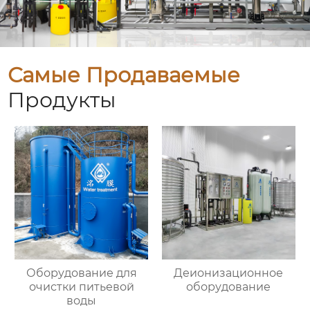
Самые Продаваемые
Продукты
Оборудование для
Деионизационное
очистки питьевой
оборудование
воды