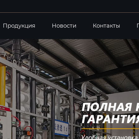
Продукция
Новости
Контакты