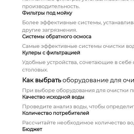
производительность.
Фильтры под мойку
Более эффективные системы, устанавлива
другие загрязнения.
Системы обратного осмоса
Самые эффективные системы очистки вод
Кулеры с фильтрацией
Удобные устройства, сочетающие в себе 
столовых.
Как выбрать
оборудование для очи
При выборе
оборудования для очистки п
Качество исходной воды
Проведите анализ воды, чтобы определит
Количество потребителей
Рассчитайте необходимое количество во
Бюджет