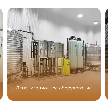
Деионизационное оборудование