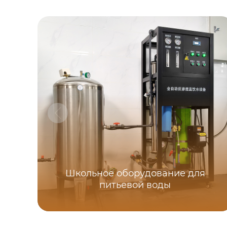
Школьное оборудование для
питьевой воды