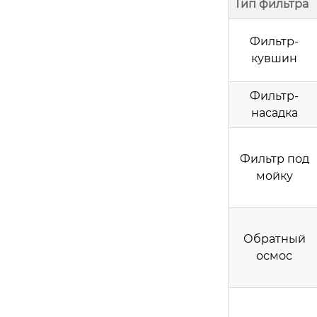
Тип фильтра
Фильтр-
кувшин
Фильтр-
насадка
Фильтр под
мойку
Обратный
осмос