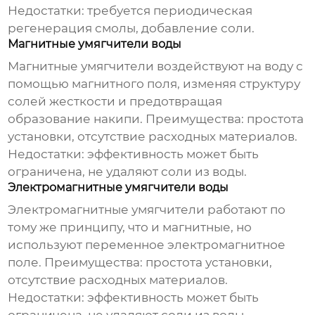
Недостатки: требуется периодическая
регенерация смолы, добавление соли.
Магнитные умягчители воды
Магнитные умягчители воздействуют на воду с
помощью магнитного поля, изменяя структуру
солей жесткости и предотвращая
образование накипи. Преимущества: простота
установки, отсутствие расходных материалов.
Недостатки: эффективность может быть
ограничена, не удаляют соли из воды.
Электромагнитные умягчители воды
Электромагнитные умягчители работают по
тому же принципу, что и магнитные, но
используют переменное электромагнитное
поле. Преимущества: простота установки,
отсутствие расходных материалов.
Недостатки: эффективность может быть