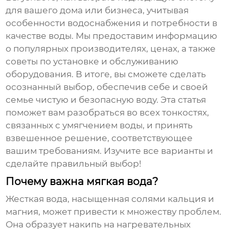
для вашего дома или бизнеса, учитывая
особенности водоснабжения и потребности в
качестве воды. Мы предоставим информацию
о популярных производителях, ценах, а также
советы по установке и обслуживанию
оборудования. В итоге, вы сможете сделать
осознанный выбор, обеспечив себе и своей
семье чистую и безопасную воду. Эта статья
поможет вам разобраться во всех тонкостях,
связанных с умягчением воды, и принять
взвешенное решение, соответствующее
вашим требованиям. Изучите все варианты и
сделайте правильный выбор!
Почему важна мягкая вода?
Жесткая вода, насыщенная солями кальция и
магния, может привести к множеству проблем.
Она образует накипь на нагревательных