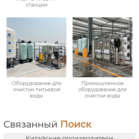
станции
Оборудование для
Промышленное
очистки питьевой
оборудование для
воды
очистки воды
Связанный
Поиск
Китайские производители