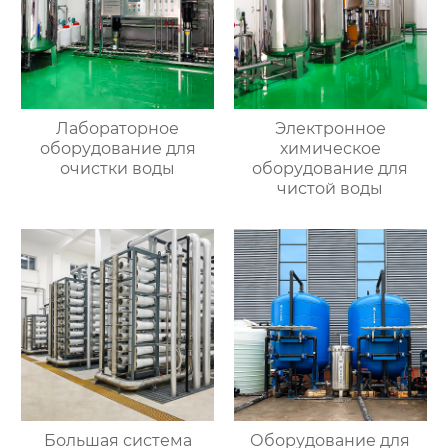
Лабораторное
Электронное
оборудование для
химическое
очистки воды
оборудование для
чистой воды
Большая система
Оборудование для