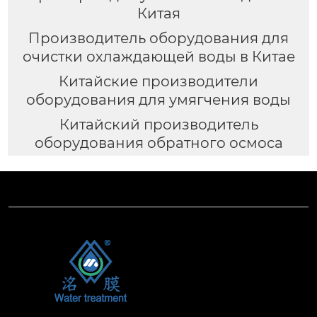
Китая
Производитель оборудования для
очистки охлаждающей воды в Китае
Китайские производители
оборудования для умягчения воды
Китайский производитель
оборудования обратного осмоса