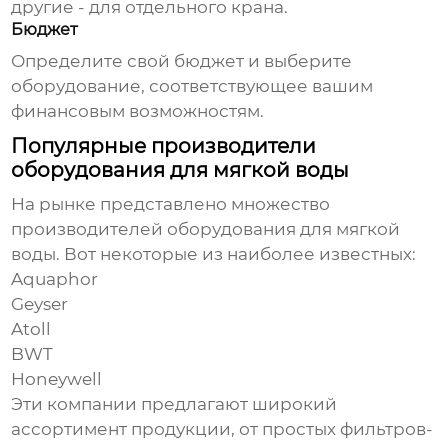
другие - для отдельного крана.
Бюджет
Определите свой бюджет и выберите
оборудование, соответствующее вашим
финансовым возможностям.
Популярные производители
оборудования для мягкой воды
На рынке представлено множество
производителей
оборудования для мягкой
воды
. Вот некоторые из наиболее известных:
Aquaphor
Geyser
Atoll
BWT
Honeywell
Эти компании предлагают широкий
ассортимент продукции, от простых фильтров-