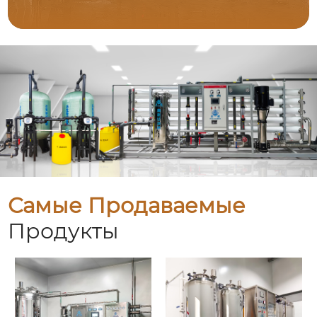
Самые Продаваемые
Продукты