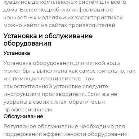
кувшинов до комплексных систем для всего
дома. Более подробную информацию о
конкретных моделях и их характеристиках
можно найти на сайтах производителей.
Установка и обслуживание
оборудования
Установка
Установка
оборудования для мягкой воды
может быть выполнена как самостоятельно, так
и с помощью специалистов. При
самостоятельной установке следуйте
инструкциям производителя. Если вы не
уверены в своих силах, обратитесь к
профессионалам.
Обслуживание
Регулярное обслуживание необходимо для
поддержания эффективности
оборудования