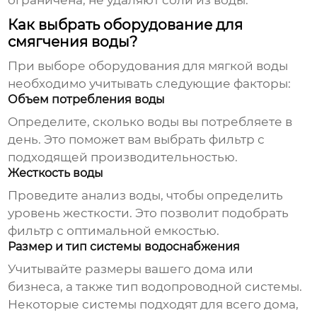
ограничена, не удаляют соли из воды.
Как выбрать оборудование для
смягчения воды?
При выборе
оборудования для мягкой воды
необходимо учитывать следующие факторы:
Объем потребления воды
Определите, сколько воды вы потребляете в
день. Это поможет вам выбрать фильтр с
подходящей производительностью.
Жесткость воды
Проведите анализ воды, чтобы определить
уровень жесткости. Это позволит подобрать
фильтр с оптимальной емкостью.
Размер и тип системы водоснабжения
Учитывайте размеры вашего дома или
бизнеса, а также тип водопроводной системы.
Некоторые системы подходят для всего дома,