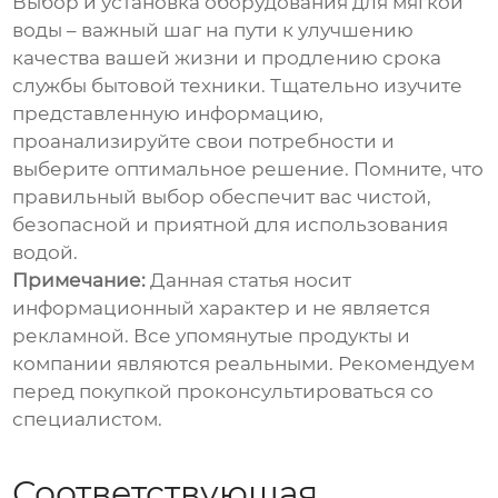
Выбор и установка
оборудования для мягкой
воды
– важный шаг на пути к улучшению
качества вашей жизни и продлению срока
службы бытовой техники. Тщательно изучите
представленную информацию,
проанализируйте свои потребности и
выберите оптимальное решение. Помните, что
правильный выбор обеспечит вас чистой,
безопасной и приятной для использования
водой.
Примечание:
Данная статья носит
информационный характер и не является
рекламной. Все упомянутые продукты и
компании являются реальными. Рекомендуем
перед покупкой проконсультироваться со
специалистом.
Соответствующая