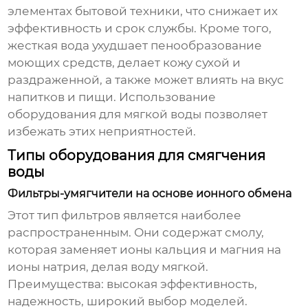
элементах бытовой техники, что снижает их
эффективность и срок службы. Кроме того,
жесткая вода ухудшает пенообразование
моющих средств, делает кожу сухой и
раздраженной, а также может влиять на вкус
напитков и пищи. Использование
оборудования для мягкой воды
позволяет
избежать этих неприятностей.
Типы оборудования для смягчения
воды
Фильтры-умягчители на основе ионного обмена
Этот тип фильтров является наиболее
распространенным. Они содержат смолу,
которая заменяет ионы кальция и магния на
ионы натрия, делая воду мягкой.
Преимущества: высокая эффективность,
надежность, широкий выбор моделей.