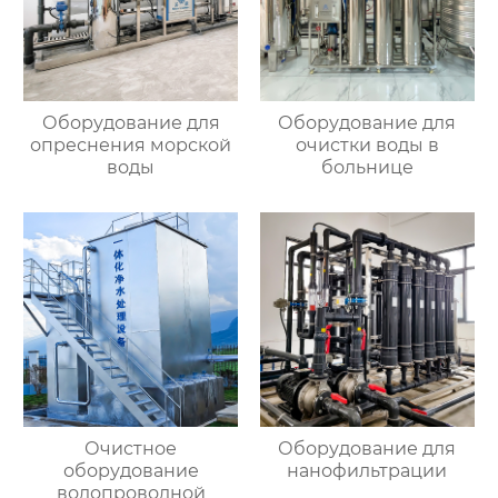
Оборудование для
Оборудование для
опреснения морской
очистки воды в
воды
больнице
Очистное
Оборудование для
оборудование
нанофильтрации
водопроводной