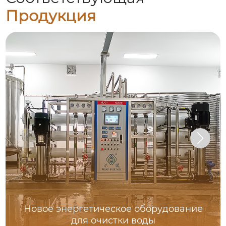
Продукция
Новое энергетическое оборудование
для очистки воды