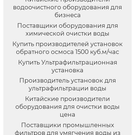
водоочистного оборудования для
бизнеса
Поставщики оборудования для
химической очистки воды
Купить производителей установок
обратного осмоса 1500 куб.м/час
Купить Ультрафильтрационная
установка
Производитель установок для
ультрафильтрации воды
Китайские производители
оборудования для очистки воды
цена
Поставщики промышленных
фильтров для умягчения воды из