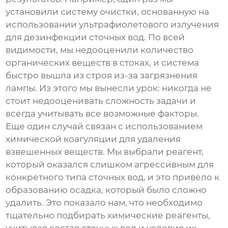
установили систему очистки, основанную на
использовании ультрафиолетового излучения
для дезинфекции сточных вод. По всей
видимости, мы недооценили количество
органических веществ в стоках, и система
быстро вышла из строя из-за загрязнения
лампы. Из этого мы вынесли урок: никогда не
стоит недооценивать сложность задачи и
всегда учитывать все возможные факторы.
Еще один случай связан с использованием
химической коагуляции для удаления
взвешенных веществ. Мы выбрали реагент,
который оказался слишком агрессивным для
конкретного типа сточных вод, и это привело к
образованию осадка, который было сложно
удалить. Это показало нам, что необходимо
тщательно подбирать химические реагенты,