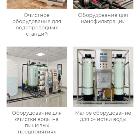
Очистное
Оборудование для
оборудование для
нанофильтрации
водопроводных
станций
Оборудование для
Малое оборудование
очистки воды на
для очистки воды
пищевых
предприятиях