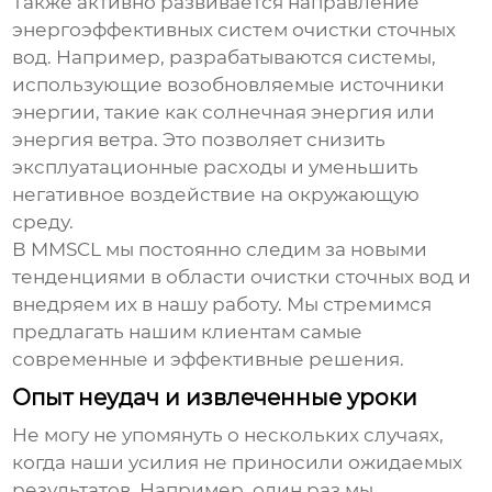
Также активно развивается направление
энергоэффективных систем очистки сточных
вод. Например, разрабатываются системы,
использующие возобновляемые источники
энергии, такие как солнечная энергия или
энергия ветра. Это позволяет снизить
эксплуатационные расходы и уменьшить
негативное воздействие на окружающую
среду.
В MMSCL мы постоянно следим за новыми
тенденциями в области очистки сточных вод и
внедряем их в нашу работу. Мы стремимся
предлагать нашим клиентам самые
современные и эффективные решения.
Опыт неудач и извлеченные уроки
Не могу не упомянуть о нескольких случаях,
когда наши усилия не приносили ожидаемых
результатов. Например, один раз мы