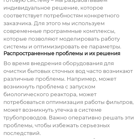
готовую систему – мы разрабатываем
индивидуальное решение, которое
соответствует потребностям конкретного
заказчика. Для этого мы используем
современные программные комплексы,
которые позволяют моделировать работу
системы и оптимизировать ее параметры.
Распространенные проблемы и их решения
Во время внедрения
оборудования для
очистки бытовых сточных вод
часто возникают
различные проблемы. Например, может
возникнуть проблема с запуском
биологического реактора, может
потребоваться оптимизация работы фильтров,
может возникнуть утечка в системе
трубопроводов. Важно оперативно решать эти
проблемы, чтобы избежать серьезных
последствий.