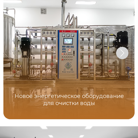
Новое энергетическое оборудование
для очистки воды