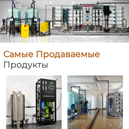
Самые Продаваемые
Продукты