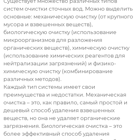
Существует множество различных типов
систем очистки сточных вод. Можно выделить
основные: механическую очистку (от крупного
мусора и взвешенных веществ),
биологическую очистку (использование
микроорганизмов для разложения
органических веществ), химическую очистку
(использование химических реагентов для
нейтрализации загрязнений) и физико-
химическую очистку (комбинирование
различных методов).
Каждый тип системы имеет свои
преимущества и недостатки. Механическая
очистка – это, как правило, самый простой и
дешевый способ удаления взвешенных
веществ, но она не удаляет органические
загрязнения. Биологическая очистка – это
более эффективный способ удаления