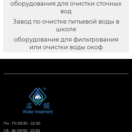
оборудования для очистки сточных
вод
Завод по очистке питьевой воды в
школе
оборудование для фильтрования
или очистки воды окоф
Пн - Пт:09:30 - 22:00
Сб - Вс:09:30 - 22:00