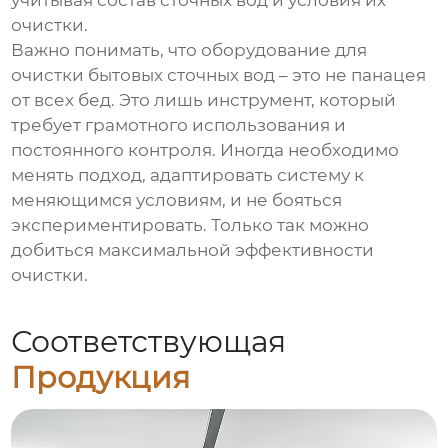
учитывая состав сточных вод и условия их
очистки.
Важно понимать, что
оборудование для
очистки бытовых сточных вод
– это не панацея
от всех бед. Это лишь инструмент, который
требует грамотного использования и
постоянного контроля. Иногда необходимо
менять подход, адаптировать систему к
меняющимся условиям, и не бояться
экспериментировать. Только так можно
добиться максимальной эффективности
очистки.
Соответствующая
Продукция