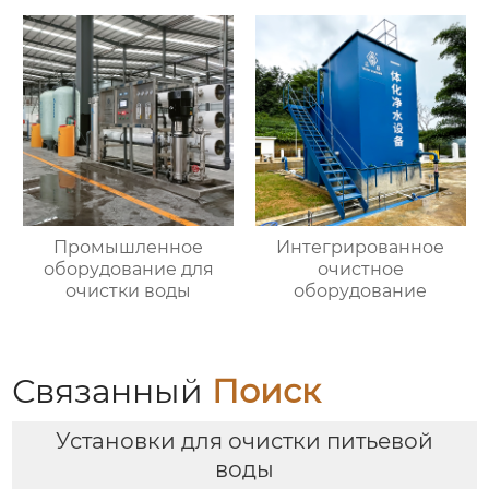
Промышленное
Интегрированное
оборудование для
очистное
очистки воды
оборудование
Связанный
Поиск
Установки для очистки питьевой
воды