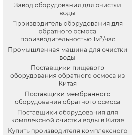
Завод оборудования для очистки
воды
Производитель оборудования для
обратного осмоса
производительностью 1м³/час
Промышленная машина для очистки
воды
Поставщики пищевого
оборудования обратного осмоса из
Китая
Поставщики мембранного
оборудования обратного осмоса
Поставщики оборудования для
комплексной очистки воды в Китае
Купить производителя комплексного