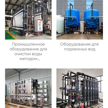
Промышленное
Оборудование для
оборудование для
подземных вод
очистки воды
методом
ультрафильтрации