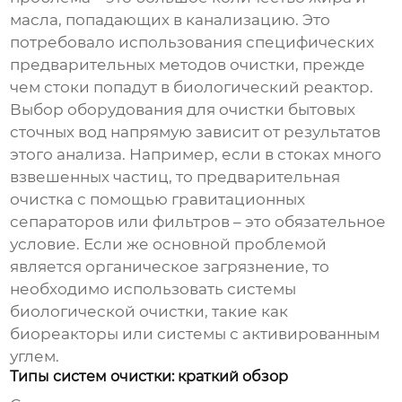
масла, попадающих в канализацию. Это
потребовало использования специфических
предварительных методов очистки, прежде
чем стоки попадут в биологический реактор.
Выбор
оборудования для очистки бытовых
сточных вод
напрямую зависит от результатов
этого анализа. Например, если в стоках много
взвешенных частиц, то предварительная
очистка с помощью гравитационных
сепараторов или фильтров – это обязательное
условие. Если же основной проблемой
является органическое загрязнение, то
необходимо использовать системы
биологической очистки, такие как
биореакторы или системы с активированным
углем.
Типы систем очистки: краткий обзор