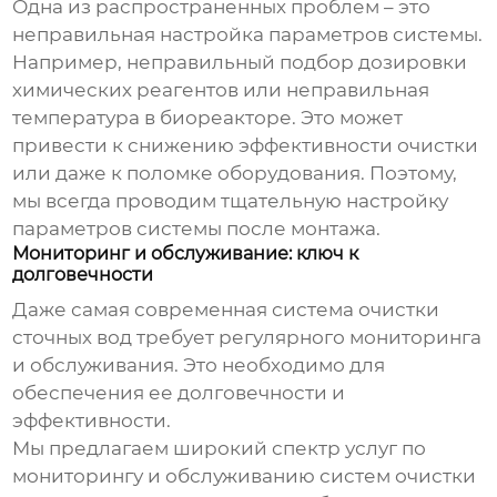
Одна из распространенных проблем – это
неправильная настройка параметров системы.
Например, неправильный подбор дозировки
химических реагентов или неправильная
температура в биореакторе. Это может
привести к снижению эффективности очистки
или даже к поломке оборудования. Поэтому,
мы всегда проводим тщательную настройку
параметров системы после монтажа.
Мониторинг и обслуживание: ключ к
долговечности
Даже самая современная система очистки
сточных вод требует регулярного мониторинга
и обслуживания. Это необходимо для
обеспечения ее долговечности и
эффективности.
Мы предлагаем широкий спектр услуг по
мониторингу и обслуживанию систем очистки