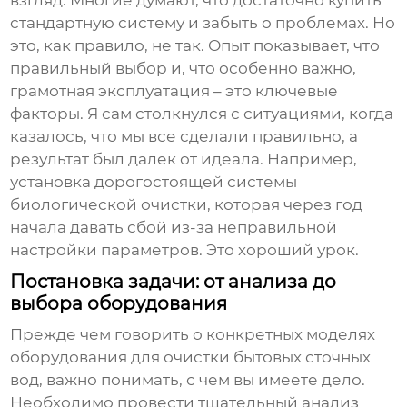
взгляд. Многие думают, что достаточно купить
стандартную систему и забыть о проблемах. Но
это, как правило, не так. Опыт показывает, что
правильный выбор и, что особенно важно,
грамотная эксплуатация – это ключевые
факторы. Я сам столкнулся с ситуациями, когда
казалось, что мы все сделали правильно, а
результат был далек от идеала. Например,
установка дорогостоящей системы
биологической очистки, которая через год
начала давать сбой из-за неправильной
настройки параметров. Это хороший урок.
Постановка задачи: от анализа до
выбора оборудования
Прежде чем говорить о конкретных моделях
оборудования для очистки бытовых сточных
вод
, важно понимать, с чем вы имеете дело.
Необходимо провести тщательный анализ