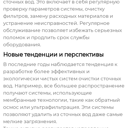
сточных вод. Это включает в себя регулярную
проверку параметров системы, очистку
фильтров, замену расходных материалов и
устранение неисправностей. Регулярное
обслуживание позволяет избежать серьезных
поломок и продлить срок службы
оборудования.
Новые тенденции и перспективы
В последние годы наблюдается тенденция к
разработке более эффективных и
экологически чистых систем очистки сточных
вод. Например, все большее распространение
получают системы, использующие
мембранные технологии, такие как обратный
осмос или ультрафильтрация. Эти системы
позволяют удалить из сточных вод даже самые
мелкие загрязнения.