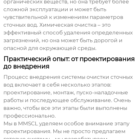
органических веществ, но она требует более
сложной эксплуатации и может быть
чувствительной к изменениям параметров
сточных вод. Химическая очистка – это
эффективный способ удаления определенных
загрязнений, но она может быть дорогой и
опасной для окружающей среды.
Практический опыт: от проектирования
до внедрения
Процесс внедрения системы очистки сточных
вод включает в себя несколько этапов:
проектирование, монтаж, пуско-наладочные
работы и последующее обслуживание. Очень
важно, чтобы все эти этапы были выполнены
профессионально.
Мы в MMSCL уделяем особое внимание этапу
проектирования. Мы не просто предлагаем