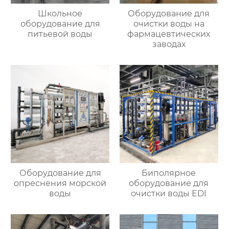
Школьное
Оборудование для
оборудование для
очистки воды на
питьевой воды
фармацевтических
заводах
Оборудование для
Биполярное
опреснения морской
оборудование для
воды
очистки воды EDI