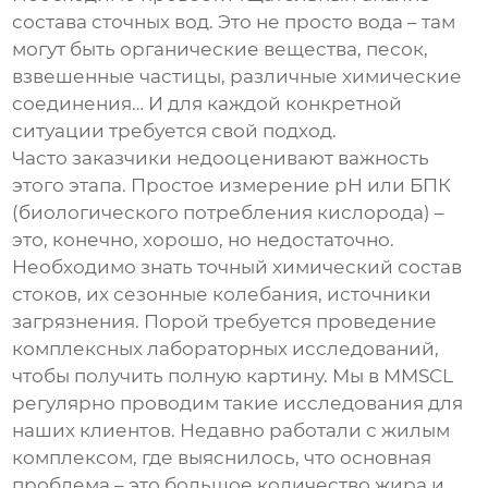
состава сточных вод. Это не просто вода – там
могут быть органические вещества, песок,
взвешенные частицы, различные химические
соединения… И для каждой конкретной
ситуации требуется свой подход.
Часто заказчики недооценивают важность
этого этапа. Простое измерение pH или БПК
(биологического потребления кислорода) –
это, конечно, хорошо, но недостаточно.
Необходимо знать точный химический состав
стоков, их сезонные колебания, источники
загрязнения. Порой требуется проведение
комплексных лабораторных исследований,
чтобы получить полную картину. Мы в MMSCL
регулярно проводим такие исследования для
наших клиентов. Недавно работали с жилым
комплексом, где выяснилось, что основная
проблема – это большое количество жира и