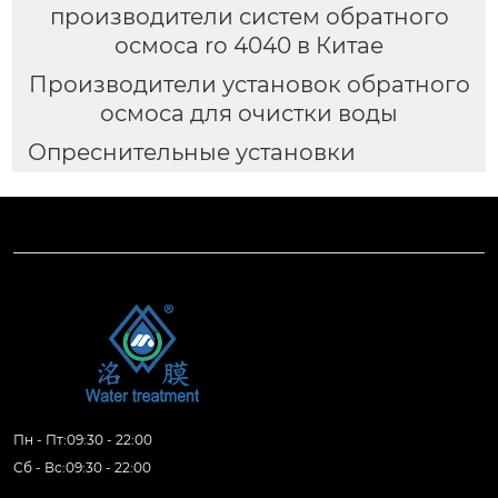
производители систем обратного
осмоса ro 4040 в Китае
Производители установок обратного
осмоса для очистки воды
Опреснительные установки
Пн - Пт:09:30 - 22:00
Сб - Вс:09:30 - 22:00