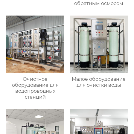
обратным осмосом
Очистное
Малое оборудование
оборудование для
для очистки воды
водопроводных
станций