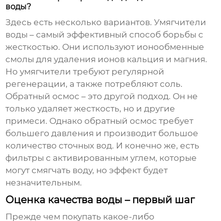
воды?
Здесь есть несколько вариантов. Умягчители
воды – самый эффективный способ борьбы с
жесткостью. Они используют ионообменные
смолы для удаления ионов кальция и магния.
Но умягчители требуют регулярной
регенерации, а также потребляют соль.
Обратный осмос – это другой подход. Он не
только удаляет жесткость, но и другие
примеси. Однако обратный осмос требует
большего давления и производит большое
количество сточных вод. И конечно же, есть
фильтры с активированным углем, которые
могут смягчать воду, но эффект будет
незначительным.
Оценка качества воды – первый шаг
Прежде чем покупать какое-либо