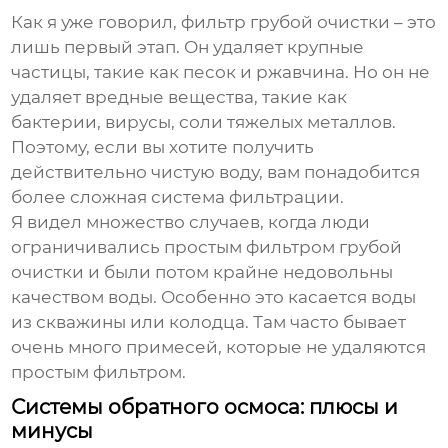
Как я уже говорил, фильтр грубой очистки – это
лишь первый этап. Он удаляет крупные
частицы, такие как песок и ржавчина. Но он не
удаляет вредные вещества, такие как
бактерии, вирусы, соли тяжелых металлов.
Поэтому, если вы хотите получить
действительно чистую воду, вам понадобится
более сложная система фильтрации.
Я видел множество случаев, когда люди
ограничивались простым фильтром грубой
очистки и были потом крайне недовольны
качеством воды. Особенно это касается воды
из скважины или колодца. Там часто бывает
очень много примесей, которые не удаляются
простым фильтром.
Системы обратного осмоса: плюсы и
минусы