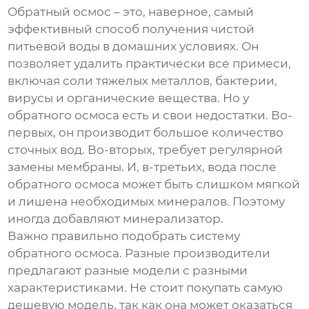
Обратный осмос – это, наверное, самый
эффективный способ получения чистой
питьевой воды в домашних условиях. Он
позволяет удалить практически все примеси,
включая соли тяжелых металлов, бактерии,
вирусы и органические вещества. Но у
обратного осмоса есть и свои недостатки. Во-
первых, он производит большое количество
сточных вод. Во-вторых, требует регулярной
замены мембраны. И, в-третьих, вода после
обратного осмоса может быть слишком мягкой
и лишена необходимых минералов. Поэтому
иногда добавляют минерализатор.
Важно правильно подобрать систему
обратного осмоса. Разные производители
предлагают разные модели с разными
характеристиками. Не стоит покупать самую
дешевую модель, так как она может оказаться