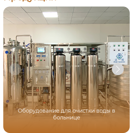
Оборудование для очистки воды в
больнице