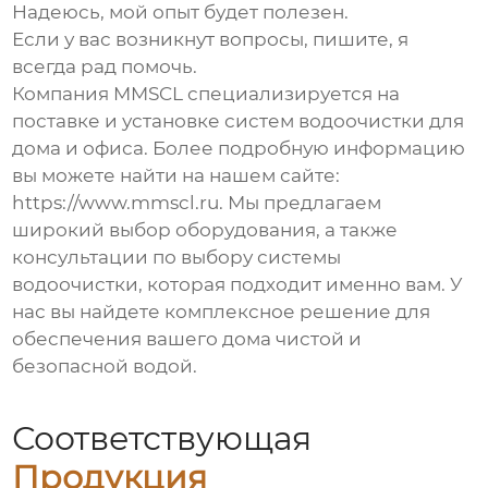
Надеюсь, мой опыт будет полезен.
Если у вас возникнут вопросы, пишите, я
всегда рад помочь.
Компания MMSCL специализируется на
поставке и установке систем водоочистки для
дома и офиса. Более подробную информацию
вы можете найти на нашем сайте:
https://www.mmscl.ru
. Мы предлагаем
широкий выбор оборудования, а также
консультации по выбору системы
водоочистки, которая подходит именно вам. У
нас вы найдете комплексное решение для
обеспечения вашего дома чистой и
безопасной водой.
Соответствующая
Продукция