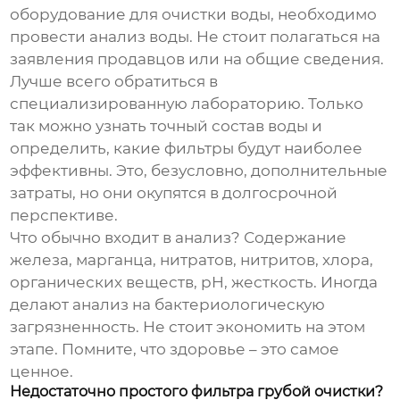
оборудование для очистки воды
, необходимо
провести анализ воды. Не стоит полагаться на
заявления продавцов или на общие сведения.
Лучше всего обратиться в
специализированную лабораторию. Только
так можно узнать точный состав воды и
определить, какие фильтры будут наиболее
эффективны. Это, безусловно, дополнительные
затраты, но они окупятся в долгосрочной
перспективе.
Что обычно входит в анализ? Содержание
железа, марганца, нитратов, нитритов, хлора,
органических веществ, pH, жесткость. Иногда
делают анализ на бактериологическую
загрязненность. Не стоит экономить на этом
этапе. Помните, что здоровье – это самое
ценное.
Недостаточно простого фильтра грубой очистки?