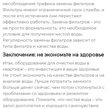
несоблюдение графика замены фильтров.
Фильтры имеют ограниченный срок службы, и
после его истечения они перестают
эффективно работать. Замена фильтров – это
не просто формальность, это необходимое
условие для получения чистой воды.
Регулярность замены фильтров зависит от
типа фильтра и качества воды.
Заключение: не экономьте на здоровье
Итак,
оборудование для очистки воды в
квартире
– это инвестиция в ваше здоровье.
Не стоит экономить на качестве фильтров и на
анализе воды. Лучше потратить немного
больше денег сейчас, чем потом столкнуться с
проблемами со здоровьем и ремонтом
оборудования. Помните, что чистая вода – это
залог долголетия и хорошего самочувствия.