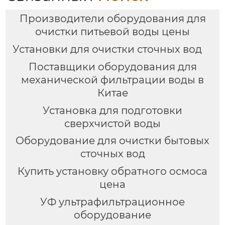
Производители оборудования для
очистки питьевой воды цены
Установки для очистки сточных вод
Поставщики оборудования для
механической фильтрации воды в
Китае
Установка для подготовки
сверхчистой воды
Оборудование для очистки бытовых
сточных вод
Купить установку обратного осмоса
цена
УФ ультрафильтрационное
оборудование