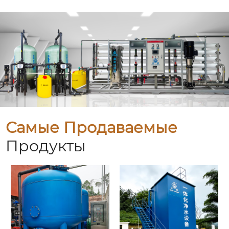
Самые Продаваемые
Продукты