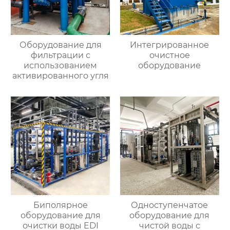
Оборудование для
Интегрированное
фильтрации с
очистное
использованием
оборудование
активированного угля
Биполярное
Одноступенчатое
оборудование для
оборудование для
очистки воды EDI
чистой воды с