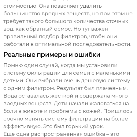
стоимостью. Она позволяет удалить
большинство вредных веществ, но при этом не
требует такого большого количества сточных
вод, как обратный осмос. Но тут важен
правильный подбор фильтров, чтобы они
работали в оптимальной последовательности.
Реальные примеры и ошибки
Помню один случай, когда мы установили
систему фильтрации для семьи с маленькими
детьми. Они выбрали очень дешевую систему
с одним фильтром. Результат был плачевным.
Вода оставалась жесткой и содержала много
вредных веществ. Дети начали жаловаться на
боли в животе и проблемы с кожей. Пришлось
срочно менять систему фильтрации на более
эффективную. Это был горький урок.
Еще одна распространенная ошибка – это