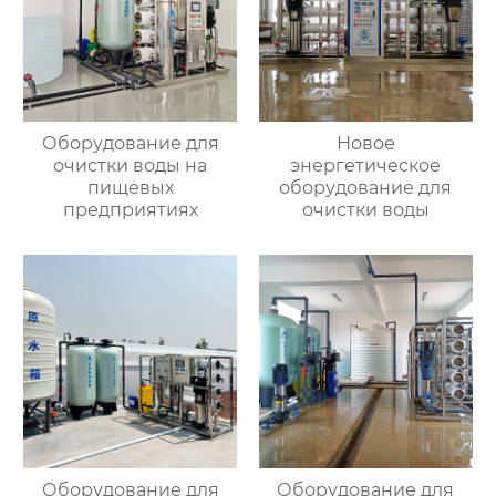
Оборудование для
Новое
очистки воды на
энергетическое
пищевых
оборудование для
предприятиях
очистки воды
Оборудование для
Оборудование для