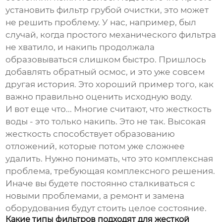
установить фильтр грубой очистки, это может
не решить проблему. У нас, например, был
случай, когда простого механического фильтра
не хватило, и накипь продолжала
образовываться слишком быстро. Пришлось
добавлять обратный осмос, и это уже совсем
другая история. Это хороший пример того, как
важно правильно оценить исходную воду.
И вот еще что... Многие считают, что жесткость
воды - это только накипь. Это не так. Высокая
жесткость способствует образованию
отложений, которые потом уже сложнее
удалить. Нужно понимать, что это комплексная
проблема, требующая комплексного решения.
Иначе вы будете постоянно сталкиваться с
новыми проблемами, а ремонт и замена
оборудования будут стоить целое состояние.
Какие типы фильтров подходят для жесткой