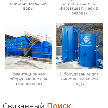
очистки питьевой
очистки воды на
воды
фармацевтических
заводах
Гравитационное
Оборудование для
оборудование для
очистки питьевой
очистки воды
воды
Связанный
Поиск