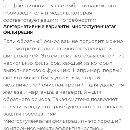
неэффективной. Лучше выбрать надежного
производителя и модель, которая
соответствует вашим потребностям.
Альтернативные варианты: многоступенчатая
фильтрация
Если обратный осмос вам не подходит, можно
рассмотреть вариант с многоступенчатой
фильтрацией. Это система, которая состоит из
нескольких фильтров, каждый из которых
выполняет свою функцию. Например, первый
фильтр может быть угольным, второй –
механической очистки, третий – для удаления
железа и марганца, а четвертый – для
обратного осмоса. Такая система позволяет
получить воду, которая будет соответствовать
вашим требованиям.
Многоступенчатая фильтрация - это хороший
компромисс между эффективностью и