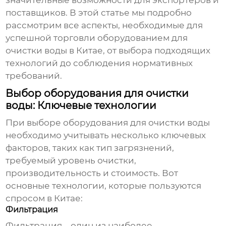
значительные возможности для экспортеров и
поставщиков. В этой статье мы подробно
рассмотрим все аспекты, необходимые для
успешной торговли
оборудованием для
очистки воды
в Китае, от выбора подходящих
технологий до соблюдения нормативных
требований.
Выбор оборудования для очистки
воды: Ключевые технологии
При выборе
оборудования для очистки воды
необходимо учитывать несколько ключевых
факторов, таких как тип загрязнений,
требуемый уровень очистки,
производительность и стоимость. Вот
основные технологии, которые пользуются
спросом в Китае:
Фильтрация
Фильтрация – один из наиболее