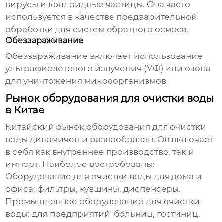
вирусы и коллоидные частицы. Она часто
используется в качестве предварительной
обработки для систем обратного осмоса.
Обеззараживание
Обеззараживание включает использование
ультрафиолетового излучения (УФ) или озона
для уничтожения микроорганизмов.
Рынок оборудования для очистки воды
в Китае
Китайский рынок
оборудования для очистки
воды
динамичен и разнообразен. Он включает
в себя как внутреннее производство, так и
импорт. Наиболее востребованы:
Оборудование для очистки воды
для дома и
офиса: фильтры, кувшины, диспенсеры.
Промышленное
оборудование для очистки
воды
: для предприятий, больниц, гостиниц.