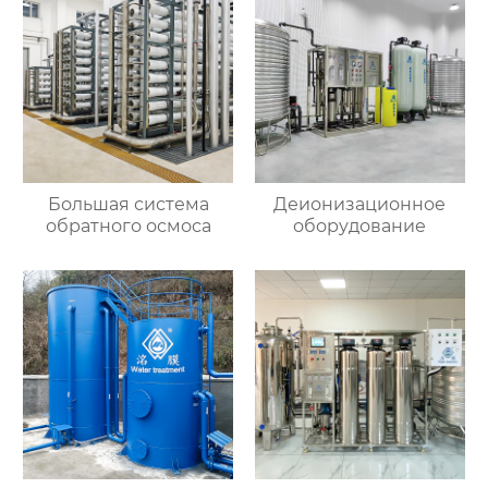
Большая система
Деионизационное
обратного осмоса
оборудование