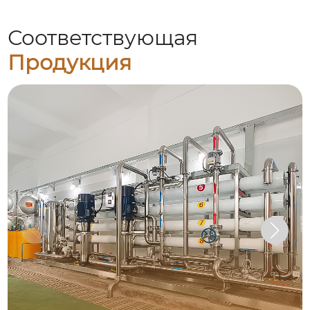
Соответствующая
Продукция