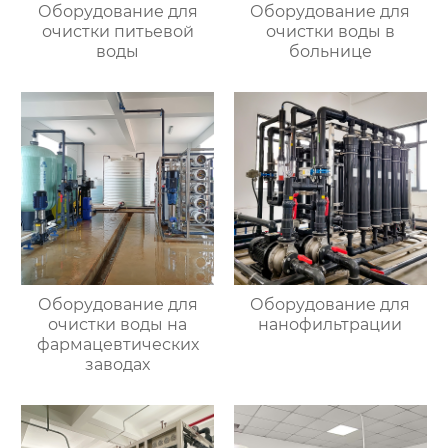
Оборудование для
Оборудование для
очистки питьевой
очистки воды в
воды
больнице
Оборудование для
Оборудование для
очистки воды на
нанофильтрации
фармацевтических
заводах