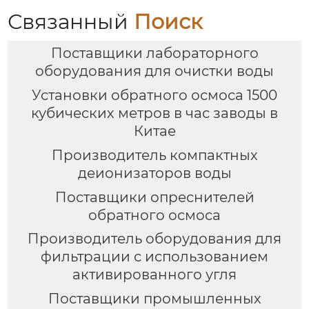
Связанный
Поиск
Поставщики лабораторного
оборудования для очистки воды
Установки обратного осмоса 1500
кубических метров в час заводы в
Китае
Производитель компактных
деионизаторов воды
Поставщики опреснителей
обратного осмоса
Производитель оборудования для
фильтрации с использованием
активированного угля
Поставщики промышленных