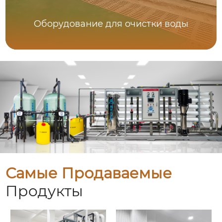
Оборудование для очистки воды
Самые Продаваемые
Продукты