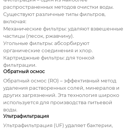
распространенных методов очистки воды.
Существуют различные типы фильтров,
включая:
Механические фильтры: удаляют взвешенные
частицы (песок, ржавчину).
Угольные фильтры: абсорбируют
органические соединения и хлор.
Картриджные фильтры: для тонкой
фильтрации.
Обратный осмос
Обратный осмос (RO) – эффективный метод
удаления растворенных солей, минералов и
других загрязнений. Эта технология широко
используется для производства питьевой
воды.
Ультрафильтрация
Ультрафильтрация (UF) удаляет бактерии,