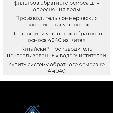
фильтров обратного осмоса для
опреснения воды
Производитель коммерческих
водоочистных установок
Поставщики установок обратного
осмоса 4040 из Китая
Китайский производитель
централизованных водоочистителей
Купить систему обратного осмоса ro
4 4040