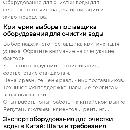
Оборудование для очистки воды
для
сельского хозяйства: для ирригации и
животноводства.
Критерии выбора поставщика
оборудования для очистки воды
Выбор надежного поставщика критичен для
успеха. Обратите внимание на следующие
факторы:
Качество продукции: сертификация,
соответствие стандартам.
Цена: сравните цены различных поставщиков.
Техническая поддержка: наличие сервиса и
запасных частей.
Опыт работы: опыт работы на китайском рынке.
Репутация: отзывы клиентов и рейтинги.
Экспорт оборудования для очистки
воды в Китай: Шаги и требования