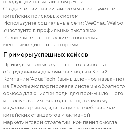
продукции на китайском рынке:
Создайте сайт на китайском языке с учетом
китайских поисковых систем.
Используйте социальные сети: WeChat, Weibo.
Участвуйте в профильных выставках.
Развивайте партнерские отношения с
местными дистрибьюторами.
Примеры успешных кейсов
Приведем пример успешного экспорта
оборудования для очистки воды
в Китай:
Компания 'AquaTech' (вымышленное название)
из Европы экспортировала системы обратного
осмоса для очистки воды для промышленного
использования. Благодаря тщательному
изучению рынка, адаптации к требованиям
китайских стандартов и активной
маркетинговой стратегии, компания смогла