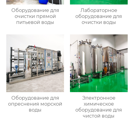
Оборудование для
Лабораторное
очистки прямой
оборудование для
питьевой воды
очистки воды
Оборудование для
Электронное
опреснения морской
химическое
воды
оборудование для
чистой воды