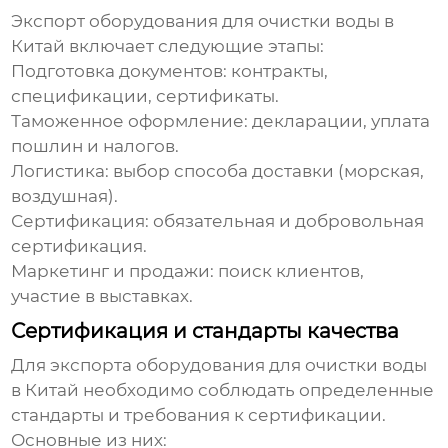
Экспорт
оборудования для очистки воды
в
Китай включает следующие этапы:
Подготовка документов: контракты,
спецификации, сертификаты.
Таможенное оформление: декларации, уплата
пошлин и налогов.
Логистика: выбор способа доставки (морская,
воздушная).
Сертификация: обязательная и добровольная
сертификация.
Маркетинг и продажи: поиск клиентов,
участие в выставках.
Сертификация и стандарты качества
Для экспорта
оборудования для очистки воды
в Китай необходимо соблюдать определенные
стандарты и требования к сертификации.
Основные из них: