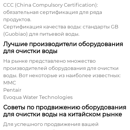
CCC (China Compulsory Certification):
обязательная сертификация для ряда
продуктов.
Сертификация качества воды: стандарты GB
(Guobiao) для питьевой воды.
Лучшие производители оборудования
для очистки воды
На рынке представлено множество
производителей
оборудования для очистки
воды
. Вот некоторые из наиболее известных:
ММС
Pentair
Evoqua Water Technologies
Советы по продвижению оборудования
для очистки воды на китайском рынке
Для успешного продвижения вашей