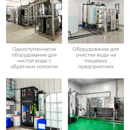
Одноступенчатое
Оборудование для
оборудование для
очистки воды на
чистой воды с
пищевых
обратным осмосом
предприятиях