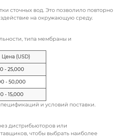
тки сточных вод. Это позволило повторно
оздействие на окружающую среду.
льности, типа мембраны и
Цена (USD)
0 - 25,000
00 - 50,000
0 - 15,000
спецификаций и условий поставки.
рез дистрибьюторов или
тавщиков, чтобы выбрать наиболее