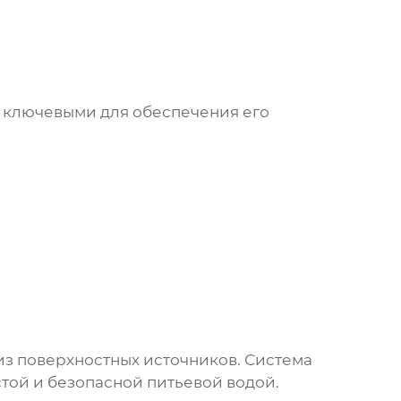
 ключевыми для обеспечения его
из поверхностных источников. Система
той и безопасной питьевой водой.