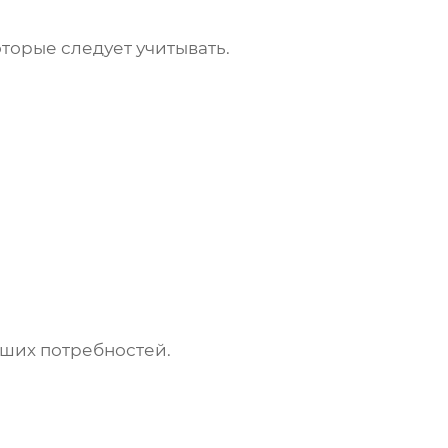
торые следует учитывать.
аших потребностей.