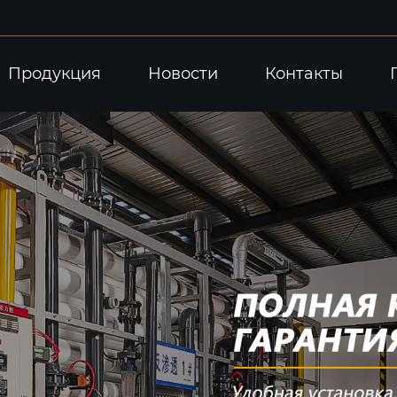
Продукция
Новости
Контакты