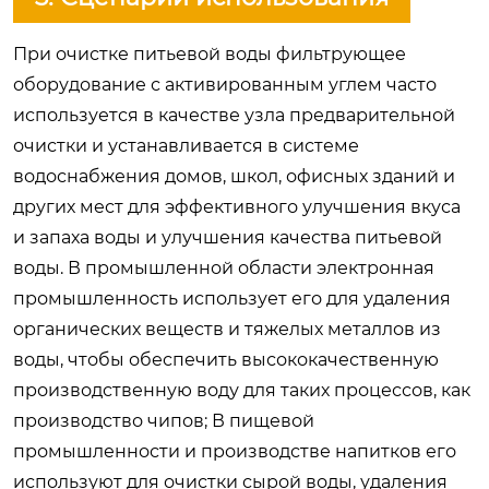
При очистке питьевой воды фильтрующее
оборудование с активированным углем часто
используется в качестве узла предварительной
очистки и устанавливается в системе
водоснабжения домов, школ, офисных зданий и
других мест для эффективного улучшения вкуса
и запаха воды и улучшения качества питьевой
воды. В промышленной области электронная
промышленность использует его для удаления
органических веществ и тяжелых металлов из
воды, чтобы обеспечить высококачественную
производственную воду для таких процессов, как
производство чипов; В пищевой
промышленности и производстве напитков его
используют для очистки сырой воды, удаления