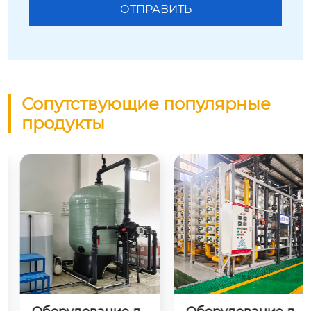
Сопутствующие популярные
продукты