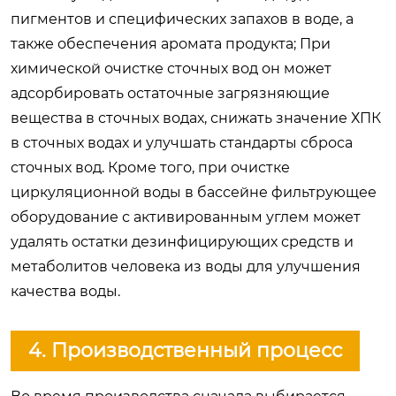
пигментов и специфических запахов в воде, а
также обеспечения аромата продукта; При
химической очистке сточных вод он может
адсорбировать остаточные загрязняющие
вещества в сточных водах, снижать значение ХПК
в сточных водах и улучшать стандарты сброса
сточных вод. Кроме того, при очистке
циркуляционной воды в бассейне фильтрующее
оборудование с активированным углем может
удалять остатки дезинфицирующих средств и
метаболитов человека из воды для улучшения
качества воды.
4. Производственный процесс