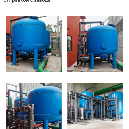
отправкой с завода.