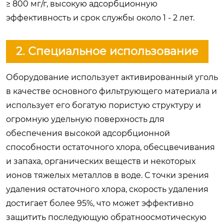
≥ 800 мг/г, высокую адсорбционную
эффективность и срок службы около 1 - 2 лет.
2. Специальное использование
Оборудование использует активированный уголь
в качестве основного фильтрующего материала и
использует его богатую пористую структуру и
огромную удельную поверхность для
обеспечения высокой адсорбционной
способности остаточного хлора, обесцвечивания
и запаха, органических веществ и некоторых
ионов тяжелых металлов в воде. С точки зрения
удаления остаточного хлора, скорость удаления
достигает более 95%, что может эффективно
защитить последующую обратноосмотическую