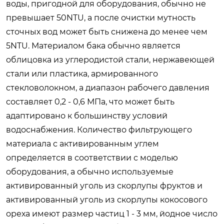
воды, пригодной для оборудования, обычно не
превышает 50NTU, а после очистки мутность
сточных вод может быть снижена до менее чем
5NTU. Материалом бака обычно является
облицовка из углеродистой стали, нержавеющей
стали или пластика, армированного
стекловолокном, а диапазон рабочего давления
составляет 0,2 - 0,6 МПа, что может быть
адаптировано к большинству условий
водоснабжения. Количество фильтрующего
материала с активированным углем
определяется в соответствии с моделью
оборудования, а обычно используемые
активированный уголь из скорлупы фруктов и
активированный уголь из скорлупы кокосового
ореха имеют размер частиц 1 - 3 мм, йодное число