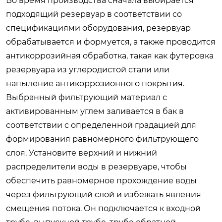
Во время производства сначала выбирается
подходящий резервуар в соответствии со
спецификациями оборудования, резервуар
обрабатывается и формуется, а также проводится
антикоррозийная обработка, такая как футеровка
резервуара из углеродистой стали или
напыление антикоррозионного покрытия.
Выбранный фильтрующий материал с
активированным углем заливается в бак в
соответствии с определенной градацией для
формирования равномерного фильтрующего
слоя. Установите верхний и нижний
распределители воды в резервуаре, чтобы
обеспечить равномерное прохождение воды
через фильтрующий слой и избежать явления
смещения потока. Он подключается к входной