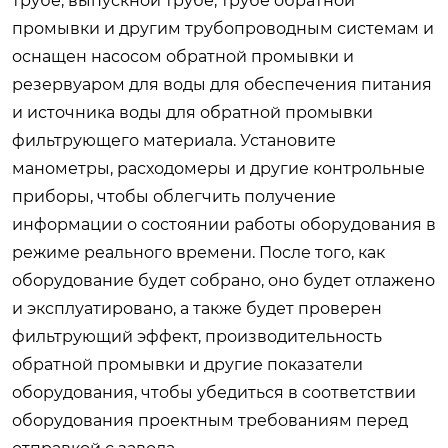
трубе, выпускной трубе, трубе обратной
промывки и другим трубопроводным системам и
оснащен насосом обратной промывки и
резервуаром для воды для обеспечения питания
и источника воды для обратной промывки
фильтрующего материала. Установите
манометры, расходомеры и другие контрольные
приборы, чтобы облегчить получение
информации о состоянии работы оборудования в
режиме реального времени. После того, как
оборудование будет собрано, оно будет отлажено
и эксплуатировано, а также будет проверен
фильтрующий эффект, производительность
обратной промывки и другие показатели
оборудования, чтобы убедиться в соответствии
оборудования проектным требованиям перед