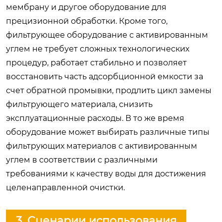
мембрану и другое оборудование для
прецизионной обработки. Кроме того,
фильтрующее оборудование с активированным
углем не требует сложных технологических
процедур, работает стабильно и позволяет
восстановить часть адсорбционной емкости за
счет обратной промывки, продлить цикл замены
фильтрующего материала, снизить
эксплуатационные расходы. В то же время
оборудование может выбирать различные типы
фильтрующих материалов с активированным
углем в соответствии с различными
требованиями к качеству воды для достижения
целенаправленной очистки.
3. Сценарии использования