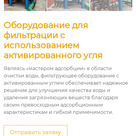
Оборудование для
фильтрации с
использованием
активированного угля
Являясь «мастером адсорбции» в области
очистки воды, фильтрующее оборудование с
активированным углем обеспечивает надежное
решение для улучшения качества воды и
удаления загрязняющих веществ благодаря
своим превосходным адсорбционным
характеристикам и гибкой применимости.
Отправить заявку