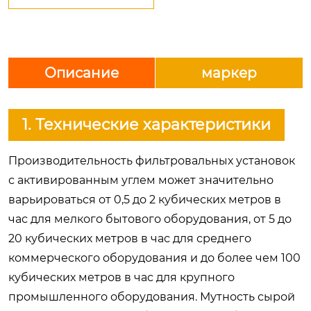
Описание
маркер
1. Технические характеристики
Производительность фильтровальных установок
с активированным углем может значительно
варьироваться от 0,5 до 2 кубических метров в
час для мелкого бытового оборудования, от 5 до
20 кубических метров в час для среднего
коммерческого оборудования и до более чем 100
кубических метров в час для крупного
промышленного оборудования. Мутность сырой