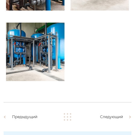
Предыдущий
Следующий