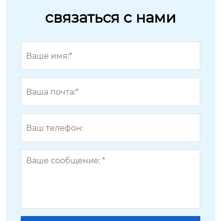
связаться с нами