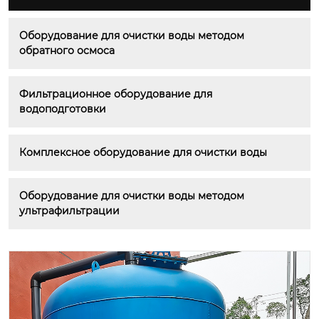
Оборудование для очистки воды методом 
обратного осмоса
Фильтрационное оборудование для 
водоподготовки
Комплексное оборудование для очистки воды
Оборудование для очистки воды методом 
ультрафильтрации