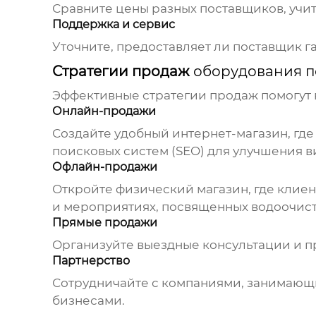
Сравните цены разных поставщиков, учит
Поддержка и сервис
Уточните, предоставляет ли поставщик г
Стратегии продаж
оборудования п
Эффективные стратегии продаж помогут 
Онлайн-продажи
Создайте удобный интернет-магазин, где
поисковых систем (SEO) для улучшения в
Офлайн-продажи
Откройте физический магазин, где клиен
и мероприятиях, посвященных водоочист
Прямые продажи
Организуйте выездные консультации и 
Партнерство
Сотрудничайте с компаниями, занимающ
бизнесами.