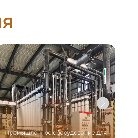
ия
Промышленное оборудование для