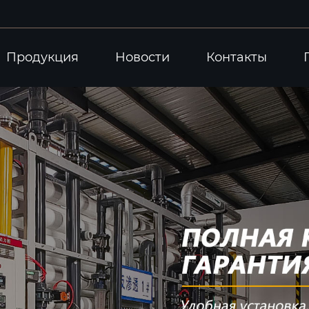
Продукция
Новости
Контакты