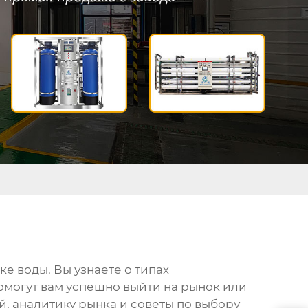
ке воды
. Вы узнаете о типах
омогут вам успешно выйти на рынок или
 аналитику рынка и советы по выбору