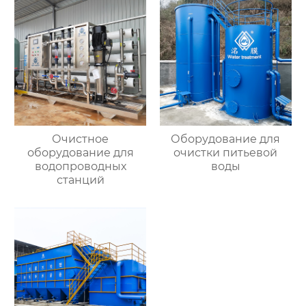
Очистное
Оборудование для
оборудование для
очистки питьевой
водопроводных
воды
станций