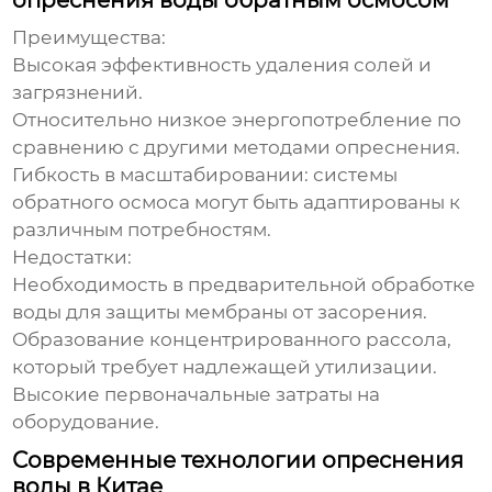
опреснения воды обратным осмосом
Преимущества:
Высокая эффективность удаления солей и
загрязнений.
Относительно низкое энергопотребление по
сравнению с другими методами опреснения.
Гибкость в масштабировании: системы
обратного осмоса
могут быть адаптированы к
различным потребностям.
Недостатки:
Необходимость в предварительной обработке
воды для защиты мембраны от засорения.
Образование концентрированного рассола,
который требует надлежащей утилизации.
Высокие первоначальные затраты на
оборудование.
Современные технологии опреснения
воды в Китае