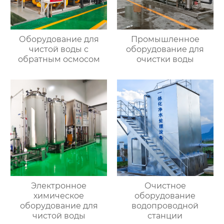
Оборудование для
Промышленное
чистой воды с
оборудование для
обратным осмосом
очистки воды
Электронное
Очистное
химическое
оборудование
оборудование для
водопроводной
чистой воды
станции