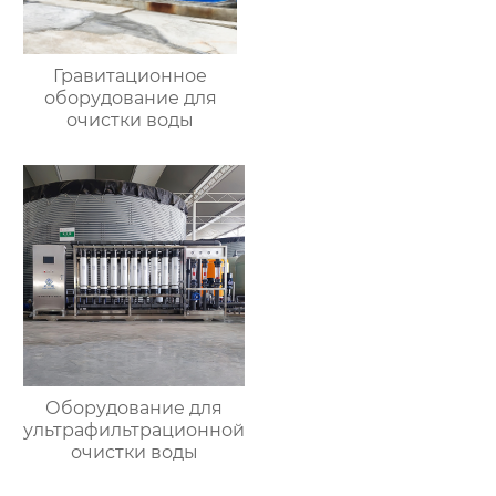
Гравитационное
оборудование для
очистки воды
Оборудование для
ультрафильтрационной
очистки воды