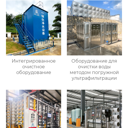
Интегрированное
Оборудование для
очистное
очистки воды
оборудование
методом погружной
ультрафильтрации