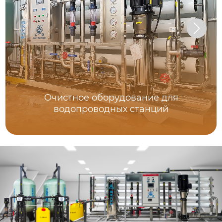
Очистное оборудование для
водопроводных станций