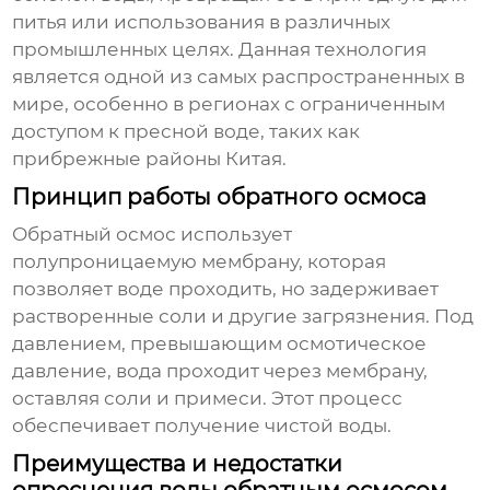
питья или использования в различных
промышленных целях. Данная технология
является одной из самых распространенных в
мире, особенно в регионах с ограниченным
доступом к пресной воде, таких как
прибрежные районы Китая.
Принцип работы обратного осмоса
Обратный осмос
использует
полупроницаемую мембрану, которая
позволяет воде проходить, но задерживает
растворенные соли и другие загрязнения. Под
давлением, превышающим осмотическое
давление, вода проходит через мембрану,
оставляя соли и примеси. Этот процесс
обеспечивает получение чистой воды.
Преимущества и недостатки