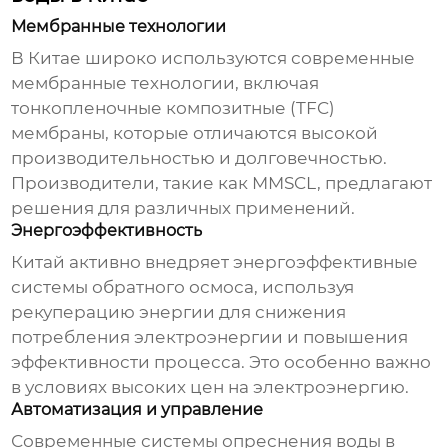
Мембранные технологии
В Китае широко используются современные
мембранные технологии, включая
тонкопленочные композитные (TFC)
мембраны, которые отличаются высокой
производительностью и долговечностью.
Производители, такие как
MMSCL
, предлагают
решения для различных применений.
Энергоэффективность
Китай активно внедряет энергоэффективные
системы
обратного осмоса
, используя
рекуперацию энергии для снижения
потребления электроэнергии и повышения
эффективности процесса. Это особенно важно
в условиях высоких цен на электроэнергию.
Автоматизация и управление
Современные системы
опреснения воды
в