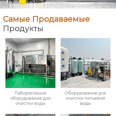
Самые Продаваемые
Продукты
Лабораторное
Оборудование для
оборудование для
очистки питьевой
очистки воды
воды