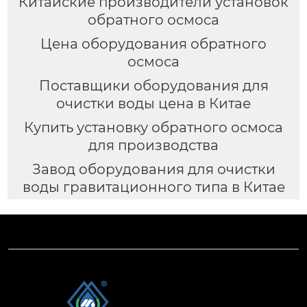
Китайские производители установок
обратного осмоса
Цена оборудования обратного
осмоса
Поставщики оборудования для
очистки воды цена в Китае
Купить установку обратного осмоса
для производства
Завод оборудования для очистки
воды гравитационного типа в Китае