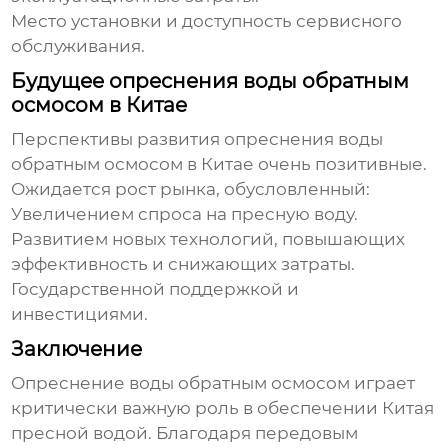
Место установки и доступность сервисного
обслуживания.
Будущее опреснения воды обратным
осмосом в Китае
Перспективы развития
опреснения воды
обратным осмосом в Китае
очень позитивные.
Ожидается рост рынка, обусловленный:
Увеличением спроса на пресную воду.
Развитием новых технологий, повышающих
эффективность и снижающих затраты.
Государственной поддержкой и
инвестициями.
Заключение
Опреснение воды обратным осмосом
играет
критически важную роль в обеспечении Китая
пресной водой. Благодаря передовым