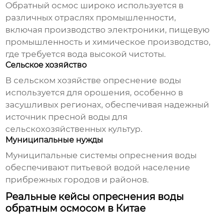
Обратный осмос
широко используется в
различных отраслях промышленности,
включая производство электроники, пищевую
промышленность и химическое производство,
где требуется вода высокой чистоты.
Сельское хозяйство
В сельском хозяйстве
опреснение воды
используется для орошения, особенно в
засушливых регионах, обеспечивая надежный
источник пресной воды для
сельскохозяйственных культур.
Муниципальные нужды
Муниципальные системы
опреснения воды
обеспечивают питьевой водой население
прибрежных городов и районов.
Реальные кейсы опреснения воды
обратным осмосом в Китае