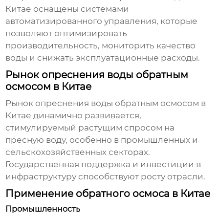
Китае оснащены системами
автоматизированного управления, которые
позволяют оптимизировать
производительность, мониторить качество
воды и снижать эксплуатационные расходы.
Рынок опреснения воды обратным
осмосом в Китае
Рынок
опреснения воды обратным осмосом
в
Китае динамично развивается,
стимулируемый растущим спросом на
пресную воду, особенно в промышленных и
сельскохозяйственных секторах.
Государственная поддержка и инвестиции в
инфраструктуру способствуют росту отрасли.
Применение обратного осмоса в Китае
Промышленность