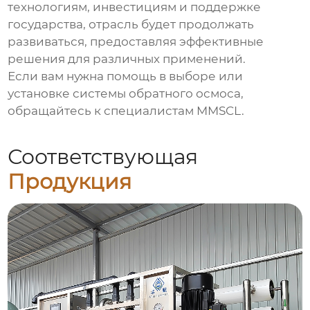
технологиям, инвестициям и поддержке
государства, отрасль будет продолжать
развиваться, предоставляя эффективные
решения для различных применений.
Если вам нужна помощь в выборе или
установке системы обратного осмоса,
обращайтесь к специалистам
MMSCL
.
Соответствующая
Продукция