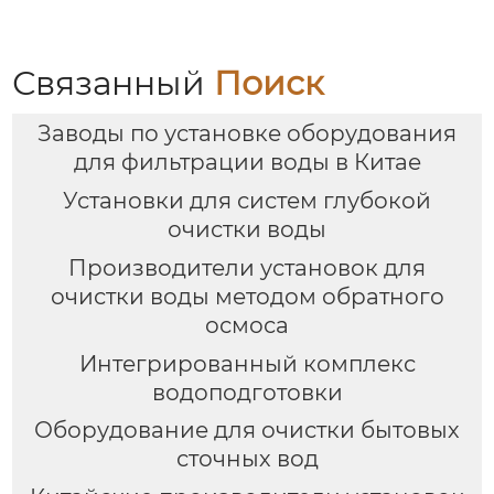
Связанный
Поиск
Заводы по установке оборудования
для фильтрации воды в Китае
Установки для систем глубокой
очистки воды
Производители установок для
очистки воды методом обратного
осмоса
Интегрированный комплекс
водоподготовки
Оборудование для очистки бытовых
сточных вод