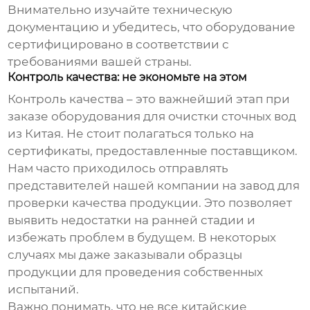
Внимательно изучайте техническую
документацию и убедитесь, что оборудование
сертифицировано в соответствии с
требованиями вашей страны.
Контроль качества: не экономьте на этом
Контроль качества – это важнейший этап при
заказе
оборудования для очистки сточных вод
из Китая
. Не стоит полагаться только на
сертификаты, предоставленные поставщиком.
Нам часто приходилось отправлять
представителей нашей компании на завод для
проверки качества продукции. Это позволяет
выявить недостатки на ранней стадии и
избежать проблем в будущем. В некоторых
случаях мы даже заказывали образцы
продукции для проведения собственных
испытаний.
Важно понимать, что не все китайские