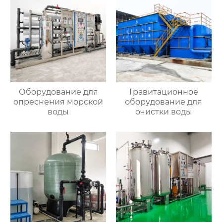
Оборудование для
Гравитационное
опреснения морской
оборудование для
воды
очистки воды