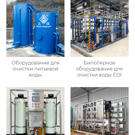
Оборудование для
Биполярное
очистки питьевой
оборудование для
воды
очистки воды EDI