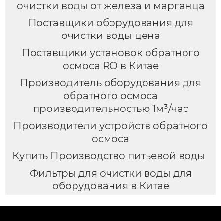
очистки воды от железа и марганца
Поставщики оборудования для
очистки воды цена
Поставщики установок обратного
осмоса RO в Китае
Производитель оборудования для
обратного осмоса
производительностью 1м³/час
Производители устройств обратного
осмоса
Купить Производство питьевой воды
Фильтры для очистки воды для
оборудования в Китае