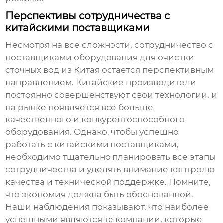
Перспективы сотрудничества с
китайскими поставщиками
Несмотря на все сложности, сотрудничество с
поставщиками оборудования для очистки
сточных вод из Китая
остается перспективным
направлением. Китайские производители
постоянно совершенствуют свои технологии, и
на рынке появляется все больше
качественного и конкурентоспособного
оборудования. Однако, чтобы успешно
работать с китайскими поставщиками,
необходимо тщательно планировать все этапы
сотрудничества и уделять внимание контролю
качества и технической поддержке. Помните,
что экономия должна быть обоснованной.
Наши наблюдения показывают, что наиболее
успешными являются те компании, которые