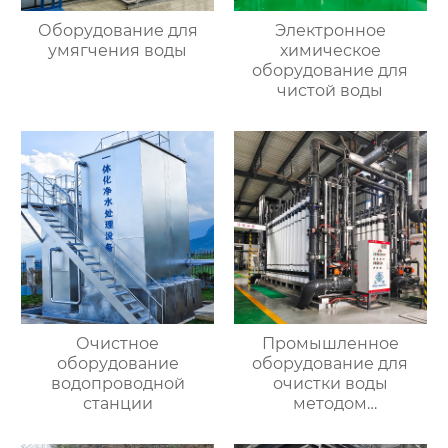
Оборудование для
Электронное
умягчения воды
химическое
оборудование для
чистой воды
Очистное
Промышленное
оборудование
оборудование для
водопроводной
очистки воды
станции
методом
ультрафильтрации