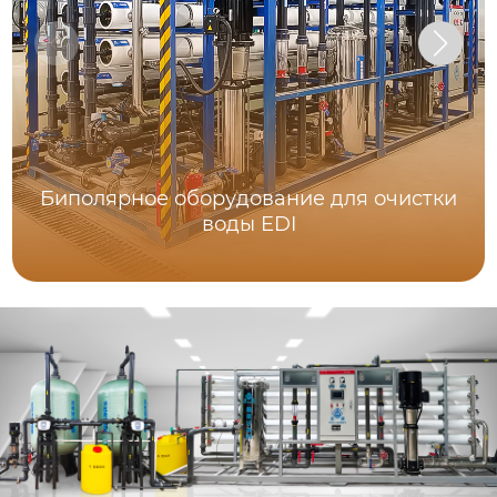
Биполярное оборудование для очистки
воды EDI