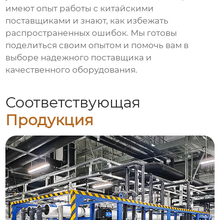
имеют опыт работы с китайскими
поставщиками и знают, как избежать
распространенных ошибок. Мы готовы
поделиться своим опытом и помочь вам в
выборе надежного поставщика и
качественного оборудования.
Соответствующая
Продукция