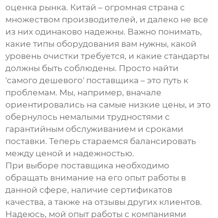
оценка рынка. Китай – огромная страна с
множеством производителей, и далеко не все
из них одинаково надежны. Важно понимать,
какие типы оборудования вам нужны, какой
уровень очистки требуется, и какие стандарты
должны быть соблюдены. Просто найти
'самого дешевого' поставщика – это путь к
проблемам. Мы, например, вначале
ориентировались на самые низкие цены, и это
обернулось немалыми трудностями с
гарантийным обслуживанием и сроками
поставки. Теперь стараемся балансировать
между ценой и надежностью.
При выборе поставщика необходимо
обращать внимание на его опыт работы в
данной сфере, наличие сертификатов
качества, а также на отзывы других клиентов.
Надеюсь, мой опыт работы с компаниями