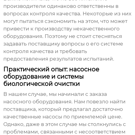
производители одинаково ответственны в
вопросах контроля качества. Некоторые из них
могут пытаться сэкономить на этом, что может
привести к производству некачественного
оборудования. Поэтому не стоит стесняться
задавать поставщику вопросы о его системе
контроля качества и требовать
предоставления результатов испытаний.
Практический опыт: насосное
оборудование и системы
биологической очистки
В нашем случае, мы начинали с заказа
насосного оборудования. Нам повезло найти
поставщика, который предлагал достаточно
качественные насосы по приемлемой цене.
Однако, даже в этом случае мы столкнулись с
проблемами, связанными с несоответствием