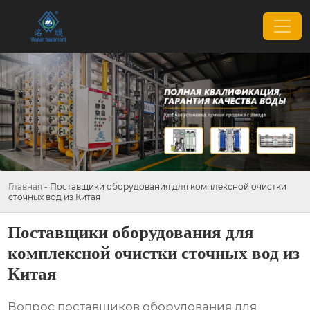
Главная
-
Поставщики оборудования для комплексной очистки
сточных вод из Китая
Поставщики оборудования для
комплексной очистки сточных вод из
Китая
Вопрос
поставщиков оборудования для