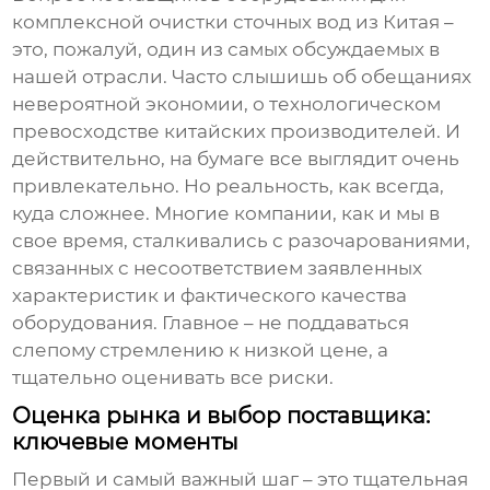
комплексной очистки сточных вод из Китая
–
это, пожалуй, один из самых обсуждаемых в
нашей отрасли. Часто слышишь об обещаниях
невероятной экономии, о технологическом
превосходстве китайских производителей. И
действительно, на бумаге все выглядит очень
привлекательно. Но реальность, как всегда,
куда сложнее. Многие компании, как и мы в
свое время, сталкивались с разочарованиями,
связанных с несоответствием заявленных
характеристик и фактического качества
оборудования. Главное – не поддаваться
слепому стремлению к низкой цене, а
тщательно оценивать все риски.
Оценка рынка и выбор поставщика:
ключевые моменты
Первый и самый важный шаг – это тщательная