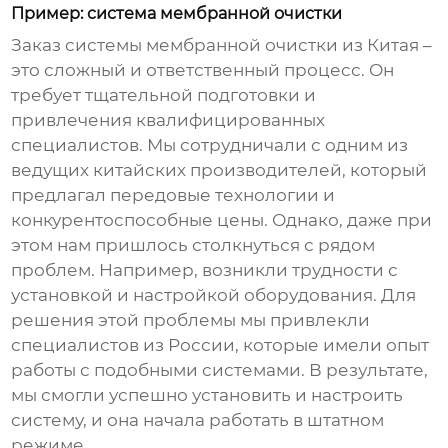
Пример: система мембранной очистки
Заказ системы мембранной очистки из Китая –
это сложный и ответственный процесс. Он
требует тщательной подготовки и
привлечения квалифицированных
специалистов. Мы сотрудничали с одним из
ведущих китайских производителей, который
предлагал передовые технологии и
конкурентоспособные цены. Однако, даже при
этом нам пришлось столкнуться с рядом
проблем. Например, возникли трудности с
установкой и настройкой оборудования. Для
решения этой проблемы мы привлекли
специалистов из России, которые имели опыт
работы с подобными системами. В результате,
мы смогли успешно установить и настроить
систему, и она начала работать в штатном
режиме.