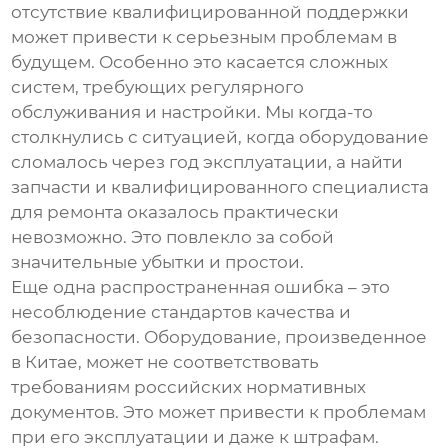
отсутствие квалифицированной поддержки
может привести к серьезным проблемам в
будущем. Особенно это касается сложных
систем, требующих регулярного
обслуживания и настройки. Мы когда-то
столкнулись с ситуацией, когда оборудование
сломалось через год эксплуатации, а найти
запчасти и квалифицированного специалиста
для ремонта оказалось практически
невозможно. Это повлекло за собой
значительные убытки и простои.
Еще одна распространенная ошибка – это
несоблюдение стандартов качества и
безопасности. Оборудование, произведенное
в Китае, может не соответствовать
требованиям российских нормативных
документов. Это может привести к проблемам
при его эксплуатации и даже к штрафам.