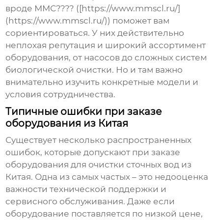
вроде ММС???? ([https://www.mmscl.ru/]
(https://www.mmscl.ru/)) поможет вам
сориентироваться. У них действительно
неплохая репутация и широкий ассортимент
оборудования, от насосов до сложных систем
биологической очистки. Но и там важно
внимательно изучить конкретные модели и
условия сотрудничества.
Типичные ошибки при заказе
оборудования из Китая
Существует несколько распространенных
ошибок, которые допускают при заказе
оборудования для очистки сточных вод из
Китая
. Одна из самых частых – это недооценка
важности технической поддержки и
сервисного обслуживания. Даже если
оборудование поставляется по низкой цене,