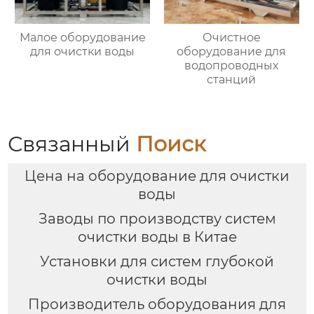
Малое оборудование
Очистное
для очистки воды
оборудование для
водопроводных
станций
Связанный
Поиск
Цена на оборудование для очистки
воды
Заводы по производству систем
очистки воды в Китае
Установки для систем глубокой
очистки воды
Производитель оборудования для