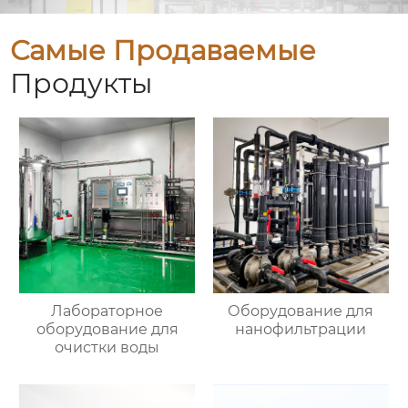
Самые Продаваемые
Продукты
Лабораторное
Оборудование для
оборудование для
нанофильтрации
очистки воды