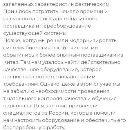
заявленных характеристик фактическим.
Пришлось потратить немало времени и
ресурсов на поиск альтернативного
поставщика и переоборудование
существующей системы.
Позже, когда мы решили модернизировать
систему биологической очистки, мы
обратились к более опытным поставщикам из
Китая. Там нам удалось найти действительно
качественное оборудование, которое
полностью соответствовало нашим
требованиям. Однако, даже в этом случае мы
не забыли о необходимости проведения
тщательного контроля качества и обучения
персонала. Для этого мы привлекли
специалистов из России, которые помогли
нам настроить оборудование и обеспечить его
бесперебойную работу.