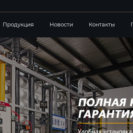
Продукция
Новости
Контакты