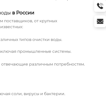
воды
в России
 поставщиков, от крупных
известных:
зличных типов очистки воды.
 включая промышленные системы.
 отвечающие различным потребностям.
ючая соли, вирусы и бактерии.