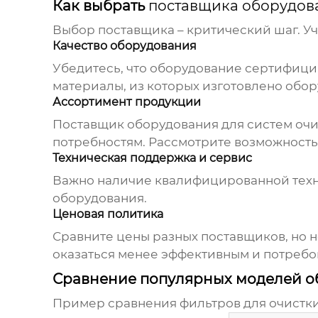
Как выбрать
поставщика оборудова
Выбор поставщика – критический шаг. У
Качество оборудования
Убедитесь, что оборудование сертифицир
материалы, из которых изготовлено обор
Ассортимент продукции
Поставщик оборудования для систем очи
потребностям. Рассмотрите возможность
Техническая поддержка и сервис
Важно наличие квалифицированной техни
оборудования.
Ценовая политика
Сравните цены разных поставщиков, но 
оказаться менее эффективным и потребов
Сравнение популярных моделей о
Пример сравнения фильтров для очистки 