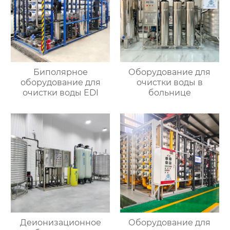
Биполярное
Оборудование для
оборудование для
очистки воды в
очистки воды EDI
больнице
Деионизационное
Оборудование для