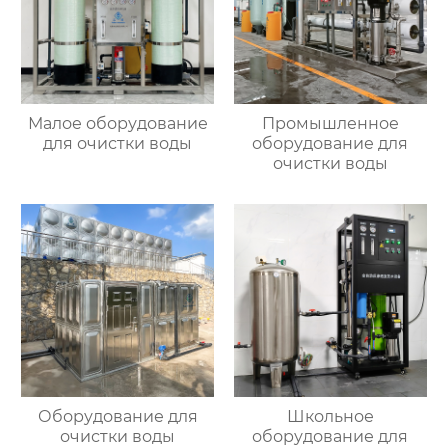
Малое оборудование
Промышленное
для очистки воды
оборудование для
очистки воды
Оборудование для
Школьное
очистки воды
оборудование для