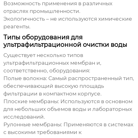
Возможность применения в различных
отраслях промышленности.
Экологичность – не используются химические
реагенты.
Типы оборудования для
ультрафильтрационной очистки воды
Существует несколько типов
ультрафильтрационных мембран и,
соответственно, оборудования:
Полые волокна:
Самый распространенный тип,
обеспечивающий высокую площадь
фильтрации в компактном корпусе.
Плоские мембраны:
Используются в основном
для небольших объемов воды и лабораторных
исследований.
Рулонные мембраны:
Применяются в системах
с высокими требованиями к