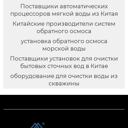
Поставщики автоматических
процессоров мягкой воды из Китая
Китайские производители систем
обратного осмоса
установка обратного осмоса
морской воды
Поставщики установок для очистки
бытовых сточных вод в Китае
оборудование для очистки воды из
скважины