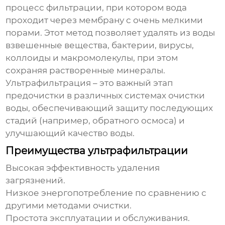
процесс фильтрации, при котором вода
проходит через мембрану с очень мелкими
порами. Этот метод позволяет удалять из воды
взвешенные вещества, бактерии, вирусы,
коллоиды и макромолекулы, при этом
сохраняя растворенные минералы.
Ультрафильтрация – это важный этап
предочистки в различных системах очистки
воды, обеспечивающий защиту последующих
стадий (например, обратного осмоса) и
улучшающий качество воды.
Преимущества ультрафильтрации
Высокая эффективность удаления
загрязнений.
Низкое энергопотребление по сравнению с
другими методами очистки.
Простота эксплуатации и обслуживания.