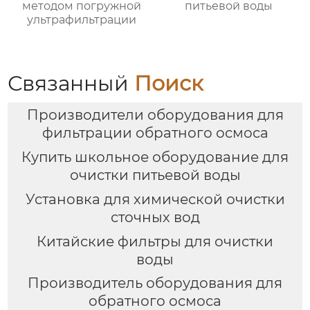
методом погружной
питьевой воды
ультрафильтрации
Связанный
Поиск
Производители оборудования для
фильтрации обратного осмоса
Купить школьное оборудование для
очистки питьевой воды
Установка для химической очистки
сточных вод
Китайские фильтры для очистки
воды
Производитель оборудования для
обратного осмоса