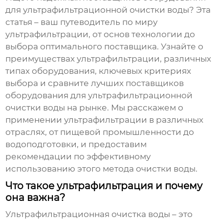
для ультрафильтрационной очистки воды
? Эта
статья – ваш путеводитель по миру
ультрафильтрации, от основ технологии до
выбора оптимального поставщика. Узнайте о
преимуществах ультрафильтрации, различных
типах оборудования, ключевых критериях
выбора и сравните лучших
поставщиков
оборудования для ультрафильтрационной
очистки воды
на рынке. Мы расскажем о
применении ультрафильтрации в различных
отраслях, от пищевой промышленности до
водоподготовки, и предоставим
рекомендации по эффективному
использованию этого метода очистки воды.
Что такое ультрафильтрация и почему
она важна?
Ультрафильтрационная очистка воды
– это