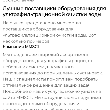
обслуживания.
Лучшие поставщики оборудования для
ультрафильтрационной очистки воды
На рынке представлено множество
поставщиков оборудования для
ультрафильтрационной очистки воды
. Вот
несколько примеров:
Компания MMSCL
Мы предлагаем широкий ассортимент
оборудования для ультрафильтрации, от
небольших систем для частного
использования до промышленных установок.
Наши специалисты помогут вам подобрать
оптимальное решение для ваших задач.
Подробнее о наших услугах можно узнать на
сайте
MMSCL
. Мы сотрудничаем с ведущими
производителями оборудования и
предоставляем полный спектр услуг: от