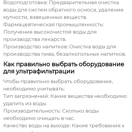
Водоподготовка:
Предварительная очистка
воды для систем обратного осмоса, удаление
мутности, взвешенных веществ.
Фармацевтическая промышленность:
Получение высокочистой воды для
производства лекарств.
Производство напитков:
Очистка воды для
производства пива, безалкогольных напитков.
Как правильно выбрать оборудование
для ультрафильтрации
Чтобы правильно выбрать оборудование,
необходимо учитывать:
Тип загрязнений:
Какие вещества необходимо
удалить из воды.
Производительность:
Сколько воды
необходимо очищать в час.
Качество воды на выходе:
Какие требования к