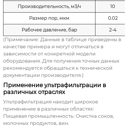
Производительность, м3/ч
10
Размер пор, мкм
0.02
Рабочее давление, бар
2-4
(Примечание: Данные в таблице приведены в
качестве примера и могут отличаться в
зависимости от конкретной модели
оборудования. Для получения точных данных
рекомендуется обращаться к технической
документации производителя.)
Применение ультрафильтрации в
различных отраслях
Ультрафильтрация находит широкое
применение в различных областях:
Пищевая промышленность:
Очистка соков,
молочных продуктов, вин.