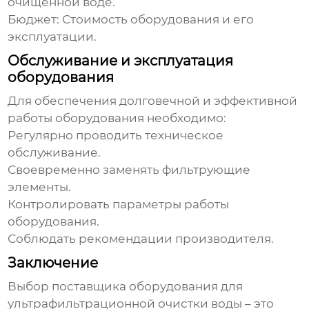
очищенной воде.
Бюджет:
Стоимость оборудования и его
эксплуатации.
Обслуживание и эксплуатация
оборудования
Для обеспечения долговечной и эффективной
работы оборудования необходимо:
Регулярно проводить техническое
обслуживание.
Своевременно заменять фильтрующие
элементы.
Контролировать параметры работы
оборудования.
Соблюдать рекомендации производителя.
Заключение
Выбор
поставщика оборудования для
ультрафильтрационной очистки воды
– это