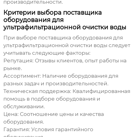
производительности.
Критерии выбора поставщика
оборудования для
ультрафильтрационной очистки воды
При выборе
поставщика оборудования для
ультрафильтрационной очистки воды
следует
учитывать следующие факторы:
Репутация:
Отзывы клиентов, опыт работы на
рынке.
Ассортимент:
Наличие оборудования для
разных задач и производительностей.
Техническая поддержка:
Квалифицированная
помощь в подборе оборудования и
обслуживании.
Цена:
Соотношение цены и качества
оборудования.
Гарантия:
Условия гарантийного