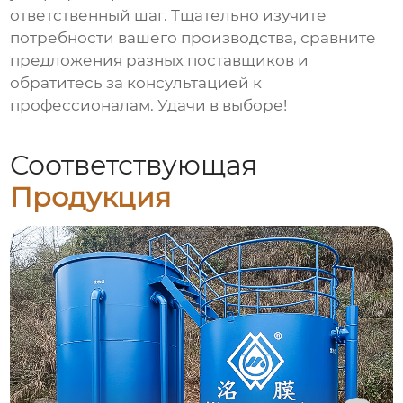
ответственный шаг. Тщательно изучите
потребности вашего производства, сравните
предложения разных поставщиков и
обратитесь за консультацией к
профессионалам. Удачи в выборе!
Соответствующая
Продукция