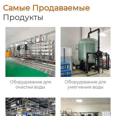
Самые Продаваемые
Продукты
Оборудование для
Оборудование для
очистки воды
умягчения воды