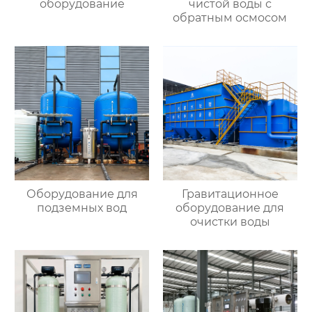
оборудование
чистой воды с
обратным осмосом
Оборудование для
Гравитационное
подземных вод
оборудование для
очистки воды