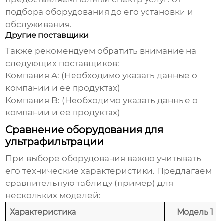
подбора оборудования до его установки и
обслуживания.
Другие поставщики
Также рекомендуем обратить внимание на
следующих поставщиков:
Компания A:
(Необходимо указать данные о
компании и её продуктах)
Компания B:
(Необходимо указать данные о
компании и её продуктах)
Сравнение оборудования для
ультрафильтрации
При выборе оборудования важно учитывать
его технические характеристики. Предлагаем
сравнительную таблицу (пример) для
нескольких моделей:
Характеристика
Модель 1