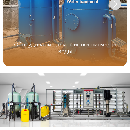
Оборудование для очистки питьевой
воды