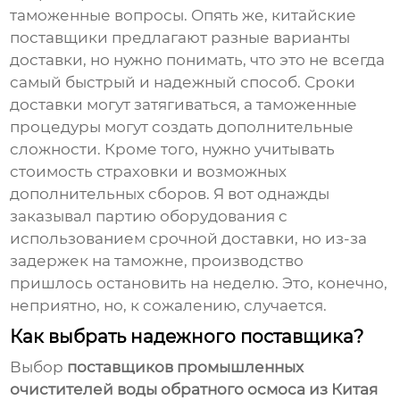
таможенные вопросы. Опять же, китайские
поставщики предлагают разные варианты
доставки, но нужно понимать, что это не всегда
самый быстрый и надежный способ. Сроки
доставки могут затягиваться, а таможенные
процедуры могут создать дополнительные
сложности. Кроме того, нужно учитывать
стоимость страховки и возможных
дополнительных сборов. Я вот однажды
заказывал партию оборудования с
использованием срочной доставки, но из-за
задержек на таможне, производство
пришлось остановить на неделю. Это, конечно,
неприятно, но, к сожалению, случается.
Как выбрать надежного поставщика?
Выбор
поставщиков промышленных
очистителей воды обратного осмоса из Китая