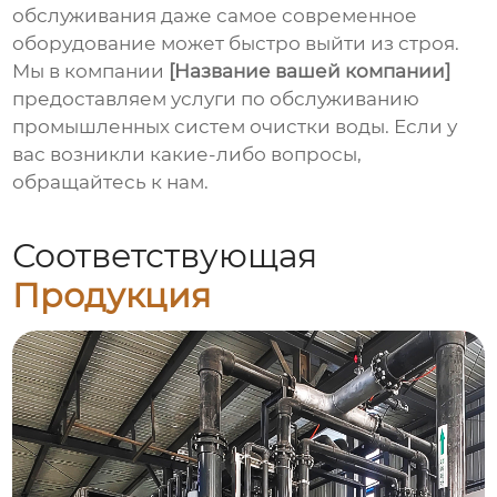
обслуживания даже самое современное
оборудование может быстро выйти из строя.
Мы в компании
[Название вашей компании]
предоставляем услуги по обслуживанию
промышленных систем очистки воды. Если у
вас возникли какие-либо вопросы,
обращайтесь к нам.
Соответствующая
Продукция