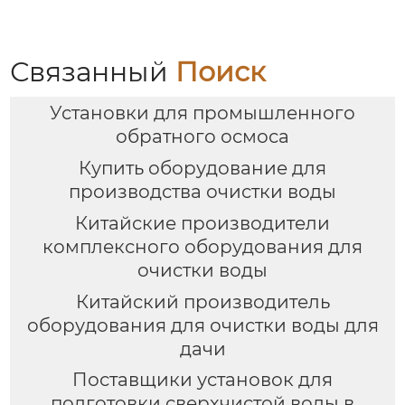
Связанный
Поиск
Установки для промышленного
обратного осмоса
Купить оборудование для
производства очистки воды
Китайские производители
комплексного оборудования для
очистки воды
Китайский производитель
оборудования для очистки воды для
дачи
Поставщики установок для
подготовки сверхчистой воды в