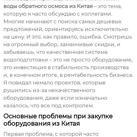
воды обратного осмоса из Китая
– это тема,
которую я часто обсуждаю с коллегами.
Многие начинают с поиска самых дешевых
предложений, ориентируясь исключительно
на цену. И это, как правило, ошибка. Смотришь
на огромный выбор, заманчивые скидки, и
забываешь, что качественная система
водоподготовки – это не просто оборудование,
это инвестиция в стабильность производства
и, в конечном итоге, в рентабельность бизнеса.
Я повидал немало проектов, которые
рушились из-за некачественного
оборудования, даже если изначально
казалось, что все под контролем.
Основные проблемы при закупке
оборудования из Китая
Первая проблема, с которой часто