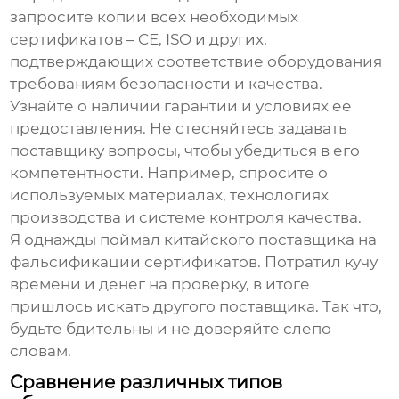
запросите копии всех необходимых
сертификатов – CE, ISO и других,
подтверждающих соответствие оборудования
требованиям безопасности и качества.
Узнайте о наличии гарантии и условиях ее
предоставления. Не стесняйтесь задавать
поставщику вопросы, чтобы убедиться в его
компетентности. Например, спросите о
используемых материалах, технологиях
производства и системе контроля качества.
Я однажды поймал китайского поставщика на
фальсификации сертификатов. Потратил кучу
времени и денег на проверку, в итоге
пришлось искать другого поставщика. Так что,
будьте бдительны и не доверяйте слепо
словам.
Сравнение различных типов