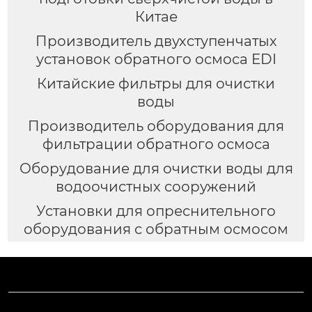
Китае
Производитель двухступенчатых
установок обратного осмоса EDI
Китайские фильтры для очистки
воды
Производитель оборудования для
фильтрации обратного осмоса
Оборудование для очистки воды для
водоочистных сооружений
Установки для опреснительного
оборудования с обратным осмосом