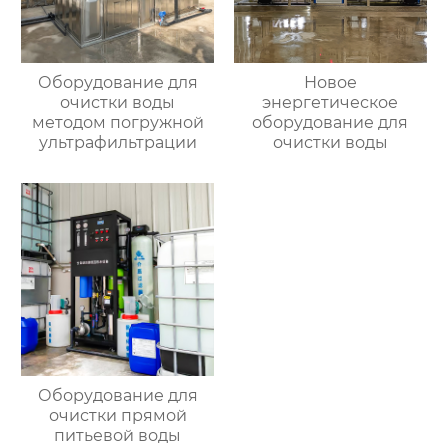
Оборудование для
Новое
очистки воды
энергетическое
методом погружной
оборудование для
ультрафильтрации
очистки воды
Оборудование для
очистки прямой
питьевой воды