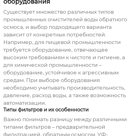
оборудования
Существует множество различных типов
промышленных очистителей воды обратного
осмоса, и выбор подходящего варианта
зависит от конкретных потребностей.
Например, для пищевой промышленности
требуется оборудование, отвечающее
высоким требованиям к чистоте и гигиене, а
для химической промышленности –
оборудование, устойчивое к агрессивным
средам. При выборе оборудования
необходимо учитывать производительность,
давление, расход воды, а также возможность
автоматизации.
Типы фильтров и их особенности
Важно понимать разницу между различными
типами фильтров – предварительной
фильтрацией, обратным осмосом, УФ-