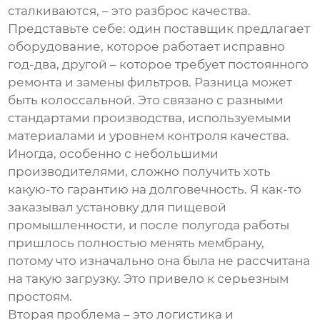
сталкиваются, – это разброс качества.
Представьте себе: один поставщик предлагает
оборудование, которое работает исправно
год-два, другой – которое требует постоянного
ремонта и замены фильтров. Разница может
быть колоссальной. Это связано с разными
стандартами производства, используемыми
материалами и уровнем контроля качества.
Иногда, особенно с небольшими
производителями, сложно получить хоть
какую-то гарантию на долговечность. Я как-то
заказывал установку для пищевой
промышленности, и после полугода работы
пришлось полностью менять мембрану,
потому что изначально она была не рассчитана
на такую загрузку. Это привело к серьезным
простоям.
Вторая проблема – это логистика и