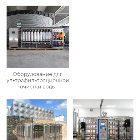
Оборудование для
ультрафильтрационной
очистки воды