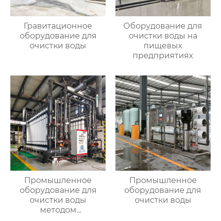
Гравитационное
Оборудование для
оборудование для
очистки воды на
очистки воды
пищевых
предприятиях
Промышленное
Промышленное
оборудование для
оборудование для
очистки воды
очистки воды
методом
ультрафильтрации