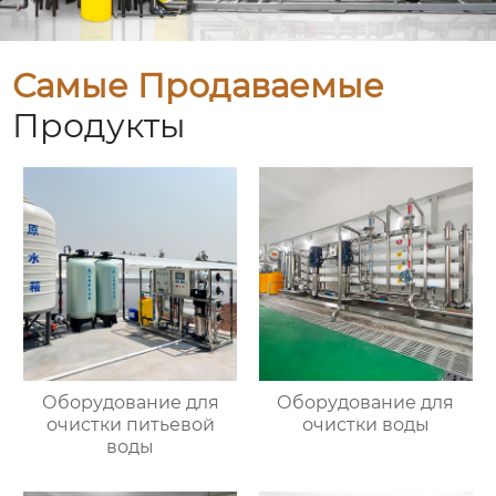
Самые Продаваемые
Продукты
Оборудование для
Оборудование для
очистки питьевой
очистки воды
воды