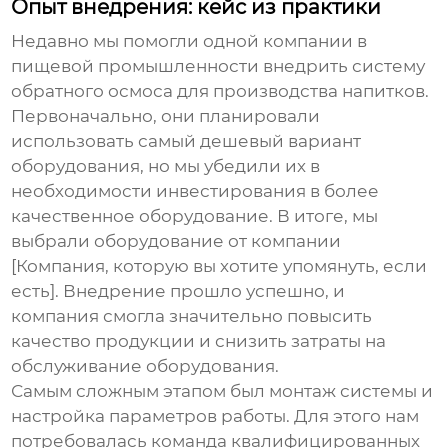
Опыт внедрения: кейс из практики
Недавно мы помогли одной компании в
пищевой промышленности внедрить систему
обратного осмоса для производства напитков.
Первоначально, они планировали
использовать самый дешевый вариант
оборудования, но мы убедили их в
необходимости инвестирования в более
качественное оборудование. В итоге, мы
выбрали оборудование от компании
[Компания, которую вы хотите упомянуть, если
есть]. Внедрение прошло успешно, и
компания смогла значительно повысить
качество продукции и снизить затраты на
обслуживание оборудования.
Самым сложным этапом был монтаж системы и
настройка параметров работы. Для этого нам
потребовалась команда квалифицированных