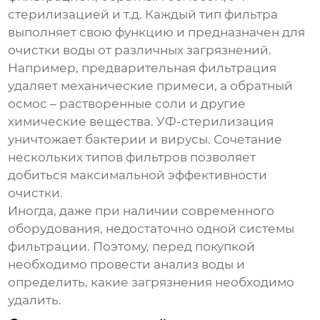
стерилизацией и т.д. Каждый тип фильтра
выполняет свою функцию и предназначен для
очистки воды от различных загрязнений.
Например, предварительная фильтрация
удаляет механические примеси, а обратный
осмос – растворенные соли и другие
химические вещества. УФ-стерилизация
уничтожает бактерии и вирусы. Сочетание
нескольких типов фильтров позволяет
добиться максимальной эффективности
очистки.
Иногда, даже при наличии современного
оборудования, недостаточно одной системы
фильтрации. Поэтому, перед покупкой
необходимо провести анализ воды и
определить, какие загрязнения необходимо
удалить.