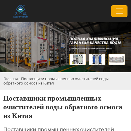
Главная
-
Поставщики промышленных очистителей воды
обратного осмоса из Китая
Поставщики промышленных
очистителей воды обратного осмоса
из Китая
Поставщики промышленных очистителей