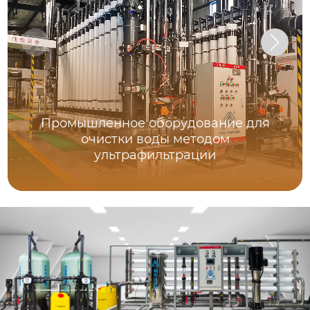
Промышленное оборудование для
очистки воды методом
ультрафильтрации