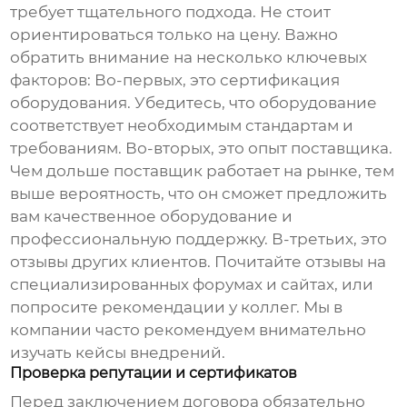
требует тщательного подхода. Не стоит
ориентироваться только на цену. Важно
обратить внимание на несколько ключевых
факторов: Во-первых, это сертификация
оборудования. Убедитесь, что оборудование
соответствует необходимым стандартам и
требованиям. Во-вторых, это опыт поставщика.
Чем дольше поставщик работает на рынке, тем
выше вероятность, что он сможет предложить
вам качественное оборудование и
профессиональную поддержку. В-третьих, это
отзывы других клиентов. Почитайте отзывы на
специализированных форумах и сайтах, или
попросите рекомендации у коллег. Мы в
компании часто рекомендуем внимательно
изучать кейсы внедрений.
Проверка репутации и сертификатов
Перед заключением договора обязательно