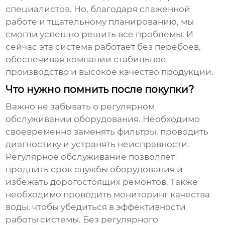
специалистов. Но, благодаря слаженной
работе и тщательному планированию, мы
смогли успешно решить все проблемы. И
сейчас эта система работает без перебоев,
обеспечивая компании стабильное
производство и высокое качество продукции.
Что нужно помнить после покупки?
Важно не забывать о регулярном
обслуживании оборудования. Необходимо
своевременно заменять фильтры, проводить
диагностику и устранять неисправности.
Регулярное обслуживание позволяет
продлить срок службы оборудования и
избежать дорогостоящих ремонтов. Также
необходимо проводить мониторинг качества
воды, чтобы убедиться в эффективности
работы системы. Без регулярного