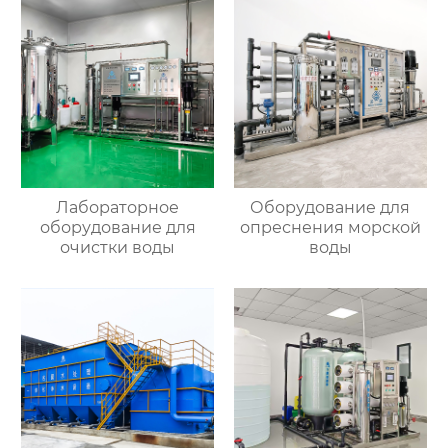
Лабораторное
Оборудование для
оборудование для
опреснения морской
очистки воды
воды