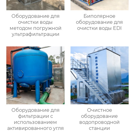
Оборудование для
Биполярное
очистки воды
оборудование для
методом погружной
очистки воды EDI
ультрафильтрации
Оборудование для
Очистное
фильтрации с
оборудование
использованием
водопроводной
активированного угля
станции