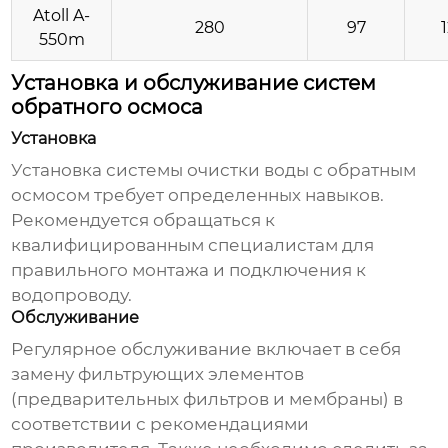
Atoll A-
280
97
550m
Установка и обслуживание систем
обратного осмоса
Установка
Установка
системы очистки воды с обратным
осмосом
требует определенных навыков.
Рекомендуется обращаться к
квалифицированным специалистам для
правильного монтажа и подключения к
водопроводу.
Обслуживание
Регулярное обслуживание включает в себя
замену фильтрующих элементов
(предварительных фильтров и мембраны) в
соответствии с рекомендациями