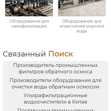
Оборудование для
Оборудование для
нанофильтрации
опреснения морской
воды
Связанный
Поиск
Производитель промышленных
фильтров обратного осмоса
Производители оборудования для
очистки воды обратным осмосом
Ультрафильтрационные
водоочистители в Китае
Поставщики промышленных