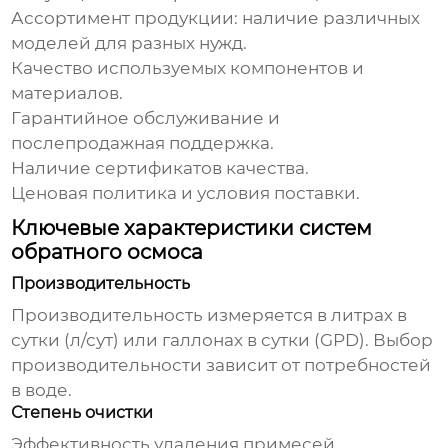
Ассортимент продукции: наличие различных
моделей для разных нужд.
Качество используемых компонентов и
материалов.
Гарантийное обслуживание и
послепродажная поддержка.
Наличие сертификатов качества.
Ценовая политика и условия поставки.
Ключевые характеристики систем
обратного осмоса
Производительность
Производительность измеряется в литрах в
сутки (л/сут) или галлонах в сутки (GPD). Выбор
производительности зависит от потребностей
в воде.
Степень очистки
Эффективность удаления примесей,