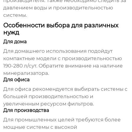
производителя. Также необходимо следить за
давлением воды и производительностью
системы.
Особенности выбора для различных
нужд
Для дома
Для домашнего использования подойдут
компактные модели с производительностью
190-280 л/сут. Обратите внимание на наличие
минерализатора.
Для офиса
Для офиса рекомендуется выбирать системы с
большей производительностью и
увеличенным ресурсом фильтров.
Для производства
Для промышленных целей требуются более
мощные системы с высокой