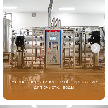
Новое энергетическое оборудование
для очистки воды