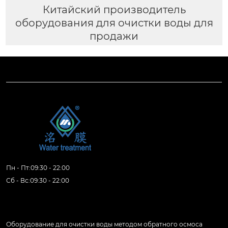
Китайский производитель
оборудования для очистки воды для
продажи
Пн - Пт:09:30 - 22:00
Сб - Вс:09:30 - 22:00
Продукция
Оборудование для очистки воды методом обратного осмоса