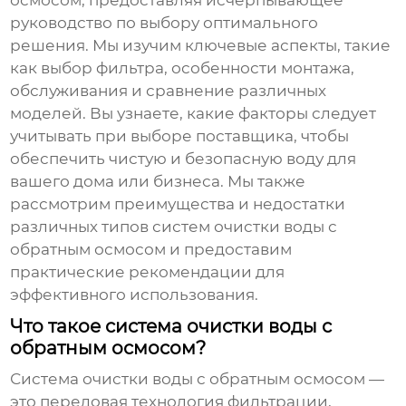
осмосом
, предоставляя исчерпывающее
руководство по выбору оптимального
решения. Мы изучим ключевые аспекты, такие
как выбор фильтра, особенности монтажа,
обслуживания и сравнение различных
моделей. Вы узнаете, какие факторы следует
учитывать при выборе поставщика, чтобы
обеспечить чистую и безопасную воду для
вашего дома или бизнеса. Мы также
рассмотрим преимущества и недостатки
различных типов
систем очистки воды с
обратным осмосом
и предоставим
практические рекомендации для
эффективного использования.
Что такое система очистки воды с
обратным осмосом?
Система очистки воды с обратным осмосом
—
это передовая технология фильтрации,