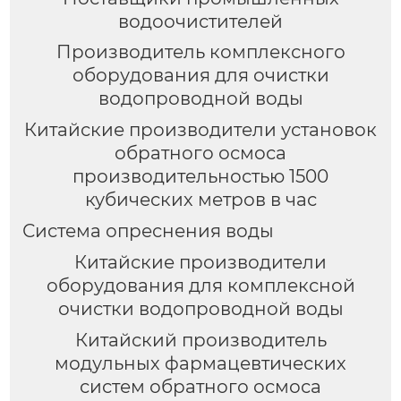
водоочистителей
Производитель комплексного
оборудования для очистки
водопроводной воды
Китайские производители установок
обратного осмоса
производительностью 1500
кубических метров в час
Система опреснения воды
Китайские производители
оборудования для комплексной
очистки водопроводной воды
Китайский производитель
модульных фармацевтических
систем обратного осмоса