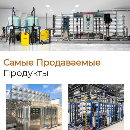
Самые Продаваемые
Продукты