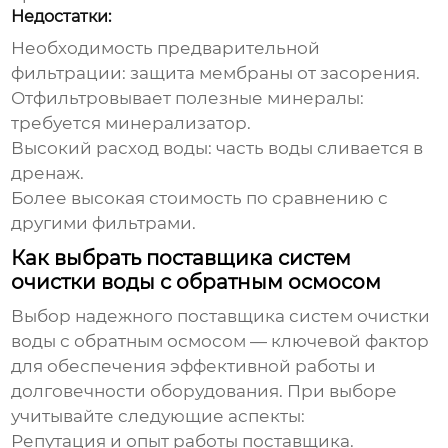
Недостатки:
Необходимость предварительной
фильтрации: защита мембраны от засорения.
Отфильтровывает полезные минералы:
требуется минерализатор.
Высокий расход воды: часть воды сливается в
дренаж.
Более высокая стоимость по сравнению с
другими фильтрами.
Как выбрать поставщика систем
очистки воды с обратным осмосом
Выбор надежного
поставщика систем очистки
воды с обратным осмосом
— ключевой фактор
для обеспечения эффективной работы и
долговечности оборудования. При выборе
учитывайте следующие аспекты:
Репутация и опыт работы поставщика.