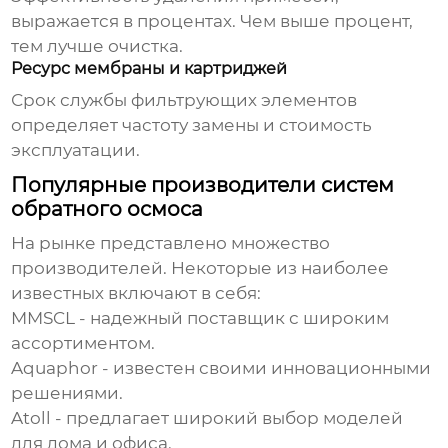
выражается в процентах. Чем выше процент,
тем лучше очистка.
Ресурс мембраны и картриджей
Срок службы фильтрующих элементов
определяет частоту замены и стоимость
эксплуатации.
Популярные производители систем
обратного осмоса
На рынке представлено множество
производителей. Некоторые из наиболее
известных включают в себя:
MMSCL
- надежный поставщик с широким
ассортиментом.
Aquaphor - известен своими инновационными
решениями.
Atoll - предлагает широкий выбор моделей
для дома и офиса.