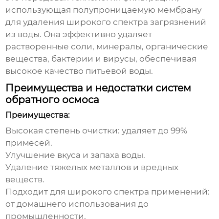
использующая полупроницаемую мембрану
для удаления широкого спектра загрязнений
из воды. Она эффективно удаляет
растворенные соли, минералы, органические
вещества, бактерии и вирусы, обеспечивая
высокое качество питьевой воды.
Преимущества и недостатки систем
обратного осмоса
Преимущества:
Высокая степень очистки: удаляет до 99%
примесей.
Улучшение вкуса и запаха воды.
Удаление тяжелых металлов и вредных
веществ.
Подходит для широкого спектра применений:
от домашнего использования до
промышленности.