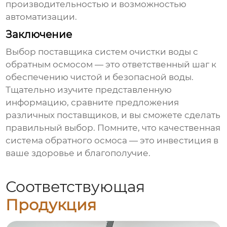
производительностью и возможностью
автоматизации.
Заключение
Выбор
поставщика систем очистки воды с
обратным осмосом
— это ответственный шаг к
обеспечению чистой и безопасной воды.
Тщательно изучите представленную
информацию, сравните предложения
различных поставщиков, и вы сможете сделать
правильный выбор. Помните, что качественная
система обратного осмоса — это инвестиция в
ваше здоровье и благополучие.
Соответствующая
Продукция