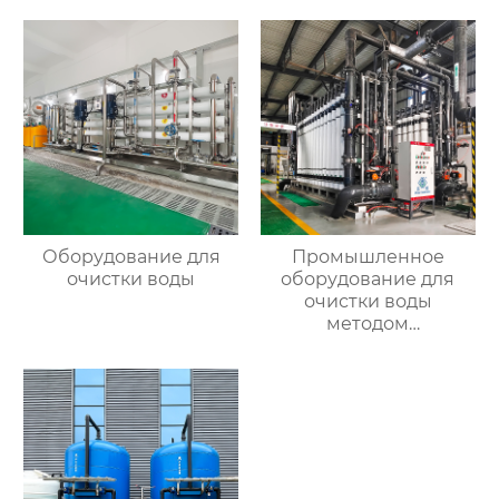
Оборудование для
Промышленное
очистки воды
оборудование для
очистки воды
методом
ультрафильтрации