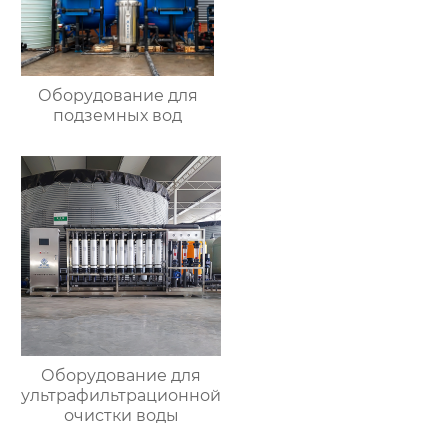
Оборудование для
подземных вод
Оборудование для
ультрафильтрационной
очистки воды