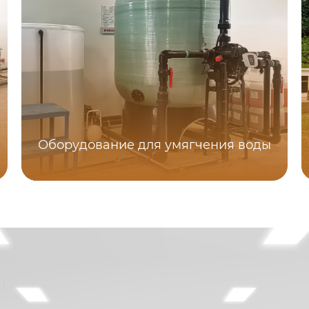
Оборудование для умягчения воды