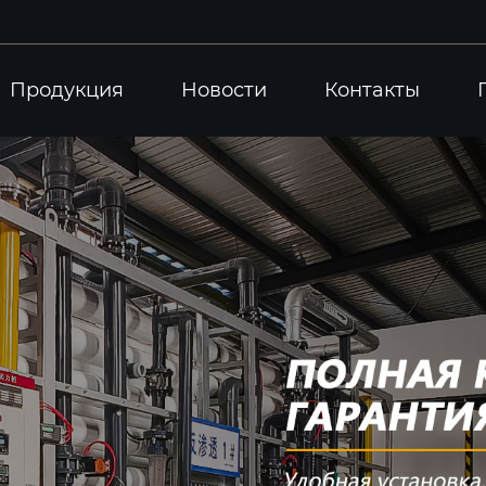
Продукция
Новости
Контакты