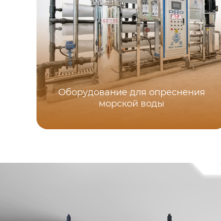
Оборудование для опреснения
морской воды