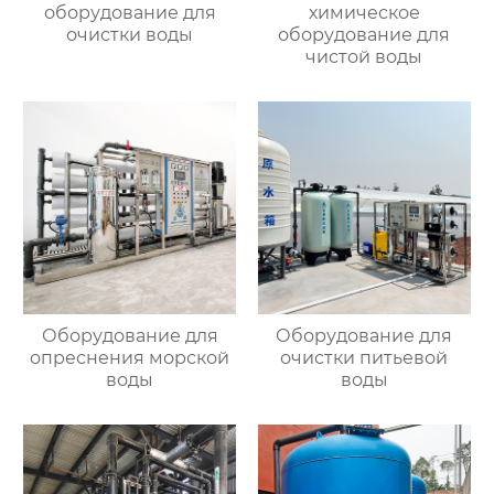
оборудование для
химическое
очистки воды
оборудование для
чистой воды
Оборудование для
Оборудование для
опреснения морской
очистки питьевой
воды
воды