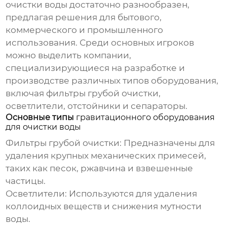
очистки воды
достаточно разнообразен,
предлагая решения для бытового,
коммерческого и промышленного
использования. Среди основных игроков
можно выделить компании,
специализирующиеся на разработке и
производстве различных типов оборудования,
включая фильтры грубой очистки,
осветлители, отстойники и сепараторы.
Основные типы
гравитационного оборудования
для очистки воды
Фильтры грубой очистки:
Предназначены для
удаления крупных механических примесей,
таких как песок, ржавчина и взвешенные
частицы.
Осветлители:
Используются для удаления
коллоидных веществ и снижения мутности
воды.