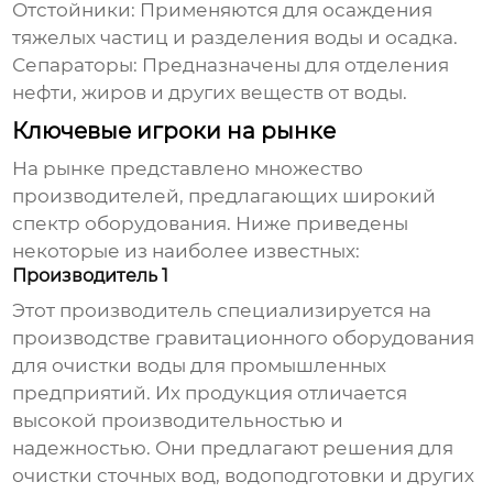
Отстойники:
Применяются для осаждения
тяжелых частиц и разделения воды и осадка.
Сепараторы:
Предназначены для отделения
нефти, жиров и других веществ от воды.
Ключевые игроки на рынке
На рынке представлено множество
производителей, предлагающих широкий
спектр оборудования. Ниже приведены
некоторые из наиболее известных:
Производитель 1
Этот производитель специализируется на
производстве
гравитационного оборудования
для очистки воды
для промышленных
предприятий. Их продукция отличается
высокой производительностью и
надежностью. Они предлагают решения для
очистки сточных вод, водоподготовки и других