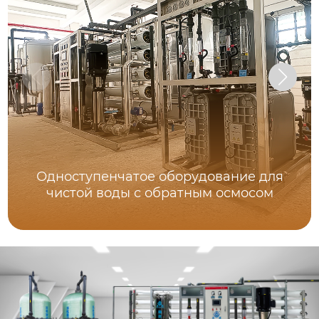
Одноступенчатое оборудование для
чистой воды с обратным осмосом