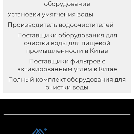
оборудование
Установки умягчения воды
Производитель водоочистителей
Поставщики оборудования для
очистки воды для пищевой
промышленности в Китае
Поставщики фильтров с
активированным углем в Китае
Полный комплект оборудования для
очистки воды