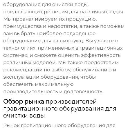
оборудования для очистки воды
,
предлагающих решения для различных задач.
Мы проанализируем их продукцию,
преимущества и недостатки, а также поможем
вам выбрать наиболее подходящее
оборудование для ваших нужд. Вы узнаете о
технологиях, применяемых в гравитационных
системах, и сможете оценить эффективность
различных моделей. Мы также предоставим
рекомендации по выбору, обслуживанию и
эксплуатации оборудования, чтобы
обеспечить максимальную
производительность и долговечность.
Обзор рынка
производителей
гравитационного оборудования для
очистки воды
Рынок
гравитационного оборудования для