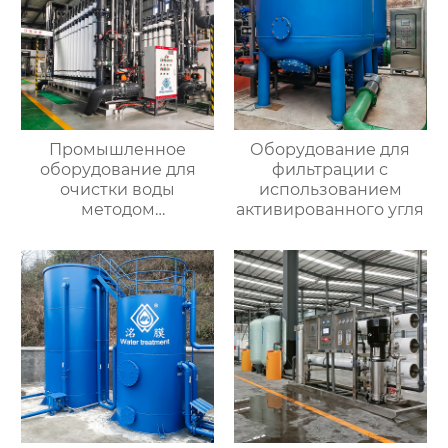
Промышленное
Оборудование для
оборудование для
фильтрации с
очистки воды
использованием
методом
активированного угля
ультрафильтрации