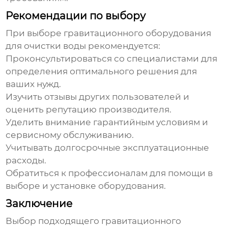
Рекомендации по выбору
При выборе
гравитационного оборудования
для очистки воды
рекомендуется:
Проконсультироваться со специалистами для
определения оптимального решения для
ваших нужд.
Изучить отзывы других пользователей и
оценить репутацию производителя.
Уделить внимание гарантийным условиям и
сервисному обслуживанию.
Учитывать долгосрочные эксплуатационные
расходы.
Обратиться к
профессионалам
для помощи в
выборе и установке оборудования.
Заключение
Выбор подходящего
гравитационного