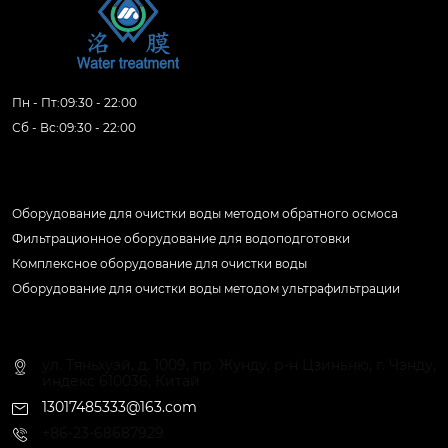
Пн - Пт:09:30 - 22:00
Сб - Вс:09:30 - 22:00
Продукция
Оборудование для очистки воды методом обратного осмоса
Фильтрационное оборудование для водоподготовки
Комплексное оборудование для очистки воды
Оборудование для очистки воды методом ультрафильтрации
Контактная информация
ул. Тяньхуэй, д. 1009, пр. Жунду, р-н Цзиньню, г. Чэнду,
индекс 610036, Китай
13017485333@163.com
+86-23-68687929