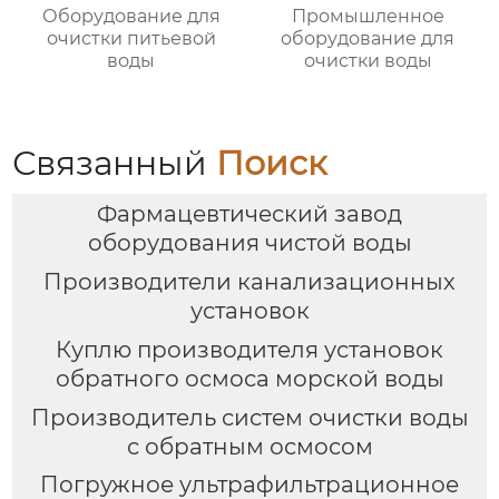
Оборудование для
Промышленное
очистки питьевой
оборудование для
воды
очистки воды
Связанный
Поиск
Фармацевтический завод
оборудования чистой воды
Производители канализационных
установок
Куплю производителя установок
обратного осмоса морской воды
Производитель систем очистки воды
с обратным осмосом
Погружное ультрафильтрационное