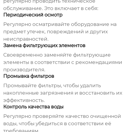
регулярно проводить техническое
обслуживание. Это включает в себя:
Периодический осмотр
Регулярно осматривайте оборудование на
предмет утечек, повреждений и других
неисправностей.
Замена фильтрующих элементов
Своевременно заменяйте фильтрующие
элементы в соответствии с рекомендациями
производителя.
Промывка фильтров
Промывайте фильтры, чтобы удалить
накопленные загрязнения и восстановить их
эффективность.
Контроль качества воды
Регулярно проверяйте качество очищенной
воды, чтобы убедиться в соответствии её
требованиям.