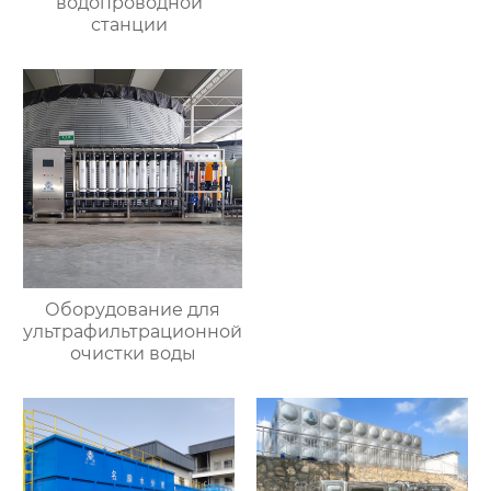
водопроводной
станции
Оборудование для
ультрафильтрационной
очистки воды