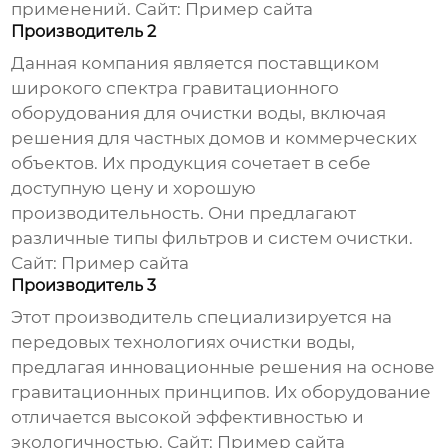
применений. Сайт:
Пример сайта
Производитель 2
Данная компания является поставщиком
широкого спектра
гравитационного
оборудования для очистки воды
, включая
решения для частных домов и коммерческих
объектов. Их продукция сочетает в себе
доступную цену и хорошую
производительность. Они предлагают
различные типы фильтров и систем очистки.
Сайт:
Пример сайта
Производитель 3
Этот производитель специализируется на
передовых технологиях очистки воды,
предлагая инновационные решения на основе
гравитационных принципов. Их оборудование
отличается высокой эффективностью и
экологичностью. Сайт:
Пример сайта