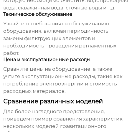
которую необходимо очистить: водопроводная
вода, скважинная вода, сточные воды и т.д.
Техническое обслуживание
Узнайте о требованиях к обслуживанию
оборудования, включая периодичность
замены фильтрующих элементов и
необходимость проведения регламентных
работ.
Цена и эксплуатационные расходы
Сравните цены на оборудование, а также
учтите эксплуатационные расходы, такие как
потребление электроэнергии и стоимость
расходных материалов.
Сравнение различных моделей
Для более наглядного представления,
приведем пример сравнения характеристик
нескольких моделей
гравитационного