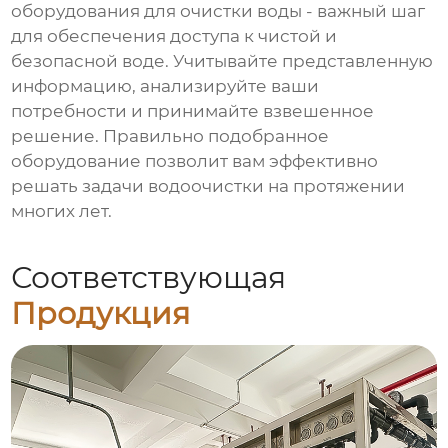
оборудования для очистки воды
- важный шаг
для обеспечения доступа к чистой и
безопасной воде. Учитывайте представленную
информацию, анализируйте ваши
потребности и принимайте взвешенное
решение. Правильно подобранное
оборудование позволит вам эффективно
решать задачи водоочистки на протяжении
многих лет.
Соответствующая
Продукция