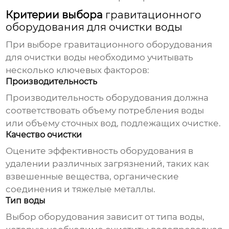
Критерии выбора
гравитационного
оборудования для очистки воды
При выборе
гравитационного оборудования
для очистки воды
необходимо учитывать
несколько ключевых факторов:
Производительность
Производительность оборудования должна
соответствовать объему потребления воды
или объему сточных вод, подлежащих очистке.
Качество очистки
Оцените эффективность оборудования в
удалении различных загрязнений, таких как
взвешенные вещества, органические
соединения и тяжелые металлы.
Тип воды
Выбор оборудования зависит от типа воды,