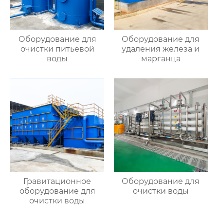
Оборудование для
Оборудование для
очистки питьевой
удаления железа и
воды
марганца
Гравитационное
Оборудование для
оборудование для
очистки воды
очистки воды