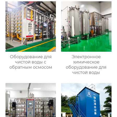
Оборудование для
Электронное
чистой воды с
химическое
обратным осмосом
оборудование для
чистой воды