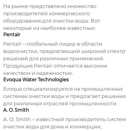
На рынке представлено множество
производителей коммерческого
оборудования для очистки воды
. Вот
некоторые из наиболее известных:
Pentair
Pentair – глобальный лидер в области
водоочистки, предлагающий широкий спектр
решений для различных применений.
Продукция Pentair отличается высоким
качеством и надежностью.
Evoqua Water Technologies
Evoqua специализируется на промышленных
системах очистки воды и предлагает решения
для различных отраслей промышленности.
A. O. Smith
A. O. Smith – известный производитель систем
очистки воды для дома и коммерции,