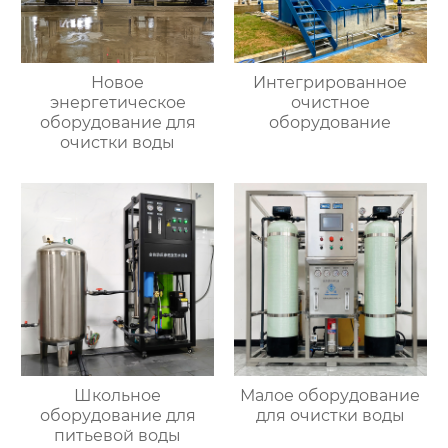
Новое
Интегрированное
энергетическое
очистное
оборудование для
оборудование
очистки воды
Школьное
Малое оборудование
оборудование для
для очистки воды
питьевой воды