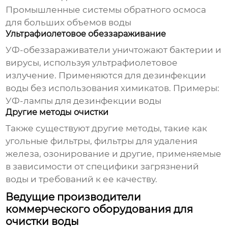
Промышленные системы обратного осмоса
для больших объемов воды
Ультрафиолетовое обеззараживание
УФ-обеззараживатели уничтожают бактерии и
вирусы, используя ультрафиолетовое
излучение. Применяются для дезинфекции
воды без использования химикатов. Примеры:
УФ-лампы для дезинфекции воды
Другие методы очистки
Также существуют другие методы, такие как
угольные фильтры, фильтры для удаления
железа, озонирование и другие, применяемые
в зависимости от специфики загрязнений
воды и требований к ее качеству.
Ведущие производители
коммерческого оборудования для
очистки воды