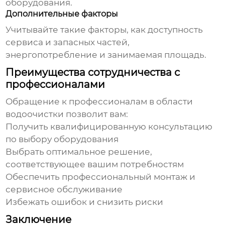
оборудования.
Дополнительные факторы
Учитывайте такие факторы, как доступность
сервиса и запасных частей,
энергопотребление и занимаемая площадь.
Преимущества сотрудничества с
профессионалами
Обращение к профессионалам в области
водоочистки позволит вам:
Получить квалифицированную консультацию
по выбору оборудования
Выбрать оптимальное решение,
соответствующее вашим потребностям
Обеспечить профессиональный монтаж и
сервисное обслуживание
Избежать ошибок и снизить риски
Заключение