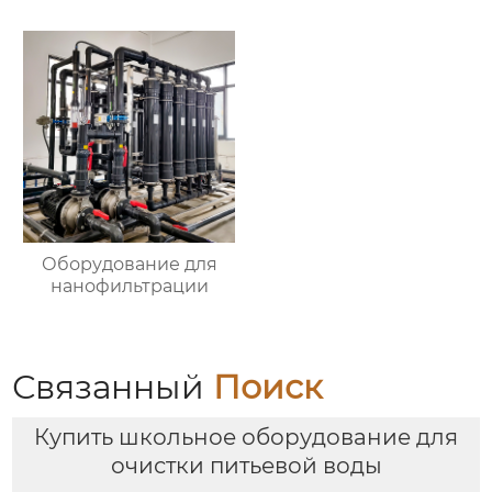
Оборудование для
нанофильтрации
Связанный
Поиск
Купить школьное оборудование для
очистки питьевой воды