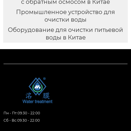
с обратным осмосом в Китае
Промышленное устройство для
очистки воды
Оборудование для очистки питьевой
воды в Китае
Пн - Пт:09:30 - 22:00
Сб - Вс:09:30 - 22:00