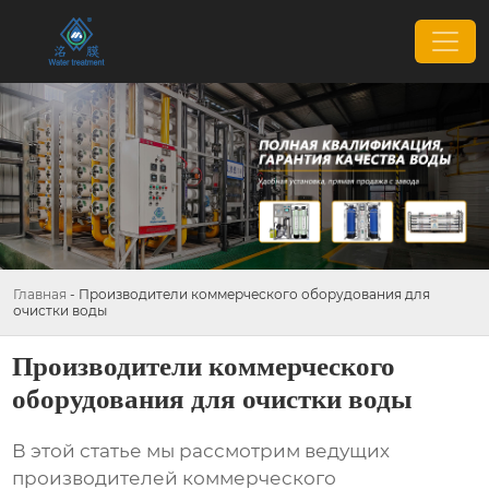
Главная
-
Производители коммерческого оборудования для
очистки воды
Производители коммерческого
оборудования для очистки воды
В этой статье мы рассмотрим ведущих
производителей коммерческого