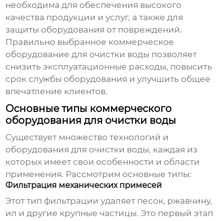
необходима для обеспечения высокого
качества продукции и услуг, а также для
защиты оборудования от повреждений.
Правильно выбранное
коммерческое
оборудование для очистки воды
позволяет
снизить эксплуатационные расходы, повысить
срок службы оборудования и улучшить общее
впечатление клиентов.
Основные типы коммерческого
оборудования для очистки воды
Существует множество технологий и
оборудования для очистки воды, каждая из
которых имеет свои особенности и области
применения. Рассмотрим основные типы:
Фильтрация механических примесей
Этот тип фильтрации удаляет песок, ржавчину,
ил и другие крупные частицы. Это первый этап