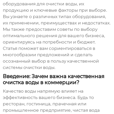
оборудования для очистки воды
, их
продукцию и ключевые факторы при выборе.
Вы узнаете о различных типах оборудования,
их применении, преимуществах и недостатках.
Мы также предоставим советы по выбору
оптимального решения для вашего бизнеса,
ориентируясь на потребности и бюджет.
Статья поможет вам сориентироваться в
многообразии предложений и сделать
осознанный выбор в пользу качественной
системы очистки воды.
Введение: Зачем важна качественная
очистка воды в коммерции?
Качество воды напрямую влияет на
эффективность вашего бизнеса. Будь то
ресторан, гостиница, прачечная или
промышленное предприятие, чистая вода