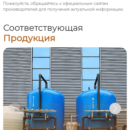
Пожалуйста, обращайтесь к официальным сайтам
производителей для получения актуальной информации.
Соответствующая
Продукция