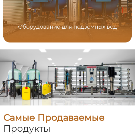
Оборудование для подземных вод
Самые Продаваемые
Продукты