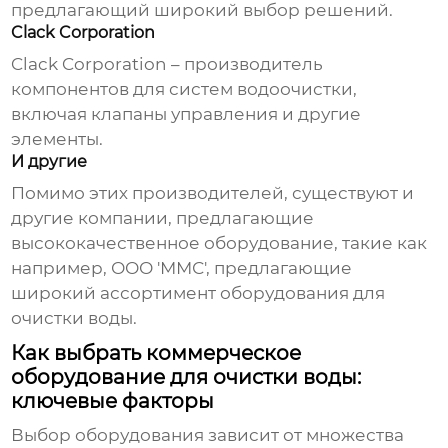
предлагающий широкий выбор решений.
Clack Corporation
Clack Corporation – производитель
компонентов для систем водоочистки,
включая клапаны управления и другие
элементы.
И другие
Помимо этих производителей, существуют и
другие компании, предлагающие
высококачественное оборудование, такие как
например,
ООО 'ММС'
, предлагающие
широкий ассортимент оборудования для
очистки воды.
Как выбрать коммерческое
оборудование для очистки воды:
ключевые факторы
Выбор оборудования зависит от множества