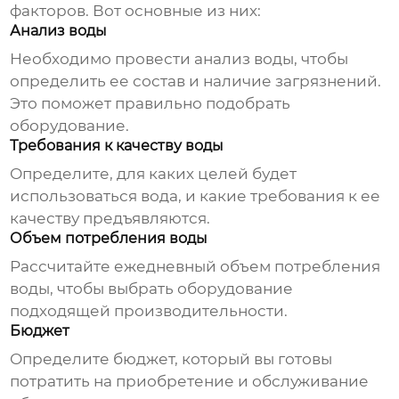
факторов. Вот основные из них:
Анализ воды
Необходимо провести анализ воды, чтобы
определить ее состав и наличие загрязнений.
Это поможет правильно подобрать
оборудование.
Требования к качеству воды
Определите, для каких целей будет
использоваться вода, и какие требования к ее
качеству предъявляются.
Объем потребления воды
Рассчитайте ежедневный объем потребления
воды, чтобы выбрать оборудование
подходящей производительности.
Бюджет
Определите бюджет, который вы готовы
потратить на приобретение и обслуживание