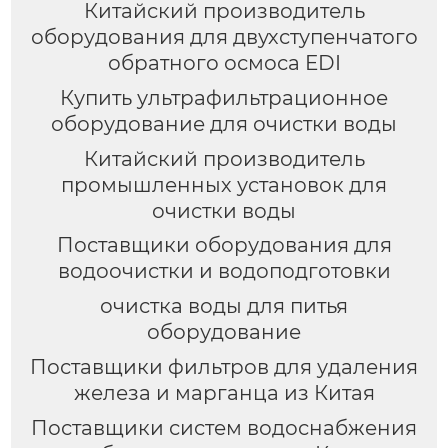
Китайский производитель
оборудования для двухступенчатого
обратного осмоса EDI
Купить ультрафильтрационное
оборудование для очистки воды
Китайский производитель
промышленных установок для
очистки воды
Поставщики оборудования для
водоочистки и водоподготовки
очистка воды для питья
оборудование
Поставщики фильтров для удаления
железа и марганца из Китая
Поставщики систем водоснабжения