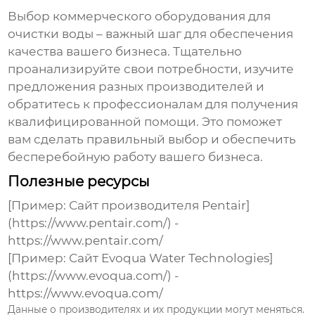
Выбор
коммерческого оборудования для
очистки воды
– важный шаг для обеспечения
качества вашего бизнеса. Тщательно
проанализируйте свои потребности, изучите
предложения разных производителей и
обратитесь к профессионалам для получения
квалифицированной помощи. Это поможет
вам сделать правильный выбор и обеспечить
бесперебойную работу вашего бизнеса.
Полезные ресурсы
[Пример: Сайт производителя Pentair]
(https://www.pentair.com/) -
https://www.pentair.com/
[Пример: Сайт Evoqua Water Technologies]
(https://www.evoqua.com/) -
https://www.evoqua.com/
Данные о производителях и их продукции могут меняться.