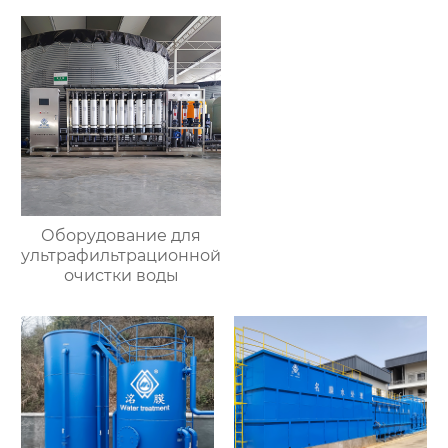
Оборудование для
ультрафильтрационной
очистки воды