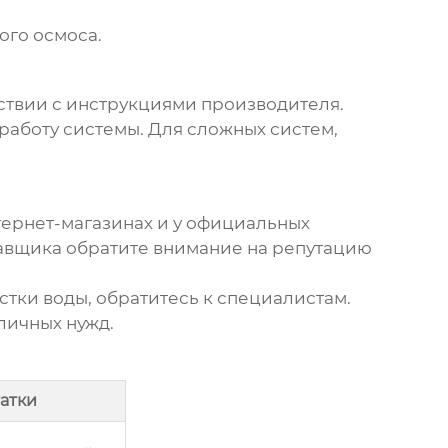
ого осмоса.
ствии с инструкциями производителя.
аботу системы. Для сложных систем,
ернет-магазинах и у официальных
тавщика обратите внимание на репутацию
стки воды
, обратитесь к специалистам.
личных нужд.
атки