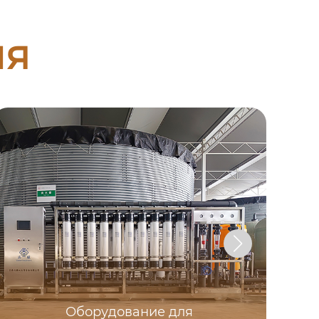
ия
Оборудование для