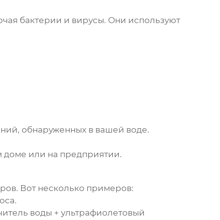
ючая бактерии и вирусы. Они используют
ний, обнаруженных в вашей воде.
 доме или на предприятии.
ров. Вот несколько примеров:
оса.
читель воды + ультрафиолетовый