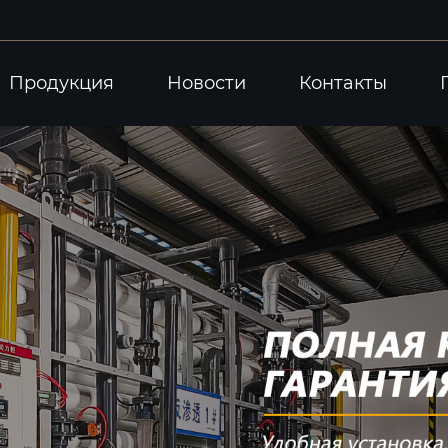
Продукция
Новости
Контакты