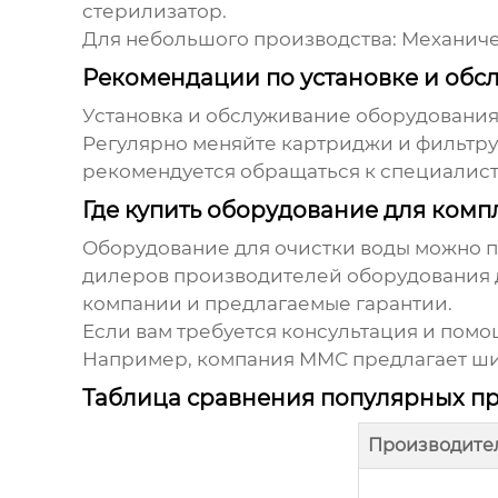
стерилизатор.
Для небольшого производства:
Механичес
Рекомендации по установке и об
Установка и обслуживание оборудования
Регулярно меняйте картриджи и фильтру
рекомендуется обращаться к специалист
Где купить оборудование для комп
Оборудование для очистки воды можно п
дилеров
производителей оборудования 
компании и предлагаемые гарантии.
Если вам требуется консультация и пом
Например, компания
ММС
предлагает ши
Таблица сравнения популярных п
Производите