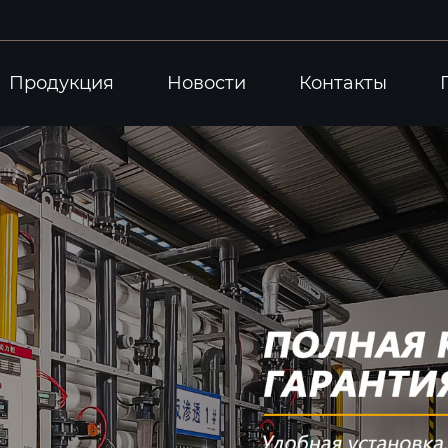
Продукция
Новости
Контакты