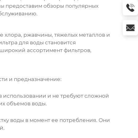
 Мы предоставим обзоры популярных
обслуживанию.
е хлора, ржавчины, тяжелых металлов и
ильтра для воды становится
широкий ассортимент фильтров,
сти и предназначение:
 в использовании и не требуют сложной
их объемов воды.
тку воды в момент ее потребления. Они
й.