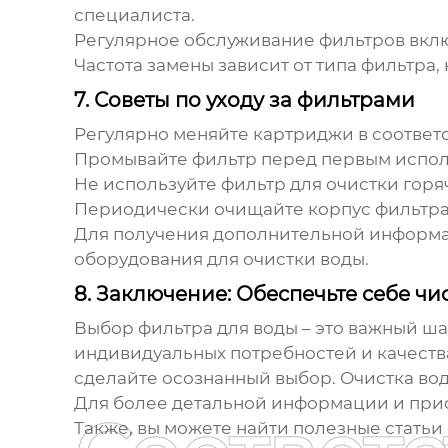
специалиста.
Регулярное обслуживание фильтров вклю
Частота замены зависит от типа фильтра,
7. Советы по уходу за фильтрами
Регулярно меняйте картриджи в соответ
Промывайте фильтр перед первым испол
Не используйте фильтр для очистки горя
Периодически очищайте корпус фильтра 
Для получения дополнительной информац
оборудования для очистки воды
.
8. Заключение: Обеспечьте себе чи
Выбор фильтра для воды – это важный шаг
индивидуальных потребностей и качества
сделайте осознанный выбор.
Очистка во
Для более детальной информации и прио
Также, вы можете найти полезные статьи 