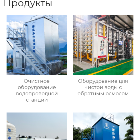
Продукты
Очистное
Оборудование для
оборудование
чистой воды с
водопроводной
обратным осмосом
станции