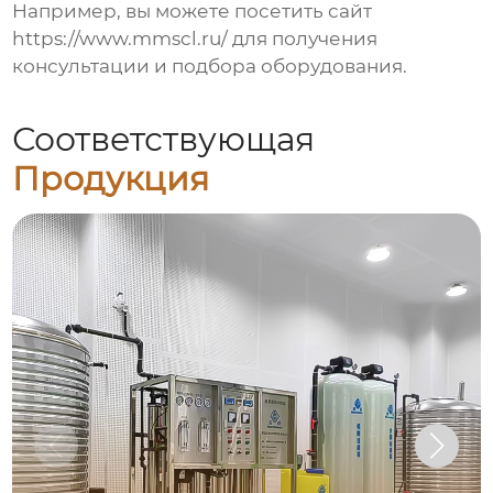
Например, вы можете посетить сайт
https://www.mmscl.ru/
для получения
консультации и подбора оборудования.
Соответствующая
Продукция