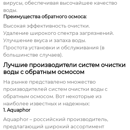
вирусы, обеспечивая высочайшее качество
воды.
Преимущества обратного осмоса:
Высокая эффективность очистки.
Удаление широкого спектра загрязнений.
Улучшение вкуса и запаха воды.
Простота установки и обслуживания (в
большинстве случаев).
Лучшие производители систем очистки
воды с обратным осмосом
На рынке представлено множество
производителей
систем очистки воды с
обратным осмосом
. Вот некоторые из
наиболее известных и надежных:
1. Aquaphor
Aquaphor – российский производитель,
предлагающий широкий ассортимент