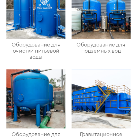
Оборудование для
Оборудование для
очистки питьевой
подземных вод
воды
Оборудование для
Гравитационное