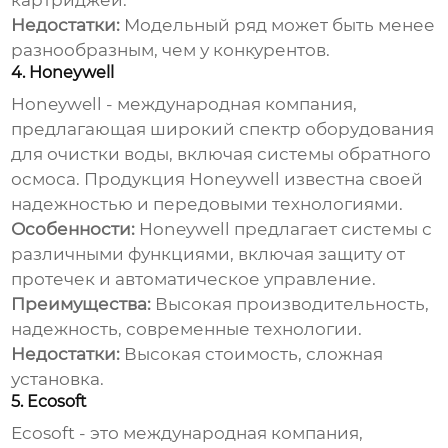
картриджей.
Недостатки:
Модельный ряд может быть менее
разнообразным, чем у конкурентов.
4. Honeywell
Honeywell - международная компания,
предлагающая широкий спектр оборудования
для очистки воды, включая системы обратного
осмоса. Продукция Honeywell известна своей
надежностью и передовыми технологиями.
Особенности:
Honeywell предлагает системы с
различными функциями, включая защиту от
протечек и автоматическое управление.
Преимущества:
Высокая производительность,
надежность, современные технологии.
Недостатки:
Высокая стоимость, сложная
установка.
5. Ecosoft
Ecosoft - это международная компания,