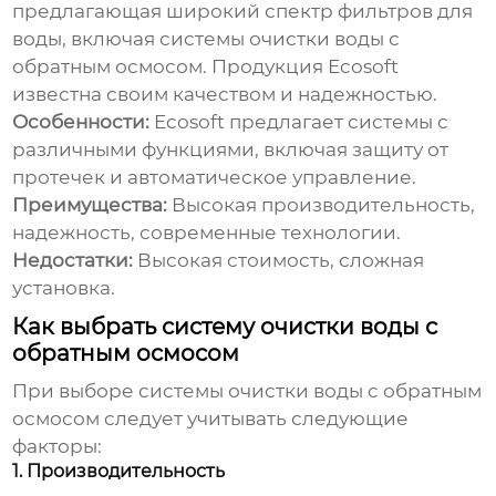
предлагающая широкий спектр фильтров для
воды, включая
системы очистки воды с
обратным осмосом
. Продукция Ecosoft
известна своим качеством и надежностью.
Особенности:
Ecosoft предлагает системы с
различными функциями, включая защиту от
протечек и автоматическое управление.
Преимущества:
Высокая производительность,
надежность, современные технологии.
Недостатки:
Высокая стоимость, сложная
установка.
Как выбрать систему очистки воды с
обратным осмосом
При выборе
системы очистки воды с обратным
осмосом
следует учитывать следующие
факторы:
1. Производительность