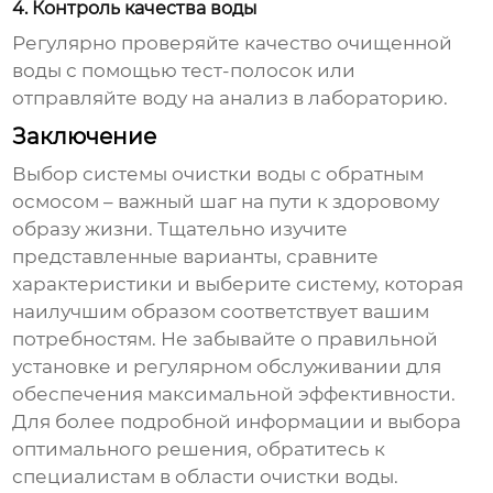
4. Контроль качества воды
Регулярно проверяйте качество очищенной
воды с помощью тест-полосок или
отправляйте воду на анализ в лабораторию.
Заключение
Выбор
системы очистки воды с обратным
осмосом
– важный шаг на пути к здоровому
образу жизни. Тщательно изучите
представленные варианты, сравните
характеристики и выберите систему, которая
наилучшим образом соответствует вашим
потребностям. Не забывайте о правильной
установке и регулярном обслуживании для
обеспечения максимальной эффективности.
Для более подробной информации и выбора
оптимального решения, обратитесь к
специалистам в области очистки воды.