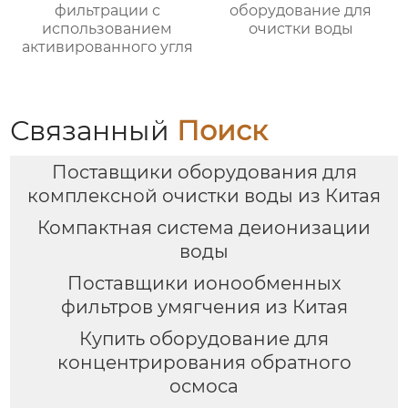
фильтрации с
оборудование для
использованием
очистки воды
активированного угля
Связанный
Поиск
Поставщики оборудования для
комплексной очистки воды из Китая
Компактная система деионизации
воды
Поставщики ионообменных
фильтров умягчения из Китая
Купить оборудование для
концентрирования обратного
осмоса