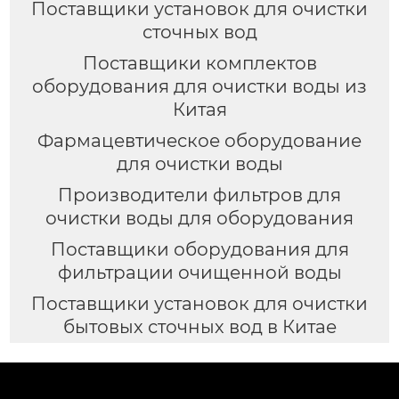
Поставщики установок для очистки
сточных вод
Поставщики комплектов
оборудования для очистки воды из
Китая
Фармацевтическое оборудование
для очистки воды
Производители фильтров для
очистки воды для оборудования
Поставщики оборудования для
фильтрации очищенной воды
Поставщики установок для очистки
бытовых сточных вод в Китае