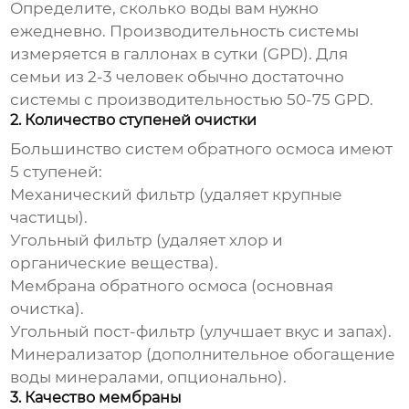
Определите, сколько воды вам нужно
ежедневно. Производительность системы
измеряется в галлонах в сутки (GPD). Для
семьи из 2-3 человек обычно достаточно
системы с производительностью 50-75 GPD.
2. Количество ступеней очистки
Большинство систем обратного осмоса имеют
5 ступеней:
Механический фильтр (удаляет крупные
частицы).
Угольный фильтр (удаляет хлор и
органические вещества).
Мембрана обратного осмоса (основная
очистка).
Угольный пост-фильтр (улучшает вкус и запах).
Минерализатор (дополнительное обогащение
воды минералами, опционально).
3. Качество мембраны