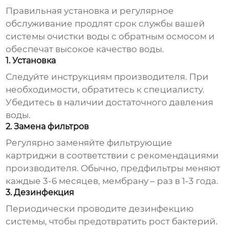
Правильная установка и регулярное
обслуживание продлят срок службы вашей
системы очистки воды с обратным осмосом
и
обеспечат высокое качество воды.
1. Установка
Следуйте инструкциям производителя. При
необходимости, обратитесь к специалисту.
Убедитесь в наличии достаточного давления
воды.
2. Замена фильтров
Регулярно заменяйте фильтрующие
картриджи в соответствии с рекомендациями
производителя. Обычно, предфильтры меняют
каждые 3-6 месяцев, мембрану – раз в 1-3 года.
3. Дезинфекция
Периодически проводите дезинфекцию
системы, чтобы предотвратить рост бактерий.