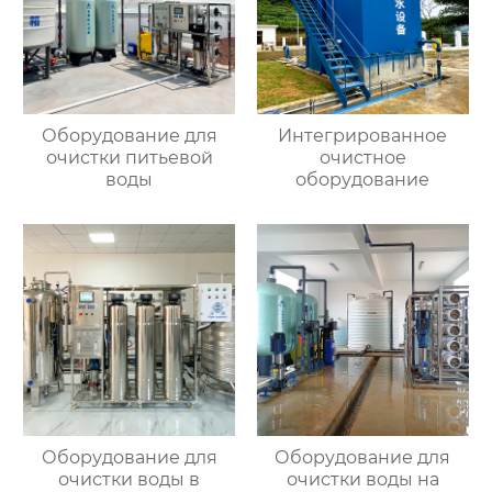
Оборудование для
Интегрированное
очистки питьевой
очистное
воды
оборудование
Оборудование для
Оборудование для
очистки воды в
очистки воды на