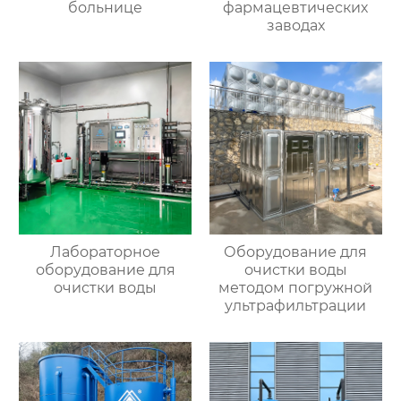
больнице
фармацевтических
заводах
Лабораторное
Оборудование для
оборудование для
очистки воды
очистки воды
методом погружной
ультрафильтрации