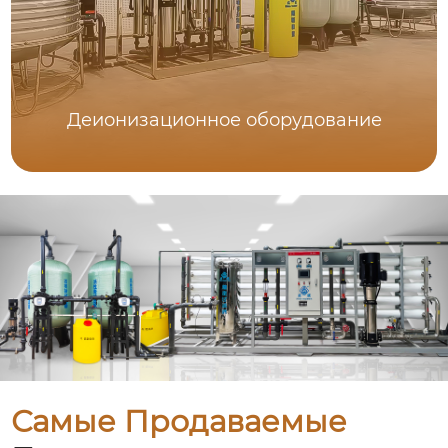
Деионизационное оборудование
Самые Продаваемые