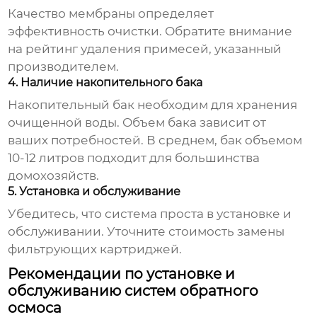
Качество мембраны определяет
эффективность очистки. Обратите внимание
на рейтинг удаления примесей, указанный
производителем.
4. Наличие накопительного бака
Накопительный бак необходим для хранения
очищенной воды. Объем бака зависит от
ваших потребностей. В среднем, бак объемом
10-12 литров подходит для большинства
домохозяйств.
5. Установка и обслуживание
Убедитесь, что система проста в установке и
обслуживании. Уточните стоимость замены
фильтрующих картриджей.
Рекомендации по установке и
обслуживанию систем обратного
осмоса