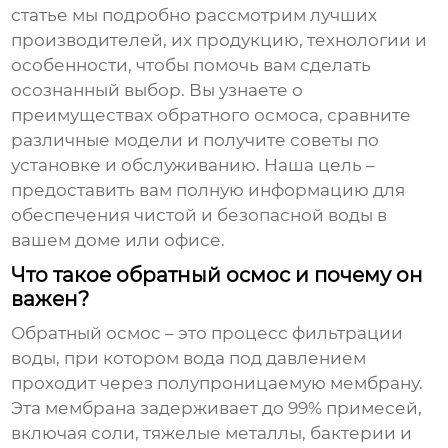
статье мы подробно рассмотрим лучших
производителей, их продукцию, технологии и
особенности, чтобы помочь вам сделать
осознанный выбор. Вы узнаете о
преимуществах обратного осмоса, сравните
различные модели и получите советы по
установке и обслуживанию. Наша цель –
предоставить вам полную информацию для
обеспечения чистой и безопасной воды в
вашем доме или офисе.
Что такое обратный осмос и почему он
важен?
Обратный осмос
– это процесс фильтрации
воды, при котором вода под давлением
проходит через полупроницаемую мембрану.
Эта мембрана задерживает до 99% примесей,
включая соли, тяжелые металлы, бактерии и