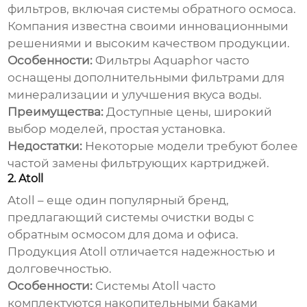
фильтров, включая системы обратного осмоса.
Компания известна своими инновационными
решениями и высоким качеством продукции.
Особенности:
Фильтры Aquaphor часто
оснащены дополнительными фильтрами для
минерализации и улучшения вкуса воды.
Преимущества:
Доступные цены, широкий
выбор моделей, простая установка.
Недостатки:
Некоторые модели требуют более
частой замены фильтрующих картриджей.
2. Atoll
Atoll – еще один популярный бренд,
предлагающий
системы очистки воды с
обратным осмосом
для дома и офиса.
Продукция Atoll отличается надежностью и
долговечностью.
Особенности:
Системы Atoll часто
комплектуются накопительными баками