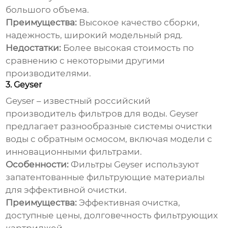
большого объема.
Преимущества:
Высокое качество сборки,
надежность, широкий модельный ряд.
Недостатки:
Более высокая стоимость по
сравнению с некоторыми другими
производителями.
3. Geyser
Geyser – известный российский
производитель фильтров для воды. Geyser
предлагает разнообразные
системы очистки
воды с обратным осмосом
, включая модели с
инновационными фильтрами.
Особенности:
Фильтры Geyser используют
запатентованные фильтрующие материалы
для эффективной очистки.
Преимущества:
Эффективная очистка,
доступные цены, долговечность фильтрующих