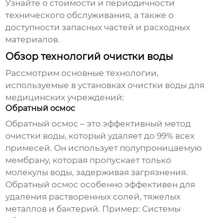
Узнайте о стоимости и периодичности
технического обслуживания, а также о
доступности запасных частей и расходных
материалов.
Обзор технологий очистки воды
Рассмотрим основные технологии,
используемые в
установках очистки воды для
медицинских учреждений
:
Обратный осмос
Обратный осмос – это эффективный метод
очистки воды, который удаляет до 99% всех
примесей. Он использует полупроницаемую
мембрану, которая пропускает только
молекулы воды, задерживая загрязнения.
Обратный осмос особенно эффективен для
удаления растворенных солей, тяжелых
металлов и бактерий. Пример:
Системы