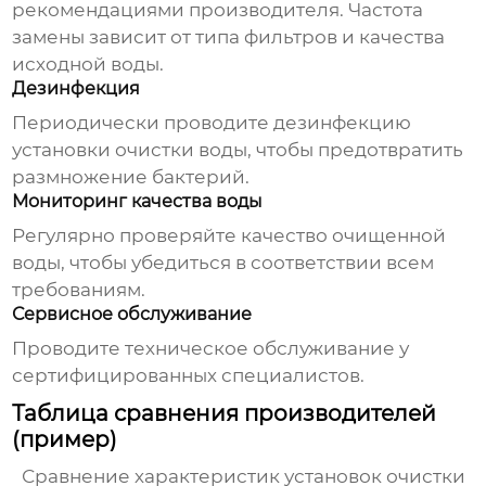
рекомендациями производителя. Частота
замены зависит от типа фильтров и качества
исходной воды.
Дезинфекция
Периодически проводите дезинфекцию
установки очистки воды
, чтобы предотвратить
размножение бактерий.
Мониторинг качества воды
Регулярно проверяйте качество очищенной
воды, чтобы убедиться в соответствии всем
требованиям.
Сервисное обслуживание
Проводите техническое обслуживание у
сертифицированных специалистов.
Таблица сравнения производителей
(пример)
Сравнение характеристик
установок очистки