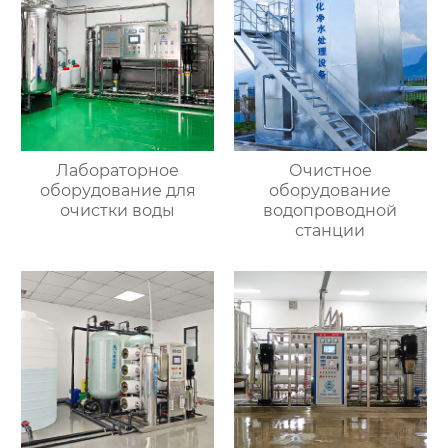
Лабораторное
Очистное
оборудование для
оборудование
очистки воды
водопроводной
станции