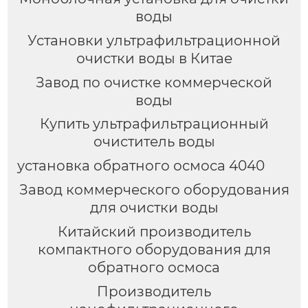
воды
Установки ультрафильтрационной
очистки воды в Китае
Завод по очистке коммерческой
воды
Купить ультрафильтрационный
очиститель воды
установка обратного осмоса 4040
Завод коммерческого оборудования
для очистки воды
Китайский производитель
компактного оборудования для
обратного осмоса
Производитель