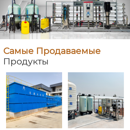
Самые Продаваемые
Продукты