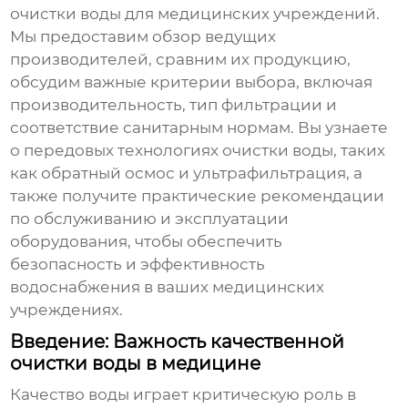
очистки воды для медицинских учреждений
.
Мы предоставим обзор ведущих
производителей, сравним их продукцию,
обсудим важные критерии выбора, включая
производительность, тип фильтрации и
соответствие санитарным нормам. Вы узнаете
о передовых технологиях очистки воды, таких
как обратный осмос и ультрафильтрация, а
также получите практические рекомендации
по обслуживанию и эксплуатации
оборудования, чтобы обеспечить
безопасность и эффективность
водоснабжения в ваших медицинских
учреждениях.
Введение: Важность качественной
очистки воды в медицине
Качество воды играет критическую роль в