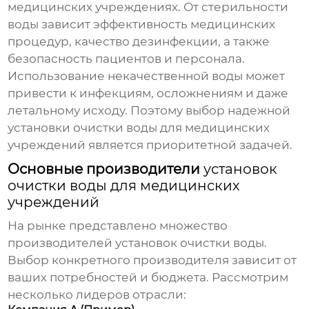
медицинских учреждениях. От стерильности
воды зависит эффективность медицинских
процедур, качество дезинфекции, а также
безопасность пациентов и персонала.
Использование некачественной воды может
привести к инфекциям, осложнениям и даже
летальному исходу. Поэтому выбор надежной
установки очистки воды для медицинских
учреждений
является приоритетной задачей.
Основные производители
установок
очистки воды для медицинских
учреждений
На рынке представлено множество
производителей
установок очистки воды
.
Выбор конкретного производителя зависит от
ваших потребностей и бюджета. Рассмотрим
несколько лидеров отрасли: