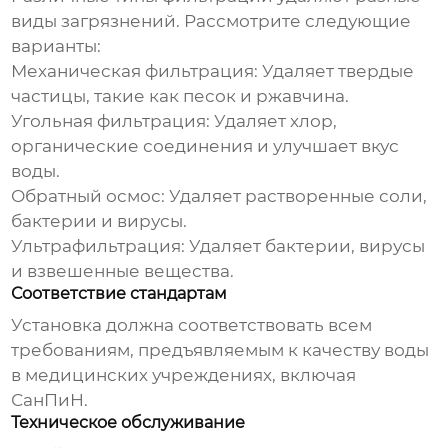
виды загрязнений. Рассмотрите следующие
варианты:
Механическая фильтрация: Удаляет твердые
частицы, такие как песок и ржавчина.
Угольная фильтрация: Удаляет хлор,
органические соединения и улучшает вкус
воды.
Обратный осмос: Удаляет растворенные соли,
бактерии и вирусы.
Ультрафильтрация: Удаляет бактерии, вирусы
и взвешенные вещества.
Соответствие стандартам
Установка должна соответствовать всем
требованиям, предъявляемым к качеству воды
в медицинских учреждениях, включая
СанПиН.
Техническое обслуживание