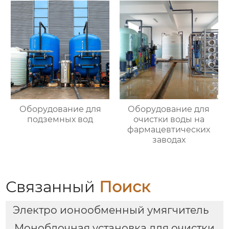
Оборудование для
Оборудование для
подземных вод
очистки воды на
фармацевтических
заводах
Связанный
Поиск
Электро ионообменный умягчитель
Моноблочная установка для очистки