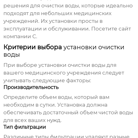
решения для очистки воды, которые идеально
подходят для небольших медицинских
учреждений. Их установки просты в
эксплуатации и обслуживании.
Посетите сайт
компании C
.
Критерии выбора
установки очистки
воды
При выборе
установки очистки воды
для
вашего медицинского учреждения следует
учитывать следующие факторы:
Производительность
Определите объем воды, который вам
необходим в сутки. Установка должна
обеспечивать достаточный объем чистой воды
для всех ваших нужд.
Тип фильтрации
Различные типы фильтрации удаляют разные