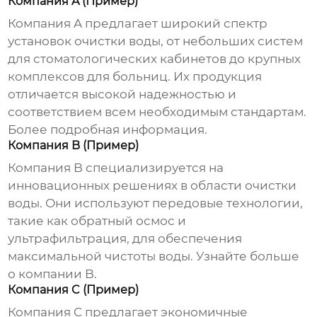
Компания A (Пример)
Компания A предлагает широкий спектр
установок очистки воды
, от небольших систем
для стоматологических кабинетов до крупных
комплексов для больниц. Их продукция
отличается высокой надежностью и
соответствием всем необходимым стандартам.
Более подробная информация
.
Компания B (Пример)
Компания B специализируется на
инновационных решениях в области очистки
воды. Они используют передовые технологии,
такие как обратный осмос и
ультрафильтрация, для обеспечения
максимальной чистоты воды.
Узнайте больше
о компании B
.
Компания C (Пример)
Компания C предлагает экономичные