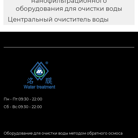
нанофильтрационного
оборудования для очистки воды
Центральный очиститель воды
Пн - Пт:09:30 - 22:00
Сб - Вс:09:30 - 22:00
Продукция
Оборудование для очистки воды методом обратного осмоса