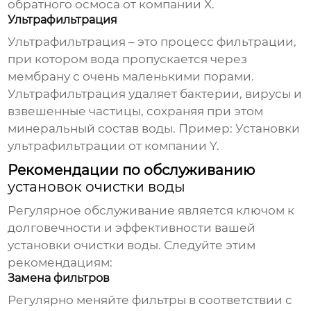
обратного осмоса
от компании X.
Ультрафильтрация
Ультрафильтрация – это процесс фильтрации,
при котором вода пропускается через
мембрану с очень маленькими порами.
Ультрафильтрация удаляет бактерии, вирусы и
взвешенные частицы, сохраняя при этом
минеральный состав воды. Пример:
Установки
ультрафильтрации
от компании Y.
Рекомендации по обслуживанию
установок очистки воды
Регулярное обслуживание является ключом к
долговечности и эффективности вашей
установки очистки воды
. Следуйте этим
рекомендациям:
Замена фильтров
Регулярно меняйте фильтры в соответствии с