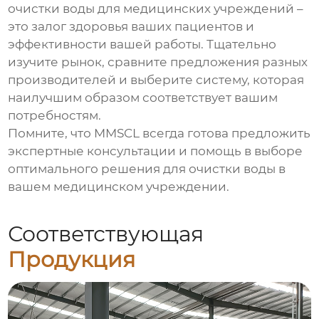
очистки воды для медицинских учреждений
–
это залог здоровья ваших пациентов и
эффективности вашей работы. Тщательно
изучите рынок, сравните предложения разных
производителей и выберите систему, которая
наилучшим образом соответствует вашим
потребностям.
Помните, что
MMSCL
всегда готова предложить
экспертные консультации и помощь в выборе
оптимального решения для очистки воды в
вашем медицинском учреждении.
Соответствующая
Продукция