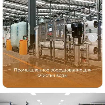
Промышленное оборудование для
очистки воды