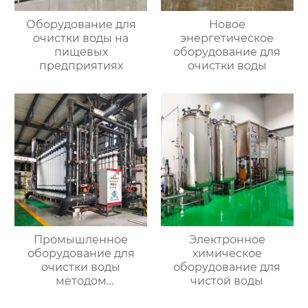
Оборудование для
Новое
очистки воды на
энергетическое
пищевых
оборудование для
предприятиях
очистки воды
Промышленное
Электронное
оборудование для
химическое
очистки воды
оборудование для
методом
чистой воды
ультрафильтрации