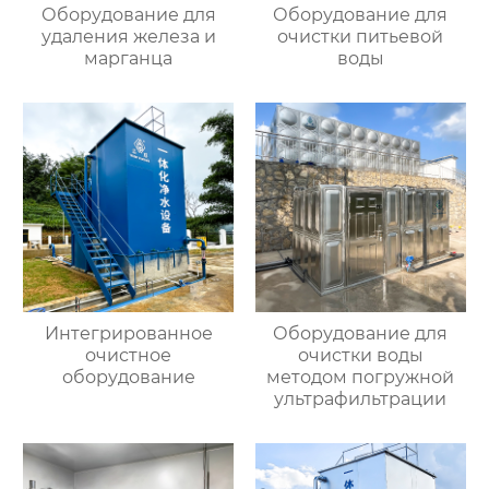
Оборудование для
Оборудование для
удаления железа и
очистки питьевой
марганца
воды
Интегрированное
Оборудование для
очистное
очистки воды
оборудование
методом погружной
ультрафильтрации