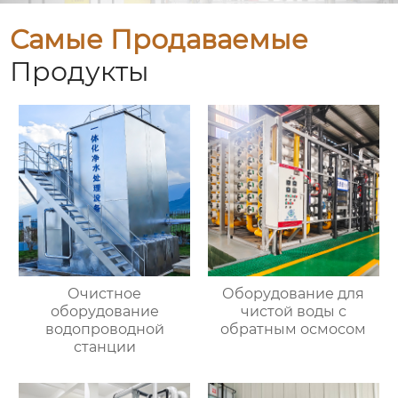
Самые Продаваемые
Продукты
Очистное
Оборудование для
оборудование
чистой воды с
водопроводной
обратным осмосом
станции