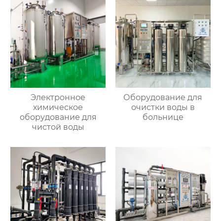
Электронное
Оборудование для
химическое
очистки воды в
оборудование для
больнице
чистой воды