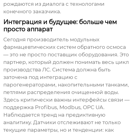
рождаются из диалога с технологами
конечного заказчика.
Интеграция и будущее: больше чем
просто аппарат
Сегодня
производитель модульных
фармацевтических систем обратного осмоса
— это не просто поставщик оборудования. Это
партнер, который должен понимать весь цикл
производства ЛС. Система должна быть
заточена под интеграцию с
парогенераторами, накопительными танками,
петлями распределения очищенной воды.
Здесь критически важны интерфейсы связи —
поддержка Profibus, Modbus, OPC UA.
Наблюдается тренд на предиктивную
аналитику. Датчики отслеживают не только
текущие параметры, но и тенденции: как