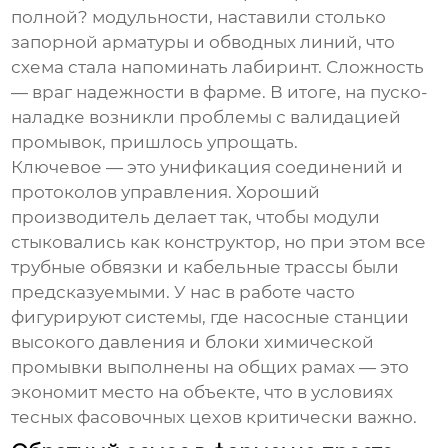
полной? модульности, наставили столько
запорной арматуры и обводных линий, что
схема стала напоминать лабиринт. Сложность
— враг надежности в фарме. В итоге, на пуско-
наладке возникли проблемы с валидацией
промывок, пришлось упрощать.
Ключевое — это унификация соединений и
протоколов управления. Хороший
производитель делает так, чтобы модули
стыковались как конструктор, но при этом все
трубные обвязки и кабельные трассы были
предсказуемыми. У нас в работе часто
фигурируют системы, где насосные станции
высокого давления и блоки химической
промывки выполнены на общих рамах — это
экономит место на объекте, что в условиях
тесных фасовочных цехов критически важно.