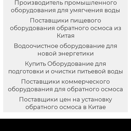
Производитель промышленного
оборудования для умягчения воды
Поставщики пищевого
оборудования обратного осмоса из
Китая
Водоочистное оборудование для
новой энергетики
Купить Оборудование для
подготовки и очистки питьевой воды
Поставщики коммерческого
оборудования для обратного осмоса
Поставщики цен на установку
обратного осмоса в Китае