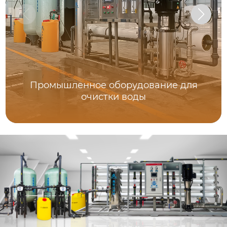
Промышленное оборудование для
очистки воды