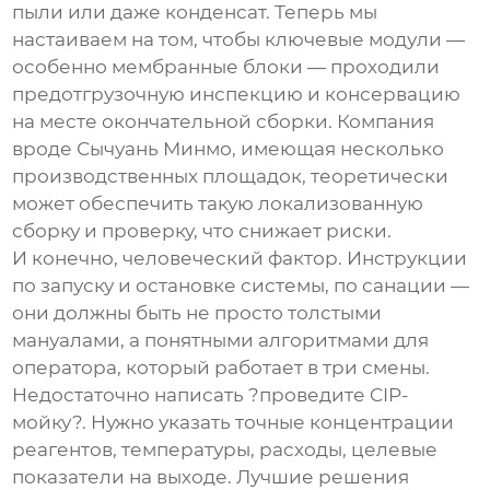
пыли или даже конденсат. Теперь мы
настаиваем на том, чтобы ключевые модули —
особенно мембранные блоки — проходили
предотгрузочную инспекцию и консервацию
на месте окончательной сборки. Компания
вроде
Сычуань Минмо
, имеющая несколько
производственных площадок, теоретически
может обеспечить такую локализованную
сборку и проверку, что снижает риски.
И конечно, человеческий фактор. Инструкции
по запуску и остановке системы, по санации —
они должны быть не просто толстыми
мануалами, а понятными алгоритмами для
оператора, который работает в три смены.
Недостаточно написать ?проведите CIP-
мойку?. Нужно указать точные концентрации
реагентов, температуры, расходы, целевые
показатели на выходе. Лучшие решения