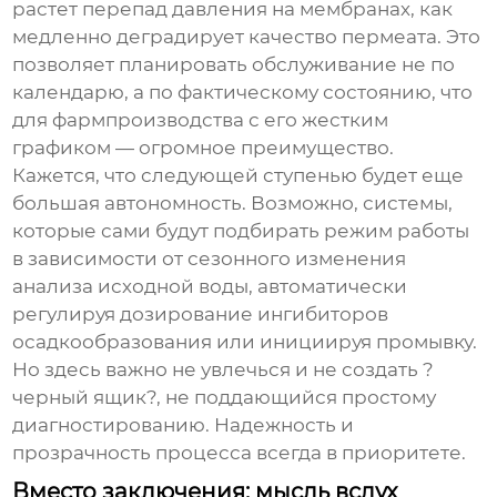
растет перепад давления на мембранах, как
медленно деградирует качество пермеата. Это
позволяет планировать обслуживание не по
календарю, а по фактическому состоянию, что
для фармпроизводства с его жестким
графиком — огромное преимущество.
Кажется, что следующей ступенью будет еще
большая автономность. Возможно, системы,
которые сами будут подбирать режим работы
в зависимости от сезонного изменения
анализа исходной воды, автоматически
регулируя дозирование ингибиторов
осадкообразования или инициируя промывку.
Но здесь важно не увлечься и не создать ?
черный ящик?, не поддающийся простому
диагностированию. Надежность и
прозрачность процесса всегда в приоритете.
Вместо заключения: мысль вслух