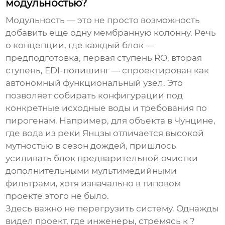
модульностью?
Модульность — это не просто возможность
добавить еще одну мембранную колонну. Речь
о концепции, где каждый блок —
предподготовка, первая ступень RO, вторая
ступень, EDI-полишинг — спроектирован как
автономный функциональный узел. Это
позволяет собирать конфигурации под
конкретные исходные воды и требования по
пирогенам. Например, для объекта в Чунцине,
где вода из реки Янцзы отличается высокой
мутностью в сезон дождей, пришлось
усиливать блок предварительной очистки
дополнительными мультимедийными
фильтрами, хотя изначально в типовом
проекте этого не было.
Здесь важно не перегрузить систему. Однажды
видел проект, где инженеры, стремясь к ?