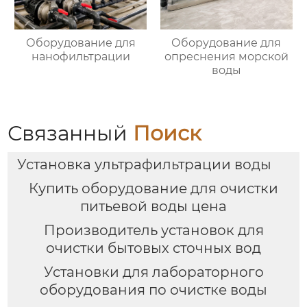
Оборудование для
Оборудование для
нанофильтрации
опреснения морской
воды
Связанный
Поиск
Установка ультрафильтрации воды
Купить оборудование для очистки
питьевой воды цена
Производитель установок для
очистки бытовых сточных вод
Установки для лабораторного
оборудования по очистке воды