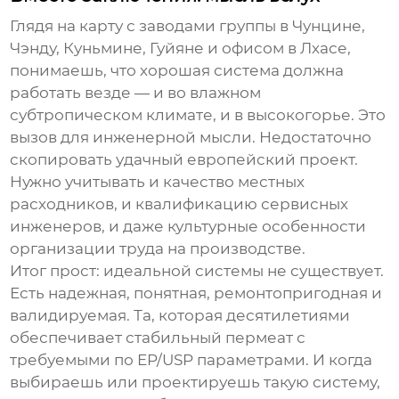
Глядя на карту с заводами группы в Чунцине,
Чэнду, Куньмине, Гуйяне и офисом в Лхасе,
понимаешь, что хорошая система должна
работать везде — и во влажном
субтропическом климате, и в высокогорье. Это
вызов для инженерной мысли. Недостаточно
скопировать удачный европейский проект.
Нужно учитывать и качество местных
расходников, и квалификацию сервисных
инженеров, и даже культурные особенности
организации труда на производстве.
Итог прост: идеальной системы не существует.
Есть надежная, понятная, ремонтопригодная и
валидируемая. Та, которая десятилетиями
обеспечивает стабильный пермеат с
требуемыми по EP/USP параметрами. И когда
выбираешь или проектируешь такую систему,