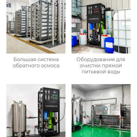
Большая система
Оборудование для
обратного осмоса
очистки прямой
питьевой воды