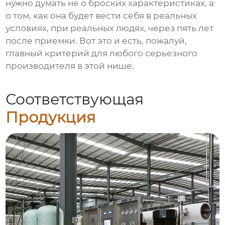
нужно думать не о броских характеристиках, а
о том, как она будет вести себя в реальных
условиях, при реальных людях, через пять лет
после приемки. Вот это и есть, пожалуй,
главный критерий для любого серьезного
производителя в этой нише.
Соответствующая
Продукция