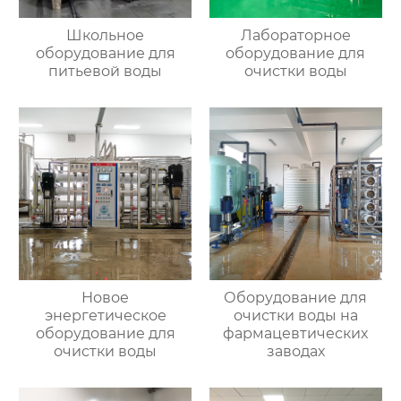
Школьное
Лабораторное
оборудование для
оборудование для
питьевой воды
очистки воды
Новое
Оборудование для
энергетическое
очистки воды на
оборудование для
фармацевтических
очистки воды
заводах