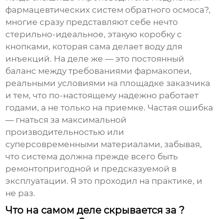
фармацевтических систем обратного осмоса?,
многие сразу представляют себе нечто
стерильно-идеальное, этакую коробку с
кнопками, которая сама делает воду для
инъекций. На деле же — это постоянный
баланс между требованиями фармакопеи,
реальными условиями на площадке заказчика
и тем, что по-настоящему надежно работает
годами, а не только на приемке. Частая ошибка
— гнаться за максимальной
производительностью или
суперсовременными материалами, забывая,
что система должна прежде всего быть
ремонтопригодной и предсказуемой в
эксплуатации. Я это проходил на практике, и
не раз.
Что на самом деле скрывается за ?