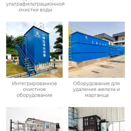
ультрафильтрационной
очистки воды
Интегрированное
Оборудование для
очистное
удаления железа и
оборудование
марганца