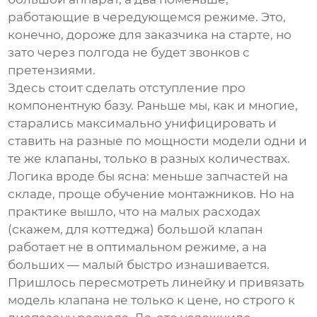
работающие в чередующемся режиме. Это,
конечно, дороже для заказчика на старте, но
зато через полгода не будет звонков с
претензиями.
Здесь стоит сделать отступление про
компонентную базу. Раньше мы, как и многие,
старались максимально унифицировать и
ставить на разные по мощности модели одни и
те же клапаны, только в разных количествах.
Логика вроде бы ясна: меньше запчастей на
складе, проще обучение монтажников. Но на
практике вышло, что на малых расходах
(скажем, для коттеджа) большой клапан
работает не в оптимальном режиме, а на
больших — малый быстро изнашивается.
Пришлось пересмотреть линейку и привязать
модель клапана не только к цене, но строго к