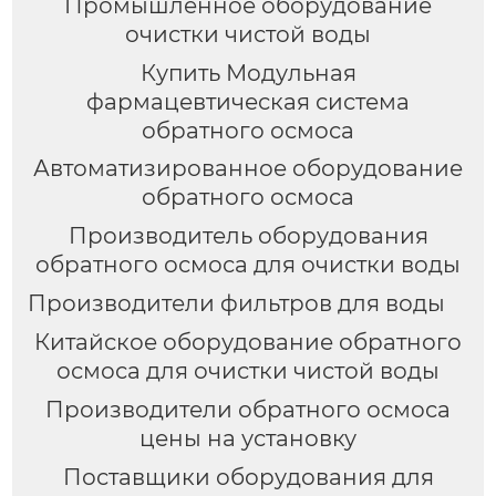
Промышленное оборудование
очистки чистой воды
Купить Модульная
фармацевтическая система
обратного осмоса
Автоматизированное оборудование
обратного осмоса
Производитель оборудования
обратного осмоса для очистки воды
Производители фильтров для воды
Китайское оборудование обратного
осмоса для очистки чистой воды
Производители обратного осмоса
цены на установку
Поставщики оборудования для