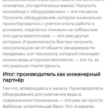
климатом, это критически важно. Получить
контейнер с оборудованием — это полдела.
Получить оборудование, которое изначально
проектировалось с учётом опыта работы в
условиях, отдалённо похожих на сибирские
или дальневосточные, — это уже другая
история. И возможность быстро получить
консультацию не от общего менеджера по
продажам, а от технолога, который понимает
химию воды в горной местности, — это то, за
что реально платят деньги.
Итог: производитель как инженерный
партнёр
Так что, возвращаясь к началу.
Производитель
оборудования для умягчения воды
в
современном понимании — это уже не просто
фабрика, штампующая баки. Это, в идеале,