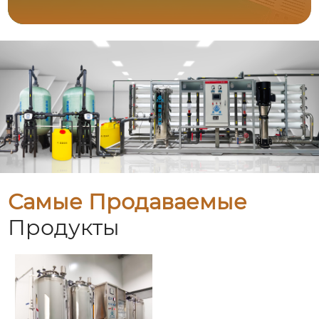
Самые Продаваемые
Продукты