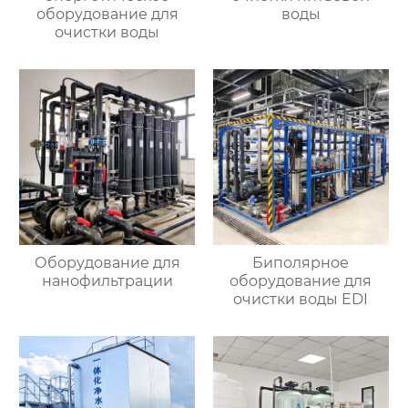
оборудование для
воды
очистки воды
Оборудование для
Биполярное
нанофильтрации
оборудование для
очистки воды EDI