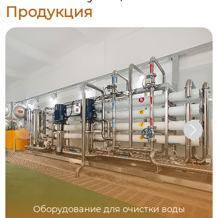
Продукция
Оборудование для очистки воды