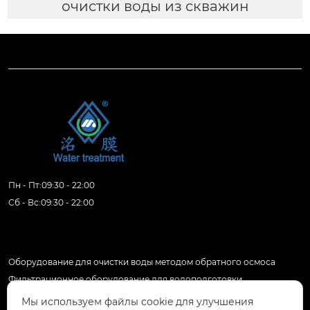
очистки воды из скважин
Пн - Пт:09:30 - 22:00
Сб - Вс:09:30 - 22:00
Продукция
Оборудование для очистки воды методом обратного осмоса
Фильтрационное оборудование для водоподготовки
Комплексное оборудование для очистки воды
Мы используем файлы cookie для улучшения