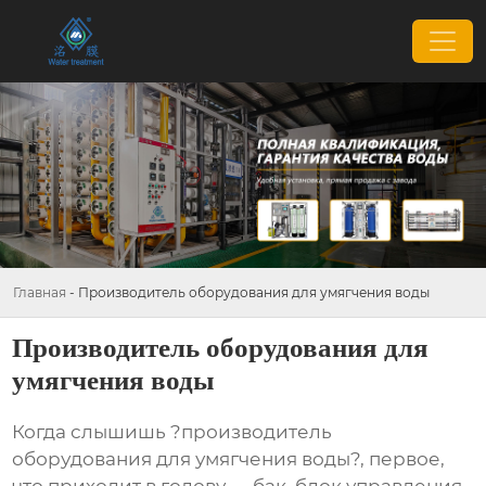
Главная
-
Производитель оборудования для умягчения воды
Производитель оборудования для
умягчения воды
Когда слышишь ?производитель
оборудования для умягчения воды?, первое,