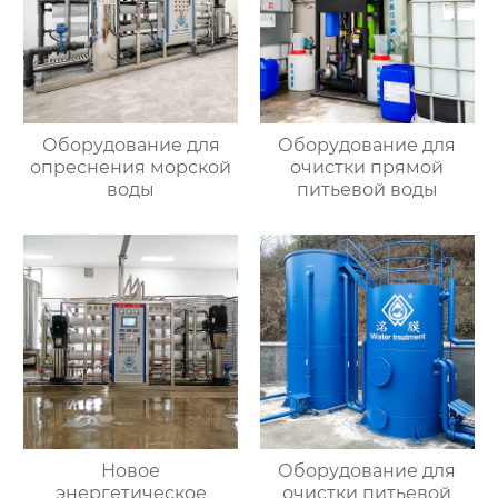
Оборудование для
Оборудование для
опреснения морской
очистки прямой
воды
питьевой воды
Новое
Оборудование для
энергетическое
очистки питьевой