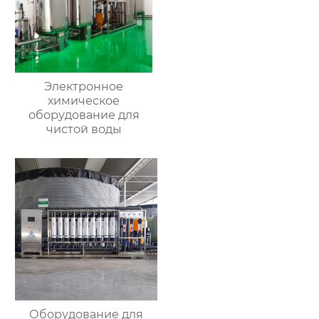
Электронное
химическое
оборудование для
чистой воды
Оборудование для