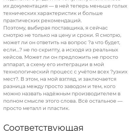
их документация — в ней теперь меньше голых
технических характеристик и больше
практических рекомендаций.
Поэтому, выбирая поставщика, я сейчас
смотрю не только на цену и сроки. Я смотрю,
может ли он ответить на вопрос ?а что будет,
если...? не по скрипту, а исходя из реальных
кейсов. Может ли он предложить не просто
аппарат, а схему его интеграции в мой
технологический процесс с учётом всех ?узких
мест?. В этом, на мой взгляд, и заключается
разница между просто заводом и тем, кого
можно назвать надёжным производителем в
полном смысле этого слова. Всё остальное —
просто металл и пластик.
Соответствующая