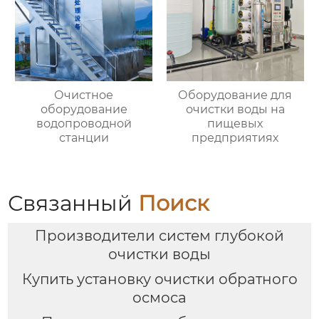
Очистное
Оборудование для
оборудование
очистки воды на
водопроводной
пищевых
станции
предприятиях
Связанный
Поиск
Производители систем глубокой
очистки воды
Купить установку очистки обратного
осмоса