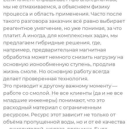
мы не отмахиваемся, а объясняем физику
процесса и область применения. Часто после
такого разговора заказчик всё равно выбирает
реагентное умягчение, но уже понимая, за что
платит. А иногда, для комплексных задач, мы
предлагаем гибридные решения, где,
например, предварительная магнитная
обработка может немного снизить нагрузку на
основную ионообменную ступень, продлив
жизнь смоле. Но основную работу всегда
делает проверенная технология.
Это приводит к другому важному моменту —
работе со смолой. Не все клиенты (да и не все
младшие инженеры) понимают, что это
расходный материал с ограниченным
ресурсом. Ресурс этот зависит не только от
объёма пропущенной воды, но и от её качества