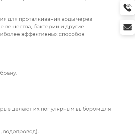
ия для проталкивания воды через
 вещества, бактерии и другие
наиболее эффективных способов
брану.
рые делают их популярным выбором для
, водопровод).