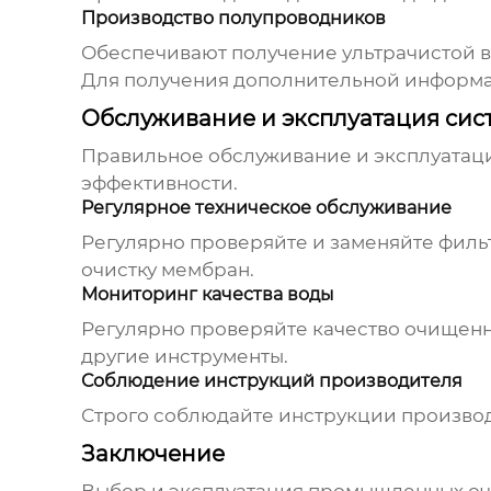
Производство полупроводников
Обеспечивают получение ультрачистой в
Для получения дополнительной информац
Обслуживание и эксплуатация сис
Правильное обслуживание и эксплуатац
эффективности.
Регулярное техническое обслуживание
Регулярно проверяйте и заменяйте филь
очистку мембран.
Мониторинг качества воды
Регулярно проверяйте качество очищенно
другие инструменты.
Соблюдение инструкций производителя
Строго соблюдайте инструкции производ
Заключение