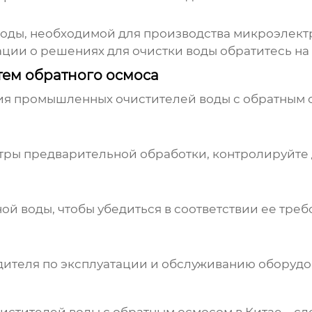
оды, необходимой для производства микроэлект
ии о решениях для очистки воды обратитесь на
тем обратного осмоса
ия
промышленных очистителей воды с обратным 
тры предварительной обработки, контролируйте 
й воды, чтобы убедиться в соответствии ее тре
ителя по эксплуатации и обслуживанию оборудо