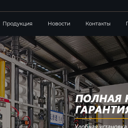
Продукция
Новости
Контакты