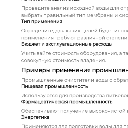
Проведите анализ исходной воды для опр
выбрать правильный тип мембраны и сис
Тип применения
Определите, для каких целей будет испол
применения требуют различной степени 
Бюджет и эксплуатационные расходы
Учитывайте стоимость оборудования, а т
совокупную стоимость владения.
Примеры применения промышленн
Промышленные очистители воды с обра
Пищевая промышленность
Используются для производства питьевой
Фармацевтическая промышленность
Обеспечивают получение высокочистой в
Энергетика
Применяются для подготовки воды для п