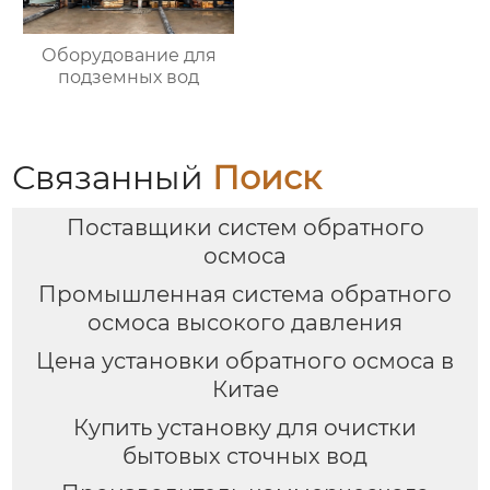
Оборудование для
подземных вод
Связанный
Поиск
Поставщики систем обратного
осмоса
Промышленная система обратного
осмоса высокого давления
Цена установки обратного осмоса в
Китае
Купить установку для очистки
бытовых сточных вод