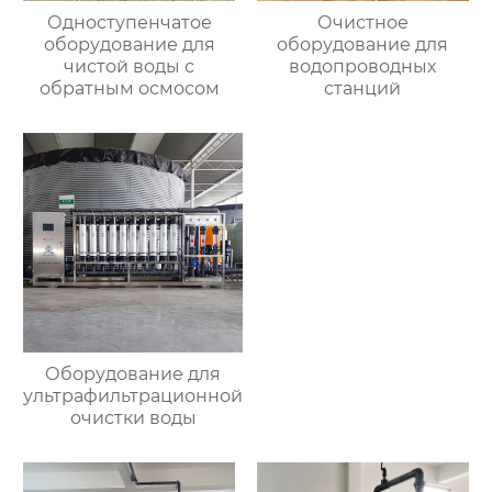
Одноступенчатое
Очистное
оборудование для
оборудование для
чистой воды с
водопроводных
обратным осмосом
станций
Оборудование для
ультрафильтрационной
очистки воды