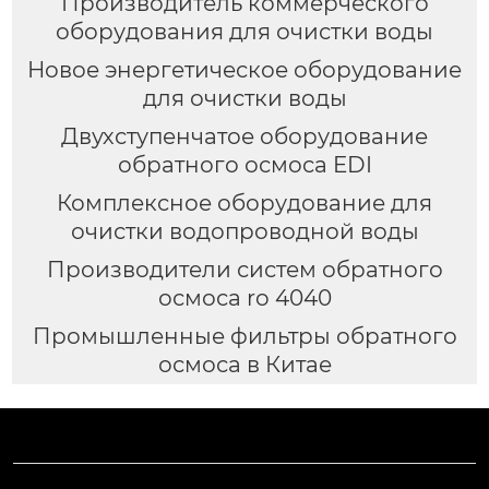
Производитель коммерческого
оборудования для очистки воды
Новое энергетическое оборудование
для очистки воды
Двухступенчатое оборудование
обратного осмоса EDI
Комплексное оборудование для
очистки водопроводной воды
Производители систем обратного
осмоса ro 4040
Промышленные фильтры обратного
осмоса в Китае