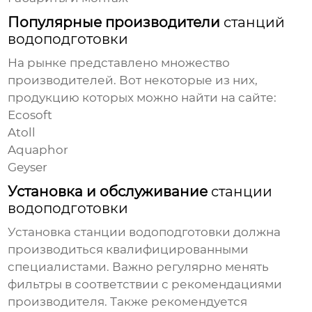
Популярные производители
станций
водоподготовки
На рынке представлено множество
производителей. Вот некоторые из них,
продукцию которых можно найти на
сайте
:
Ecosoft
Atoll
Aquaphor
Geyser
Установка и обслуживание
станции
водоподготовки
Установка
станции водоподготовки
должна
производиться квалифицированными
специалистами. Важно регулярно менять
фильтры в соответствии с рекомендациями
производителя. Также рекомендуется