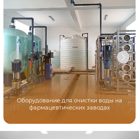
Оборудование для очистки воды на
фармацевтических заводах