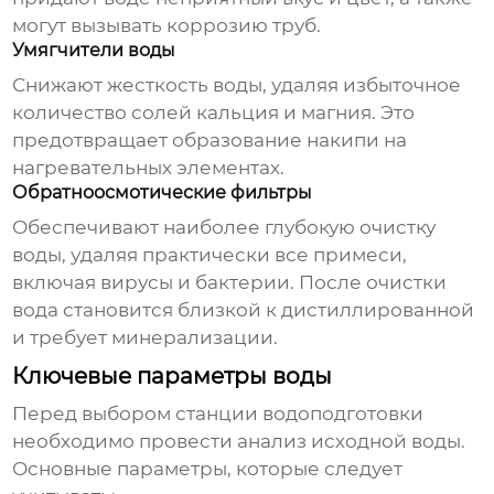
могут вызывать коррозию труб.
Умягчители воды
Снижают жесткость воды, удаляя избыточное
количество солей кальция и магния. Это
предотвращает образование накипи на
нагревательных элементах.
Обратноосмотические фильтры
Обеспечивают наиболее глубокую очистку
воды, удаляя практически все примеси,
включая вирусы и бактерии. После очистки
вода становится близкой к дистиллированной
и требует минерализации.
Ключевые параметры воды
Перед выбором
станции водоподготовки
необходимо провести анализ исходной воды.
Основные параметры, которые следует