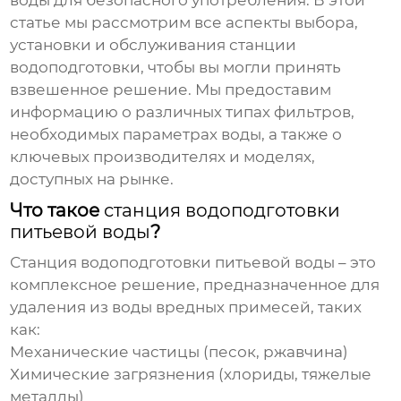
воды для безопасного употребления. В этой
статье мы рассмотрим все аспекты выбора,
установки и обслуживания
станции
водоподготовки
, чтобы вы могли принять
взвешенное решение. Мы предоставим
информацию о различных типах фильтров,
необходимых параметрах воды, а также о
ключевых производителях и моделях,
доступных на рынке.
Что такое
станция водоподготовки
питьевой воды
?
Станция водоподготовки питьевой воды
– это
комплексное решение, предназначенное для
удаления из воды вредных примесей, таких
как:
Механические частицы (песок, ржавчина)
Химические загрязнения (хлориды, тяжелые
металлы)