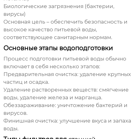
Биологические загрязнения (бактерии,
вирусы)
Основная цель – обеспечить безопасность и
высокое качество питьевой воды,
соответствующее санитарным нормам.
Основные этапы водоподготовки
Процесс подготовки питьевой воды обычно
включает в себя несколько этапов:
Предварительная очистка:
удаление крупных
частиц и осадка.
Удаление растворенных веществ:
смягчение
воды, удаление железа и марганца.
Обеззараживание:
уничтожение бактерий и
вирусов.
Финишная очистка:
улучшение вкуса и запаха
воды.