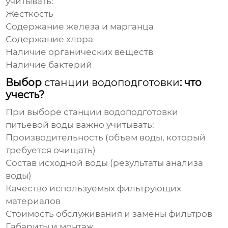
учитывать:
Жесткость
Содержание железа и марганца
Содержание хлора
Наличие органических веществ
Наличие бактерий
Выбор
станции водоподготовки
: что
учесть?
При выборе
станции водоподготовки
питьевой воды
важно учитывать:
Производительность (объем воды, который
требуется очищать)
Состав исходной воды (результаты анализа
воды)
Качество используемых фильтрующих
материалов
Стоимость обслуживания и замены фильтров
Габариты и монтаж