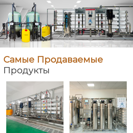
Самые Продаваемые
Продукты