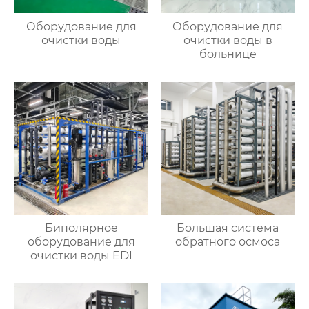
Оборудование для
Оборудование для
очистки воды
очистки воды в
больнице
Биполярное
Большая система
оборудование для
обратного осмоса
очистки воды EDI