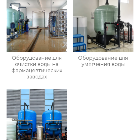
Оборудование для
Оборудование для
очистки воды на
умягчения воды
фармацевтических
заводах