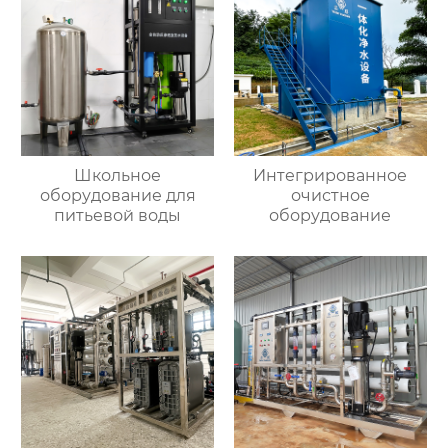
Школьное
Интегрированное
оборудование для
очистное
питьевой воды
оборудование