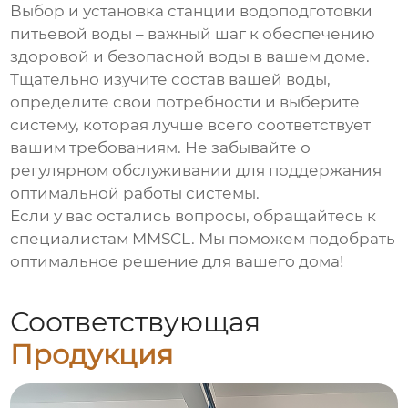
Выбор и установка
станции водоподготовки
питьевой воды
– важный шаг к обеспечению
здоровой и безопасной воды в вашем доме.
Тщательно изучите состав вашей воды,
определите свои потребности и выберите
систему, которая лучше всего соответствует
вашим требованиям. Не забывайте о
регулярном обслуживании для поддержания
оптимальной работы системы.
Если у вас остались вопросы, обращайтесь к
специалистам
MMSCL
. Мы поможем подобрать
оптимальное решение для вашего дома!
Соответствующая
Продукция