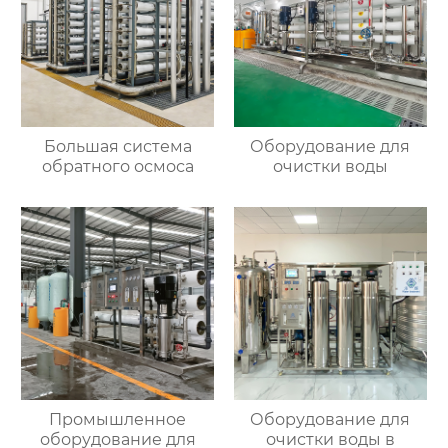
Большая система
Оборудование для
обратного осмоса
очистки воды
Промышленное
Оборудование для
оборудование для
очистки воды в