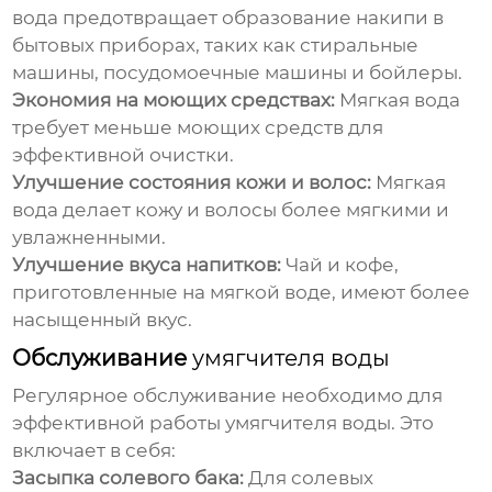
вода предотвращает образование накипи в
бытовых приборах, таких как стиральные
машины, посудомоечные машины и бойлеры.
Экономия на моющих средствах:
Мягкая вода
требует меньше моющих средств для
эффективной очистки.
Улучшение состояния кожи и волос:
Мягкая
вода делает кожу и волосы более мягкими и
увлажненными.
Улучшение вкуса напитков:
Чай и кофе,
приготовленные на мягкой воде, имеют более
насыщенный вкус.
Обслуживание
умягчителя воды
Регулярное обслуживание необходимо для
эффективной работы
умягчителя воды
. Это
включает в себя:
Засыпка солевого бака:
Для солевых