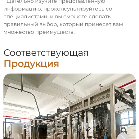
Тщательно изучите представленную
информацию, проконсультируйтесь со
специалистами, и вы сможете сделать
правильный выбор, который принесет вам
множество преимуществ.
Соответствующая
Продукция