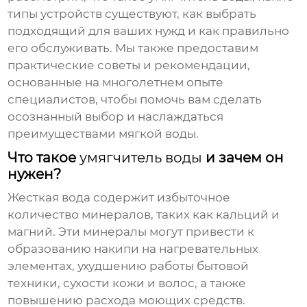
типы устройств существуют, как выбрать
подходящий для ваших нужд и как правильно
его обслуживать. Мы также предоставим
практические советы и рекомендации,
основанные на многолетнем опыте
специалистов, чтобы помочь вам сделать
осознанный выбор и наслаждаться
преимуществами мягкой воды.
Что такое
умягчитель воды
и зачем он
нужен?
Жесткая вода содержит избыточное
количество минералов, таких как кальций и
магний. Эти минералы могут привести к
образованию накипи на нагревательных
элементах, ухудшению работы бытовой
техники, сухости кожи и волос, а также
повышению расхода моющих средств.