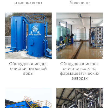
очистки воды
больнице
Оборудование для
Оборудование для
очистки питьевой
очистки воды на
воды
фармацевтических
заводах