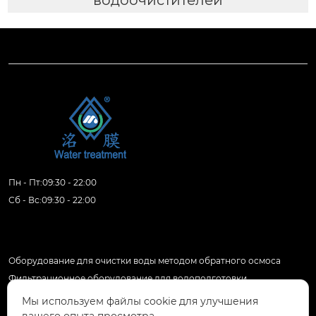
водоочистителей
Пн - Пт:09:30 - 22:00
Сб - Вс:09:30 - 22:00
Продукция
Оборудование для очистки воды методом обратного осмоса
Фильтрационное оборудование для водоподготовки
Комплексное оборудование для очистки воды
Мы используем файлы cookie для улучшения
Оборудование для очистки воды методом ультрафильтрации