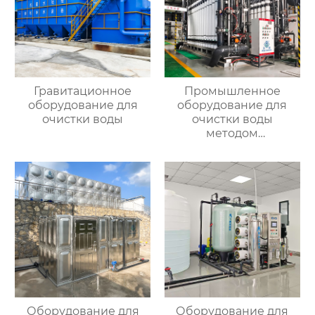
Гравитационное
Промышленное
оборудование для
оборудование для
очистки воды
очистки воды
методом
ультрафильтрации
Оборудование для
Оборудование для