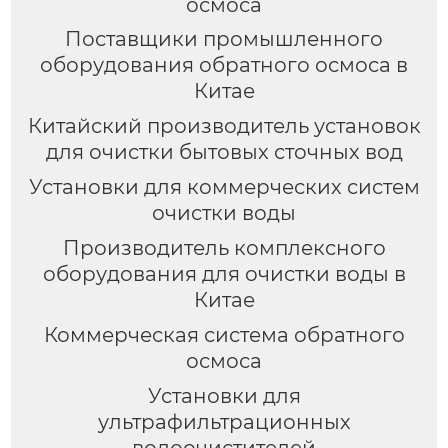
осмоса
Поставщики промышленного
оборудования обратного осмоса в
Китае
Китайский производитель установок
для очистки бытовых сточных вод
Установки для коммерческих систем
очистки воды
Производитель комплексного
оборудования для очистки воды в
Китае
Коммерческая система обратного
осмоса
Установки для
ультрафильтрационных