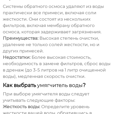
Системы обратного осмоса удаляют из воды
практически все примеси, включая соли
жесткости. Они состоят из нескольких
фильтров, включая мембрану обратного
осмоса, которая задерживает загрязнения.
Преимущества:
Высокая степень очистки,
удаление не только солей жесткости, но и
других примесей.
Недостатки:
Более высокая стоимость,
необходимость в замене фильтров, сброс воды
в дренаж (до 3-5 литров на 1 литр очищенной
воды), медленная скорость очистки.
Как выбрать
умягчитель воды
?
При выборе
умягчителя воды
следует
учитывать следующие факторы:
Жесткость воды:
Определите уровень
жесткости вашей воды, обратившись в