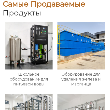
Самые Продаваемые
Продукты
Школьное
Оборудование для
оборудование для
удаления железа и
питьевой воды
марганца