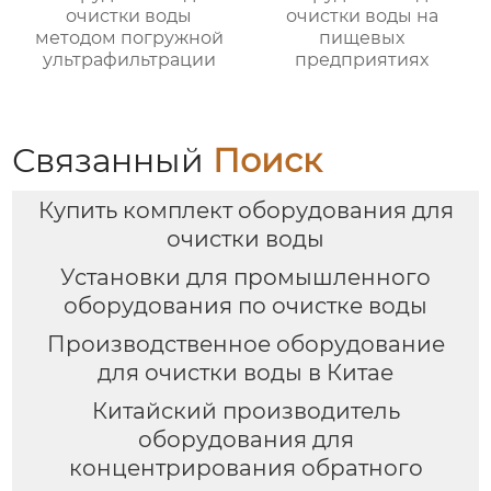
очистки воды
очистки воды на
методом погружной
пищевых
ультрафильтрации
предприятиях
Связанный
Поиск
Купить комплект оборудования для
очистки воды
Установки для промышленного
оборудования по очистке воды
Производственное оборудование
для очистки воды в Китае
Китайский производитель
оборудования для
концентрирования обратного