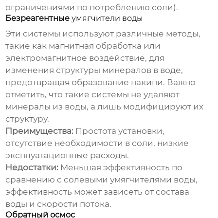
ограничениями по потреблению соли).
Безреагентные
умягчители воды
Эти системы используют различные методы,
такие как магнитная обработка или
электромагнитное воздействие, для
изменения структуры минералов в воде,
предотвращая образование накипи. Важно
отметить, что такие системы не удаляют
минералы из воды, а лишь модифицируют их
структуру.
Преимущества:
Простота установки,
отсутствие необходимости в соли, низкие
эксплуатационные расходы.
Недостатки:
Меньшая эффективность по
сравнению с солевыми
умягчителями воды
,
эффективность может зависеть от состава
воды и скорости потока.
Обратный осмос