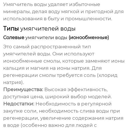
Умягчитель воды
удаляет избыточные
минералы, делая воду мягкой и пригодной для
использования в быту и промышленности.
Типы
умягчителей воды
Солевые
умягчители воды
(ионообменные)
Это самый распространенный тип
умягчителей воды
. Они используют
ионообменные смолы, которые заменяют ионы
кальция и магния на ионы натрия. Для
регенерации смолы требуется соль (хлорид
натрия).
Преимущества:
Высокая эффективность,
доступная цена, широкий выбор моделей.
Недостатки:
Необходимость в регулярной
закупке соли, необходимость слива воды при
регенерации, увеличение содержания натрия
в воде (особенно важно для людей с