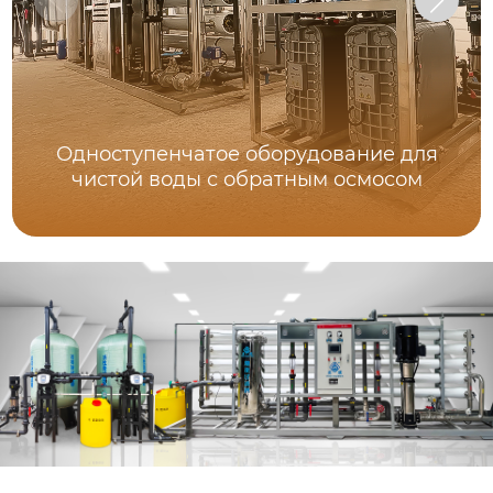
Одноступенчатое оборудование для
чистой воды с обратным осмосом