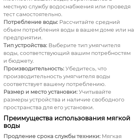
местную службу водоснабжения или проведя
тест самостоятельно.
Потребление воды:
Рассчитайте средний
объем потребления воды в вашем доме или на
предприятии.
Тип устройства:
Выберите тип
умягчителя
воды
, соответствующий вашим потребностям
и бюджету.
Производительность:
Убедитесь, что
производительность
умягчителя воды
соответствует вашему потреблению.
Размер и место установки:
Учитывайте
размеры устройства и наличие свободного
пространства для его установки.
Преимущества использования мягкой
воды
Продление срока службы техники:
Мягкая