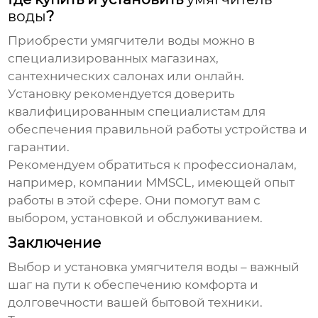
воды
?
Приобрести
умягчители воды
можно в
специализированных магазинах,
сантехнических салонах или онлайн.
Установку рекомендуется доверить
квалифицированным специалистам для
обеспечения правильной работы устройства и
гарантии.
Рекомендуем обратиться к профессионалам,
например,
компании MMSCL
, имеющей опыт
работы в этой сфере. Они помогут вам с
выбором, установкой и обслуживанием.
Заключение
Выбор и установка
умягчителя воды
– важный
шаг на пути к обеспечению комфорта и
долговечности вашей бытовой техники.