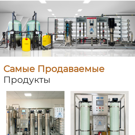
Самые Продаваемые
Продукты