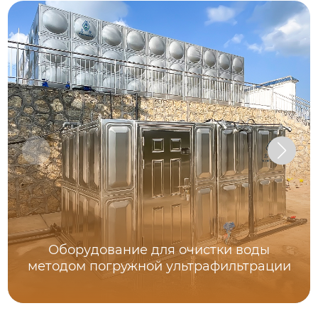
Оборудование для очистки воды
методом погружной ультрафильтрации