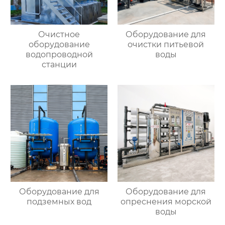
Очистное
Оборудование для
оборудование
очистки питьевой
водопроводной
воды
станции
Оборудование для
Оборудование для
подземных вод
опреснения морской
воды