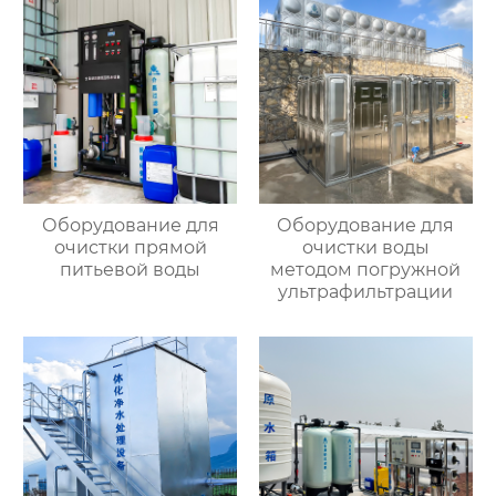
Оборудование для
Оборудование для
очистки прямой
очистки воды
питьевой воды
методом погружной
ультрафильтрации