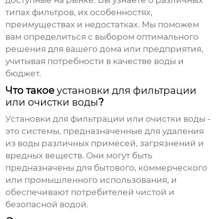
доступные на рынке. Вы узнаете о различных
типах фильтров, их особенностях,
преимуществах и недостатках. Мы поможем
вам определиться с выбором оптимального
решения для вашего дома или предприятия,
учитывая потребности в качестве воды и
бюджет.
Что такое
установки для фильтрации
или очистки воды
?
Установки для фильтрации или очистки воды
-
это системы, предназначенные для удаления
из воды различных примесей, загрязнений и
вредных веществ. Они могут быть
предназначены для бытового, коммерческого
или промышленного использования, и
обеспечивают потребителей чистой и
безопасной водой.