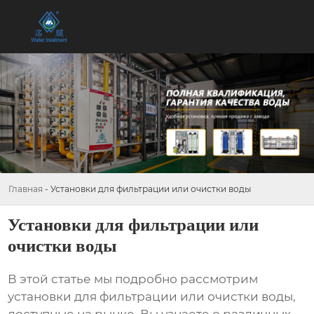
Главная
-
Установки для фильтрации или очистки воды
Установки для фильтрации или
очистки воды
В этой статье мы подробно рассмотрим
установки для фильтрации или очистки воды
,