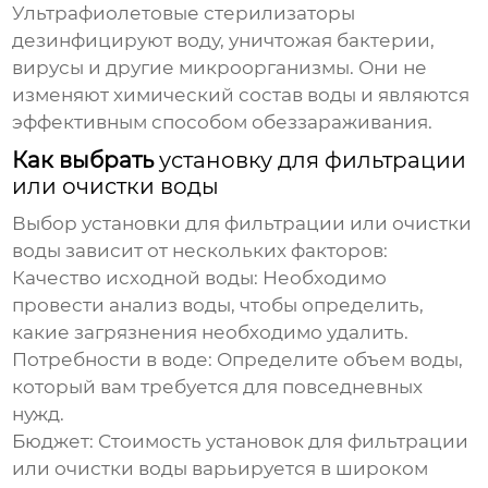
Ультрафиолетовые стерилизаторы
дезинфицируют воду, уничтожая бактерии,
вирусы и другие микроорганизмы. Они не
изменяют химический состав воды и являются
эффективным способом обеззараживания.
Как выбрать
установку для фильтрации
или очистки воды
Выбор
установки для фильтрации или очистки
воды
зависит от нескольких факторов:
Качество исходной воды:
Необходимо
провести анализ воды, чтобы определить,
какие загрязнения необходимо удалить.
Потребности в воде:
Определите объем воды,
который вам требуется для повседневных
нужд.
Бюджет:
Стоимость
установок для фильтрации
или очистки воды
варьируется в широком