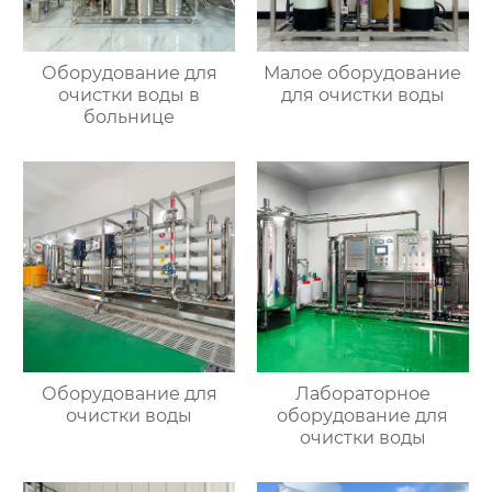
Оборудование для
Малое оборудование
очистки воды в
для очистки воды
больнице
Оборудование для
Лабораторное
очистки воды
оборудование для
очистки воды