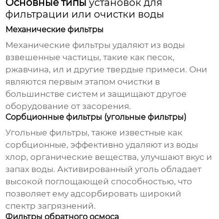
Основные типы
установок для
фильтрации или очистки воды
Механические фильтры
Механические фильтры удаляют из воды
взвешенные частицы, такие как песок,
ржавчина, ил и другие твердые примеси. Они
являются первым этапом очистки в
большинстве систем и защищают другое
оборудование от засорения.
Сорбционные фильтры (угольные фильтры)
Угольные фильтры, также известные как
сорбционные, эффективно удаляют из воды
хлор, органические вещества, улучшают вкус и
запах воды. Активированный уголь обладает
высокой поглощающей способностью, что
позволяет ему адсорбировать широкий
спектр загрязнений.
Фильтры обратного осмоса