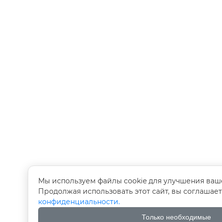
Мы используем файлы cookie для улучшения ваш
Продолжая использовать этот сайт, вы соглашае
конфиденциальности.
Только необходимые