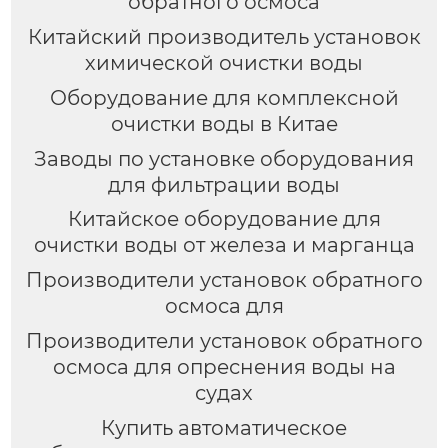
обратного осмоса
Китайский производитель установок
химической очистки воды
Оборудование для комплексной
очистки воды в Китае
Заводы по установке оборудования
для фильтрации воды
Китайское оборудование для
очистки воды от железа и марганца
Производители установок обратного
осмоса для
Производители установок обратного
осмоса для опреснения воды на
судах
Купить автоматическое