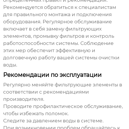
определенных правил и рекомендаций.
Рекомендуется обратиться к специалистам
для правильного монтажа и подключения
оборудования. Регулярное обслуживание
включает в себя замену фильтрующих
элементов, промывку фильтров и контроль
работоспособности системы. Соблюдение
этих мер обеспечит эффективную и
долговечную работу вашей системы очистки
воды.
Рекомендации по эксплуатации
Регулярно меняйте фильтрующие элементы в
соответствии с рекомендациями
производителя.
Проводите профилактическое обслуживание,
чтобы избежать поломок.
Следите за давлением воды в системе.
При возникновении проблем обращайтесь к