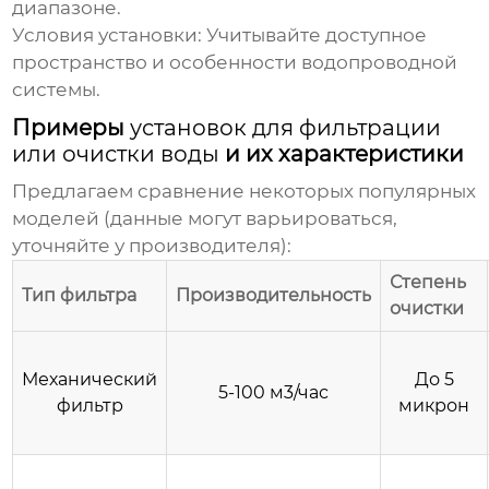
диапазоне.
Условия установки:
Учитывайте доступное
пространство и особенности водопроводной
системы.
Примеры
установок для фильтрации
или очистки воды
и их характеристики
Предлагаем сравнение некоторых популярных
моделей (данные могут варьироваться,
уточняйте у производителя):
Степень
Тип фильтра
Производительность
очистки
Механический
До 5
5-100 м3/час
фильтр
микрон