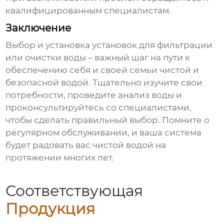
квалифицированным специалистам.
Заключение
Выбор и установка
установок для фильтрации
или очистки воды
– важный шаг на пути к
обеспечению себя и своей семьи чистой и
безопасной водой. Тщательно изучите свои
потребности, проведите анализ воды и
проконсультируйтесь со специалистами,
чтобы сделать правильный выбор. Помните о
регулярном обслуживании, и ваша система
будет радовать вас чистой водой на
протяжении многих лет.
Соответствующая
Продукция