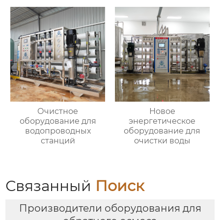
Очистное
Новое
оборудование для
энергетическое
водопроводных
оборудование для
станций
очистки воды
Связанный
Поиск
Производители оборудования для