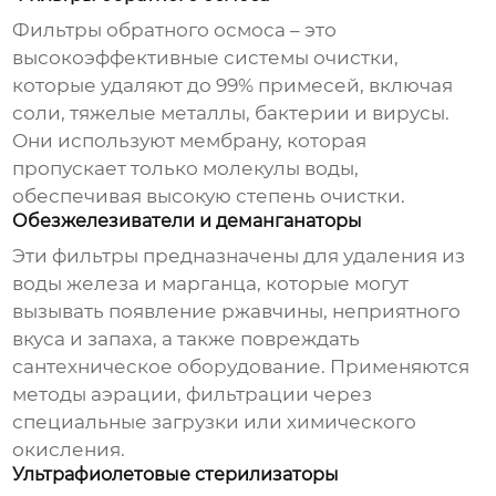
Фильтры обратного осмоса – это
высокоэффективные системы очистки,
которые удаляют до 99% примесей, включая
соли, тяжелые металлы, бактерии и вирусы.
Они используют мембрану, которая
пропускает только молекулы воды,
обеспечивая высокую степень очистки.
Обезжелезиватели и деманганаторы
Эти фильтры предназначены для удаления из
воды железа и марганца, которые могут
вызывать появление ржавчины, неприятного
вкуса и запаха, а также повреждать
сантехническое оборудование. Применяются
методы аэрации, фильтрации через
специальные загрузки или химического
окисления.
Ультрафиолетовые стерилизаторы