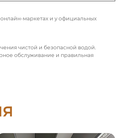
 онлайн-маркетах и у официальных
чения чистой и безопасной водой.
ярное обслуживание и правильная
ия