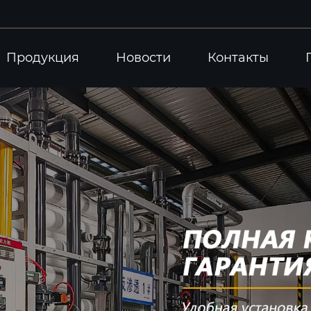
Продукция
Новости
Контакты