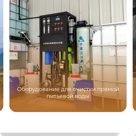
Оборудование для очистки прямой
питьевой воды