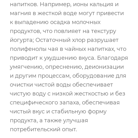
напитков. Например, ионы кальция и
магния в жесткой воде могут привести
к выпадению осадка молочных
продуктов, что повлияет на текстуру
йогурта; Остаточный хлор разрушает
полифенолы чая в чайных напитках, что
приводит к ухудшению вкуса. Благодаря
умягчению, опреснению, деионизации
и другим процессам, оборудование для
очистки чистой воды обеспечивает
чистую воду с низкой жесткостью и без
специфического запаха, обеспечивая
чистый вкус и стабильную форму
продукта, а также улучшая
потребительский опыт.