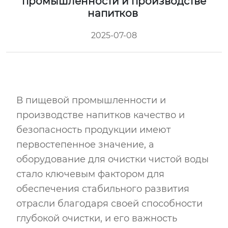
промышленности и производстве
напитков
2025-07-08
В пищевой промышленности и
производстве напитков качество и
безопасность продукции имеют
первостепенное значение, а
оборудование для очистки чистой воды
стало ключевым фактором для
обеспечения стабильного развития
отрасли благодаря своей способности
глубокой очистки, и его важность