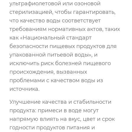
ультрафиолетовой или озоновой
стерилизацией, чтобы гарантировать,
что качество воды соответствует
требованиям нормативных актов, таких
как «Национальный стандарт
безопасности пищевых продуктов для
упакованной питьевой воды», и
исключить риск болезней пищевого
происхождения, вызванных
проблемами с качеством воды из
источника.
Улучшение качества и стабильности
продукта: примеси в воде могут
напрямую влиять на вкус, цвет и срок
годности продуктов питания и