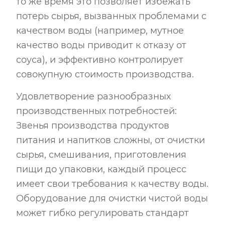
то же время это позволяет избежать
потерь сырья, вызванных проблемами с
качеством воды (например, мутное
качество воды приводит к отказу от
соуса), и эффективно контролирует
совокупную стоимость производства.
Удовлетворение разнообразных
производственных потребностей:
Звенья производства продуктов
питания и напитков сложны, от очистки
сырья, смешивания, приготовления
пищи до упаковки, каждый процесс
имеет свои требования к качеству воды.
Оборудование для очистки чистой воды
может гибко регулировать стандарт