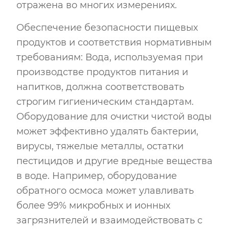
отражена во многих измерениях.
Обеспечение безопасности пищевых
продуктов и соответствия нормативным
требованиям: Вода, используемая при
производстве продуктов питания и
напитков, должна соответствовать
строгим гигиеническим стандартам.
Оборудование для очистки чистой воды
может эффективно удалять бактерии,
вирусы, тяжелые металлы, остатки
пестицидов и другие вредные вещества
в воде. Например, оборудование
обратного осмоса может улавливать
более 99% микробных и ионных
загрязнителей и взаимодействовать с