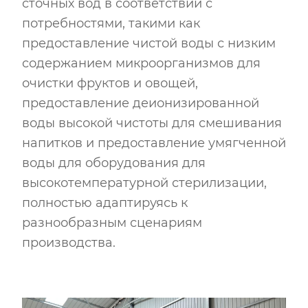
сточных вод в соответствии с
потребностями, такими как
предоставление чистой воды с низким
содержанием микроорганизмов для
очистки фруктов и овощей,
предоставление деионизированной
воды высокой чистоты для смешивания
напитков и предоставление умягченной
воды для оборудования для
высокотемпературной стерилизации,
полностью адаптируясь к
разнообразным сценариям
производства.