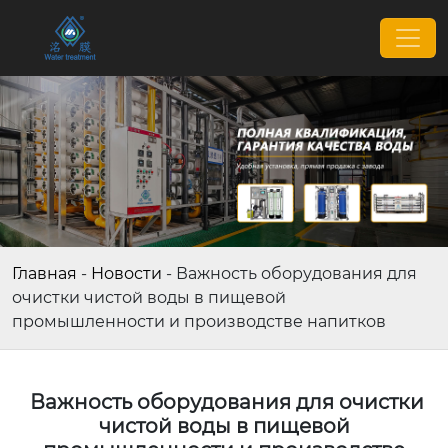
Главная
-
Новости
-
Важность оборудования для
очистки чистой воды в пищевой
промышленности и производстве напитков
Важность оборудования для очистки
чистой воды в пищевой