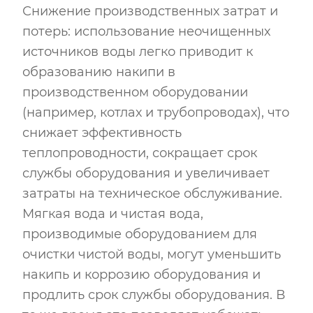
Снижение производственных затрат и
потерь: использование неочищенных
источников воды легко приводит к
образованию накипи в
производственном оборудовании
(например, котлах и трубопроводах), что
снижает эффективность
теплопроводности, сокращает срок
службы оборудования и увеличивает
затраты на техническое обслуживание.
Мягкая вода и чистая вода,
производимые оборудованием для
очистки чистой воды, могут уменьшить
накипь и коррозию оборудования и
продлить срок службы оборудования. В