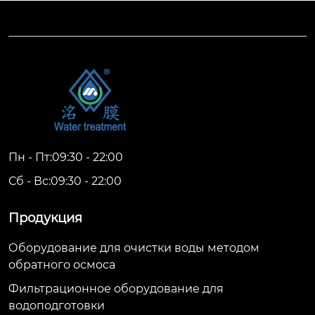
Пн - Пт:09:30 - 22:00
Сб - Вс:09:30 - 22:00
Продукция
Оборудование для очистки воды методом
обратного осмоса
Фильтрационное оборудование для
водоподготовки