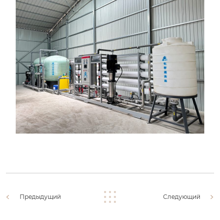
Предыдущий
Следующий