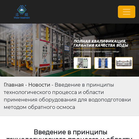
Главная
-
Новости
-
Введение в принципы
технологического процесса и области
применения оборудования для водоподготовки
методом обратного осмоса
Введение в принципы