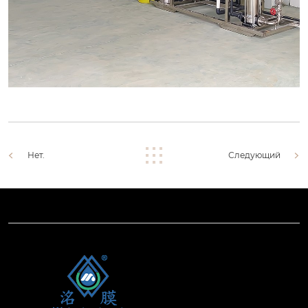
Нет.
Следующий