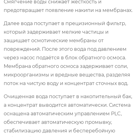
Смягчение воды снижает жёсткость и
предотвращает появление накипи на мембранах.
Далее вода поступает в прецизионный фильтр,
который задерживает мелкие частицы и
защищает осмотические мембраны от
повреждений. После этого вода под давлением
через насос подаётся в блок обратного осмоса.
Мембрана обратного осмоса задерживает соли,
микроорганизмы и вредные вещества, разделяя
поток на чистую воду и концентрат сточных вод.
Очищенная вода поступает в накопительный бак,
а концентрат выводится автоматически. Система
оснащена автоматическим управлением PLC,
обеспечивает автоматическую промывку,
стабилизацию давления и бесперебойную