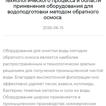
технологического процесса и области
применения оборудования для
водоподготовки методом обратного
осмоса
2026-06-15
Оборудование для очистки воды методом
обратного осмоса является наиболее
распространённым и технологически зрелым
решением для получения промышленной чистой
воды. Благодаря высокоточной фильтрации оно
эффективно удаляет песок, взвеси, коллоиды,
бактерии, тяжёлые металлы и соли из воды.
Оборудование широко применяется в
промышленном производстве, коммерческом