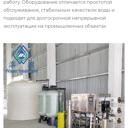
работу. Оборудование отличается простотой
обслуживания, стабильным качеством воды и
подходит для долгосрочной непрерывной
эксплуатации на промышленных объектах.