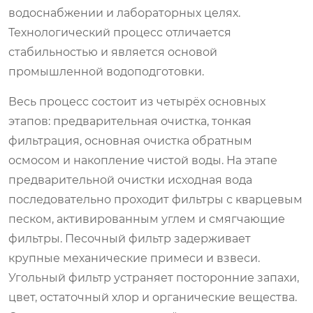
водоснабжении и лабораторных целях.
Технологический процесс отличается
стабильностью и является основой
промышленной водоподготовки.
Весь процесс состоит из четырёх основных
этапов: предварительная очистка, тонкая
фильтрация, основная очистка обратным
осмосом и накопление чистой воды. На этапе
предварительной очистки исходная вода
последовательно проходит фильтры с кварцевым
песком, активированным углем и смягчающие
фильтры. Песочный фильтр задерживает
крупные механические примеси и взвеси.
Угольный фильтр устраняет посторонние запахи,
цвет, остаточный хлор и органические вещества.