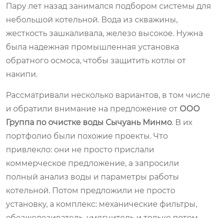
Пару лет назад занимался подбором системы для
небольшой котельной. Вода из скважины,
жесткость зашкаливала, железо высокое. Нужна
была надежная промышленная установка
обратного осмоса, чтобы защитить котлы от
накипи.
Рассматривали несколько вариантов, в том числе
и обратили внимание на предложение от
ООО
Группа по очистке воды Сычуань Минмо
. В их
портфолио были похожие проекты. Что
привлекло: они не просто прислали
коммерческое предложение, а запросили
полный анализ воды и параметры работы
котельной. Потом предложили не просто
установку, а комплекс: механические фильтры,
обезжелезиватель, умягчитель и только потом —