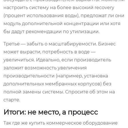
настроить систему на более высокий recovery
(процент использования воды), предложат ли они
модуль дополнительной концентрации или хотя
бы дадут рекомендации по утилизации.
Третье — забыть о масштабируемости. Бизнес
может вырасти, потребность в воде —
увеличиться. Идеально, если производитель
заложит возможность увеличения
производительности (например, установка
дополнительных мембранных корпусов) без
полной замены системы. Спросите об этом на
старте.
Итоги: не место, а процесс
Так где же купить коммерческое оборудование