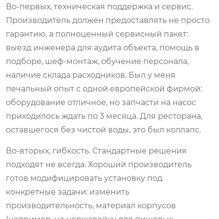
Во-первых, техническая поддержка и сервис.
Производитель должен предоставлять не просто
гарантию, а полноценный сервисный пакет:
выезд инженера для аудита объекта, помощь в
подборе, шеф-монтаж, обучение персонала,
наличие склада расходников. Был у меня
печальный опыт с одной европейской фирмой:
оборудование отличное, но запчасти на насос
приходилось ждать по 3 месяца. Для ресторана,
оставшегося без чистой воды, это был коллапс.
Во-вторых, гибкость. Стандартные решения
подходят не всегда. Хороший производитель
готов модифицировать установку под
конкретные задачи: изменить
производительность, материал корпусов