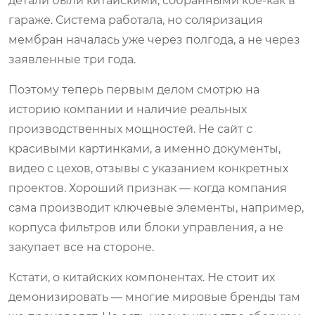
детали были китайскими, собранными кое-как в
гараже. Система работала, но соляризация
мембран началась уже через полгода, а не через
заявленные три года.
Поэтому теперь первым делом смотрю на
историю компании и наличие реальных
производственных мощностей. Не сайт с
красивыми картинками, а именно документы,
видео с цехов, отзывы с указанием конкретных
проектов. Хороший признак — когда компания
сама производит ключевые элементы, например,
корпуса фильтров или блоки управления, а не
закупает все на стороне.
Кстати, о китайских компонентах. Не стоит их
демонизировать — многие мировые бренды там