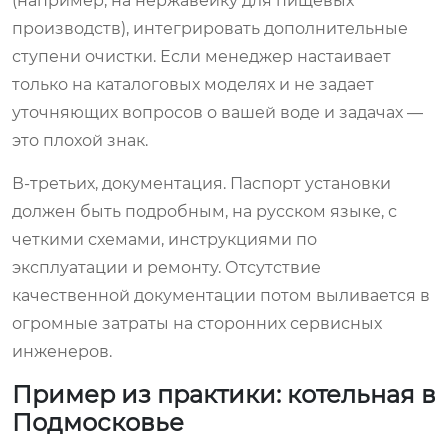
(например, на нержавейку для пищевых
производств), интегрировать дополнительные
ступени очистки. Если менеджер настаивает
только на каталоговых моделях и не задает
уточняющих вопросов о вашей воде и задачах —
это плохой знак.
В-третьих, документация. Паспорт установки
должен быть подробным, на русском языке, с
четкими схемами, инструкциями по
эксплуатации и ремонту. Отсутствие
качественной документации потом выливается в
огромные затраты на сторонних сервисных
инженеров.
Пример из практики: котельная в
Подмосковье