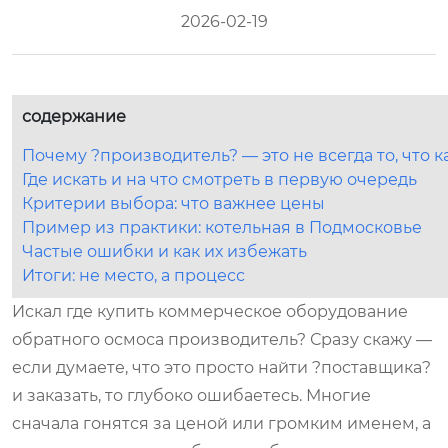
2026-02-19
содержание
Почему ?производитель? — это не всегда то, что 
Где искать и на что смотреть в первую очередь
Критерии выбора: что важнее цены
Пример из практики: котельная в Подмосковье
Частые ошибки и как их избежать
Итоги: не место, а процесс
Искал где купить коммерческое оборудование
обратного осмоса производитель? Сразу скажу —
если думаете, что это просто найти ?поставщика?
и заказать, то глубоко ошибаетесь. Многие
сначала гонятся за ценой или громким именем, а