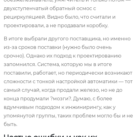
двухступенчатый обратный осмос с
рециркуляцией. Видно было, что считали и
проектировали, а не продавали коробку.
В итоге выбрали другого поставщика, но именно
из-за сроков поставки (нужно было очень
срочно). Однако их подход к проектированию
запомнился. Система, которую мы в итоге
поставили, работает, но периодически возникают
сложности с тонкой настройкой автоматики — тот
самый случай, когда продали железо, но не до
конца продумали ?мозги?. Думаю, с более
вдумчивым подходом к инжинирингу, как у
упомянутой группы, таких проблем могло бы и не
быть.