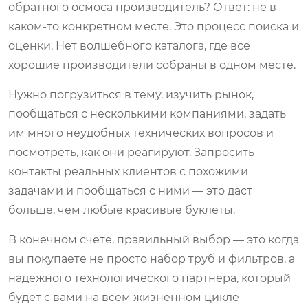
обратного осмоса производитель? Ответ: не в
каком-то конкретном месте. Это процесс поиска и
оценки. Нет волшебного каталога, где все
хорошие производители собраны в одном месте.
Нужно погрузиться в тему, изучить рынок,
пообщаться с несколькими компаниями, задать
им много неудобных технических вопросов и
посмотреть, как они реагируют. Запросить
контакты реальных клиентов с похожими
задачами и пообщаться с ними — это даст
больше, чем любые красивые буклеты.
В конечном счете, правильный выбор — это когда
вы покупаете не просто набор труб и фильтров, а
надежного технологического партнера, который
будет с вами на всем жизненном цикле