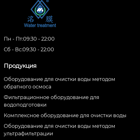
Пн - Пт:09:30 - 22:00
Сб - Вс:09:30 - 22:00
Продукция
Оборудование для очистки воды методом
обратного осмоса
Фильтрационное оборудование для
водоподготовки
Комплексное оборудование для очистки воды
Оборудование для очистки воды методом
ультрафильтрации