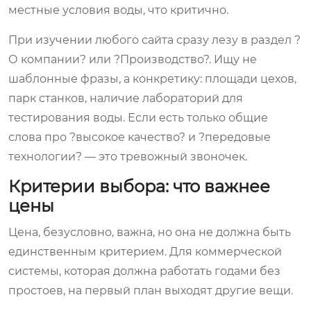
местные условия воды, что критично.
При изучении любого сайта сразу лезу в раздел ?
О компании? или ?Производство?. Ищу не
шаблонные фразы, а конкретику: площади цехов,
парк станков, наличие лабораторий для
тестирования воды. Если есть только общие
слова про ?высокое качество? и ?передовые
технологии? — это тревожный звоночек.
Критерии выбора: что важнее
цены
Цена, безусловно, важна, но она не должна быть
единственным критерием. Для коммерческой
системы, которая должна работать годами без
простоев, на первый план выходят другие вещи.