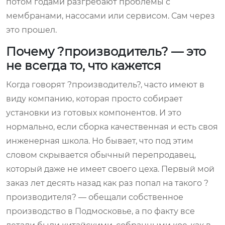
потом годами разгребают проблемы с
мембранами, насосами или сервисом. Сам через
это прошел.
Почему ?производитель? — это
не всегда то, что кажется
Когда говорят ?производитель?, часто имеют в
виду компанию, которая просто собирает
установки из готовых компонентов. И это
нормально, если сборка качественная и есть своя
инженерная школа. Но бывает, что под этим
словом скрывается обычный перепродавец,
который даже не имеет своего цеха. Первый мой
заказ лет десять назад как раз попал на такого ?
производителя? — обещали собственное
производство в Подмосковье, а по факту все