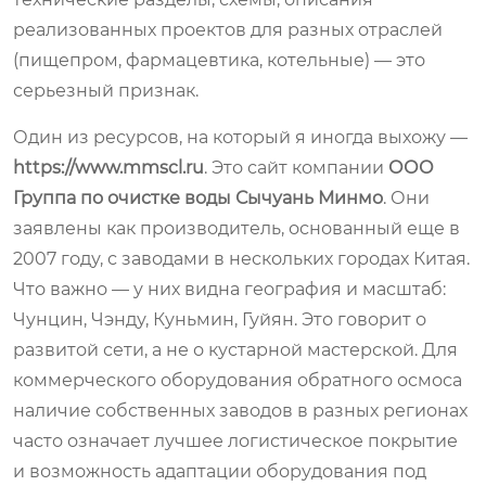
реализованных проектов для разных отраслей
(пищепром, фармацевтика, котельные) — это
серьезный признак.
Один из ресурсов, на который я иногда выхожу —
https://www.mmscl.ru
. Это сайт компании
ООО
Группа по очистке воды Сычуань Минмо
. Они
заявлены как производитель, основанный еще в
2007 году, с заводами в нескольких городах Китая.
Что важно — у них видна география и масштаб:
Чунцин, Чэнду, Куньмин, Гуйян. Это говорит о
развитой сети, а не о кустарной мастерской. Для
коммерческого оборудования обратного осмоса
наличие собственных заводов в разных регионах
часто означает лучшее логистическое покрытие
и возможность адаптации оборудования под