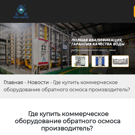
Главная
-
Новости
-
Где купить коммерческое
оборудование обратного осмоса производитель?
Где купить коммерческое
оборудование обратного осмоса
производитель?