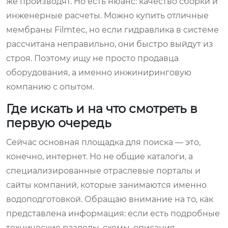
же производят. Но есть нюанс: качество сборки и
инженерные расчеты. Можно купить отличные
мембраны Filmtec, но если гидравлика в системе
рассчитана неправильно, они быстро выйдут из
строя. Поэтому ищу не просто продавца
оборудования, а именно инжиниринговую
компанию с опытом.
Где искать и на что смотреть в
первую очередь
Сейчас основная площадка для поиска — это,
конечно, интернет. Но не общие каталоги, а
специализированные отраслевые порталы и
сайты компаний, которые занимаются именно
водоподготовкой. Обращаю внимание на то, как
представлена информация: если есть подробные
технические разделы, схемы, описания