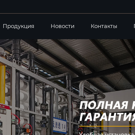
Продукция
Новости
Контакты