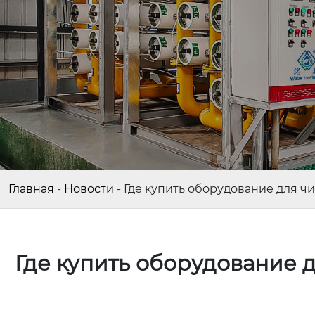
Главная
-
Новости
-
Где купить оборудование для ч
Где купить оборудование 