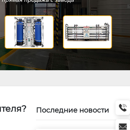
ителя?
Последние новости