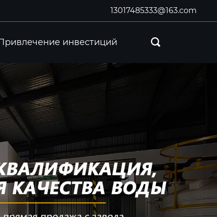
13017485333@163.com
Привлечение инвестиций
