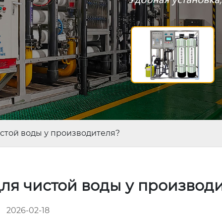
истой воды у производителя?
для чистой воды у производ
2026-02-18