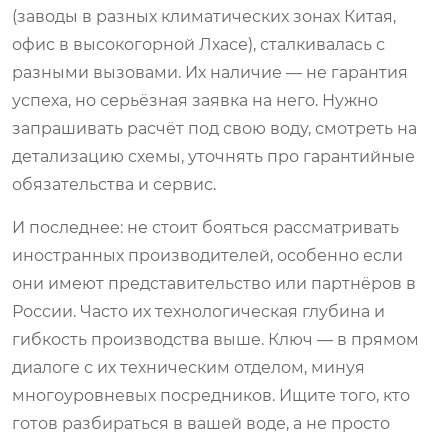
(заводы в разных климатических зонах Китая,
офис в высокогорной Лхасе), сталкивалась с
разными вызовами. Их наличие — не гарантия
успеха, но серьёзная заявка на него. Нужно
запрашивать расчёт под свою воду, смотреть на
детализацию схемы, уточнять про гарантийные
обязательства и сервис.
И последнее: не стоит бояться рассматривать
иностранных производителей, особенно если
они имеют представительство или партнёров в
России. Часто их технологическая глубина и
гибкость производства выше. Ключ — в прямом
диалоге с их техническим отделом, минуя
многоуровневых посредников. Ищите того, кто
готов разбираться в вашей воде, а не просто