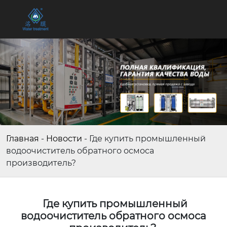
Главная
-
Новости
-
Где купить промышленный
водоочиститель обратного осмоса
производитель?
Где купить промышленный
водоочиститель обратного осмоса