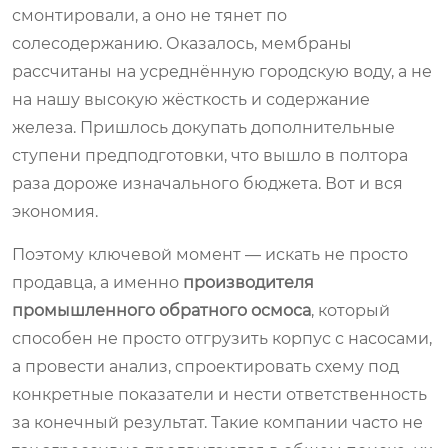
смонтировали, а оно не тянет по
солесодержанию. Оказалось, мембраны
рассчитаны на усреднённую городскую воду, а не
на нашу высокую жёсткость и содержание
железа. Пришлось докупать дополнительные
ступени предподготовки, что вышло в полтора
раза дороже изначального бюджета. Вот и вся
экономия.
Поэтому ключевой момент — искать не просто
продавца, а именно
производителя
промышленного обратного осмоса
, который
способен не просто отгрузить корпус с насосами,
а провести анализ, спроектировать схему под
конкретные показатели и нести ответственность
за конечный результат. Такие компании часто не