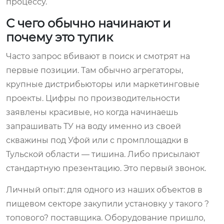
процессу.
С чего обычно начинают и
почему это тупик
Часто запрос вбивают в поиск и смотрят на
первые позиции. Там обычно агрегаторы,
крупные дистрибьюторы или маркетинговые
проекты. Цифры по производительности
заявлены красивые, но когда начинаешь
запрашивать ТУ на воду именно из своей
скважины под Уфой или с промплощадки в
Тульской области — тишина. Либо присылают
стандартную презентацию. Это первый звонок.
Личный опыт: для одного из наших объектов в
пищевом секторе закупили установку у такого ?
топового? поставщика. Оборудование пришло,