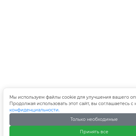
Мы используем файлы cookie для улучшения вашего оп
Продолжая использовать этот сайт, вы соглашаетесь с
конфиденциальности.
Только необходимые
Принять все