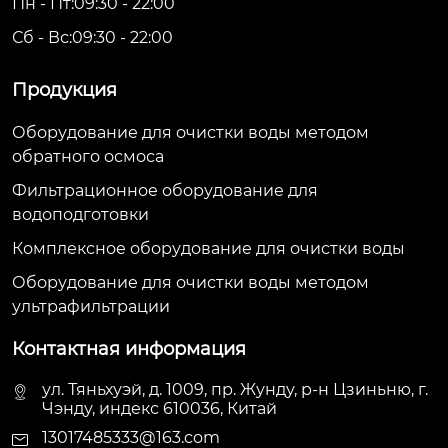
Пн - Пт:09:30 - 22:00
Сб - Вс:09:30 - 22:00
Продукция
Оборудование для очистки воды методом
обратного осмоса
Фильтрационное оборудование для
водоподготовки
Комплексное оборудование для очистки воды
Оборудование для очистки воды методом
ультрафильтрации
Контактная информация
ул. Тяньхуэй, д. 1009, пр. Жунду, р-н Цзиньню, г.
Чэнду, индекс 610036, Китай
13017485333@163.com