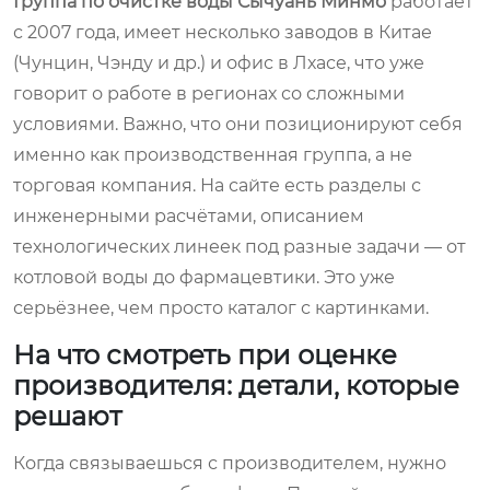
Группа по очистке воды Сычуань Минмо
работает
с 2007 года, имеет несколько заводов в Китае
(Чунцин, Чэнду и др.) и офис в Лхасе, что уже
говорит о работе в регионах со сложными
условиями. Важно, что они позиционируют себя
именно как производственная группа, а не
торговая компания. На сайте есть разделы с
инженерными расчётами, описанием
технологических линеек под разные задачи — от
котловой воды до фармацевтики. Это уже
серьёзнее, чем просто каталог с картинками.
На что смотреть при оценке
производителя: детали, которые
решают
Когда связываешься с производителем, нужно