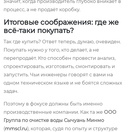
значит, когда производитель глубоко вникает в
процесс, а не продаёт коробку.
Итоговые соображения: где же
всё-таки покупать?
Так где купить? Ответ теперь, думаю, очевиден.
Покупать нужно у того, кто делает, а не
перепродаёт. Кто способен провести анализ,
спроектировать, изготовить, смонтировать и
запустить. Чьи инженеры говорят с вами на
одном техническом языке и не боятся сложных
задач.
Поэтому в фокусе должны быть именно
производственные компании. Как та же
ООО
Группа по очистке воды Сычуань Минмо
(
mmscl.ru
), которая, судя по опыту и структуре