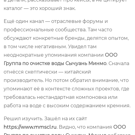
каталог — это хороший знак.
Ещё один канал — отраслевые форумы и
профессиональные сообщества. Там часто
обсуждают конкретные бренды, делятся опытом,
в том числе негативным. Увидел там
неоднократные упоминания компании
ООО
Группа по очистке воды Сычуань Минмо
. Сначала
отнёсся скептически — китайский
производитель. Но потом обратил внимание, что
упоминают её в контексте сложных проектов, где
требовалась нестандартная компоновка или
работа на воде с высоким содержанием кремния.
Решил изучить. Зашёл на их сайт
https://www.mmscl.ru
. Видно, что компания
ООО