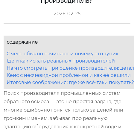
производитель?
2026-02-25
содержание
С чего обычно начинают и почему это тупик
Где и как искать реальных производителей
На что смотреть при оценке производителя: дета
Кейс с неочевидной проблемой и как её решили
Итоговые соображения: где же всё-таки покупать?
Поиск производителя промышленных систем
обратного осмоса — это не простая задача, где
многие ошибочно гонятся только за ценой или
громким именем, забывая про реальную
адаптацию оборудования к конкретной воде и