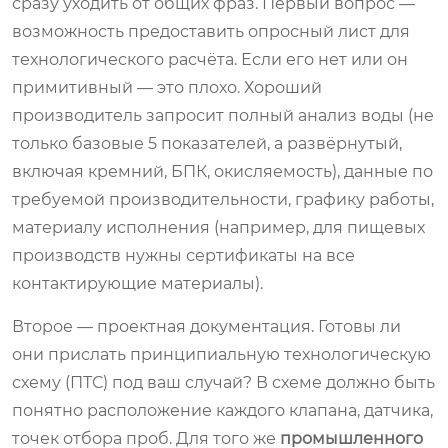
сразу уходить от общих фраз. Первый вопрос —
возможность предоставить опросный лист для
технологического расчёта. Если его нет или он
примитивный — это плохо. Хороший
производитель запросит полный анализ воды (не
только базовые 5 показателей, а развёрнутый,
включая кремний, БПК, окисляемость), данные по
требуемой производительности, графику работы,
материалу исполнения (например, для пищевых
производств нужны сертификаты на все
контактирующие материалы).
Второе — проектная документация. Готовы ли
они прислать принципиальную технологическую
схему (ПТС) под ваш случай? В схеме должно быть
понятно расположение каждого клапана, датчика,
точек отбора проб. Для того же
промышленного