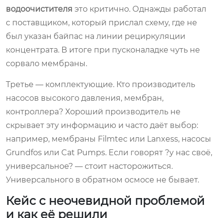
водоочистителя
это критично. Однажды работал
с поставщиком, который прислал схему, где не
был указан байпас на линии рециркуляции
концентрата. В итоге при пусконаладке чуть не
сорвало мембраны.
Третье — комплектующие. Кто производитель
насосов высокого давления, мембран,
контроллера? Хороший производитель не
скрывает эту информацию и часто даёт выбор:
например, мембраны Filmtec или Lanxess, насосы
Grundfos или Cat Pumps. Если говорят ?у нас своё,
универсальное? — стоит насторожиться.
Универсального в обратном осмосе не бывает.
Кейс с неочевидной проблемой
и как её решили