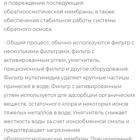
и повреждения последующей
обратноосмотической мембраны, а также
обеспечения стабильной работы системы
обратного осмоса.
· Общий процесс: обычно используются фильтр с
несколькими фильтрами, фильтр с
активированным углем, умягчитель,
прецизионный фильтр и другое оборудование.
Фильтр мультимедиа удаляет крупные частицы
примесей в воде; Фильтр с активированным
углем используется для адсорбции органических
веществ, остаточного хлора и некоторых ионов
тяжелых металлов в воде; Умягчитель снижает
жесткость воды за счет ионообменной смолы и
предотвращает загрязнение
обратноосмотических мембран; Прецизионный