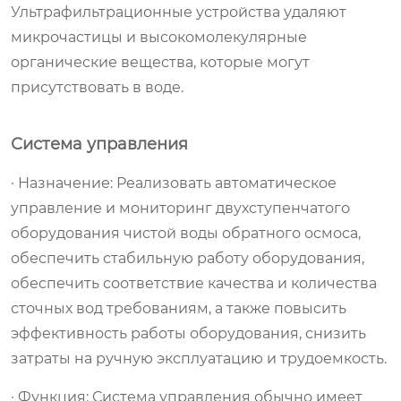
Ультрафильтрационные устройства удаляют
микрочастицы и высокомолекулярные
органические вещества, которые могут
присутствовать в воде.
Система управления
· Назначение: Реализовать автоматическое
управление и мониторинг двухступенчатого
оборудования чистой воды обратного осмоса,
обеспечить стабильную работу оборудования,
обеспечить соответствие качества и количества
сточных вод требованиям, а также повысить
эффективность работы оборудования, снизить
затраты на ручную эксплуатацию и трудоемкость.
· Функция: Система управления обычно имеет