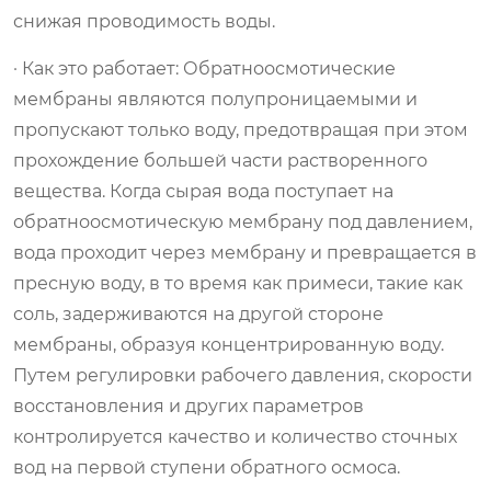
снижая проводимость воды.
· Как это работает: Обратноосмотические
мембраны являются полупроницаемыми и
пропускают только воду, предотвращая при этом
прохождение большей части растворенного
вещества. Когда сырая вода поступает на
обратноосмотическую мембрану под давлением,
вода проходит через мембрану и превращается в
пресную воду, в то время как примеси, такие как
соль, задерживаются на другой стороне
мембраны, образуя концентрированную воду.
Путем регулировки рабочего давления, скорости
восстановления и других параметров
контролируется качество и количество сточных
вод на первой ступени обратного осмоса.