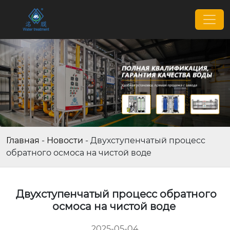
Главная
-
Новости
-
Двухступенчатый процесс
обратного осмоса на чистой воде
Двухступенчатый процесс обратного
осмоса на чистой воде
2025-05-04