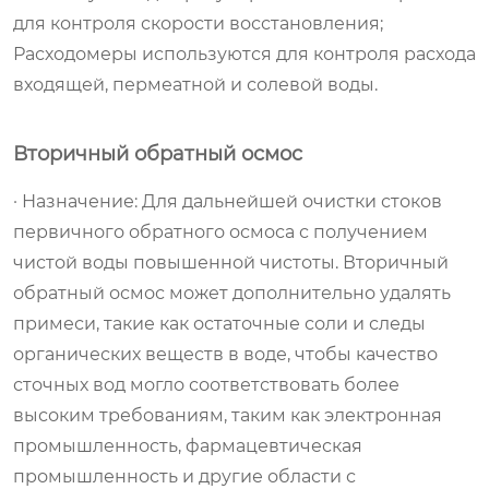
для контроля скорости восстановления;
Расходомеры используются для контроля расхода
входящей, пермеатной и солевой воды.
Вторичный обратный осмос
· Назначение: Для дальнейшей очистки стоков
первичного обратного осмоса с получением
чистой воды повышенной чистоты. Вторичный
обратный осмос может дополнительно удалять
примеси, такие как остаточные соли и следы
органических веществ в воде, чтобы качество
сточных вод могло соответствовать более
высоким требованиям, таким как электронная
промышленность, фармацевтическая
промышленность и другие области с