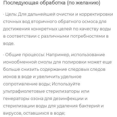
Последующая обработка (по желанию)
· Цель: Для дальнейшей очистки и корректировки
сточных вод вторичного обратного осмоса для
достижения конкретных целей по качеству воды
в соответствии с различными потребностями в
воде.
· Общие процессы: Например, использование
ионообменной смолы для полировки может еще
больше снизить содержание следовых следов
ионов в воде и увеличить удельное
сопротивление воды; Используйте
ультрафиолетовые стерилизаторы или
генераторы озона для дезинфекции и
стерилизации воды для удаления бактерий и
вирусов, оставшихся в воде;