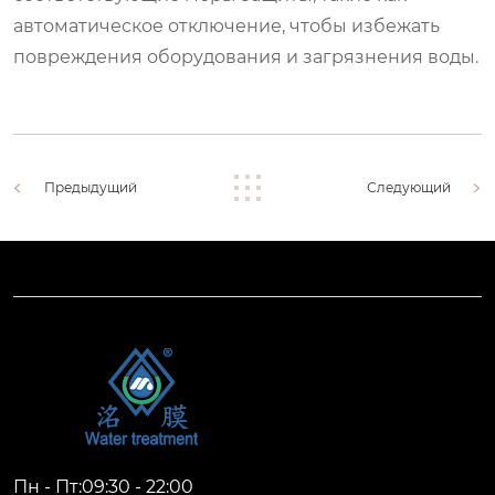
автоматическое отключение, чтобы избежать
повреждения оборудования и загрязнения воды.
Предыдущий
Следующий
Пн - Пт:09:30 - 22:00