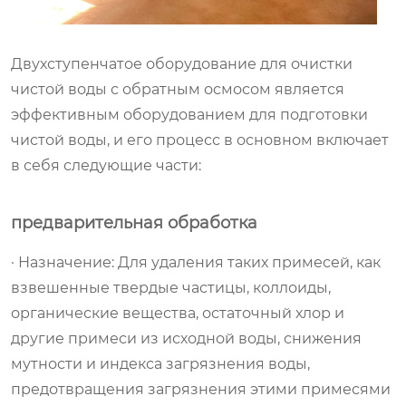
Двухступенчатое оборудование для очистки
чистой воды с обратным осмосом является
эффективным оборудованием для подготовки
чистой воды, и его процесс в основном включает
в себя следующие части:
предварительная обработка
· Назначение: Для удаления таких примесей, как
взвешенные твердые частицы, коллоиды,
органические вещества, остаточный хлор и
другие примеси из исходной воды, снижения
мутности и индекса загрязнения воды,
предотвращения загрязнения этими примесями