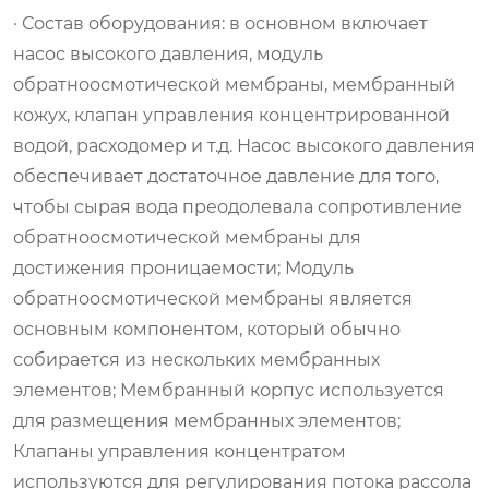
· Состав оборудования: в основном включает
насос высокого давления, модуль
обратноосмотической мембраны, мембранный
кожух, клапан управления концентрированной
водой, расходомер и т.д. Насос высокого давления
обеспечивает достаточное давление для того,
чтобы сырая вода преодолевала сопротивление
обратноосмотической мембраны для
достижения проницаемости; Модуль
обратноосмотической мембраны является
основным компонентом, который обычно
собирается из нескольких мембранных
элементов; Мембранный корпус используется
для размещения мембранных элементов;
Клапаны управления концентратом
используются для регулирования потока рассола