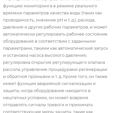
функцию мониторинга в режиме реального
времени параметров качества воды (таких как
проводимость, значение pH и т. д.), расхода,
давления и других рабочих параметров, и может
автоматически регулировать рабочее состояние
оборудования в соответствии с заданными
параметрами, такими как автоматический запуск
и остановка насоса высокого давления,
регулировка открытия регулирующего клапана
рассола, управление процедурами регенерации
и обратной промывки и т. д. Кроме того, он также
имеет функции аварийной сигнализации и
защиты, когда оборудование находится в
нештатных условиях, он может вовремя
отправлять сигналы тревоги и принимать
соответствующие меры защиты, такие как