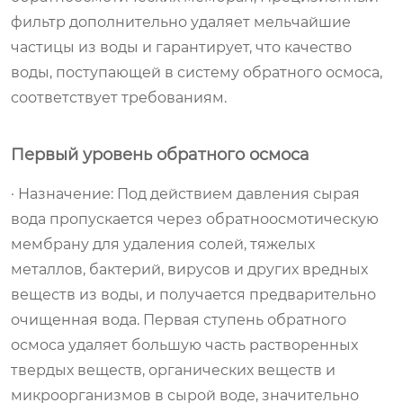
фильтр дополнительно удаляет мельчайшие
частицы из воды и гарантирует, что качество
воды, поступающей в систему обратного осмоса,
соответствует требованиям.
Первый уровень обратного осмоса
· Назначение: Под действием давления сырая
вода пропускается через обратноосмотическую
мембрану для удаления солей, тяжелых
металлов, бактерий, вирусов и других вредных
веществ из воды, и получается предварительно
очищенная вода. Первая ступень обратного
осмоса удаляет большую часть растворенных
твердых веществ, органических веществ и
микроорганизмов в сырой воде, значительно