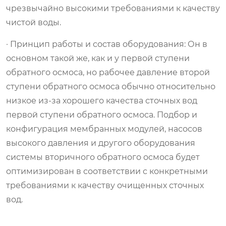
чрезвычайно высокими требованиями к качеству
чистой воды.
· Принцип работы и состав оборудования: Он в
основном такой же, как и у первой ступени
обратного осмоса, но рабочее давление второй
ступени обратного осмоса обычно относительно
низкое из-за хорошего качества сточных вод
первой ступени обратного осмоса. Подбор и
конфигурация мембранных модулей, насосов
высокого давления и другого оборудования
системы вторичного обратного осмоса будет
оптимизирован в соответствии с конкретными
требованиями к качеству очищенных сточных
вод.